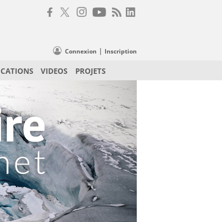
|
Connexion
Inscription
ICATIONS
VIDEOS
PROJETS