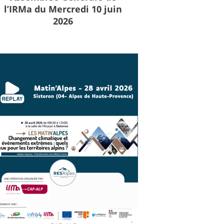
l’IRMa du Mercredi 10 juin
2026