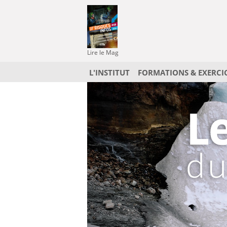
Lire le Mag
L'INSTITUT
FORMATIONS & EXERCI