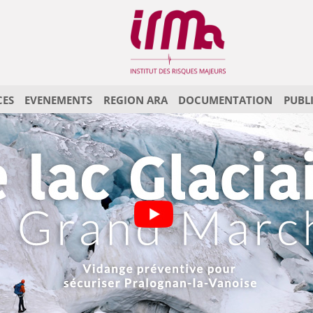
CES
EVENEMENTS
REGION ARA
DOCUMENTATION
PUBL