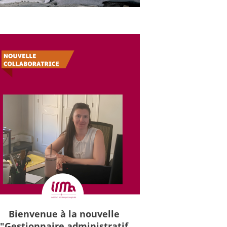
Bienvenue à la nouvelle
"Gestionnaire administratif