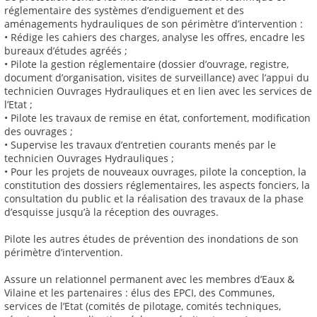
réglementaire des systèmes d’endiguement et des
aménagements hydrauliques de son périmètre d’intervention :
• Rédige les cahiers des charges, analyse les offres, encadre les
bureaux d’études agréés ;
• Pilote la gestion réglementaire (dossier d’ouvrage, registre,
document d’organisation, visites de surveillance) avec l’appui du
technicien Ouvrages Hydrauliques et en lien avec les services de
l’Etat ;
• Pilote les travaux de remise en état, confortement, modification
des ouvrages ;
• Supervise les travaux d’entretien courants menés par le
technicien Ouvrages Hydrauliques ;
• Pour les projets de nouveaux ouvrages, pilote la conception, la
constitution des dossiers réglementaires, les aspects fonciers, la
consultation du public et la réalisation des travaux de la phase
d’esquisse jusqu’à la réception des ouvrages.
Pilote les autres études de prévention des inondations de son
périmètre d’intervention.
Assure un relationnel permanent avec les membres d’Eaux &
Vilaine et les partenaires : élus des EPCI, des Communes,
services de l’Etat (comités de pilotage, comités techniques,