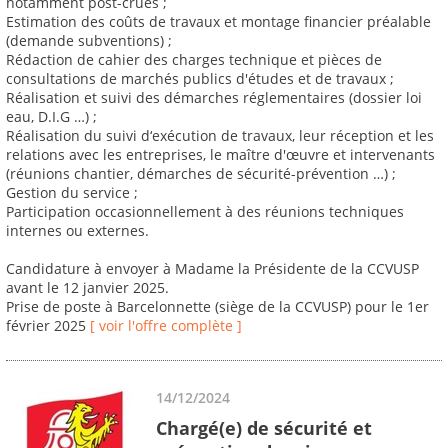
notamment post-crues ;
Estimation des coûts de travaux et montage financier préalable
(demande subventions) ;
Rédaction de cahier des charges technique et pièces de
consultations de marchés publics d'études et de travaux ;
Réalisation et suivi des démarches réglementaires (dossier loi
eau, D.I.G …) ;
Réalisation du suivi d‘exécution de travaux, leur réception et les
relations avec les entreprises, le maître d'œuvre et intervenants
(réunions chantier, démarches de sécurité-prévention …) ;
Gestion du service ;
Participation occasionnellement à des réunions techniques
internes ou externes.
Candidature à envoyer à Madame la Présidente de la CCVUSP
avant le 12 janvier 2025.
Prise de poste à Barcelonnette (siège de la CCVUSP) pour le 1er
février 2025
[ voir l'offre complète ]
14/12/2024
Chargé(e) de sécurité et