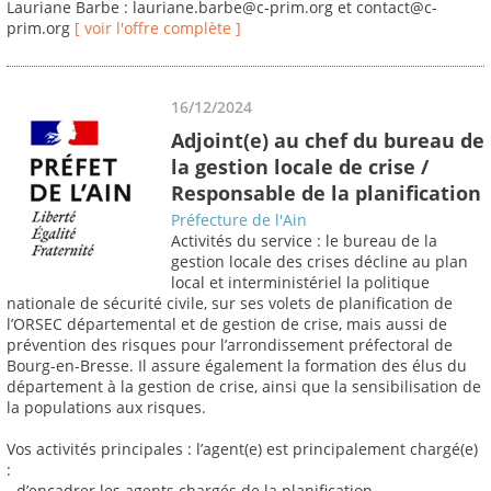
Lauriane Barbe : lauriane.barbe@c-prim.org et contact@c-
prim.org
[ voir l'offre complète ]
16/12/2024
Adjoint(e) au chef du bureau de
la gestion locale de crise /
Responsable de la planification
Préfecture de l'Ain
Activités du service : le bureau de la
gestion locale des crises décline au plan
local et interministériel la politique
nationale de sécurité civile, sur ses volets de planification de
l’ORSEC départemental et de gestion de crise, mais aussi de
prévention des risques pour l’arrondissement préfectoral de
Bourg-en-Bresse. Il assure également la formation des élus du
département à la gestion de crise, ainsi que la sensibilisation de
la populations aux risques.
Vos activités principales : l’agent(e) est principalement chargé(e)
:
- d’encadrer les agents chargés de la planification