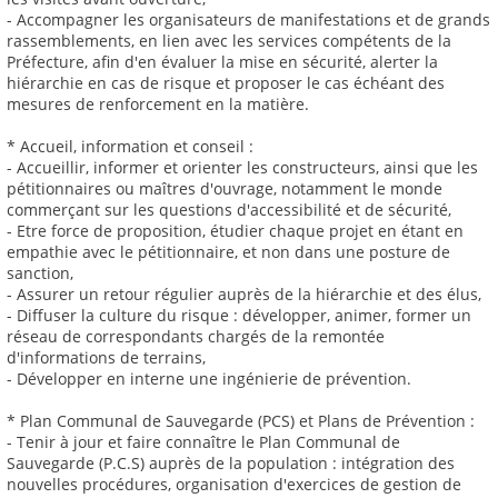
- Accompagner les organisateurs de manifestations et de grands
rassemblements, en lien avec les services compétents de la
Préfecture, afin d'en évaluer la mise en sécurité, alerter la
hiérarchie en cas de risque et proposer le cas échéant des
mesures de renforcement en la matière.
* Accueil, information et conseil :
- Accueillir, informer et orienter les constructeurs, ainsi que les
pétitionnaires ou maîtres d'ouvrage, notamment le monde
commerçant sur les questions d'accessibilité et de sécurité,
- Etre force de proposition, étudier chaque projet en étant en
empathie avec le pétitionnaire, et non dans une posture de
sanction,
- Assurer un retour régulier auprès de la hiérarchie et des élus,
- Diffuser la culture du risque : développer, animer, former un
réseau de correspondants chargés de la remontée
d'informations de terrains,
- Développer en interne une ingénierie de prévention.
* Plan Communal de Sauvegarde (PCS) et Plans de Prévention :
- Tenir à jour et faire connaître le Plan Communal de
Sauvegarde (P.C.S) auprès de la population : intégration des
nouvelles procédures, organisation d'exercices de gestion de