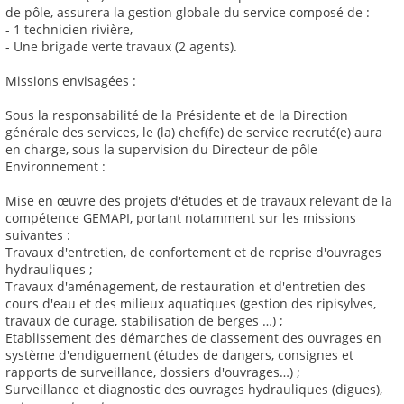
de pôle, assurera la gestion globale du service composé de :
- 1 technicien rivière,
- Une brigade verte travaux (2 agents).
Missions envisagées :
Sous la responsabilité de la Présidente et de la Direction
générale des services, le (la) chef(fe) de service recruté(e) aura
en charge, sous la supervision du Directeur de pôle
Environnement :
Mise en œuvre des projets d'études et de travaux relevant de la
compétence GEMAPI, portant notamment sur les missions
suivantes :
Travaux d'entretien, de confortement et de reprise d'ouvrages
hydrauliques ;
Travaux d'aménagement, de restauration et d'entretien des
cours d'eau et des milieux aquatiques (gestion des ripisylves,
travaux de curage, stabilisation de berges …) ;
Etablissement des démarches de classement des ouvrages en
système d'endiguement (études de dangers, consignes et
rapports de surveillance, dossiers d'ouvrages…) ;
Surveillance et diagnostic des ouvrages hydrauliques (digues),