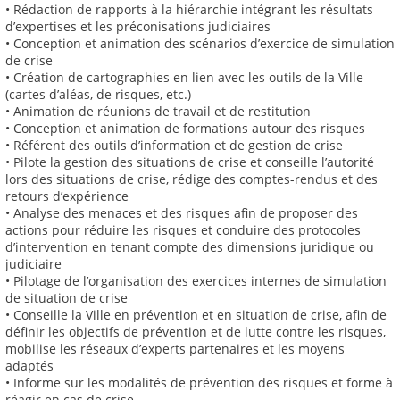
• Rédaction de rapports à la hiérarchie intégrant les résultats
d’expertises et les préconisations judiciaires
• Conception et animation des scénarios d’exercice de simulation
de crise
• Création de cartographies en lien avec les outils de la Ville
(cartes d’aléas, de risques, etc.)
• Animation de réunions de travail et de restitution
• Conception et animation de formations autour des risques
• Référent des outils d’information et de gestion de crise
• Pilote la gestion des situations de crise et conseille l’autorité
lors des situations de crise, rédige des comptes-rendus et des
retours d’expérience
• Analyse des menaces et des risques afin de proposer des
actions pour réduire les risques et conduire des protocoles
d’intervention en tenant compte des dimensions juridique ou
judiciaire
• Pilotage de l’organisation des exercices internes de simulation
de situation de crise
• Conseille la Ville en prévention et en situation de crise, afin de
définir les objectifs de prévention et de lutte contre les risques,
mobilise les réseaux d’experts partenaires et les moyens
adaptés
• Informe sur les modalités de prévention des risques et forme à
réagir en cas de crise