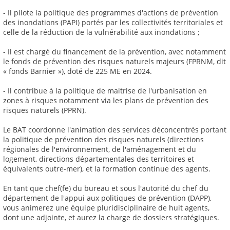
- Il pilote la politique des programmes d'actions de prévention
des inondations (PAPI) portés par les collectivités territoriales et
celle de la réduction de la vulnérabilité aux inondations ;
- Il est chargé du financement de la prévention, avec notamment
le fonds de prévention des risques naturels majeurs (FPRNM, dit
« fonds Barnier »), doté de 225 ME en 2024.
- Il contribue à la politique de maitrise de l'urbanisation en
zones à risques notamment via les plans de prévention des
risques naturels (PPRN).
Le BAT coordonne l'animation des services déconcentrés portant
la politique de prévention des risques naturels (directions
régionales de l'environnement, de l'aménagement et du
logement, directions départementales des territoires et
équivalents outre-mer), et la formation continue des agents.
En tant que chef(fe) du bureau et sous l'autorité du chef du
département de l'appui aux politiques de prévention (DAPP),
vous animerez une équipe pluridisciplinaire de huit agents,
dont une adjointe, et aurez la charge de dossiers stratégiques.