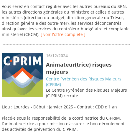
Vous serez en contact régulier avec les autres bureaux du SRN,
les autres directions générales du ministère et celles d'autres
ministères (direction du budget, direction générale du Trésor,
direction générale des outre-mer), les services déconcentrés
ainsi qu'avec les services du contrôleur budgétaire et comptable
ministériel (CBCM).
[ voir l'offre complète ]
16/12/2024
Animateur(trice) risques
majeurs
Centre Pyrénéen des Risques Majeurs
(CPRIM)
Le Centre Pyrénéen des Risques Majeurs
(C-PRIM) recrute.
Lieu : Lourdes - Début : janvier 2025 - Contrat : CDD d'1 an
Placé·e sous la responsabilité de la coordinatrice du C·PRIM,
l’animateur·trice a pour mission d’assurer le bon déroulement
des activités de prévention du C·PRIM.