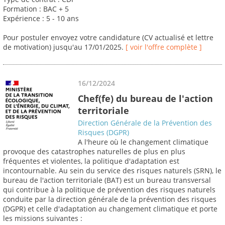
Formation : BAC + 5
Expérience : 5 - 10 ans
Pour postuler envoyez votre candidature (CV actualisé et lettre
de motivation) jusqu'au 17/01/2025.
[ voir l'offre complète ]
16/12/2024
Chef(fe) du bureau de l'action
territoriale
Direction Générale de la Prévention des
Risques (DGPR)
A l'heure où le changement climatique
provoque des catastrophes naturelles de plus en plus
fréquentes et violentes, la politique d'adaptation est
incontournable. Au sein du service des risques naturels (SRN), le
bureau de l'action territoriale (BAT) est un bureau transversal
qui contribue à la politique de prévention des risques naturels
conduite par la direction générale de la prévention des risques
(DGPR) et celle d'adaptation au changement climatique et porte
les missions suivantes :