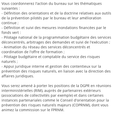
Vous coordonnerez l'action du bureau sur les thématiques
suivantes :
- Définition des orientations et de la doctrine relatives aux outils
de la prévention pilotés par le bureau et leur amélioration
continue ;
- Définition et suivi des mesures inondations financées par le
fonds vert :
- Pilotage national de la programmation budgétaire des services
déconcentrés, arbitrages des demandes et suivi de l'exécution ;
- Animation du réseau des services déconcentrés et
coordination de l'offre de formation ;
- Pilotage budgétaire et comptable du service des risques
naturels ;
- Appui juridique interne et gestion des contentieux sur la
prévention des risques naturels, en liaison avec la direction des
affaires juridiques.
Vous serez amené à porter les positions de la DGPR en réunions
interministérielles (RIM), auprès de partenaires extérieurs
(associations de collectivités par exemple) et dans certaines
instances partenariales comme le Conseil d'orientation pour la
prévention des risques naturels majeurs (COPRNM), dont vous
animez la commission sur le FPRNM.