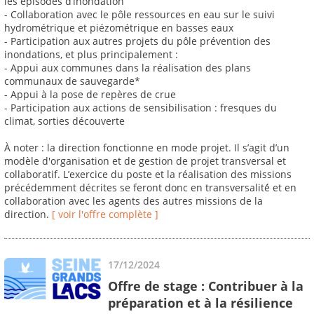
les épisodes d’inondation
- Collaboration avec le pôle ressources en eau sur le suivi
hydrométrique et piézométrique en basses eaux
- Participation aux autres projets du pôle prévention des
inondations, et plus principalement :
- Appui aux communes dans la réalisation des plans
communaux de sauvegarde*
- Appui à la pose de repères de crue
- Participation aux actions de sensibilisation : fresques du
climat, sorties découverte
À noter : la direction fonctionne en mode projet. Il s’agit d’un
modèle d'organisation et de gestion de projet transversal et
collaboratif. L’exercice du poste et la réalisation des missions
précédemment décrites se feront donc en transversalité́ et en
collaboration avec les agents des autres missions de la
direction.
[ voir l'offre complète ]
17/12/2024
Offre de stage : Contribuer à la
préparation et à la résilience