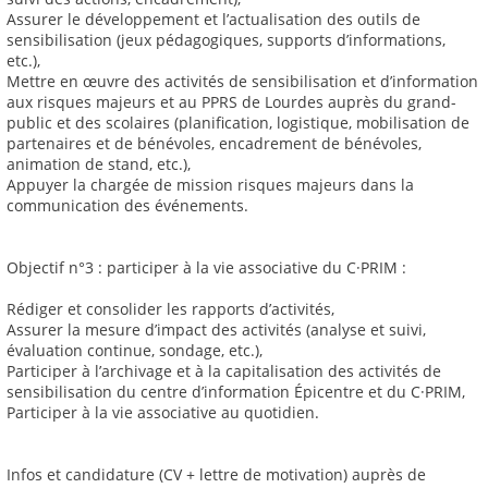
Assurer le développement et l’actualisation des outils de
sensibilisation (jeux pédagogiques, supports d’informations,
etc.),
Mettre en œuvre des activités de sensibilisation et d’information
aux risques majeurs et au PPRS de Lourdes auprès du grand-
public et des scolaires (planification, logistique, mobilisation de
partenaires et de bénévoles, encadrement de bénévoles,
animation de stand, etc.),
Appuyer la chargée de mission risques majeurs dans la
communication des événements.
Objectif n°3 : participer à la vie associative du C·PRIM :
Rédiger et consolider les rapports d’activités,
Assurer la mesure d’impact des activités (analyse et suivi,
évaluation continue, sondage, etc.),
Participer à l’archivage et à la capitalisation des activités de
sensibilisation du centre d’information Épicentre et du C·PRIM,
Participer à la vie associative au quotidien.
Infos et candidature (CV + lettre de motivation) auprès de