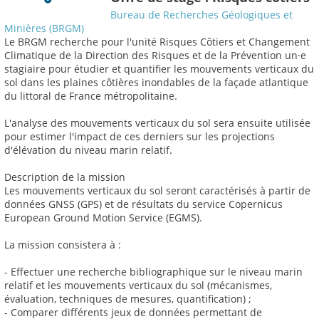
Bureau de Recherches Géologiques et
Minières (BRGM)
Le BRGM recherche pour l'unité Risques Côtiers et Changement
Climatique de la Direction des Risques et de la Prévention un·e
stagiaire pour étudier et quantifier les mouvements verticaux du
sol dans les plaines côtières inondables de la façade atlantique
du littoral de France métropolitaine.
L'analyse des mouvements verticaux du sol sera ensuite utilisée
pour estimer l'impact de ces derniers sur les projections
d'élévation du niveau marin relatif.
Description de la mission
Les mouvements verticaux du sol seront caractérisés à partir de
données GNSS (GPS) et de résultats du service Copernicus
European Ground Motion Service (EGMS).
La mission consistera à :
- Effectuer une recherche bibliographique sur le niveau marin
relatif et les mouvements verticaux du sol (mécanismes,
évaluation, techniques de mesures, quantification) ;
- Comparer différents jeux de données permettant de