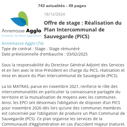
743 actualités - 49 pages
18/12/2024
Offre de stage : Réalisation du
Plan Intercommunal de
Sauvegarde (PICS)
Annemasse Agglo (74)
Type de contrat : Stage - Stage rémunéré
Date prévisionnelle d'embauche : 03/02/2025
Sous la responsabilité du Directeur Général Adjoint des Services
et en lien avec le Vice-Président en charge du PICS, réalisation et
mise en œuvre du Plan Intercommunal de Sauvegarde (PICS).
La loi MATRAS, parue en novembre 2021, renforce le rôle des
intercommunalités en particulier la connaissance partagée du
territoire et la mutualisation de moyens avec les communes.
Ainsi, les EPCI ont désormais l’obligation de disposer d’un PICS
pour novembre 2026 dès lors qu’une des communes membres
est concernée par l’obligation de produire un Plan Communal de
Sauvegarde (PCS). Ce plan organise les services de la
Communauté d’Agglomération en cas d’accident majeur (naturel,