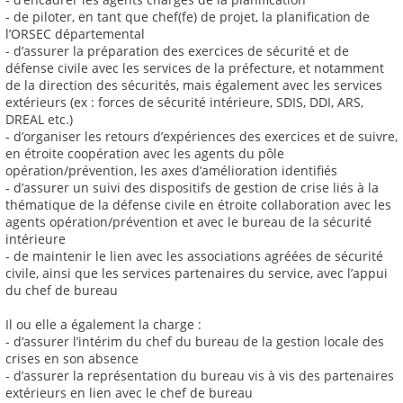
- de piloter, en tant que chef(fe) de projet, la planification de
l’ORSEC départemental
- d’assurer la préparation des exercices de sécurité et de
défense civile avec les services de la préfecture, et notamment
de la direction des sécurités, mais également avec les services
extérieurs (ex : forces de sécurité intérieure, SDIS, DDI, ARS,
DREAL etc.)
- d’organiser les retours d’expériences des exercices et de suivre,
en étroite coopération avec les agents du pôle
opération/prévention, les axes d’amélioration identifiés
- d’assurer un suivi des dispositifs de gestion de crise liés à la
thématique de la défense civile en étroite collaboration avec les
agents opération/prévention et avec le bureau de la sécurité
intérieure
- de maintenir le lien avec les associations agréées de sécurité
civile, ainsi que les services partenaires du service, avec l’appui
du chef de bureau
Il ou elle a également la charge :
- d’assurer l’intérim du chef du bureau de la gestion locale des
crises en son absence
- d’assurer la représentation du bureau vis à vis des partenaires
extérieurs en lien avec le chef de bureau