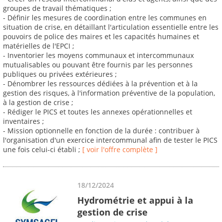
groupes de travail thématiques ;
- Définir les mesures de coordination entre les communes en
situation de crise, en détaillant l'articulation essentielle entre les
pouvoirs de police des maires et les capacités humaines et
matérielles de l'EPCI ;
- Inventorier les moyens communaux et intercommunaux
mutualisables ou pouvant être fournis par les personnes
publiques ou privées extérieures ;
- Dénombrer les ressources dédiées à la prévention et à la
gestion des risques, à l'information préventive de la population,
à la gestion de crise ;
- Rédiger le PICS et toutes les annexes opérationnelles et
inventaires ;
- Mission optionnelle en fonction de la durée : contribuer à
l'organisation d'un exercice intercommunal afin de tester le PICS
une fois celui-ci établi ;
[ voir l'offre complète ]
18/12/2024
Hydrométrie et appui à la
gestion de crise