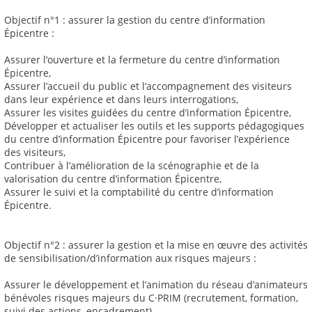
Objectif n°1 : assurer la gestion du centre d’information
Épicentre :
Assurer l’ouverture et la fermeture du centre d’information
Épicentre,
Assurer l’accueil du public et l’accompagnement des visiteurs
dans leur expérience et dans leurs interrogations,
Assurer les visites guidées du centre d’information Épicentre,
Développer et actualiser les outils et les supports pédagogiques
du centre d’information Épicentre pour favoriser l’expérience
des visiteurs,
Contribuer à l’amélioration de la scénographie et de la
valorisation du centre d’information Épicentre,
Assurer le suivi et la comptabilité du centre d’information
Épicentre.
Objectif n°2 : assurer la gestion et la mise en œuvre des activités
de sensibilisation/d’information aux risques majeurs :
Assurer le développement et l’animation du réseau d’animateurs
bénévoles risques majeurs du C·PRIM (recrutement, formation,
suivi des actions, encadrement),