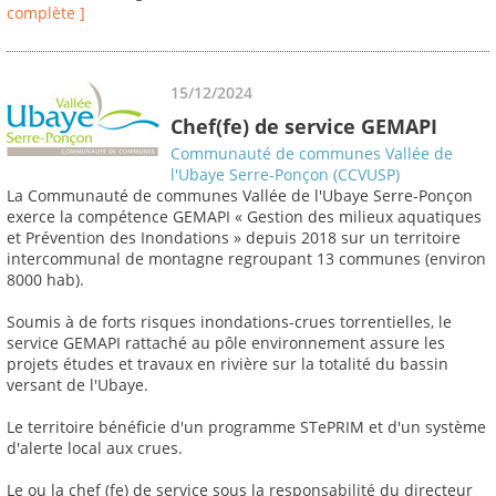
complète ]
15/12/2024
Chef(fe) de service GEMAPI
Communauté de communes Vallée de
l'Ubaye Serre-Ponçon (CCVUSP)
La Communauté de communes Vallée de l'Ubaye Serre-Ponçon
exerce la compétence GEMAPI « Gestion des milieux aquatiques
et Prévention des Inondations » depuis 2018 sur un territoire
intercommunal de montagne regroupant 13 communes (environ
8000 hab).
Soumis à de forts risques inondations-crues torrentielles, le
service GEMAPI rattaché au pôle environnement assure les
projets études et travaux en rivière sur la totalité du bassin
versant de l'Ubaye.
Le territoire bénéficie d'un programme STePRIM et d'un système
d'alerte local aux crues.
Le ou la chef (fe) de service sous la responsabilité du directeur