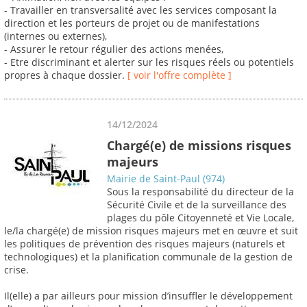
- Travailler en transversalité avec les services composant la
direction et les porteurs de projet ou de manifestations
(internes ou externes),
- Assurer le retour régulier des actions menées,
- Etre discriminant et alerter sur les risques réels ou potentiels
propres à chaque dossier.
[ voir l'offre complète ]
14/12/2024
Chargé(e) de missions risques
majeurs
Mairie de Saint-Paul (974)
Sous la responsabilité du directeur de la
Sécurité Civile et de la surveillance des
plages du pôle Citoyenneté et Vie Locale,
le/la chargé(e) de mission risques majeurs met en œuvre et suit
les politiques de prévention des risques majeurs (naturels et
technologiques) et la planification communale de la gestion de
crise.
Il(elle) a par ailleurs pour mission d’insuffler le développement