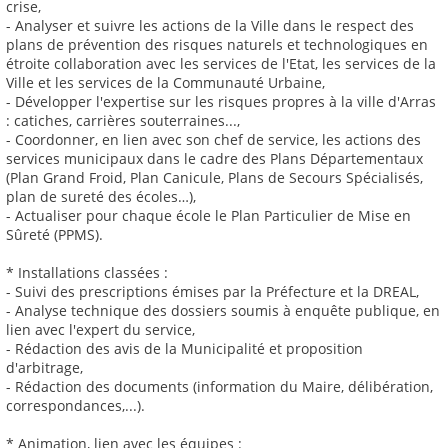
crise,
- Analyser et suivre les actions de la Ville dans le respect des
plans de prévention des risques naturels et technologiques en
étroite collaboration avec les services de l'Etat, les services de la
Ville et les services de la Communauté Urbaine,
- Développer l'expertise sur les risques propres à la ville d'Arras
: catiches, carrières souterraines...,
- Coordonner, en lien avec son chef de service, les actions des
services municipaux dans le cadre des Plans Départementaux
(Plan Grand Froid, Plan Canicule, Plans de Secours Spécialisés,
plan de sureté des écoles…),
- Actualiser pour chaque école le Plan Particulier de Mise en
Sûreté (PPMS).
* Installations classées :
- Suivi des prescriptions émises par la Préfecture et la DREAL,
- Analyse technique des dossiers soumis à enquête publique, en
lien avec l'expert du service,
- Rédaction des avis de la Municipalité et proposition
d'arbitrage,
- Rédaction des documents (information du Maire, délibération,
correspondances,...).
* Animation, lien avec les équipes :