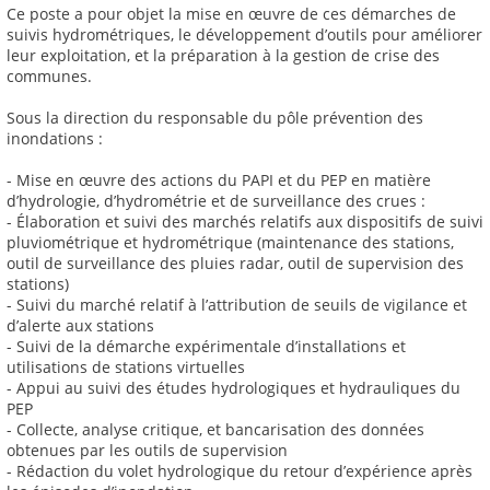
Ce poste a pour objet la mise en œuvre de ces démarches de
suivis hydrométriques, le développement d’outils pour améliorer
leur exploitation, et la préparation à la gestion de crise des
communes.
Sous la direction du responsable du pôle prévention des
inondations :
- Mise en œuvre des actions du PAPI et du PEP en matière
d’hydrologie, d’hydrométrie et de surveillance des crues :
- Élaboration et suivi des marchés relatifs aux dispositifs de suivi
pluviométrique et hydrométrique (maintenance des stations,
outil de surveillance des pluies radar, outil de supervision des
stations)
- Suivi du marché relatif à l’attribution de seuils de vigilance et
d’alerte aux stations
- Suivi de la démarche expérimentale d’installations et
utilisations de stations virtuelles
- Appui au suivi des études hydrologiques et hydrauliques du
PEP
- Collecte, analyse critique, et bancarisation des données
obtenues par les outils de supervision
- Rédaction du volet hydrologique du retour d’expérience après