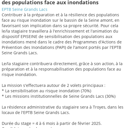
des populations face aux inondations
EPTB Seine Grands Lacs
Contribuer à la préparation et à la résilience des populations
face au risque inondation sur le bassin de la Seine amont, en
favorisant son implication dans sa propre sécurité. Pour cela
le/la stagiaire travaillera à l'enrichissement et l'animation du
dispositif EPISEINE de sensibilisation des populations aux
inondations mené dans le cadre des Programmes d'Actions de
Prévention des Inondations (PAPI) de l'amont portés par l'EPTB
Seine Grands Lacs.
Le/la stagiaire contribuera directement, grâce à son action, à la
préparation et à la responsabilisation des populations face au
risque inondation.
La mission s'effectuera autour de 2 volets principaux :
* La sensibilisation au risque inondation (70%)
* Les missions institutionnelles de Seine Grands Lacs (30%)
La résidence administrative du stagiaire sera à Troyes, dans les
locaux de l'EPTB Seine Grands Lacs.
Durée du stage = 4 à 6 mois à partir de février 2025.