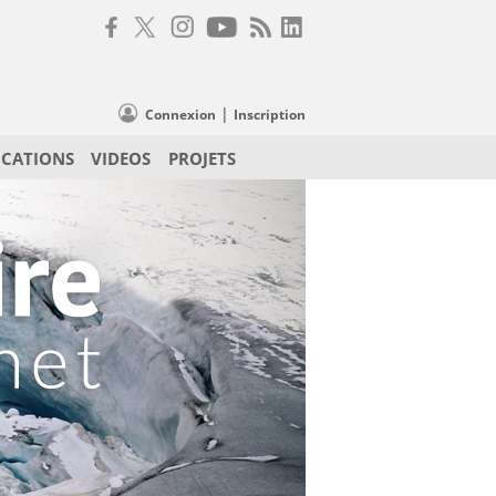
|
Connexion
Inscription
ICATIONS
VIDEOS
PROJETS