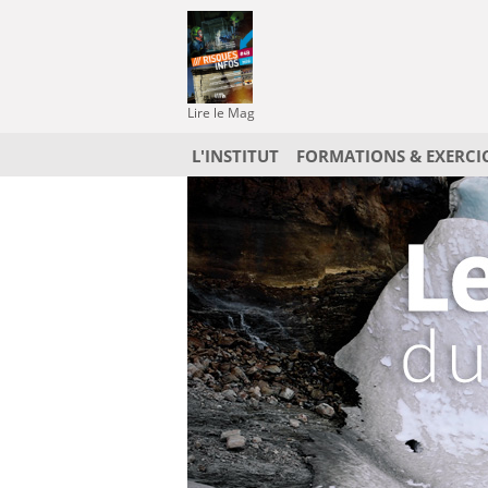
Lire le Mag
L'INSTITUT
FORMATIONS & EXERCI