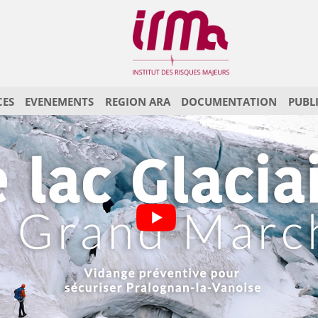
CES
EVENEMENTS
REGION ARA
DOCUMENTATION
PUBL