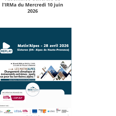
l’IRMa du Mercredi 10 juin
2026