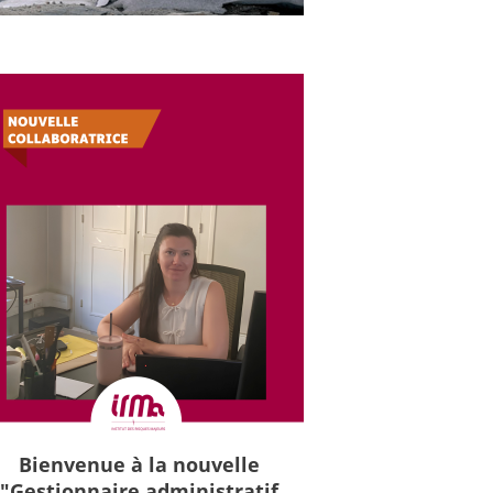
Bienvenue à la nouvelle
"Gestionnaire administratif