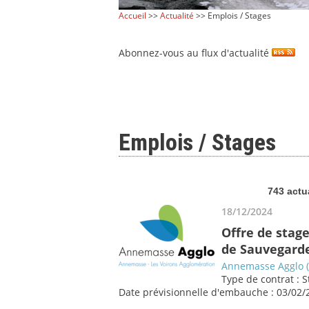
Accueil
>>
Actualité
>> Emplois / Stages
Abonnez-vous au flux d'actualité
Emplois / Stages
743 actu
18/12/2024
Offre de stag
de Sauvegarde
Annemasse Agglo (
Type de contrat : 
Date prévisionnelle d'embauche : 03/02/