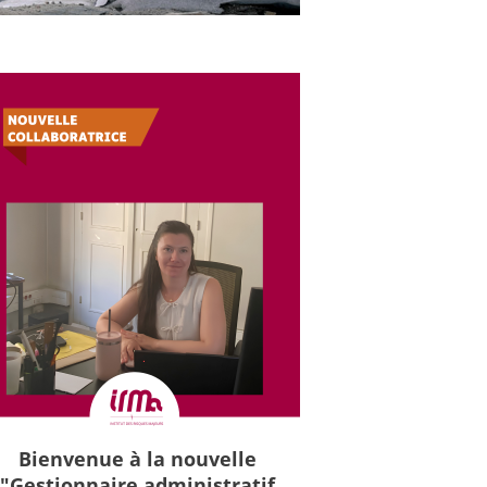
Bienvenue à la nouvelle
"Gestionnaire administratif