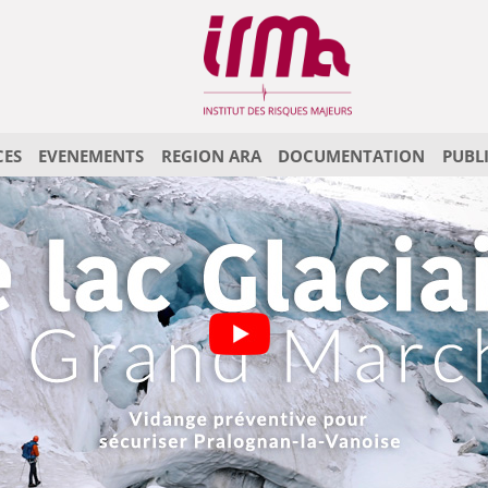
CES
EVENEMENTS
REGION ARA
DOCUMENTATION
PUBL