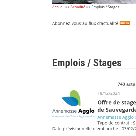
Accueil
>>
Actualité
>> Emplois / Stages
Abonnez-vous au flux d'actualité
Emplois / Stages
743 actu
18/12/2024
Offre de stag
de Sauvegarde
Annemasse Agglo (
Type de contrat : 
Date prévisionnelle d'embauche : 03/02/