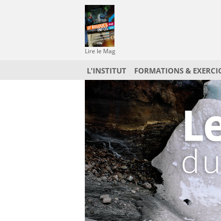
Lire le Mag
L'INSTITUT
FORMATIONS & EXERCI