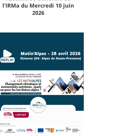
l’IRMa du Mercredi 10 juin
2026