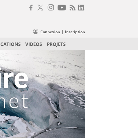
|
Connexion
Inscription
ICATIONS
VIDEOS
PROJETS