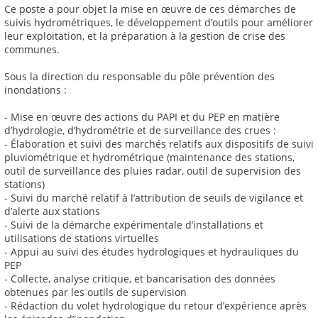
Ce poste a pour objet la mise en œuvre de ces démarches de
suivis hydrométriques, le développement d’outils pour améliorer
leur exploitation, et la préparation à la gestion de crise des
communes.
Sous la direction du responsable du pôle prévention des
inondations :
- Mise en œuvre des actions du PAPI et du PEP en matière
d’hydrologie, d’hydrométrie et de surveillance des crues :
- Élaboration et suivi des marchés relatifs aux dispositifs de suivi
pluviométrique et hydrométrique (maintenance des stations,
outil de surveillance des pluies radar, outil de supervision des
stations)
- Suivi du marché relatif à l’attribution de seuils de vigilance et
d’alerte aux stations
- Suivi de la démarche expérimentale d’installations et
utilisations de stations virtuelles
- Appui au suivi des études hydrologiques et hydrauliques du
PEP
- Collecte, analyse critique, et bancarisation des données
obtenues par les outils de supervision
- Rédaction du volet hydrologique du retour d’expérience après