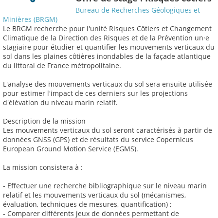
Bureau de Recherches Géologiques et
Minières (BRGM)
Le BRGM recherche pour l'unité Risques Côtiers et Changement
Climatique de la Direction des Risques et de la Prévention un·e
stagiaire pour étudier et quantifier les mouvements verticaux du
sol dans les plaines côtières inondables de la façade atlantique
du littoral de France métropolitaine.
L'analyse des mouvements verticaux du sol sera ensuite utilisée
pour estimer l'impact de ces derniers sur les projections
d'élévation du niveau marin relatif.
Description de la mission
Les mouvements verticaux du sol seront caractérisés à partir de
données GNSS (GPS) et de résultats du service Copernicus
European Ground Motion Service (EGMS).
La mission consistera à :
- Effectuer une recherche bibliographique sur le niveau marin
relatif et les mouvements verticaux du sol (mécanismes,
évaluation, techniques de mesures, quantification) ;
- Comparer différents jeux de données permettant de