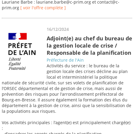
Lauriane Barbe : lauriane.barbe@c-prim.org et contact@c-
prim.org
[ voir l'offre complète ]
16/12/2024
Adjoint(e) au chef du bureau de
la gestion locale de crise /
Responsable de la planification
Préfecture de l'Ain
Activités du service : le bureau de la
gestion locale des crises décline au plan
local et interministériel la politique
nationale de sécurité civile, sur ses volets de planification de
l’ORSEC départemental et de gestion de crise, mais aussi de
prévention des risques pour l’arrondissement préfectoral de
Bourg-en-Bresse. Il assure également la formation des élus du
département à la gestion de crise, ainsi que la sensibilisation de
la populations aux risques.
Vos activités principales : l’agent(e) est principalement chargé(e)
:
- d’encadrer les agents chargés de la planification