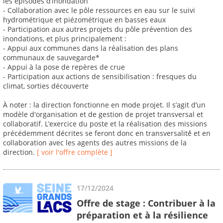
les épisodes d’inondation
- Collaboration avec le pôle ressources en eau sur le suivi
hydrométrique et piézométrique en basses eaux
- Participation aux autres projets du pôle prévention des
inondations, et plus principalement :
- Appui aux communes dans la réalisation des plans
communaux de sauvegarde*
- Appui à la pose de repères de crue
- Participation aux actions de sensibilisation : fresques du
climat, sorties découverte
À noter : la direction fonctionne en mode projet. Il s’agit d’un
modèle d'organisation et de gestion de projet transversal et
collaboratif. L’exercice du poste et la réalisation des missions
précédemment décrites se feront donc en transversalité́ et en
collaboration avec les agents des autres missions de la
direction.
[ voir l'offre complète ]
17/12/2024
Offre de stage : Contribuer à la
préparation et à la résilience