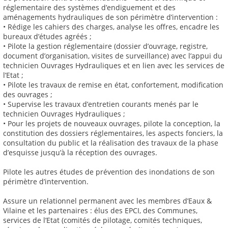
réglementaire des systèmes d’endiguement et des
aménagements hydrauliques de son périmètre d’intervention :
• Rédige les cahiers des charges, analyse les offres, encadre les
bureaux d’études agréés ;
• Pilote la gestion réglementaire (dossier d’ouvrage, registre,
document d’organisation, visites de surveillance) avec l’appui du
technicien Ouvrages Hydrauliques et en lien avec les services de
l’Etat ;
• Pilote les travaux de remise en état, confortement, modification
des ouvrages ;
• Supervise les travaux d’entretien courants menés par le
technicien Ouvrages Hydrauliques ;
• Pour les projets de nouveaux ouvrages, pilote la conception, la
constitution des dossiers réglementaires, les aspects fonciers, la
consultation du public et la réalisation des travaux de la phase
d’esquisse jusqu’à la réception des ouvrages.
Pilote les autres études de prévention des inondations de son
périmètre d’intervention.
Assure un relationnel permanent avec les membres d’Eaux &
Vilaine et les partenaires : élus des EPCI, des Communes,
services de l’Etat (comités de pilotage, comités techniques,