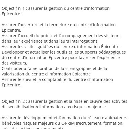
Objectif n°1 : assurer la gestion du centre d’information
Épicentre :
Assurer l’ouverture et la fermeture du centre d’information
Épicentre,
Assurer l’accueil du public et l’accompagnement des visiteurs
dans leur expérience et dans leurs interrogations,
Assurer les visites guidées du centre d’information Épicentre,
Développer et actualiser les outils et les supports pédagogiques
du centre d’information Épicentre pour favoriser l’expérience
des visiteurs,
Contribuer à l’amélioration de la scénographie et de la
valorisation du centre d’information Épicentre,
Assurer le suivi et la comptabilité du centre d’information
Épicentre.
Objectif n°2 : assurer la gestion et la mise en œuvre des activités
de sensibilisation/d’information aux risques majeurs :
Assurer le développement et l’animation du réseau d’animateurs
bénévoles risques majeurs du C·PRIM (recrutement, formation,
suivi des actions, encadrement),