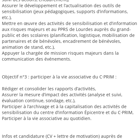
Assurer le développement et l’actualisation des outils de
sensibilisation (jeux pédagogiques, supports d’informations,
etc.),
Mettre en œuvre des activités de sensibilisation et d’information
aux risques majeurs et au PPRS de Lourdes auprès du grand-
public et des scolaires (planification, logistique, mobilisation de
partenaires et de bénévoles, encadrement de bénévoles,
animation de stand, etc.),
Appuyer la chargée de mission risques majeurs dans la
communication des événements.
Objectif n°3 : participer à la vie associative du C·PRIM :
Rédiger et consolider les rapports d’activités,
Assurer la mesure d’impact des activités (analyse et suivi,
évaluation continue, sondage, etc.),
Participer à l’archivage et à la capitalisation des activités de
sensibilisation du centre d’information Épicentre et du C·PRIM,
Participer à la vie associative au quotidien.
Infos et candidature (CV + lettre de motivation) auprès de