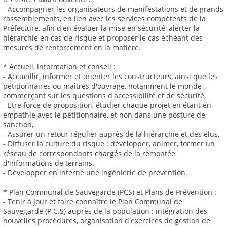
- Accompagner les organisateurs de manifestations et de grands
rassemblements, en lien avec les services compétents de la
Préfecture, afin d'en évaluer la mise en sécurité, alerter la
hiérarchie en cas de risque et proposer le cas échéant des
mesures de renforcement en la matière.
* Accueil, information et conseil :
- Accueillir, informer et orienter les constructeurs, ainsi que les
pétitionnaires ou maîtres d'ouvrage, notamment le monde
commerçant sur les questions d'accessibilité et de sécurité,
- Etre force de proposition, étudier chaque projet en étant en
empathie avec le pétitionnaire, et non dans une posture de
sanction,
- Assurer un retour régulier auprès de la hiérarchie et des élus,
- Diffuser la culture du risque : développer, animer, former un
réseau de correspondants chargés de la remontée
d'informations de terrains,
- Développer en interne une ingénierie de prévention.
* Plan Communal de Sauvegarde (PCS) et Plans de Prévention :
- Tenir à jour et faire connaître le Plan Communal de
Sauvegarde (P.C.S) auprès de la population : intégration des
nouvelles procédures, organisation d'exercices de gestion de