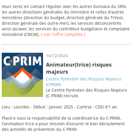
Vous serez en contact régulier avec les autres bureaux du SRN,
les autres directions générales du ministère et celles d'autres
ministères (direction du budget, direction générale du Trésor,
direction générale des outre-mer), les services déconcentrés
ainsi qu'avec les services du contrôleur budgétaire et comptable
ministériel (CBCM).
[ voir l'offre complète ]
16/12/2024
Animateur(trice) risques
majeurs
Centre Pyrénéen des Risques Majeurs
(CPRIM)
Le Centre Pyrénéen des Risques Majeurs
(C-PRIM) recrute.
Lieu : Lourdes - Début : janvier 2025 - Contrat : CDD d'1 an
Placé·e sous la responsabilité de la coordinatrice du C·PRIM,
l’animateur·trice a pour mission d’assurer le bon déroulement
des activités de prévention du C·PRIM.