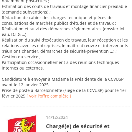
notamment post-crues ;
Estimation des coûts de travaux et montage financier préalable
(demande subventions) ;
Rédaction de cahier des charges technique et pièces de
consultations de marchés publics d'études et de travaux ;
Réalisation et suivi des démarches réglementaires (dossier loi
eau, D.I.G …) ;
Réalisation du suivi d‘exécution de travaux, leur réception et les
relations avec les entreprises, le maître d'œuvre et intervenants
(réunions chantier, démarches de sécurité-prévention …) ;
Gestion du service ;
Participation occasionnellement à des réunions techniques
internes ou externes.
Candidature à envoyer à Madame la Présidente de la CCVUSP
avant le 12 janvier 2025.
Prise de poste à Barcelonnette (siège de la CCVUSP) pour le 1er
février 2025
[ voir l'offre complète ]
14/12/2024
Chargé(e) de sécurité et