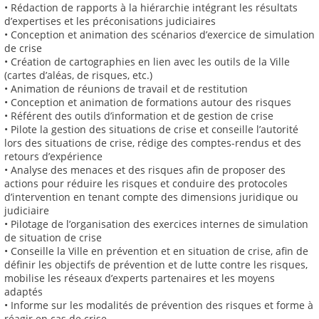
• Rédaction de rapports à la hiérarchie intégrant les résultats
d’expertises et les préconisations judiciaires
• Conception et animation des scénarios d’exercice de simulation
de crise
• Création de cartographies en lien avec les outils de la Ville
(cartes d’aléas, de risques, etc.)
• Animation de réunions de travail et de restitution
• Conception et animation de formations autour des risques
• Référent des outils d’information et de gestion de crise
• Pilote la gestion des situations de crise et conseille l’autorité
lors des situations de crise, rédige des comptes-rendus et des
retours d’expérience
• Analyse des menaces et des risques afin de proposer des
actions pour réduire les risques et conduire des protocoles
d’intervention en tenant compte des dimensions juridique ou
judiciaire
• Pilotage de l’organisation des exercices internes de simulation
de situation de crise
• Conseille la Ville en prévention et en situation de crise, afin de
définir les objectifs de prévention et de lutte contre les risques,
mobilise les réseaux d’experts partenaires et les moyens
adaptés
• Informe sur les modalités de prévention des risques et forme à
réagir en cas de crise