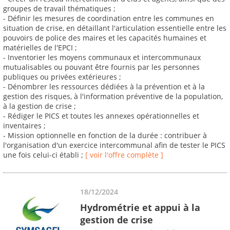
groupes de travail thématiques ;
- Définir les mesures de coordination entre les communes en
situation de crise, en détaillant l'articulation essentielle entre les
pouvoirs de police des maires et les capacités humaines et
matérielles de l'EPCI ;
- Inventorier les moyens communaux et intercommunaux
mutualisables ou pouvant être fournis par les personnes
publiques ou privées extérieures ;
- Dénombrer les ressources dédiées à la prévention et à la
gestion des risques, à l'information préventive de la population,
à la gestion de crise ;
- Rédiger le PICS et toutes les annexes opérationnelles et
inventaires ;
- Mission optionnelle en fonction de la durée : contribuer à
l'organisation d'un exercice intercommunal afin de tester le PICS
une fois celui-ci établi ;
[ voir l'offre complète ]
18/12/2024
Hydrométrie et appui à la
gestion de crise