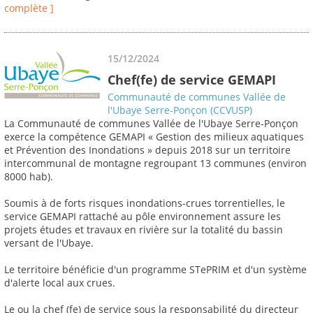
complète ]
15/12/2024
Chef(fe) de service GEMAPI
Communauté de communes Vallée de
l'Ubaye Serre-Ponçon (CCVUSP)
La Communauté de communes Vallée de l'Ubaye Serre-Ponçon
exerce la compétence GEMAPI « Gestion des milieux aquatiques
et Prévention des Inondations » depuis 2018 sur un territoire
intercommunal de montagne regroupant 13 communes (environ
8000 hab).
Soumis à de forts risques inondations-crues torrentielles, le
service GEMAPI rattaché au pôle environnement assure les
projets études et travaux en rivière sur la totalité du bassin
versant de l'Ubaye.
Le territoire bénéficie d'un programme STePRIM et d'un système
d'alerte local aux crues.
Le ou la chef (fe) de service sous la responsabilité du directeur