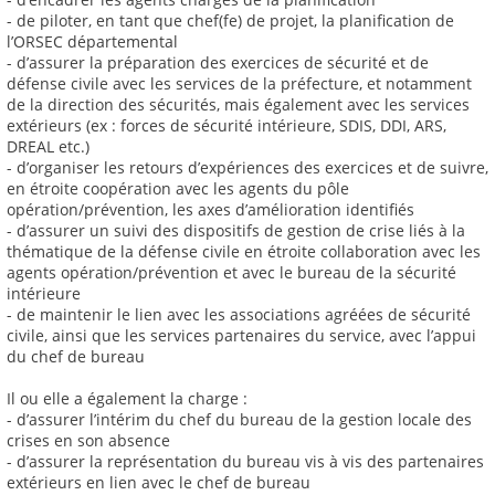
- de piloter, en tant que chef(fe) de projet, la planification de
l’ORSEC départemental
- d’assurer la préparation des exercices de sécurité et de
défense civile avec les services de la préfecture, et notamment
de la direction des sécurités, mais également avec les services
extérieurs (ex : forces de sécurité intérieure, SDIS, DDI, ARS,
DREAL etc.)
- d’organiser les retours d’expériences des exercices et de suivre,
en étroite coopération avec les agents du pôle
opération/prévention, les axes d’amélioration identifiés
- d’assurer un suivi des dispositifs de gestion de crise liés à la
thématique de la défense civile en étroite collaboration avec les
agents opération/prévention et avec le bureau de la sécurité
intérieure
- de maintenir le lien avec les associations agréées de sécurité
civile, ainsi que les services partenaires du service, avec l’appui
du chef de bureau
Il ou elle a également la charge :
- d’assurer l’intérim du chef du bureau de la gestion locale des
crises en son absence
- d’assurer la représentation du bureau vis à vis des partenaires
extérieurs en lien avec le chef de bureau