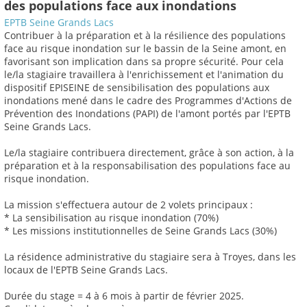
des populations face aux inondations
EPTB Seine Grands Lacs
Contribuer à la préparation et à la résilience des populations
face au risque inondation sur le bassin de la Seine amont, en
favorisant son implication dans sa propre sécurité. Pour cela
le/la stagiaire travaillera à l'enrichissement et l'animation du
dispositif EPISEINE de sensibilisation des populations aux
inondations mené dans le cadre des Programmes d'Actions de
Prévention des Inondations (PAPI) de l'amont portés par l'EPTB
Seine Grands Lacs.
Le/la stagiaire contribuera directement, grâce à son action, à la
préparation et à la responsabilisation des populations face au
risque inondation.
La mission s'effectuera autour de 2 volets principaux :
* La sensibilisation au risque inondation (70%)
* Les missions institutionnelles de Seine Grands Lacs (30%)
La résidence administrative du stagiaire sera à Troyes, dans les
locaux de l'EPTB Seine Grands Lacs.
Durée du stage = 4 à 6 mois à partir de février 2025.