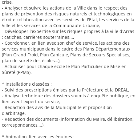
crise,
- Analyser et suivre les actions de la Ville dans le respect des
plans de prévention des risques naturels et technologiques en
étroite collaboration avec les services de l'Etat, les services de la
Ville et les services de la Communauté Urbaine,
- Développer l'expertise sur les risques propres à la ville d'Arras
: catiches, carrières souterraines...,
- Coordonner, en lien avec son chef de service, les actions des
services municipaux dans le cadre des Plans Départementaux
(Plan Grand Froid, Plan Canicule, Plans de Secours Spécialisés,
plan de sureté des écoles…),
- Actualiser pour chaque école le Plan Particulier de Mise en
Sûreté (PPMS).
* Installations classées :
- Suivi des prescriptions émises par la Préfecture et la DREAL,
- Analyse technique des dossiers soumis à enquête publique, en
lien avec l'expert du service,
- Rédaction des avis de la Municipalité et proposition
d'arbitrage,
- Rédaction des documents (information du Maire, délibération,
correspondances,...).
* Animation, lien avec les équipes :