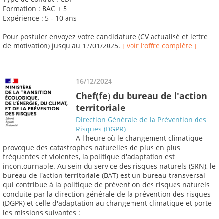
Formation : BAC + 5
Expérience : 5 - 10 ans
Pour postuler envoyez votre candidature (CV actualisé et lettre
de motivation) jusqu'au 17/01/2025.
[ voir l'offre complète ]
16/12/2024
Chef(fe) du bureau de l'action
territoriale
Direction Générale de la Prévention des
Risques (DGPR)
A l'heure où le changement climatique
provoque des catastrophes naturelles de plus en plus
fréquentes et violentes, la politique d'adaptation est
incontournable. Au sein du service des risques naturels (SRN), le
bureau de l'action territoriale (BAT) est un bureau transversal
qui contribue à la politique de prévention des risques naturels
conduite par la direction générale de la prévention des risques
(DGPR) et celle d'adaptation au changement climatique et porte
les missions suivantes :