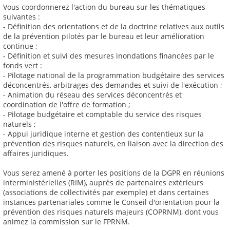
Vous coordonnerez l'action du bureau sur les thématiques
suivantes :
- Définition des orientations et de la doctrine relatives aux outils
de la prévention pilotés par le bureau et leur amélioration
continue ;
- Définition et suivi des mesures inondations financées par le
fonds vert :
- Pilotage national de la programmation budgétaire des services
déconcentrés, arbitrages des demandes et suivi de l'exécution ;
- Animation du réseau des services déconcentrés et
coordination de l'offre de formation ;
- Pilotage budgétaire et comptable du service des risques
naturels ;
- Appui juridique interne et gestion des contentieux sur la
prévention des risques naturels, en liaison avec la direction des
affaires juridiques.
Vous serez amené à porter les positions de la DGPR en réunions
interministérielles (RIM), auprès de partenaires extérieurs
(associations de collectivités par exemple) et dans certaines
instances partenariales comme le Conseil d'orientation pour la
prévention des risques naturels majeurs (COPRNM), dont vous
animez la commission sur le FPRNM.