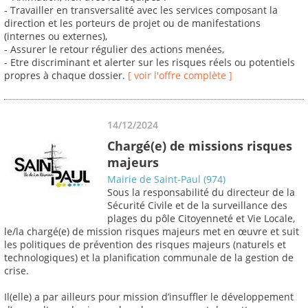
- Travailler en transversalité avec les services composant la
direction et les porteurs de projet ou de manifestations
(internes ou externes),
- Assurer le retour régulier des actions menées,
- Etre discriminant et alerter sur les risques réels ou potentiels
propres à chaque dossier.
[ voir l'offre complète ]
14/12/2024
Chargé(e) de missions risques
majeurs
Mairie de Saint-Paul (974)
Sous la responsabilité du directeur de la
Sécurité Civile et de la surveillance des
plages du pôle Citoyenneté et Vie Locale,
le/la chargé(e) de mission risques majeurs met en œuvre et suit
les politiques de prévention des risques majeurs (naturels et
technologiques) et la planification communale de la gestion de
crise.
Il(elle) a par ailleurs pour mission d’insuffler le développement