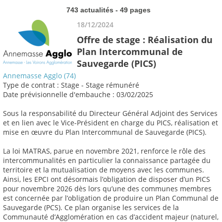
743 actualités - 49 pages
18/12/2024
Offre de stage : Réalisation du
Plan Intercommunal de
Sauvegarde (PICS)
Annemasse Agglo (74)
Type de contrat : Stage - Stage rémunéré
Date prévisionnelle d'embauche : 03/02/2025
Sous la responsabilité du Directeur Général Adjoint des Services
et en lien avec le Vice-Président en charge du PICS, réalisation et
mise en œuvre du Plan Intercommunal de Sauvegarde (PICS).
La loi MATRAS, parue en novembre 2021, renforce le rôle des
intercommunalités en particulier la connaissance partagée du
territoire et la mutualisation de moyens avec les communes.
Ainsi, les EPCI ont désormais l’obligation de disposer d’un PICS
pour novembre 2026 dès lors qu’une des communes membres
est concernée par l’obligation de produire un Plan Communal de
Sauvegarde (PCS). Ce plan organise les services de la
Communauté d’Agglomération en cas d’accident majeur (naturel,