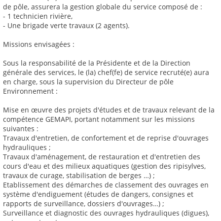
de pôle, assurera la gestion globale du service composé de :
- 1 technicien rivière,
- Une brigade verte travaux (2 agents).
Missions envisagées :
Sous la responsabilité de la Présidente et de la Direction
générale des services, le (la) chef(fe) de service recruté(e) aura
en charge, sous la supervision du Directeur de pôle
Environnement :
Mise en œuvre des projets d'études et de travaux relevant de la
compétence GEMAPI, portant notamment sur les missions
suivantes :
Travaux d'entretien, de confortement et de reprise d'ouvrages
hydrauliques ;
Travaux d'aménagement, de restauration et d'entretien des
cours d'eau et des milieux aquatiques (gestion des ripisylves,
travaux de curage, stabilisation de berges …) ;
Etablissement des démarches de classement des ouvrages en
système d'endiguement (études de dangers, consignes et
rapports de surveillance, dossiers d'ouvrages…) ;
Surveillance et diagnostic des ouvrages hydrauliques (digues),