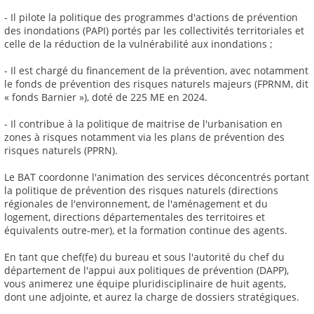
- Il pilote la politique des programmes d'actions de prévention
des inondations (PAPI) portés par les collectivités territoriales et
celle de la réduction de la vulnérabilité aux inondations ;
- Il est chargé du financement de la prévention, avec notamment
le fonds de prévention des risques naturels majeurs (FPRNM, dit
« fonds Barnier »), doté de 225 ME en 2024.
- Il contribue à la politique de maitrise de l'urbanisation en
zones à risques notamment via les plans de prévention des
risques naturels (PPRN).
Le BAT coordonne l'animation des services déconcentrés portant
la politique de prévention des risques naturels (directions
régionales de l'environnement, de l'aménagement et du
logement, directions départementales des territoires et
équivalents outre-mer), et la formation continue des agents.
En tant que chef(fe) du bureau et sous l'autorité du chef du
département de l'appui aux politiques de prévention (DAPP),
vous animerez une équipe pluridisciplinaire de huit agents,
dont une adjointe, et aurez la charge de dossiers stratégiques.