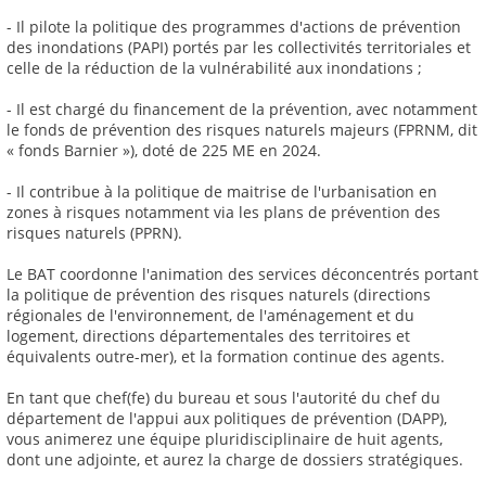
- Il pilote la politique des programmes d'actions de prévention
des inondations (PAPI) portés par les collectivités territoriales et
celle de la réduction de la vulnérabilité aux inondations ;
- Il est chargé du financement de la prévention, avec notamment
le fonds de prévention des risques naturels majeurs (FPRNM, dit
« fonds Barnier »), doté de 225 ME en 2024.
- Il contribue à la politique de maitrise de l'urbanisation en
zones à risques notamment via les plans de prévention des
risques naturels (PPRN).
Le BAT coordonne l'animation des services déconcentrés portant
la politique de prévention des risques naturels (directions
régionales de l'environnement, de l'aménagement et du
logement, directions départementales des territoires et
équivalents outre-mer), et la formation continue des agents.
En tant que chef(fe) du bureau et sous l'autorité du chef du
département de l'appui aux politiques de prévention (DAPP),
vous animerez une équipe pluridisciplinaire de huit agents,
dont une adjointe, et aurez la charge de dossiers stratégiques.