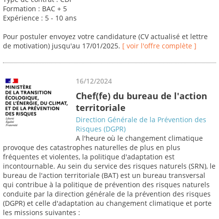
Formation : BAC + 5
Expérience : 5 - 10 ans
Pour postuler envoyez votre candidature (CV actualisé et lettre
de motivation) jusqu'au 17/01/2025.
[ voir l'offre complète ]
16/12/2024
Chef(fe) du bureau de l'action
territoriale
Direction Générale de la Prévention des
Risques (DGPR)
A l'heure où le changement climatique
provoque des catastrophes naturelles de plus en plus
fréquentes et violentes, la politique d'adaptation est
incontournable. Au sein du service des risques naturels (SRN), le
bureau de l'action territoriale (BAT) est un bureau transversal
qui contribue à la politique de prévention des risques naturels
conduite par la direction générale de la prévention des risques
(DGPR) et celle d'adaptation au changement climatique et porte
les missions suivantes :