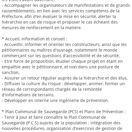
- Accompagner les organisateurs de manifestations et de grands
rassemblements, en lien avec les services compétents de la
Préfecture, afin d'en évaluer la mise en sécurité, alerter la
hiérarchie en cas de risque et proposer le cas échéant des
mesures de renforcement en la matière.
* Accueil, information et conseil :
- Accueillir, informer et orienter les constructeurs, ainsi que les
pétitionnaires ou maîtres d'ouvrage, notamment le monde
commerçant sur les questions d'accessibilité et de sécurité,
- Etre force de proposition, étudier chaque projet en étant en
empathie avec le pétitionnaire, et non dans une posture de
sanction,
- Assurer un retour régulier auprès de la hiérarchie et des élus,
- Diffuser la culture du risque : développer, animer, former un
réseau de correspondants chargés de la remontée
d'informations de terrains,
- Développer en interne une ingénierie de prévention.
* Plan Communal de Sauvegarde (PCS) et Plans de Prévention :
- Tenir à jour et faire connaître le Plan Communal de
Sauvegarde (P.C.S) auprès de la population : intégration des
nouvelles procédures, organisation d'exercices de gestion de