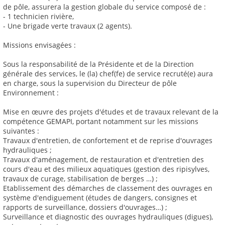
de pôle, assurera la gestion globale du service composé de :
- 1 technicien rivière,
- Une brigade verte travaux (2 agents).
Missions envisagées :
Sous la responsabilité de la Présidente et de la Direction
générale des services, le (la) chef(fe) de service recruté(e) aura
en charge, sous la supervision du Directeur de pôle
Environnement :
Mise en œuvre des projets d'études et de travaux relevant de la
compétence GEMAPI, portant notamment sur les missions
suivantes :
Travaux d'entretien, de confortement et de reprise d'ouvrages
hydrauliques ;
Travaux d'aménagement, de restauration et d'entretien des
cours d'eau et des milieux aquatiques (gestion des ripisylves,
travaux de curage, stabilisation de berges …) ;
Etablissement des démarches de classement des ouvrages en
système d'endiguement (études de dangers, consignes et
rapports de surveillance, dossiers d'ouvrages…) ;
Surveillance et diagnostic des ouvrages hydrauliques (digues),