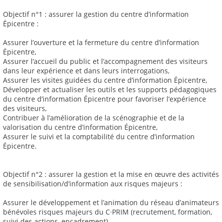
Objectif n°1 : assurer la gestion du centre d’information
Épicentre :
Assurer l’ouverture et la fermeture du centre d’information
Épicentre,
Assurer l’accueil du public et l’accompagnement des visiteurs
dans leur expérience et dans leurs interrogations,
Assurer les visites guidées du centre d’information Épicentre,
Développer et actualiser les outils et les supports pédagogiques
du centre d’information Épicentre pour favoriser l’expérience
des visiteurs,
Contribuer à l’amélioration de la scénographie et de la
valorisation du centre d’information Épicentre,
Assurer le suivi et la comptabilité du centre d’information
Épicentre.
Objectif n°2 : assurer la gestion et la mise en œuvre des activités
de sensibilisation/d’information aux risques majeurs :
Assurer le développement et l’animation du réseau d’animateurs
bénévoles risques majeurs du C·PRIM (recrutement, formation,
suivi des actions, encadrement),