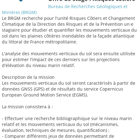
Bureau de Recherches Géologiques et
Minières (BRGM)
Le BRGM recherche pour l'unité Risques Côtiers et Changement
Climatique de la Direction des Risques et de la Prévention un·e
stagiaire pour étudier et quantifier les mouvements verticaux du
sol dans les plaines côtières inondables de la façade atlantique
du littoral de France métropolitaine.
L'analyse des mouvements verticaux du sol sera ensuite utilisée
pour estimer l'impact de ces derniers sur les projections
d'élévation du niveau marin relatif.
Description de la mission
Les mouvements verticaux du sol seront caractérisés à partir de
données GNSS (GPS) et de résultats du service Copernicus
European Ground Motion Service (EGMS).
La mission consistera à :
- Effectuer une recherche bibliographique sur le niveau marin
relatif et les mouvements verticaux du sol (mécanismes,
évaluation, techniques de mesures, quantification) ;
- Comparer différents jeux de données permettant de