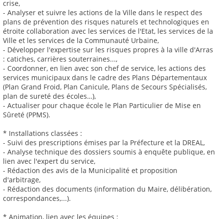
crise,
- Analyser et suivre les actions de la Ville dans le respect des
plans de prévention des risques naturels et technologiques en
étroite collaboration avec les services de l'Etat, les services de la
Ville et les services de la Communauté Urbaine,
- Développer l'expertise sur les risques propres à la ville d'Arras
: catiches, carrières souterraines...,
- Coordonner, en lien avec son chef de service, les actions des
services municipaux dans le cadre des Plans Départementaux
(Plan Grand Froid, Plan Canicule, Plans de Secours Spécialisés,
plan de sureté des écoles…),
- Actualiser pour chaque école le Plan Particulier de Mise en
Sûreté (PPMS).
* Installations classées :
- Suivi des prescriptions émises par la Préfecture et la DREAL,
- Analyse technique des dossiers soumis à enquête publique, en
lien avec l'expert du service,
- Rédaction des avis de la Municipalité et proposition
d'arbitrage,
- Rédaction des documents (information du Maire, délibération,
correspondances,...).
* Animation, lien avec les équipes :