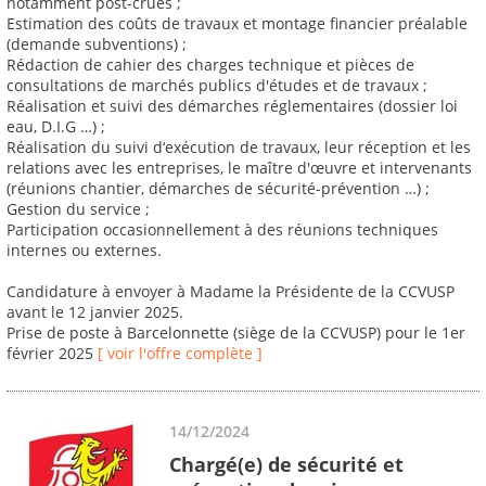
notamment post-crues ;
Estimation des coûts de travaux et montage financier préalable
(demande subventions) ;
Rédaction de cahier des charges technique et pièces de
consultations de marchés publics d'études et de travaux ;
Réalisation et suivi des démarches réglementaires (dossier loi
eau, D.I.G …) ;
Réalisation du suivi d‘exécution de travaux, leur réception et les
relations avec les entreprises, le maître d'œuvre et intervenants
(réunions chantier, démarches de sécurité-prévention …) ;
Gestion du service ;
Participation occasionnellement à des réunions techniques
internes ou externes.
Candidature à envoyer à Madame la Présidente de la CCVUSP
avant le 12 janvier 2025.
Prise de poste à Barcelonnette (siège de la CCVUSP) pour le 1er
février 2025
[ voir l'offre complète ]
14/12/2024
Chargé(e) de sécurité et