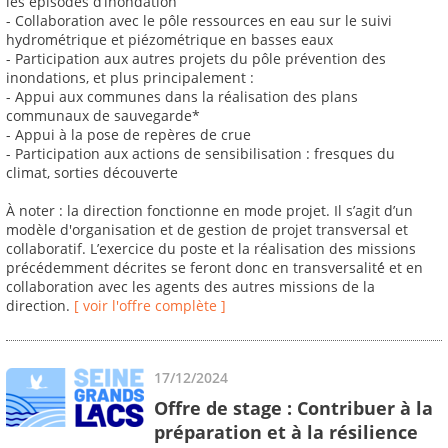
les épisodes d’inondation
- Collaboration avec le pôle ressources en eau sur le suivi
hydrométrique et piézométrique en basses eaux
- Participation aux autres projets du pôle prévention des
inondations, et plus principalement :
- Appui aux communes dans la réalisation des plans
communaux de sauvegarde*
- Appui à la pose de repères de crue
- Participation aux actions de sensibilisation : fresques du
climat, sorties découverte
À noter : la direction fonctionne en mode projet. Il s’agit d’un
modèle d'organisation et de gestion de projet transversal et
collaboratif. L’exercice du poste et la réalisation des missions
précédemment décrites se feront donc en transversalité́ et en
collaboration avec les agents des autres missions de la
direction.
[ voir l'offre complète ]
17/12/2024
Offre de stage : Contribuer à la
préparation et à la résilience