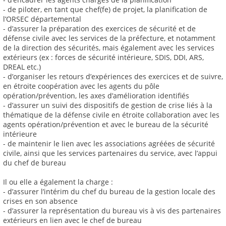
- de piloter, en tant que chef(fe) de projet, la planification de
l’ORSEC départemental
- d’assurer la préparation des exercices de sécurité et de
défense civile avec les services de la préfecture, et notamment
de la direction des sécurités, mais également avec les services
extérieurs (ex : forces de sécurité intérieure, SDIS, DDI, ARS,
DREAL etc.)
- d’organiser les retours d’expériences des exercices et de suivre,
en étroite coopération avec les agents du pôle
opération/prévention, les axes d’amélioration identifiés
- d’assurer un suivi des dispositifs de gestion de crise liés à la
thématique de la défense civile en étroite collaboration avec les
agents opération/prévention et avec le bureau de la sécurité
intérieure
- de maintenir le lien avec les associations agréées de sécurité
civile, ainsi que les services partenaires du service, avec l’appui
du chef de bureau
Il ou elle a également la charge :
- d’assurer l’intérim du chef du bureau de la gestion locale des
crises en son absence
- d’assurer la représentation du bureau vis à vis des partenaires
extérieurs en lien avec le chef de bureau