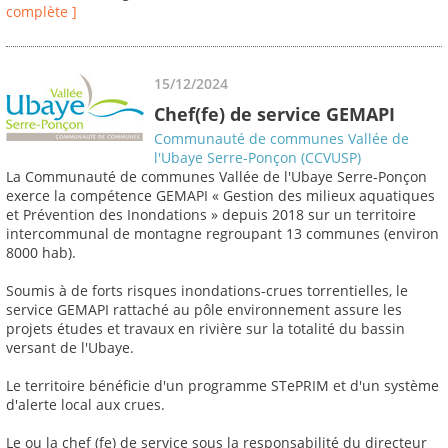
complète ]
15/12/2024
Chef(fe) de service GEMAPI
Communauté de communes Vallée de
l'Ubaye Serre-Ponçon (CCVUSP)
La Communauté de communes Vallée de l'Ubaye Serre-Ponçon
exerce la compétence GEMAPI « Gestion des milieux aquatiques
et Prévention des Inondations » depuis 2018 sur un territoire
intercommunal de montagne regroupant 13 communes (environ
8000 hab).
Soumis à de forts risques inondations-crues torrentielles, le
service GEMAPI rattaché au pôle environnement assure les
projets études et travaux en rivière sur la totalité du bassin
versant de l'Ubaye.
Le territoire bénéficie d'un programme STePRIM et d'un système
d'alerte local aux crues.
Le ou la chef (fe) de service sous la responsabilité du directeur