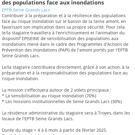
des populations face aux inondations
EPTB Seine Grands Lacs
Contribuer à la préparation et à la résilience des populations
face au risque inondation sur le bassin de la Seine amont, en
favorisant son implication dans sa propre sécurité. Pour cela
le/la stagiaire travaillera à l'enrichissement et l'animation du
dispositif EPISEINE de sensibilisation des populations aux
inondations mené dans le cadre des Programmes d'Actions de
Prévention des Inondations (PAPI) de l'amont portés par l'EPTB
Seine Grands Lacs.
Le/la stagiaire contribuera directement, grâce à son action, à la
préparation et à la responsabilisation des populations face au
risque inondation.
La mission s'effectuera autour de 2 volets principaux :
* La sensibilisation au risque inondation (70%)
* Les missions institutionnelles de Seine Grands Lacs (30%)
La résidence administrative du stagiaire sera à Troyes, dans les
locaux de l'EPTB Seine Grands Lacs.
Durée du stage = 4 à 6 mois à partir de février 2025.