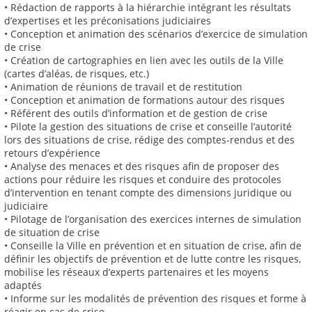
• Rédaction de rapports à la hiérarchie intégrant les résultats
d’expertises et les préconisations judiciaires
• Conception et animation des scénarios d’exercice de simulation
de crise
• Création de cartographies en lien avec les outils de la Ville
(cartes d’aléas, de risques, etc.)
• Animation de réunions de travail et de restitution
• Conception et animation de formations autour des risques
• Référent des outils d’information et de gestion de crise
• Pilote la gestion des situations de crise et conseille l’autorité
lors des situations de crise, rédige des comptes-rendus et des
retours d’expérience
• Analyse des menaces et des risques afin de proposer des
actions pour réduire les risques et conduire des protocoles
d’intervention en tenant compte des dimensions juridique ou
judiciaire
• Pilotage de l’organisation des exercices internes de simulation
de situation de crise
• Conseille la Ville en prévention et en situation de crise, afin de
définir les objectifs de prévention et de lutte contre les risques,
mobilise les réseaux d’experts partenaires et les moyens
adaptés
• Informe sur les modalités de prévention des risques et forme à
réagir en cas de crise