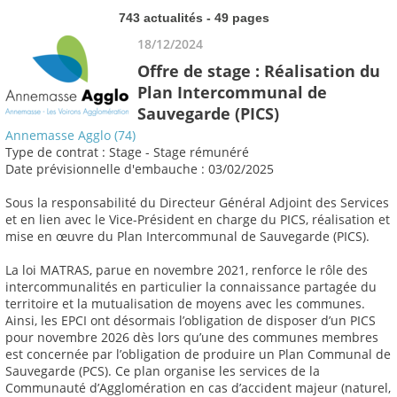
743 actualités - 49 pages
18/12/2024
Offre de stage : Réalisation du
Plan Intercommunal de
Sauvegarde (PICS)
Annemasse Agglo (74)
Type de contrat : Stage - Stage rémunéré
Date prévisionnelle d'embauche : 03/02/2025
Sous la responsabilité du Directeur Général Adjoint des Services
et en lien avec le Vice-Président en charge du PICS, réalisation et
mise en œuvre du Plan Intercommunal de Sauvegarde (PICS).
La loi MATRAS, parue en novembre 2021, renforce le rôle des
intercommunalités en particulier la connaissance partagée du
territoire et la mutualisation de moyens avec les communes.
Ainsi, les EPCI ont désormais l’obligation de disposer d’un PICS
pour novembre 2026 dès lors qu’une des communes membres
est concernée par l’obligation de produire un Plan Communal de
Sauvegarde (PCS). Ce plan organise les services de la
Communauté d’Agglomération en cas d’accident majeur (naturel,