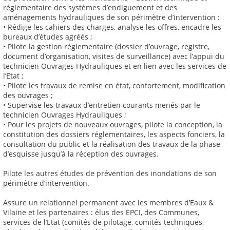
réglementaire des systèmes d’endiguement et des
aménagements hydrauliques de son périmètre d’intervention :
• Rédige les cahiers des charges, analyse les offres, encadre les
bureaux d’études agréés ;
• Pilote la gestion réglementaire (dossier d’ouvrage, registre,
document d’organisation, visites de surveillance) avec l’appui du
technicien Ouvrages Hydrauliques et en lien avec les services de
l’Etat ;
• Pilote les travaux de remise en état, confortement, modification
des ouvrages ;
• Supervise les travaux d’entretien courants menés par le
technicien Ouvrages Hydrauliques ;
• Pour les projets de nouveaux ouvrages, pilote la conception, la
constitution des dossiers réglementaires, les aspects fonciers, la
consultation du public et la réalisation des travaux de la phase
d’esquisse jusqu’à la réception des ouvrages.
Pilote les autres études de prévention des inondations de son
périmètre d’intervention.
Assure un relationnel permanent avec les membres d’Eaux &
Vilaine et les partenaires : élus des EPCI, des Communes,
services de l’Etat (comités de pilotage, comités techniques,