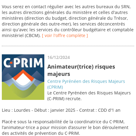
Vous serez en contact régulier avec les autres bureaux du SRN,
les autres directions générales du ministère et celles d'autres
ministères (direction du budget, direction générale du Trésor,
direction générale des outre-mer), les services déconcentrés
ainsi qu'avec les services du contrôleur budgétaire et comptable
ministériel (CBCM).
[ voir l'offre complète ]
16/12/2024
Animateur(trice) risques
majeurs
Centre Pyrénéen des Risques Majeurs
(CPRIM)
Le Centre Pyrénéen des Risques Majeurs
(C-PRIM) recrute.
Lieu : Lourdes - Début : janvier 2025 - Contrat : CDD d'1 an
Placé·e sous la responsabilité de la coordinatrice du C·PRIM,
l’animateur·trice a pour mission d’assurer le bon déroulement
des activités de prévention du C·PRIM.