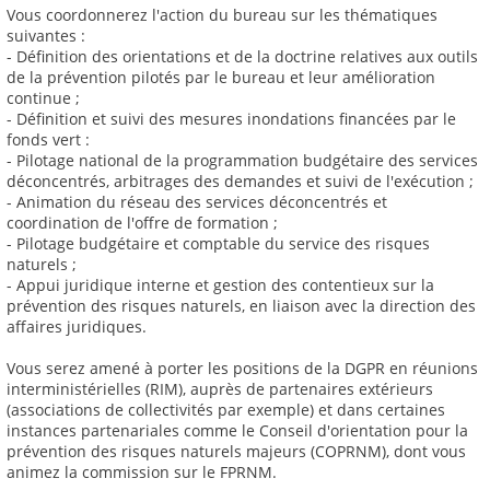
Vous coordonnerez l'action du bureau sur les thématiques
suivantes :
- Définition des orientations et de la doctrine relatives aux outils
de la prévention pilotés par le bureau et leur amélioration
continue ;
- Définition et suivi des mesures inondations financées par le
fonds vert :
- Pilotage national de la programmation budgétaire des services
déconcentrés, arbitrages des demandes et suivi de l'exécution ;
- Animation du réseau des services déconcentrés et
coordination de l'offre de formation ;
- Pilotage budgétaire et comptable du service des risques
naturels ;
- Appui juridique interne et gestion des contentieux sur la
prévention des risques naturels, en liaison avec la direction des
affaires juridiques.
Vous serez amené à porter les positions de la DGPR en réunions
interministérielles (RIM), auprès de partenaires extérieurs
(associations de collectivités par exemple) et dans certaines
instances partenariales comme le Conseil d'orientation pour la
prévention des risques naturels majeurs (COPRNM), dont vous
animez la commission sur le FPRNM.