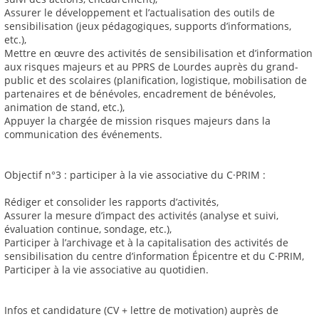
Assurer le développement et l’actualisation des outils de
sensibilisation (jeux pédagogiques, supports d’informations,
etc.),
Mettre en œuvre des activités de sensibilisation et d’information
aux risques majeurs et au PPRS de Lourdes auprès du grand-
public et des scolaires (planification, logistique, mobilisation de
partenaires et de bénévoles, encadrement de bénévoles,
animation de stand, etc.),
Appuyer la chargée de mission risques majeurs dans la
communication des événements.
Objectif n°3 : participer à la vie associative du C·PRIM :
Rédiger et consolider les rapports d’activités,
Assurer la mesure d’impact des activités (analyse et suivi,
évaluation continue, sondage, etc.),
Participer à l’archivage et à la capitalisation des activités de
sensibilisation du centre d’information Épicentre et du C·PRIM,
Participer à la vie associative au quotidien.
Infos et candidature (CV + lettre de motivation) auprès de