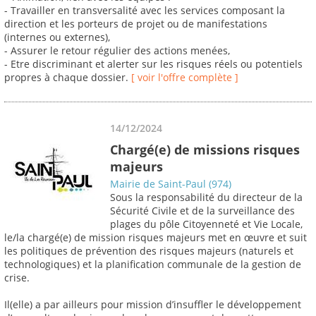
- Travailler en transversalité avec les services composant la
direction et les porteurs de projet ou de manifestations
(internes ou externes),
- Assurer le retour régulier des actions menées,
- Etre discriminant et alerter sur les risques réels ou potentiels
propres à chaque dossier.
[ voir l'offre complète ]
14/12/2024
Chargé(e) de missions risques
majeurs
Mairie de Saint-Paul (974)
Sous la responsabilité du directeur de la
Sécurité Civile et de la surveillance des
plages du pôle Citoyenneté et Vie Locale,
le/la chargé(e) de mission risques majeurs met en œuvre et suit
les politiques de prévention des risques majeurs (naturels et
technologiques) et la planification communale de la gestion de
crise.
Il(elle) a par ailleurs pour mission d’insuffler le développement