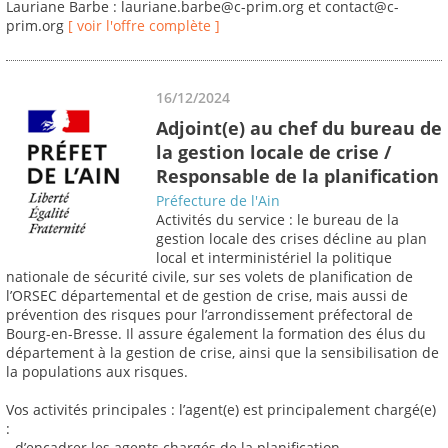
Lauriane Barbe : lauriane.barbe@c-prim.org et contact@c-
prim.org
[ voir l'offre complète ]
16/12/2024
Adjoint(e) au chef du bureau de
la gestion locale de crise /
Responsable de la planification
Préfecture de l'Ain
Activités du service : le bureau de la
gestion locale des crises décline au plan
local et interministériel la politique
nationale de sécurité civile, sur ses volets de planification de
l’ORSEC départemental et de gestion de crise, mais aussi de
prévention des risques pour l’arrondissement préfectoral de
Bourg-en-Bresse. Il assure également la formation des élus du
département à la gestion de crise, ainsi que la sensibilisation de
la populations aux risques.
Vos activités principales : l’agent(e) est principalement chargé(e)
:
- d’encadrer les agents chargés de la planification