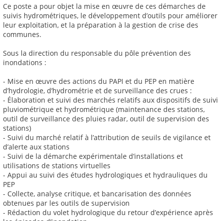
Ce poste a pour objet la mise en œuvre de ces démarches de
suivis hydrométriques, le développement d’outils pour améliorer
leur exploitation, et la préparation à la gestion de crise des
communes.
Sous la direction du responsable du pôle prévention des
inondations :
- Mise en œuvre des actions du PAPI et du PEP en matière
d’hydrologie, d’hydrométrie et de surveillance des crues :
- Élaboration et suivi des marchés relatifs aux dispositifs de suivi
pluviométrique et hydrométrique (maintenance des stations,
outil de surveillance des pluies radar, outil de supervision des
stations)
- Suivi du marché relatif à l’attribution de seuils de vigilance et
d’alerte aux stations
- Suivi de la démarche expérimentale d’installations et
utilisations de stations virtuelles
- Appui au suivi des études hydrologiques et hydrauliques du
PEP
- Collecte, analyse critique, et bancarisation des données
obtenues par les outils de supervision
- Rédaction du volet hydrologique du retour d’expérience après