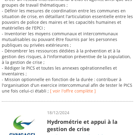
groupes de travail thématiques ;
- Définir les mesures de coordination entre les communes en
situation de crise, en détaillant l'articulation essentielle entre les
pouvoirs de police des maires et les capacités humaines et
matérielles de l'EPCI ;
- Inventorier les moyens communaux et intercommunaux
mutualisables ou pouvant être fournis par les personnes
publiques ou privées extérieures ;
- Dénombrer les ressources dédiées à la prévention et à la
gestion des risques, à l'information préventive de la population,
à la gestion de crise ;
- Rédiger le PICS et toutes les annexes opérationnelles et
inventaires ;
- Mission optionnelle en fonction de la durée : contribuer à
l'organisation d'un exercice intercommunal afin de tester le PICS
une fois celui-ci établi ;
[ voir l'offre complète ]
18/12/2024
Hydrométrie et appui à la
gestion de crise