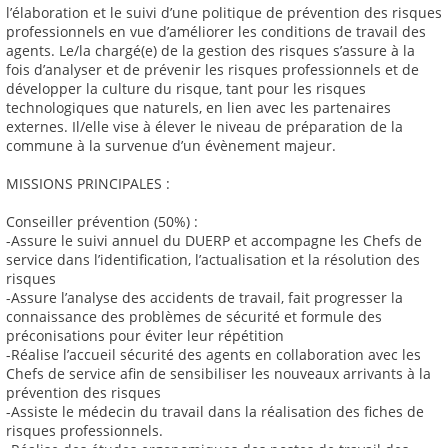
l’élaboration et le suivi d’une politique de prévention des risques
professionnels en vue d’améliorer les conditions de travail des
agents. Le/la chargé(e) de la gestion des risques s’assure à la
fois d’analyser et de prévenir les risques professionnels et de
développer la culture du risque, tant pour les risques
technologiques que naturels, en lien avec les partenaires
externes. Il/elle vise à élever le niveau de préparation de la
commune à la survenue d’un évènement majeur.
MISSIONS PRINCIPALES :
Conseiller prévention (50%) :
-Assure le suivi annuel du DUERP et accompagne les Chefs de
service dans l’identification, l’actualisation et la résolution des
risques
-Assure l’analyse des accidents de travail, fait progresser la
connaissance des problèmes de sécurité et formule des
préconisations pour éviter leur répétition
-Réalise l’accueil sécurité des agents en collaboration avec les
Chefs de service afin de sensibiliser les nouveaux arrivants à la
prévention des risques
-Assiste le médecin du travail dans la réalisation des fiches de
risques professionnels.