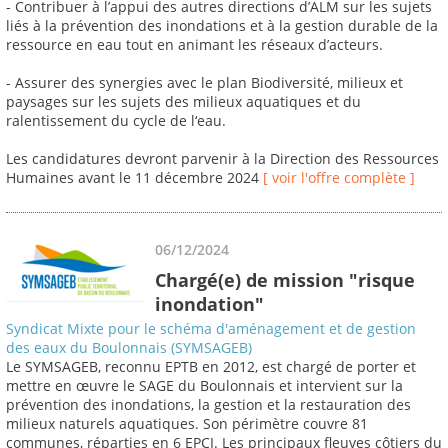
- Contribuer à l’appui des autres directions d’ALM sur les sujets
liés à la prévention des inondations et à la gestion durable de la
ressource en eau tout en animant les réseaux d’acteurs.
- Assurer des synergies avec le plan Biodiversité, milieux et
paysages sur les sujets des milieux aquatiques et du
ralentissement du cycle de l‘eau.
Les candidatures devront parvenir à la Direction des Ressources
Humaines avant le 11 décembre 2024
[ voir l'offre complète ]
06/12/2024
Chargé(e) de mission "risque
inondation"
Syndicat Mixte pour le schéma d'aménagement et de gestion
des eaux du Boulonnais (SYMSAGEB)
Le SYMSAGEB, reconnu EPTB en 2012, est chargé de porter et
mettre en œuvre le SAGE du Boulonnais et intervient sur la
prévention des inondations, la gestion et la restauration des
milieux naturels aquatiques. Son périmètre couvre 81
communes, réparties en 6 EPCI. Les principaux fleuves côtiers du