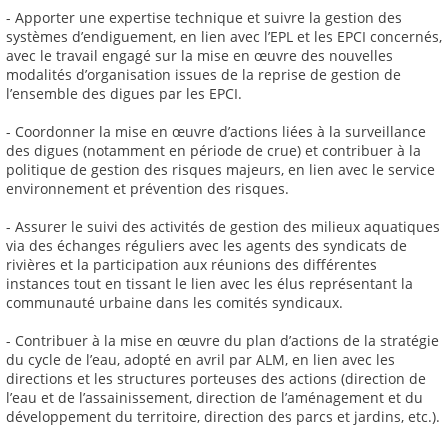
- Apporter une expertise technique et suivre la gestion des
systèmes d’endiguement, en lien avec l’EPL et les EPCI concernés,
avec le travail engagé sur la mise en œuvre des nouvelles
modalités d’organisation issues de la reprise de gestion de
l’ensemble des digues par les EPCI.
- Coordonner la mise en œuvre d’actions liées à la surveillance
des digues (notamment en période de crue) et contribuer à la
politique de gestion des risques majeurs, en lien avec le service
environnement et prévention des risques.
- Assurer le suivi des activités de gestion des milieux aquatiques
via des échanges réguliers avec les agents des syndicats de
rivières et la participation aux réunions des différentes
instances tout en tissant le lien avec les élus représentant la
communauté urbaine dans les comités syndicaux.
- Contribuer à la mise en œuvre du plan d’actions de la stratégie
du cycle de l’eau, adopté en avril par ALM, en lien avec les
directions et les structures porteuses des actions (direction de
l’eau et de l’assainissement, direction de l’aménagement et du
développement du territoire, direction des parcs et jardins, etc.).