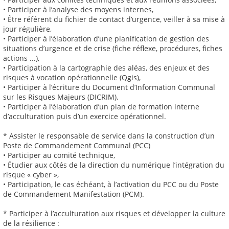
• Participer à l’analyse des moyens internes,
• Être référent du fichier de contact d’urgence, veiller à sa mise à
jour régulière,
• Participer à l’élaboration d’une planification de gestion des
situations d’urgence et de crise (fiche réflexe, procédures, fiches
actions ...),
• Participation à la cartographie des aléas, des enjeux et des
risques à vocation opérationnelle (Qgis),
• Participer à l’écriture du Document d’Information Communal
sur les Risques Majeurs (DICRIM),
• Participer à l’élaboration d’un plan de formation interne
d’acculturation puis d’un exercice opérationnel.
* Assister le responsable de service dans la construction d’un
Poste de Commandement Communal (PCC)
• Participer au comité technique,
• Étudier aux côtés de la direction du numérique l’intégration du
risque « cyber »,
• Participation, le cas échéant, à l’activation du PCC ou du Poste
de Commandement Manifestation (PCM).
* Participer à l’acculturation aux risques et développer la culture
de la résilience :