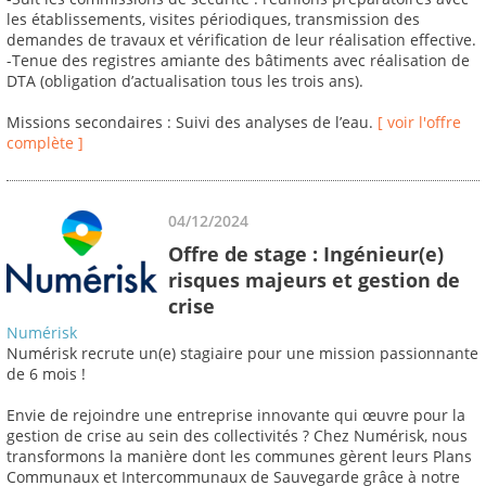
les établissements, visites périodiques, transmission des
demandes de travaux et vérification de leur réalisation effective.
-Tenue des registres amiante des bâtiments avec réalisation de
DTA (obligation d’actualisation tous les trois ans).
Missions secondaires : Suivi des analyses de l’eau.
[ voir l'offre
complète ]
04/12/2024
Offre de stage : Ingénieur(e)
risques majeurs et gestion de
crise
Numérisk
Numérisk recrute un(e) stagiaire pour une mission passionnante
de 6 mois !
Envie de rejoindre une entreprise innovante qui œuvre pour la
gestion de crise au sein des collectivités ? Chez Numérisk, nous
transformons la manière dont les communes gèrent leurs Plans
Communaux et Intercommunaux de Sauvegarde grâce à notre