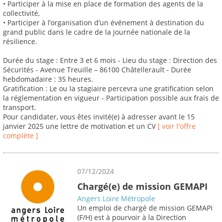
• Participer à la mise en place de formation des agents de la
collectivité,
• Participer à l’organisation d’un événement à destination du
grand public dans le cadre de la journée nationale de la
résilience.
Durée du stage : Entre 3 et 6 mois - Lieu du stage : Direction des
Sécurités - Avenue Treuille – 86100 Châtellerault - Durée
hebdomadaire : 35 heures.
Gratification : Le ou la stagiaire percevra une gratification selon
la réglementation en vigueur - Participation possible aux frais de
transport.
Pour candidater, vous êtes invité(e) à adresser avant le 15
janvier 2025 une lettre de motivation et un CV
[ voir l'offre
complète ]
07/12/2024
Chargé(e) de mission GEMAPI
Angers Loire Métropole
Un emploi de chargé de mission GEMAPI
(F/H) est à pourvoir à la Direction