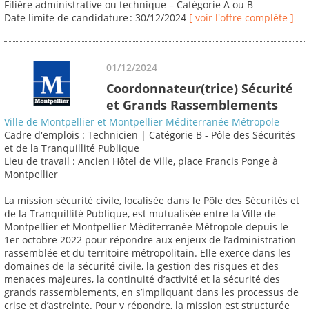
Filière administrative ou technique – Catégorie A ou B
Date limite de candidature : 30/12/2024
[ voir l'offre complète ]
01/12/2024
Coordonnateur(trice) Sécurité
et Grands Rassemblements
Ville de Montpellier et Montpellier Méditerranée Métropole
Cadre d'emplois : Technicien | Catégorie B - Pôle des Sécurités
et de la Tranquillité Publique
Lieu de travail : Ancien Hôtel de Ville, place Francis Ponge à
Montpellier
La mission sécurité civile, localisée dans le Pôle des Sécurités et
de la Tranquillité Publique, est mutualisée entre la Ville de
Montpellier et Montpellier Méditerranée Métropole depuis le
1er octobre 2022 pour répondre aux enjeux de l’administration
rassemblée et du territoire métropolitain. Elle exerce dans les
domaines de la sécurité civile, la gestion des risques et des
menaces majeures, la continuité d’activité et la sécurité des
grands rassemblements, en s’impliquant dans les processus de
crise et d’astreinte. Pour y répondre, la mission est structurée