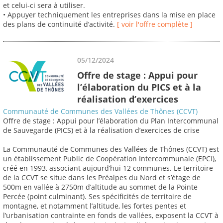
et celui-ci sera à utiliser.
• Appuyer techniquement les entreprises dans la mise en place
des plans de continuité d’activité.
[ voir l'offre complète ]
05/12/2024
Offre de stage : Appui pour
l’élaboration du PICS et à la
réalisation d’exercices
Communauté de Communes des Vallées de Thônes (CCVT)
Offre de stage : Appui pour l’élaboration du Plan Intercommunal
de Sauvegarde (PICS) et à la réalisation d’exercices de crise
La Communauté de Communes des Vallées de Thônes (CCVT) est
un établissement Public de Coopération Intercommunale (EPCI),
créé en 1993, associant aujourd’hui 12 communes. Le territoire
de la CCVT se situe dans les Préalpes du Nord et s’étage de
500m en vallée à 2750m d’altitude au sommet de la Pointe
Percée (point culminant). Ses spécificités de territoire de
montagne, et notamment l’altitude, les fortes pentes et
l’urbanisation contrainte en fonds de vallées, exposent la CCVT à