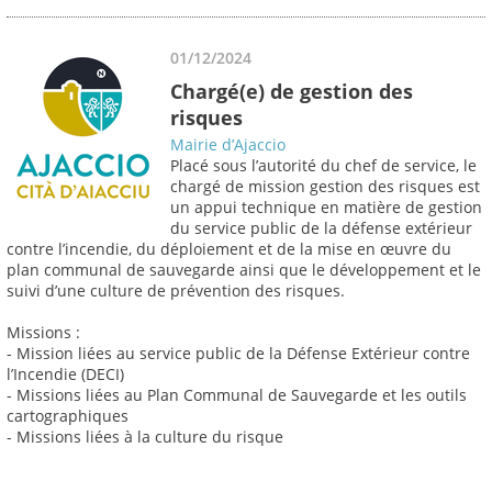
01/12/2024
Chargé(e) de gestion des
risques
Mairie d’Ajaccio
Placé sous l’autorité du chef de service, le
chargé de mission gestion des risques est
un appui technique en matière de gestion
du service public de la défense extérieur
contre l’incendie, du déploiement et de la mise en œuvre du
plan communal de sauvegarde ainsi que le développement et le
suivi d’une culture de prévention des risques.
Missions :
- Mission liées au service public de la Défense Extérieur contre
l’Incendie (DECI)
- Missions liées au Plan Communal de Sauvegarde et les outils
cartographiques
- Missions liées à la culture du risque