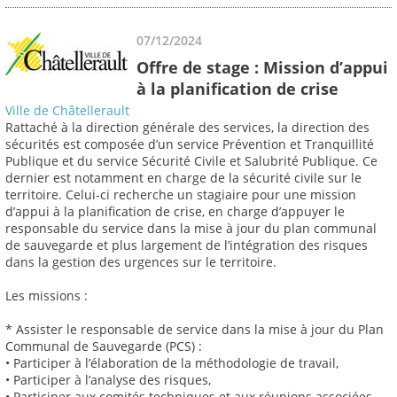
07/12/2024
Offre de stage : Mission d’appui
à la planification de crise
Ville de Châtellerault
Rattaché à la direction générale des services, la direction des
sécurités est composée d’un service Prévention et Tranquillité
Publique et du service Sécurité Civile et Salubrité Publique. Ce
dernier est notamment en charge de la sécurité civile sur le
territoire. Celui-ci recherche un stagiaire pour une mission
d’appui à la planification de crise, en charge d’appuyer le
responsable du service dans la mise à jour du plan communal
de sauvegarde et plus largement de l’intégration des risques
dans la gestion des urgences sur le territoire.
Les missions :
* Assister le responsable de service dans la mise à jour du Plan
Communal de Sauvegarde (PCS) :
• Participer à l’élaboration de la méthodologie de travail,
• Participer à l’analyse des risques,
• Participer aux comités techniques et aux réunions associées,