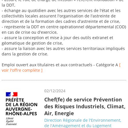
la DDT,
- échange au quotidien avec les autres services de l'état et les
collectivités locales assurent l'organisation de l'astreinte de
direction et de la formation des cadres d'astreinte et de crise,
- représente la DDT en centre opérationnel départemental (COD)
en cas de crise ou d'exercice,
- assure la conception et mise à jour des outils extranet et
géomatique de gestion de crise,
- assure la liaison avec les autres services territoriaux impliqués
dans la gestion de crise.
Emploi ouvert aux titulaires et aux contractuels - Catégorie A
[
voir l'offre complète ]
02/12/2024
Chef(fe) de service Prévention
des Risques Industriels, Climat,
Air, Energie
Direction Régionale de l'Environnement,
de l'Aménagement et du Logement