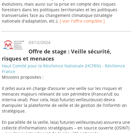
évolutions, mais aussi sur la prise en compte des risques
forestiers dans les politiques territoriales et les politiques
transversales face au changement climatique (stratégie
nationale d'adaptation, etc.).
[ voir l'offre complète ]
03/12/2024
Offre de stage : Veille sécurité,
risques et menaces
Haut Comité pour la Résilience Nationale (HCFRN) - Résilience
France
Missions proposées :
Il (elle) aura en charge d’assurer une veille sur les risques et
menaces majeurs relevant de son périmètre (France/UE ou
interna onal). Pour cela, le(a) futur(e) veilleur(euse) devra
manipuler la plateforme de veille et de gestion de l’informti on
stratégique.
En parallèle de la veille, le(a) futur(e) veilleur(euse) assurera une
collecte d’informations stratégiques – en source ouverte (OSINT)