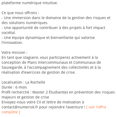
plateforme numérique intuitive.
Ce que nous offrons :
- Une immersion dans le domaine de la gestion des risques et
des solutions numériques.
- Une opportunité de contribuer à des projets à fort impact
sociétal.
- Une équipe dynamique et bienveillante qui valorise
l'innovation.
Votre mission :
En tant que stagiaire, vous participerez activement à la
conception de Plans Intercommunaux et Communaux de
Sauvegarde, à l'accompagnement des collectivités et à la
réalisation d'exercices de gestion de crise.
Localisation : La Rochelle
Durée : 6 mois
Profil recherché : Master 2 Étudiant(e) en prévention des risques
majeurs et gestion de crise
Envoyez-nous votre CV et lettre de motivation à
contact@numerisk.fr pour rejoindre l’aventure !
[ voir l'offre
complète ]