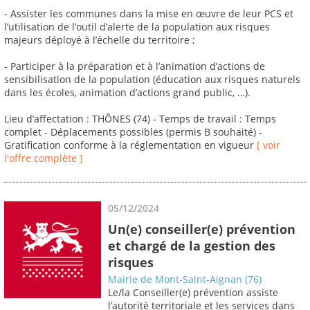
- Assister les communes dans la mise en œuvre de leur PCS et
l’utilisation de l’outil d’alerte de la population aux risques
majeurs déployé à l’échelle du territoire ;
- Participer à la préparation et à l’animation d’actions de
sensibilisation de la population (éducation aux risques naturels
dans les écoles, animation d’actions grand public, …).
Lieu d’affectation : THÔNES (74) - Temps de travail : Temps
complet - Déplacements possibles (permis B souhaité) -
Gratification conforme à la réglementation en vigueur
[ voir
l'offre complète ]
05/12/2024
Un(e) conseiller(e) prévention
et chargé de la gestion des
risques
Mairie de Mont-Saint-Aignan (76)
Le/la Conseiller(e) prévention assiste
l’autorité territoriale et les services dans