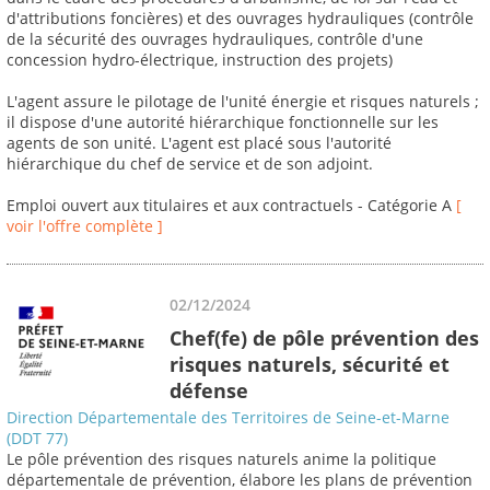
d'attributions foncières) et des ouvrages hydrauliques (contrôle
de la sécurité des ouvrages hydrauliques, contrôle d'une
concession hydro-électrique, instruction des projets)
L'agent assure le pilotage de l'unité énergie et risques naturels ;
il dispose d'une autorité hiérarchique fonctionnelle sur les
agents de son unité. L'agent est placé sous l'autorité
hiérarchique du chef de service et de son adjoint.
Emploi ouvert aux titulaires et aux contractuels - Catégorie A
[
voir l'offre complète ]
02/12/2024
Chef(fe) de pôle prévention des
risques naturels, sécurité et
défense
Direction Départementale des Territoires de Seine-et-Marne
(DDT 77)
Le pôle prévention des risques naturels anime la politique
départementale de prévention, élabore les plans de prévention