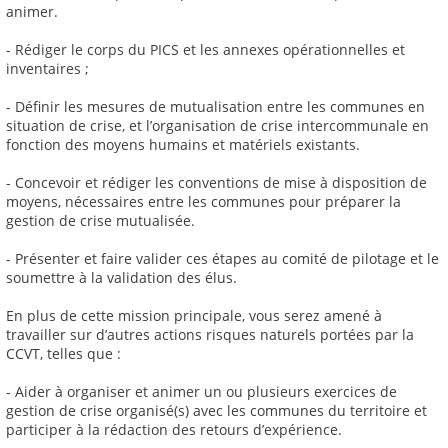
animer.
- Rédiger le corps du PICS et les annexes opérationnelles et
inventaires ;
- Définir les mesures de mutualisation entre les communes en
situation de crise, et l’organisation de crise intercommunale en
fonction des moyens humains et matériels existants.
- Concevoir et rédiger les conventions de mise à disposition de
moyens, nécessaires entre les communes pour préparer la
gestion de crise mutualisée.
- Présenter et faire valider ces étapes au comité de pilotage et le
soumettre à la validation des élus.
En plus de cette mission principale, vous serez amené à
travailler sur d’autres actions risques naturels portées par la
CCVT, telles que :
- Aider à organiser et animer un ou plusieurs exercices de
gestion de crise organisé(s) avec les communes du territoire et
participer à la rédaction des retours d’expérience.