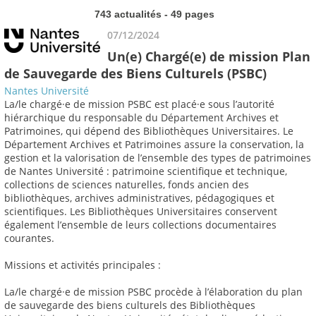
743 actualités - 49 pages
07/12/2024
Un(e) Chargé(e) de mission Plan
de Sauvegarde des Biens Culturels (PSBC)
Nantes Université
La/le chargé·e de mission PSBC est placé·e sous l’autorité
hiérarchique du responsable du Département Archives et
Patrimoines, qui dépend des Bibliothèques Universitaires. Le
Département Archives et Patrimoines assure la conservation, la
gestion et la valorisation de l’ensemble des types de patrimoines
de Nantes Université : patrimoine scientifique et technique,
collections de sciences naturelles, fonds ancien des
bibliothèques, archives administratives, pédagogiques et
scientifiques. Les Bibliothèques Universitaires conservent
également l’ensemble de leurs collections documentaires
courantes.
Missions et activités principales :
La/le chargé·e de mission PSBC procède à l’élaboration du plan
de sauvegarde des biens culturels des Bibliothèques