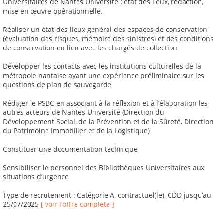
Universitaires de Nantes Université : état des lieux, rédaction,
mise en œuvre opérationnelle.
Réaliser un état des lieux général des espaces de conservation
(évaluation des risques, mémoire des sinistres) et des conditions
de conservation en lien avec les chargés de collection
Développer les contacts avec les institutions culturelles de la
métropole nantaise ayant une expérience préliminaire sur les
questions de plan de sauvegarde
Rédiger le PSBC en associant à la réflexion et à l’élaboration les
autres acteurs de Nantes Université (Direction du
Développement Social, de la Prévention et de la Sûreté, Direction
du Patrimoine Immobilier et de la Logistique)
Constituer une documentation technique
Sensibiliser le personnel des Bibliothèques Universitaires aux
situations d’urgence
Type de recrutement : Catégorie A, contractuel(le), CDD jusqu’au
25/07/2025
[ voir l'offre complète ]