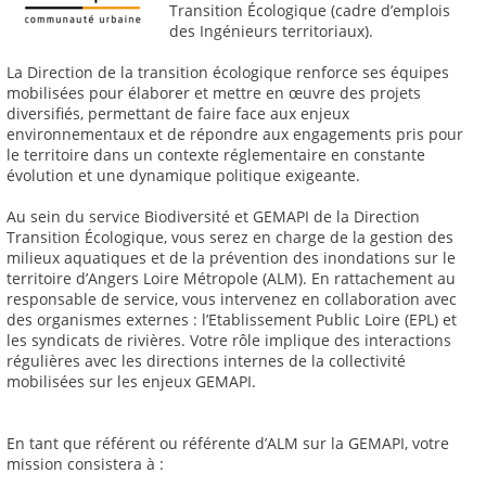
Transition Écologique (cadre d’emplois
des Ingénieurs territoriaux).
La Direction de la transition écologique renforce ses équipes
mobilisées pour élaborer et mettre en œuvre des projets
diversifiés, permettant de faire face aux enjeux
environnementaux et de répondre aux engagements pris pour
le territoire dans un contexte réglementaire en constante
évolution et une dynamique politique exigeante.
Au sein du service Biodiversité et GEMAPI de la Direction
Transition Écologique, vous serez en charge de la gestion des
milieux aquatiques et de la prévention des inondations sur le
territoire d’Angers Loire Métropole (ALM). En rattachement au
responsable de service, vous intervenez en collaboration avec
des organismes externes : l’Etablissement Public Loire (EPL) et
les syndicats de rivières. Votre rôle implique des interactions
régulières avec les directions internes de la collectivité
mobilisées sur les enjeux GEMAPI.
En tant que référent ou référente d’ALM sur la GEMAPI, votre
mission consistera à :