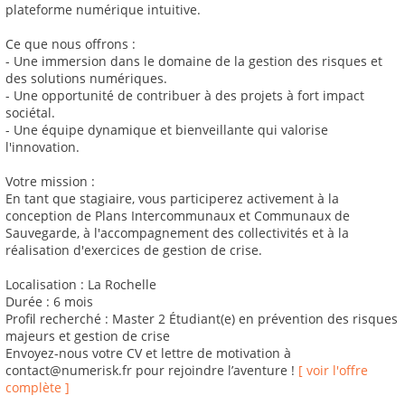
plateforme numérique intuitive.
Ce que nous offrons :
- Une immersion dans le domaine de la gestion des risques et
des solutions numériques.
- Une opportunité de contribuer à des projets à fort impact
sociétal.
- Une équipe dynamique et bienveillante qui valorise
l'innovation.
Votre mission :
En tant que stagiaire, vous participerez activement à la
conception de Plans Intercommunaux et Communaux de
Sauvegarde, à l'accompagnement des collectivités et à la
réalisation d'exercices de gestion de crise.
Localisation : La Rochelle
Durée : 6 mois
Profil recherché : Master 2 Étudiant(e) en prévention des risques
majeurs et gestion de crise
Envoyez-nous votre CV et lettre de motivation à
contact@numerisk.fr pour rejoindre l’aventure !
[ voir l'offre
complète ]