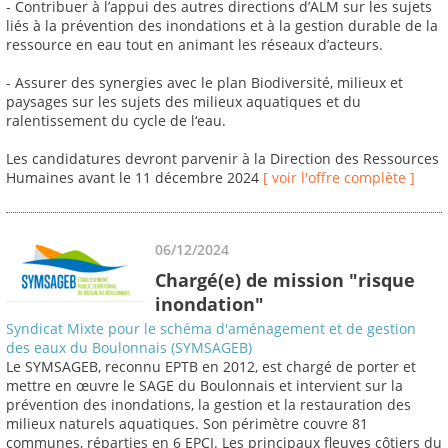
- Contribuer à l’appui des autres directions d’ALM sur les sujets
liés à la prévention des inondations et à la gestion durable de la
ressource en eau tout en animant les réseaux d’acteurs.
- Assurer des synergies avec le plan Biodiversité, milieux et
paysages sur les sujets des milieux aquatiques et du
ralentissement du cycle de l‘eau.
Les candidatures devront parvenir à la Direction des Ressources
Humaines avant le 11 décembre 2024
[ voir l'offre complète ]
06/12/2024
Chargé(e) de mission "risque
inondation"
Syndicat Mixte pour le schéma d'aménagement et de gestion
des eaux du Boulonnais (SYMSAGEB)
Le SYMSAGEB, reconnu EPTB en 2012, est chargé de porter et
mettre en œuvre le SAGE du Boulonnais et intervient sur la
prévention des inondations, la gestion et la restauration des
milieux naturels aquatiques. Son périmètre couvre 81
communes, réparties en 6 EPCI. Les principaux fleuves côtiers du