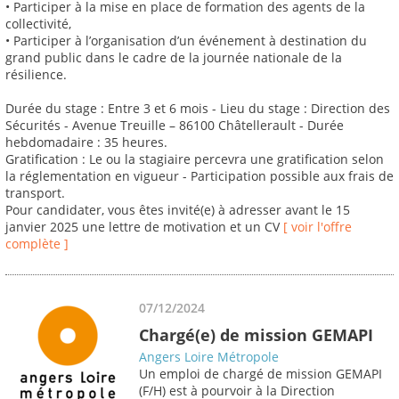
• Participer à la mise en place de formation des agents de la
collectivité,
• Participer à l’organisation d’un événement à destination du
grand public dans le cadre de la journée nationale de la
résilience.
Durée du stage : Entre 3 et 6 mois - Lieu du stage : Direction des
Sécurités - Avenue Treuille – 86100 Châtellerault - Durée
hebdomadaire : 35 heures.
Gratification : Le ou la stagiaire percevra une gratification selon
la réglementation en vigueur - Participation possible aux frais de
transport.
Pour candidater, vous êtes invité(e) à adresser avant le 15
janvier 2025 une lettre de motivation et un CV
[ voir l'offre
complète ]
07/12/2024
Chargé(e) de mission GEMAPI
Angers Loire Métropole
Un emploi de chargé de mission GEMAPI
(F/H) est à pourvoir à la Direction