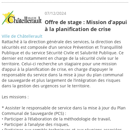
07/12/2024
Offre de stage : Mission d’appui
à la planification de crise
Ville de Châtellerault
Rattaché à la direction générale des services, la direction des
sécurités est composée d’un service Prévention et Tranquillité
Publique et du service Sécurité Civile et Salubrité Publique. Ce
dernier est notamment en charge de la sécurité civile sur le
territoire. Celui-ci recherche un stagiaire pour une mission
d’appui à la planification de crise, en charge d’appuyer le
responsable du service dans la mise à jour du plan communal
de sauvegarde et plus largement de l’intégration des risques
dans la gestion des urgences sur le territoire.
Les missions :
* Assister le responsable de service dans la mise à jour du Plan
Communal de Sauvegarde (PCS) :
• Participer à l’élaboration de la méthodologie de travail,
• Participer à l’analyse des risques,
• Participer aux comités techniques et aux réunions associées,