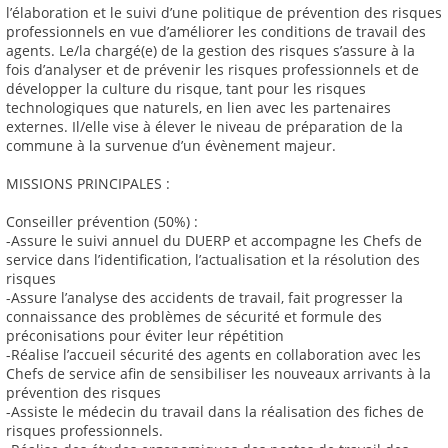
l’élaboration et le suivi d’une politique de prévention des risques
professionnels en vue d’améliorer les conditions de travail des
agents. Le/la chargé(e) de la gestion des risques s’assure à la
fois d’analyser et de prévenir les risques professionnels et de
développer la culture du risque, tant pour les risques
technologiques que naturels, en lien avec les partenaires
externes. Il/elle vise à élever le niveau de préparation de la
commune à la survenue d’un évènement majeur.
MISSIONS PRINCIPALES :
Conseiller prévention (50%) :
-Assure le suivi annuel du DUERP et accompagne les Chefs de
service dans l’identification, l’actualisation et la résolution des
risques
-Assure l’analyse des accidents de travail, fait progresser la
connaissance des problèmes de sécurité et formule des
préconisations pour éviter leur répétition
-Réalise l’accueil sécurité des agents en collaboration avec les
Chefs de service afin de sensibiliser les nouveaux arrivants à la
prévention des risques
-Assiste le médecin du travail dans la réalisation des fiches de
risques professionnels.