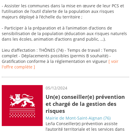
- Assister les communes dans la mise en œuvre de leur PCS et
l’utilisation de l’outil d’alerte de la population aux risques
majeurs déployé à l’échelle du territoire ;
- Participer à la préparation et à l’animation d’actions de
sensibilisation de la population (éducation aux risques naturels
dans les écoles, animation d’actions grand public, …).
Lieu d’affectation : THÔNES (74) - Temps de travail : Temps
complet - Déplacements possibles (permis B souhaité) -
Gratification conforme à la réglementation en vigueur
[ voir
l'offre complète ]
05/12/2024
Un(e) conseiller(e) prévention
et chargé de la gestion des
risques
Mairie de Mont-Saint-Aignan (76)
Le/la Conseiller(e) prévention assiste
l’autorité territoriale et les services dans