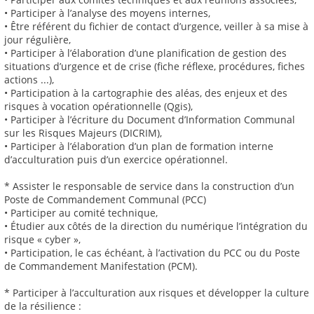
• Participer à l’analyse des moyens internes,
• Être référent du fichier de contact d’urgence, veiller à sa mise à
jour régulière,
• Participer à l’élaboration d’une planification de gestion des
situations d’urgence et de crise (fiche réflexe, procédures, fiches
actions ...),
• Participation à la cartographie des aléas, des enjeux et des
risques à vocation opérationnelle (Qgis),
• Participer à l’écriture du Document d’Information Communal
sur les Risques Majeurs (DICRIM),
• Participer à l’élaboration d’un plan de formation interne
d’acculturation puis d’un exercice opérationnel.
* Assister le responsable de service dans la construction d’un
Poste de Commandement Communal (PCC)
• Participer au comité technique,
• Étudier aux côtés de la direction du numérique l’intégration du
risque « cyber »,
• Participation, le cas échéant, à l’activation du PCC ou du Poste
de Commandement Manifestation (PCM).
* Participer à l’acculturation aux risques et développer la culture
de la résilience :