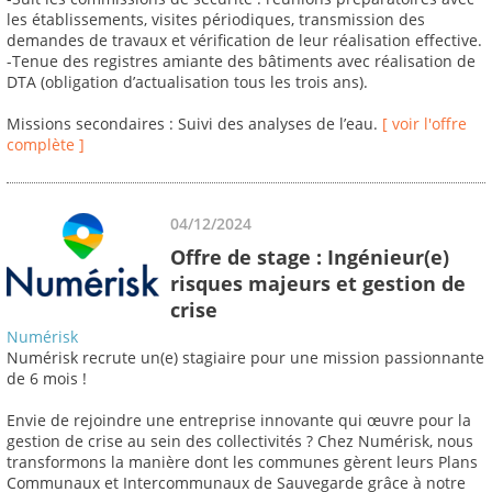
les établissements, visites périodiques, transmission des
demandes de travaux et vérification de leur réalisation effective.
-Tenue des registres amiante des bâtiments avec réalisation de
DTA (obligation d’actualisation tous les trois ans).
Missions secondaires : Suivi des analyses de l’eau.
[ voir l'offre
complète ]
04/12/2024
Offre de stage : Ingénieur(e)
risques majeurs et gestion de
crise
Numérisk
Numérisk recrute un(e) stagiaire pour une mission passionnante
de 6 mois !
Envie de rejoindre une entreprise innovante qui œuvre pour la
gestion de crise au sein des collectivités ? Chez Numérisk, nous
transformons la manière dont les communes gèrent leurs Plans
Communaux et Intercommunaux de Sauvegarde grâce à notre