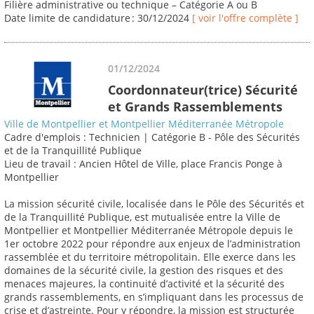
Filière administrative ou technique – Catégorie A ou B
Date limite de candidature : 30/12/2024
[ voir l'offre complète ]
01/12/2024
Coordonnateur(trice) Sécurité
et Grands Rassemblements
Ville de Montpellier et Montpellier Méditerranée Métropole
Cadre d'emplois : Technicien | Catégorie B - Pôle des Sécurités
et de la Tranquillité Publique
Lieu de travail : Ancien Hôtel de Ville, place Francis Ponge à
Montpellier
La mission sécurité civile, localisée dans le Pôle des Sécurités et
de la Tranquillité Publique, est mutualisée entre la Ville de
Montpellier et Montpellier Méditerranée Métropole depuis le
1er octobre 2022 pour répondre aux enjeux de l’administration
rassemblée et du territoire métropolitain. Elle exerce dans les
domaines de la sécurité civile, la gestion des risques et des
menaces majeures, la continuité d’activité et la sécurité des
grands rassemblements, en s’impliquant dans les processus de
crise et d’astreinte. Pour y répondre, la mission est structurée