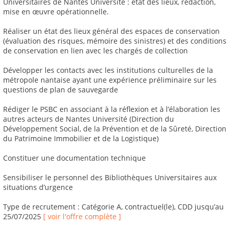
Universitaires de Nantes Université : état des lieux, rédaction,
mise en œuvre opérationnelle.
Réaliser un état des lieux général des espaces de conservation
(évaluation des risques, mémoire des sinistres) et des conditions
de conservation en lien avec les chargés de collection
Développer les contacts avec les institutions culturelles de la
métropole nantaise ayant une expérience préliminaire sur les
questions de plan de sauvegarde
Rédiger le PSBC en associant à la réflexion et à l’élaboration les
autres acteurs de Nantes Université (Direction du
Développement Social, de la Prévention et de la Sûreté, Direction
du Patrimoine Immobilier et de la Logistique)
Constituer une documentation technique
Sensibiliser le personnel des Bibliothèques Universitaires aux
situations d’urgence
Type de recrutement : Catégorie A, contractuel(le), CDD jusqu’au
25/07/2025
[ voir l'offre complète ]