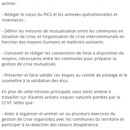
animer.
- Rédiger le corps du PICS et les annexes opérationnelles et
inventaires ;
- Définir les mesures de mutualisation entre les communes en
situation de crise, et l’organisation de crise intercommunale en
fonction des moyens humains et matériels existants.
- Concevoir et rédiger les conventions de mise à disposition de
moyens, nécessaires entre les communes pour préparer la
gestion de crise mutualisée.
- Présenter et faire valider ces étapes au comité de pilotage et le
soumettre à la validation des élus.
En plus de cette mission principale, vous serez amené à
travailler sur d’autres actions risques naturels portées par la
CCVT, telles que :
- Aider à organiser et animer un ou plusieurs exercices de
gestion de crise organisé(s) avec les communes du territoire et
participer à la rédaction des retours d’expérience.