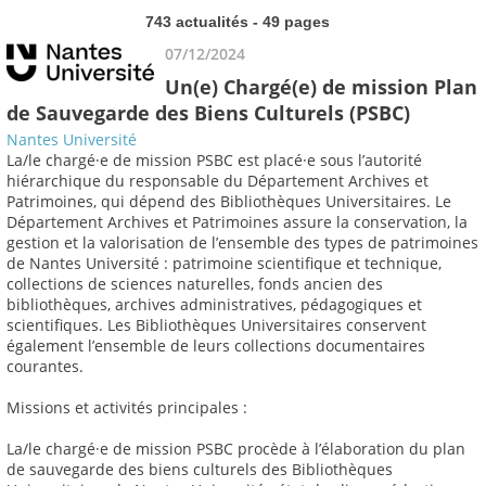
743 actualités - 49 pages
07/12/2024
Un(e) Chargé(e) de mission Plan
de Sauvegarde des Biens Culturels (PSBC)
Nantes Université
La/le chargé·e de mission PSBC est placé·e sous l’autorité
hiérarchique du responsable du Département Archives et
Patrimoines, qui dépend des Bibliothèques Universitaires. Le
Département Archives et Patrimoines assure la conservation, la
gestion et la valorisation de l’ensemble des types de patrimoines
de Nantes Université : patrimoine scientifique et technique,
collections de sciences naturelles, fonds ancien des
bibliothèques, archives administratives, pédagogiques et
scientifiques. Les Bibliothèques Universitaires conservent
également l’ensemble de leurs collections documentaires
courantes.
Missions et activités principales :
La/le chargé·e de mission PSBC procède à l’élaboration du plan
de sauvegarde des biens culturels des Bibliothèques