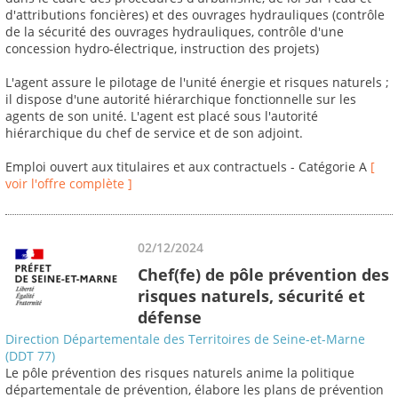
d'attributions foncières) et des ouvrages hydrauliques (contrôle
de la sécurité des ouvrages hydrauliques, contrôle d'une
concession hydro-électrique, instruction des projets)
L'agent assure le pilotage de l'unité énergie et risques naturels ;
il dispose d'une autorité hiérarchique fonctionnelle sur les
agents de son unité. L'agent est placé sous l'autorité
hiérarchique du chef de service et de son adjoint.
Emploi ouvert aux titulaires et aux contractuels - Catégorie A
[
voir l'offre complète ]
02/12/2024
Chef(fe) de pôle prévention des
risques naturels, sécurité et
défense
Direction Départementale des Territoires de Seine-et-Marne
(DDT 77)
Le pôle prévention des risques naturels anime la politique
départementale de prévention, élabore les plans de prévention