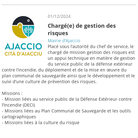
01/12/2024
Chargé(e) de gestion des
risques
Mairie d’Ajaccio
Placé sous l’autorité du chef de service, le
chargé de mission gestion des risques est
un appui technique en matière de gestion
du service public de la défense extérieur
contre l’incendie, du déploiement et de la mise en œuvre du
plan communal de sauvegarde ainsi que le développement et le
suivi d’une culture de prévention des risques.
Missions :
- Mission liées au service public de la Défense Extérieur contre
l’Incendie (DECI)
- Missions liées au Plan Communal de Sauvegarde et les outils
cartographiques
- Missions liées à la culture du risque