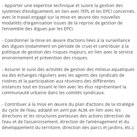
- Apporter une expertise technique et suivre la gestion des
systèmes d’endiguement, en lien avec l’EPL et les EPCI concernés,
avec le travail engagé sur la mise en œuvre des nouvelles
modalités d’organisation issues de la reprise de gestion de
l’ensemble des digues par les EPCI.
- Coordonner la mise en œuvre d’actions liées à la surveillance
des digues (notamment en période de crue) et contribuer à la
politique de gestion des risques majeurs, en lien avec le service
environnement et prévention des risques.
- Assurer le suivi des activités de gestion des milieux aquatiques
via des échanges réguliers avec les agents des syndicats de
rivières et la participation aux réunions des différentes
instances tout en tissant le lien avec les élus représentant la
communauté urbaine dans les comités syndicaux.
- Contribuer à la mise en œuvre du plan d’actions de la stratégie
du cycle de l’eau, adopté en avril par ALM, en lien avec les
directions et les structures porteuses des actions (direction de
l’eau et de l’assainissement, direction de l’aménagement et du
développement du territoire, direction des parcs et jardins, etc.).