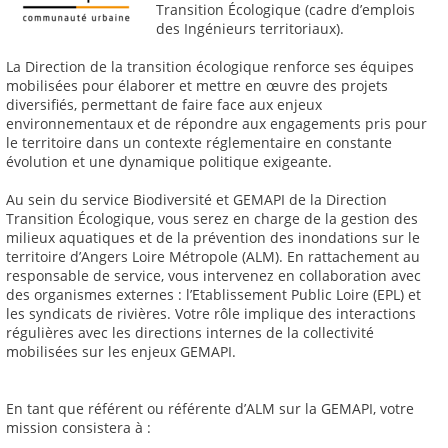
Transition Écologique (cadre d’emplois
des Ingénieurs territoriaux).
La Direction de la transition écologique renforce ses équipes
mobilisées pour élaborer et mettre en œuvre des projets
diversifiés, permettant de faire face aux enjeux
environnementaux et de répondre aux engagements pris pour
le territoire dans un contexte réglementaire en constante
évolution et une dynamique politique exigeante.
Au sein du service Biodiversité et GEMAPI de la Direction
Transition Écologique, vous serez en charge de la gestion des
milieux aquatiques et de la prévention des inondations sur le
territoire d’Angers Loire Métropole (ALM). En rattachement au
responsable de service, vous intervenez en collaboration avec
des organismes externes : l’Etablissement Public Loire (EPL) et
les syndicats de rivières. Votre rôle implique des interactions
régulières avec les directions internes de la collectivité
mobilisées sur les enjeux GEMAPI.
En tant que référent ou référente d’ALM sur la GEMAPI, votre
mission consistera à :