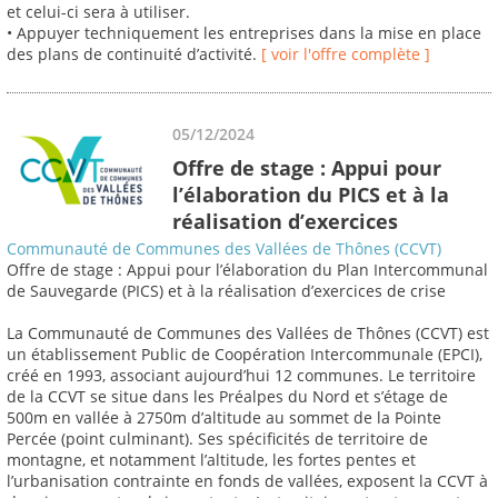
et celui-ci sera à utiliser.
• Appuyer techniquement les entreprises dans la mise en place
des plans de continuité d’activité.
[ voir l'offre complète ]
05/12/2024
Offre de stage : Appui pour
l’élaboration du PICS et à la
réalisation d’exercices
Communauté de Communes des Vallées de Thônes (CCVT)
Offre de stage : Appui pour l’élaboration du Plan Intercommunal
de Sauvegarde (PICS) et à la réalisation d’exercices de crise
La Communauté de Communes des Vallées de Thônes (CCVT) est
un établissement Public de Coopération Intercommunale (EPCI),
créé en 1993, associant aujourd’hui 12 communes. Le territoire
de la CCVT se situe dans les Préalpes du Nord et s’étage de
500m en vallée à 2750m d’altitude au sommet de la Pointe
Percée (point culminant). Ses spécificités de territoire de
montagne, et notamment l’altitude, les fortes pentes et
l’urbanisation contrainte en fonds de vallées, exposent la CCVT à