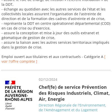
la DDT,
- échange au quotidien avec les autres services de l'état et les
collectivités locales assurent l'organisation de l'astreinte de
direction et de la formation des cadres d'astreinte et de crise,
- représente la DDT en centre opérationnel départemental (COD)
en cas de crise ou d'exercice,
- assure la conception et mise à jour des outils extranet et
géomatique de gestion de crise,
- assure la liaison avec les autres services territoriaux impliqués
dans la gestion de crise.
Emploi ouvert aux titulaires et aux contractuels - Catégorie A
[
voir l'offre complète ]
02/12/2024
Chef(fe) de service Prévention
des Risques Industriels, Climat,
Air, Energie
Direction Régionale de l'Environnement,
de l'Aménagement et du Logement