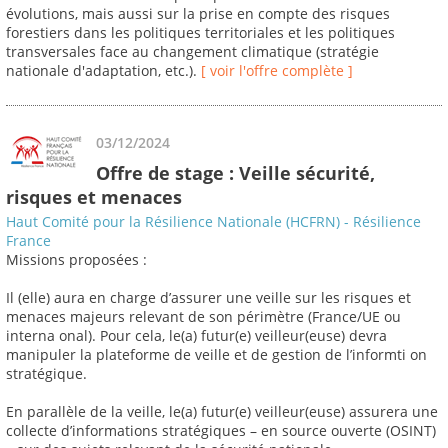
évolutions, mais aussi sur la prise en compte des risques
forestiers dans les politiques territoriales et les politiques
transversales face au changement climatique (stratégie
nationale d'adaptation, etc.).
[ voir l'offre complète ]
03/12/2024
Offre de stage : Veille sécurité,
risques et menaces
Haut Comité pour la Résilience Nationale (HCFRN) - Résilience
France
Missions proposées :
Il (elle) aura en charge d’assurer une veille sur les risques et
menaces majeurs relevant de son périmètre (France/UE ou
interna onal). Pour cela, le(a) futur(e) veilleur(euse) devra
manipuler la plateforme de veille et de gestion de l’informti on
stratégique.
En parallèle de la veille, le(a) futur(e) veilleur(euse) assurera une
collecte d’informations stratégiques – en source ouverte (OSINT)