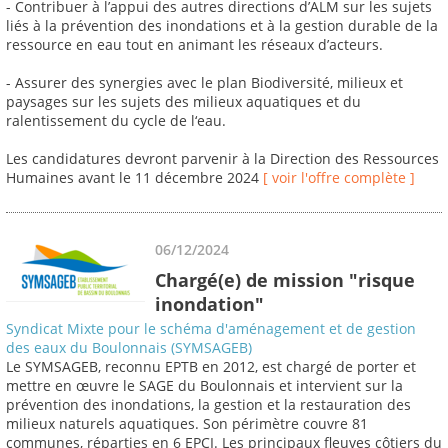
- Contribuer à l’appui des autres directions d’ALM sur les sujets
liés à la prévention des inondations et à la gestion durable de la
ressource en eau tout en animant les réseaux d’acteurs.
- Assurer des synergies avec le plan Biodiversité, milieux et
paysages sur les sujets des milieux aquatiques et du
ralentissement du cycle de l‘eau.
Les candidatures devront parvenir à la Direction des Ressources
Humaines avant le 11 décembre 2024
[ voir l'offre complète ]
06/12/2024
Chargé(e) de mission "risque
inondation"
Syndicat Mixte pour le schéma d'aménagement et de gestion
des eaux du Boulonnais (SYMSAGEB)
Le SYMSAGEB, reconnu EPTB en 2012, est chargé de porter et
mettre en œuvre le SAGE du Boulonnais et intervient sur la
prévention des inondations, la gestion et la restauration des
milieux naturels aquatiques. Son périmètre couvre 81
communes, réparties en 6 EPCI. Les principaux fleuves côtiers du