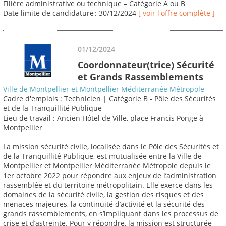
Filière administrative ou technique – Catégorie A ou B
Date limite de candidature : 30/12/2024
[ voir l'offre complète ]
01/12/2024
Coordonnateur(trice) Sécurité
et Grands Rassemblements
Ville de Montpellier et Montpellier Méditerranée Métropole
Cadre d'emplois : Technicien | Catégorie B - Pôle des Sécurités
et de la Tranquillité Publique
Lieu de travail : Ancien Hôtel de Ville, place Francis Ponge à
Montpellier
La mission sécurité civile, localisée dans le Pôle des Sécurités et
de la Tranquillité Publique, est mutualisée entre la Ville de
Montpellier et Montpellier Méditerranée Métropole depuis le
1er octobre 2022 pour répondre aux enjeux de l’administration
rassemblée et du territoire métropolitain. Elle exerce dans les
domaines de la sécurité civile, la gestion des risques et des
menaces majeures, la continuité d’activité et la sécurité des
grands rassemblements, en s’impliquant dans les processus de
crise et d’astreinte. Pour y répondre, la mission est structurée