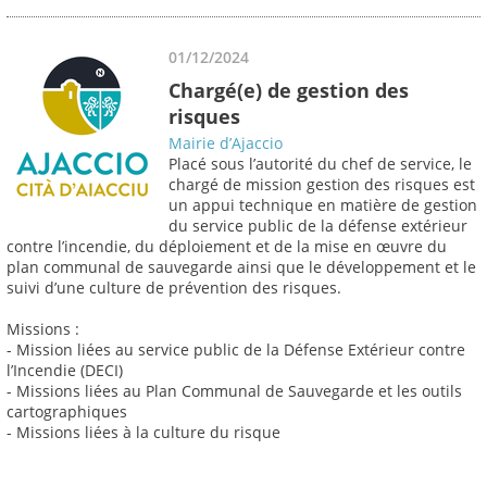
01/12/2024
Chargé(e) de gestion des
risques
Mairie d’Ajaccio
Placé sous l’autorité du chef de service, le
chargé de mission gestion des risques est
un appui technique en matière de gestion
du service public de la défense extérieur
contre l’incendie, du déploiement et de la mise en œuvre du
plan communal de sauvegarde ainsi que le développement et le
suivi d’une culture de prévention des risques.
Missions :
- Mission liées au service public de la Défense Extérieur contre
l’Incendie (DECI)
- Missions liées au Plan Communal de Sauvegarde et les outils
cartographiques
- Missions liées à la culture du risque