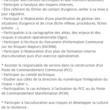
• Participer à l’analyse des moyens internes,
• Être référent du fichier de contact d’urgence, veiller à sa mise à
jour régulière,
• Participer à l’élaboration d’une planification de gestion des
situations d’urgence et de crise (fiche réflexe, procédures, fiches
actions ...),
• Participation à la cartographie des aléas, des enjeux et des
risques à vocation opérationnelle (Qgis),
• Participer à l’écriture du Document d’Information Communal
sur les Risques Majeurs (DICRIM),
• Participer à l’élaboration d’un plan de formation interne
d’acculturation puis d’un exercice opérationnel.
* Assister le responsable de service dans la construction d’un
Poste de Commandement Communal (PCC)
• Participer au comité technique,
• Étudier aux côtés de la direction du numérique l’intégration du
risque « cyber »,
• Participation, le cas échéant, à l’activation du PCC ou du Poste
de Commandement Manifestation (PCM).
* Participer à l’acculturation aux risques et développer la culture
de la résilience :