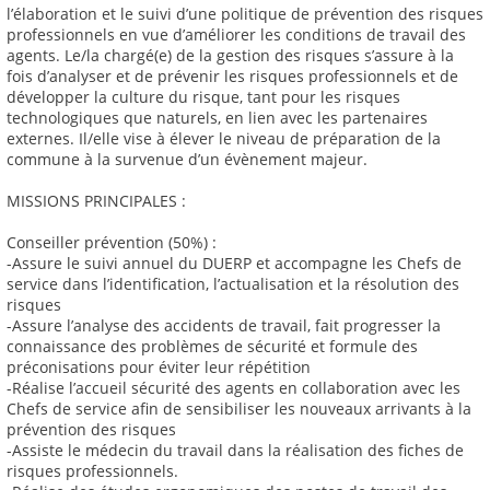
l’élaboration et le suivi d’une politique de prévention des risques
professionnels en vue d’améliorer les conditions de travail des
agents. Le/la chargé(e) de la gestion des risques s’assure à la
fois d’analyser et de prévenir les risques professionnels et de
développer la culture du risque, tant pour les risques
technologiques que naturels, en lien avec les partenaires
externes. Il/elle vise à élever le niveau de préparation de la
commune à la survenue d’un évènement majeur.
MISSIONS PRINCIPALES :
Conseiller prévention (50%) :
-Assure le suivi annuel du DUERP et accompagne les Chefs de
service dans l’identification, l’actualisation et la résolution des
risques
-Assure l’analyse des accidents de travail, fait progresser la
connaissance des problèmes de sécurité et formule des
préconisations pour éviter leur répétition
-Réalise l’accueil sécurité des agents en collaboration avec les
Chefs de service afin de sensibiliser les nouveaux arrivants à la
prévention des risques
-Assiste le médecin du travail dans la réalisation des fiches de
risques professionnels.