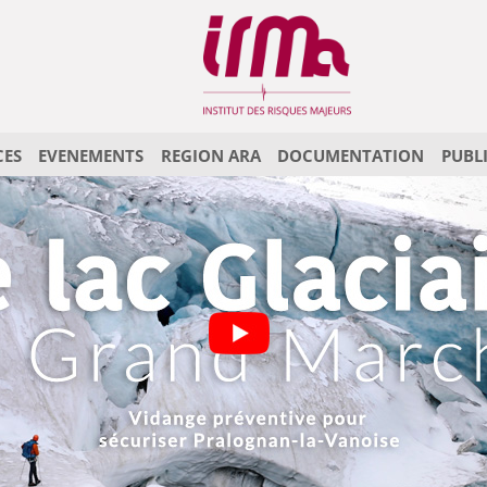
CES
EVENEMENTS
REGION ARA
DOCUMENTATION
PUBL