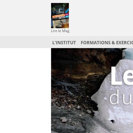
Lire le Mag
L'INSTITUT
FORMATIONS & EXERCI