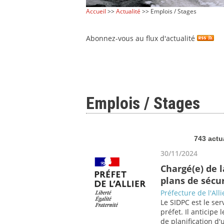
Accueil
>>
Actualité
>> Emplois / Stages
Abonnez-vous au flux d'actualité
Emplois / Stages
743 actu
30/11/2024
Chargé(e) de l
plans de sécur
Préfecture de l'Alli
Le SIDPC est le ser
préfet. Il anticipe
de planification d'