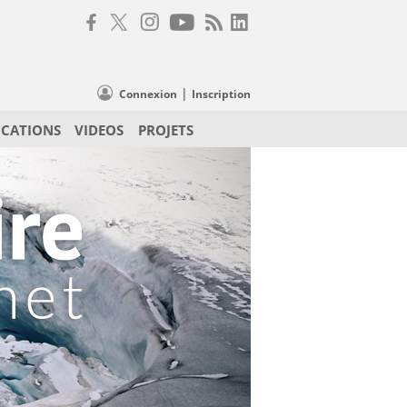
|
Connexion
Inscription
ICATIONS
VIDEOS
PROJETS