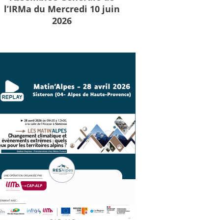
l’IRMa du Mercredi 10 juin
2026