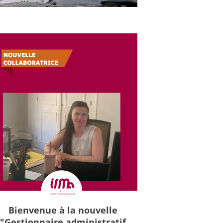
Bienvenue à la nouvelle
"Gestionnaire administratif