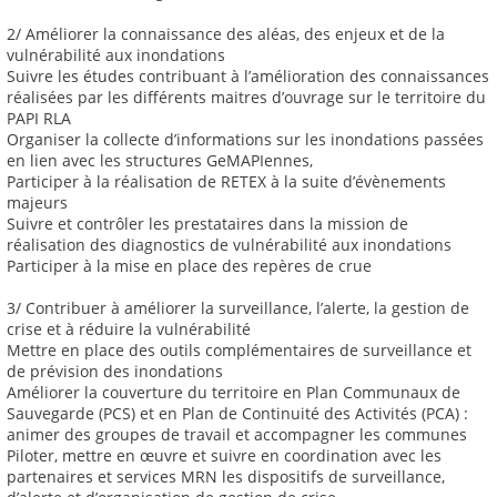
2/ Améliorer la connaissance des aléas, des enjeux et de la
vulnérabilité aux inondations
Suivre les études contribuant à l’amélioration des connaissances
réalisées par les différents maitres d’ouvrage sur le territoire du
PAPI RLA
Organiser la collecte d’informations sur les inondations passées
en lien avec les structures GeMAPIennes,
Participer à la réalisation de RETEX à la suite d’évènements
majeurs
Suivre et contrôler les prestataires dans la mission de
réalisation des diagnostics de vulnérabilité aux inondations
Participer à la mise en place des repères de crue
3/ Contribuer à améliorer la surveillance, l’alerte, la gestion de
crise et à réduire la vulnérabilité
Mettre en place des outils complémentaires de surveillance et
de prévision des inondations
Améliorer la couverture du territoire en Plan Communaux de
Sauvegarde (PCS) et en Plan de Continuité des Activités (PCA) :
animer des groupes de travail et accompagner les communes
Piloter, mettre en œuvre et suivre en coordination avec les
partenaires et services MRN les dispositifs de surveillance,