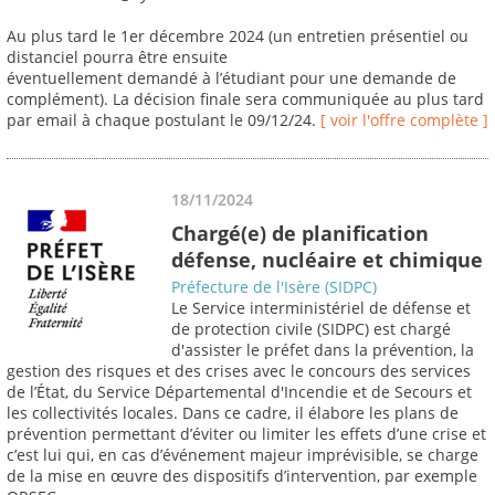
Au plus tard le 1er décembre 2024 (un entretien présentiel ou
distanciel pourra être ensuite
éventuellement demandé à l’étudiant pour une demande de
complément). La décision finale sera communiquée au plus tard
par email à chaque postulant le 09/12/24.
[ voir l'offre complète ]
18/11/2024
Chargé(e) de planification
défense, nucléaire et chimique
Préfecture de l'Isère (SIDPC)
Le Service interministériel de défense et
de protection civile (SIDPC) est chargé
d'assister le préfet dans la prévention, la
gestion des risques et des crises avec le concours des services
de l’État, du Service Départemental d'Incendie et de Secours et
les collectivités locales. Dans ce cadre, il élabore les plans de
prévention permettant d’éviter ou limiter les effets d’une crise et
c’est lui qui, en cas d’événement majeur imprévisible, se charge
de la mise en œuvre des dispositifs d’intervention, par exemple