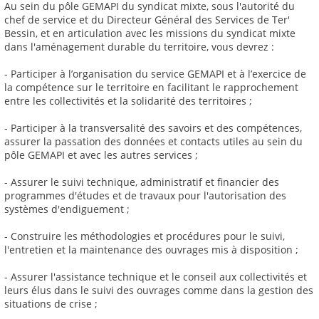
Au sein du pôle GEMAPI du syndicat mixte, sous l'autorité du
chef de service et du Directeur Général des Services de Ter'
Bessin, et en articulation avec les missions du syndicat mixte
dans l'aménagement durable du territoire, vous devrez :
- Participer à l’organisation du service GEMAPI et à l’exercice de
la compétence sur le territoire en facilitant le rapprochement
entre les collectivités et la solidarité des territoires ;
- Participer à la transversalité des savoirs et des compétences,
assurer la passation des données et contacts utiles au sein du
pôle GEMAPI et avec les autres services ;
- Assurer le suivi technique, administratif et financier des
programmes d'études et de travaux pour l'autorisation des
systèmes d'endiguement ;
- Construire les méthodologies et procédures pour le suivi,
l'entretien et la maintenance des ouvrages mis à disposition ;
- Assurer l'assistance technique et le conseil aux collectivités et
leurs élus dans le suivi des ouvrages comme dans la gestion des
situations de crise ;