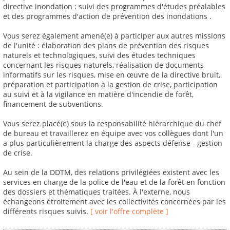
directive inondation : suivi des programmes d'études préalables
et des programmes d'action de prévention des inondations .
Vous serez également amené(e) à participer aux autres missions
de l'unité : élaboration des plans de prévention des risques
naturels et technologiques, suivi des études techniques
concernant les risques naturels, réalisation de documents
informatifs sur les risques, mise en œuvre de la directive bruit,
préparation et participation à la gestion de crise, participation
au suivi et à la vigilance en matière d'incendie de forêt,
financement de subventions.
Vous serez placé(e) sous la responsabilité hiérarchique du chef
de bureau et travaillerez en équipe avec vos collègues dont l'un
a plus particulièrement la charge des aspects défense - gestion
de crise.
Au sein de la DDTM, des relations privilégiées existent avec les
services en charge de la police de l'eau et de la forêt en fonction
des dossiers et thématiques traitées. À l'externe, nous
échangeons étroitement avec les collectivités concernées par les
différents risques suivis.
[ voir l'offre complète ]