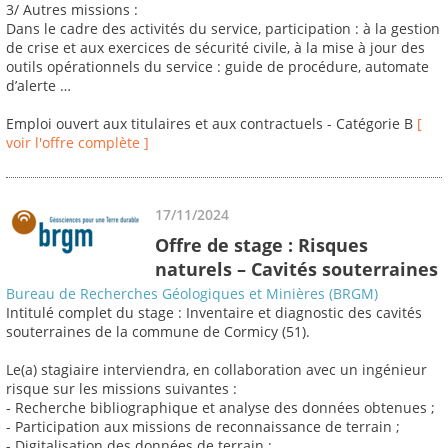
3/ Autres missions :
Dans le cadre des activités du service, participation : à la gestion
de crise et aux exercices de sécurité civile, à la mise à jour des
outils opérationnels du service : guide de procédure, automate
d’alerte …
Emploi ouvert aux titulaires et aux contractuels - Catégorie B
[
voir l'offre complète ]
17/11/2024
Offre de stage : Risques
naturels – Cavités souterraines
Bureau de Recherches Géologiques et Minières (BRGM)
Intitulé complet du stage : Inventaire et diagnostic des cavités
souterraines de la commune de Cormicy (51).
Le(a) stagiaire interviendra, en collaboration avec un ingénieur
risque sur les missions suivantes :
- Recherche bibliographique et analyse des données obtenues ;
- Participation aux missions de reconnaissance de terrain ;
- Digitalisation des données de terrain ;