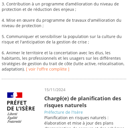
3. Contribution à un programme d’amélioration du niveau de
protection et de réduction des enjeux ;
4. Mise en œuvre du programme de travaux d'amélioration du
niveau de protection ;
5. Communiquer et sensibiliser la population sur la culture du
risque et l'anticipation de la gestion de crise ;
6. Animer le territoire et la concertation avec les élus, les
habitants, les professionnels et les usagers sur les différentes
stratégies de gestion du trait de côte (lutte active, relocalisation,
adaptation).
[ voir l'offre complète ]
15/11/2024
Chargé(e) de planification des
risques naturels
Préfecture de l'Isère
Planification en risques naturels :
élaboration et mise à jour des plans