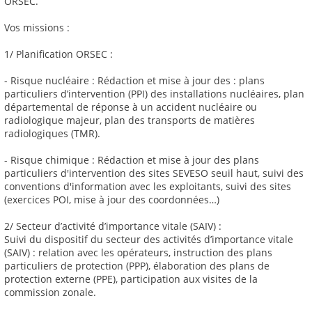
ORSEC.
Vos missions :
1/ Planification ORSEC :
- Risque nucléaire : Rédaction et mise à jour des : plans
particuliers d’intervention (PPI) des installations nucléaires, plan
départemental de réponse à un accident nucléaire ou
radiologique majeur, plan des transports de matières
radiologiques (TMR).
- Risque chimique : Rédaction et mise à jour des plans
particuliers d'intervention des sites SEVESO seuil haut, suivi des
conventions d'information avec les exploitants, suivi des sites
(exercices POI, mise à jour des coordonnées…)
2/ Secteur d’activité d’importance vitale (SAIV) :
Suivi du dispositif du secteur des activités d’importance vitale
(SAIV) : relation avec les opérateurs, instruction des plans
particuliers de protection (PPP), élaboration des plans de
protection externe (PPE), participation aux visites de la
commission zonale.