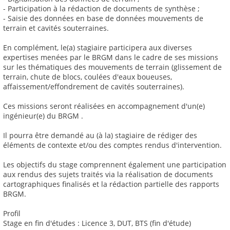
- Participation à la rédaction de documents de synthèse ;
- Saisie des données en base de données mouvements de
terrain et cavités souterraines.
En complément, le(a) stagiaire participera aux diverses
expertises menées par le BRGM dans le cadre de ses missions
sur les thématiques des mouvements de terrain (glissement de
terrain, chute de blocs, coulées d'eaux boueuses,
affaissement/effondrement de cavités souterraines).
Ces missions seront réalisées en accompagnement d'un(e)
ingénieur(e) du BRGM .
Il pourra être demandé au (à la) stagiaire de rédiger des
éléments de contexte et/ou des comptes rendus d'intervention.
Les objectifs du stage comprennent également une participation
aux rendus des sujets traités via la réalisation de documents
cartographiques finalisés et la rédaction partielle des rapports
BRGM.
Profil
Stage en fin d'études : Licence 3, DUT, BTS (fin d'étude)