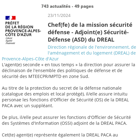
743 actualités - 49 pages
23/11/2024
Chef(fe) de la mission sécurité
défense - Adjoint(e) Sécurité-
Défense (ASD) du DREAL
Direction régionale de l'environnement, de
l'aménagement et du logement (DREAL) de
Provence-Alpes-Côte d'Azur
L'agent(e) seconde « en tous temps » la direction pour assurer la
déclinaison de l'ensemble des politiques de défense et de
sécurité des MTEECPR/MPTD en zone Sud.
Au titre de la protection du secret de la défense nationale
(catalogue des emplois et local protégé), il/elle assure intuitu
personae les fonctions d'Officier de Sécurité (OS) de la DREAL
PACA avec un suppléant.
De plus, il/elle peut assurer les fonctions d'Officier de Sécurité
des Systèmes d'Information (OSSI) adjoint de la DREAL PACA.
Cet(te) agent(e) représente également la DREAL PACA au