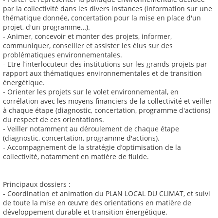
par la collectivité dans les divers instances (information sur une
thématique donnée, concertation pour la mise en place d'un
projet, d'un programme…).
- Animer, concevoir et monter des projets, informer,
communiquer, conseiller et assister les élus sur des
problématiques environnementales.
- Etre l’interlocuteur des institutions sur les grands projets par
rapport aux thématiques environnementales et de transition
énergétique.
- Orienter les projets sur le volet environnemental, en
corrélation avec les moyens financiers de la collectivité et veiller
à chaque étape (diagnostic, concertation, programme d'actions)
du respect de ces orientations.
- Veiller notamment au déroulement de chaque étape
(diagnostic, concertation, programme d'actions).
- Accompagnement de la stratégie d’optimisation de la
collectivité, notamment en matière de fluide.
Principaux dossiers :
- Coordination et animation du PLAN LOCAL DU CLIMAT, et suivi
de toute la mise en œuvre des orientations en matière de
développement durable et transition énergétique.