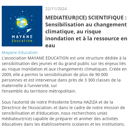
22/11/2024
MEDIATEUR(ICE) SCIENTIFIQUE :
Sensibilisation au changement
climatique, au risque
inondation et à la ressource en
eau
Mayane Education
L'association MAYANE EDUCATION est une structure dédiée à la
sensibilisation des jeunes et du grand public sur les enjeux liés
au risque inondation et aux changements climatiques. Créée en
2009, elle a permis la sensibilisation de plus de 90 000
personnes et est intervenue dans près de 3 300 classes de la
maternelle à l’université, sur
l’ensemble du territoire métropolitain.
Sous l’autorité de notre Présidente Emma HAZIZA et de la
Directrice de l’Association, et dans le cadre de notre mission de
sensibilisation et d'éducation, nous recherchons un(e)
médiateur(rice) capable de préparer et animer des activités
éducatives dans les établissements scolaires et les institutions.