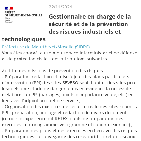
22/11/2024
Gestionnaire en charge de la
sécurité et de la prévention
des risques industriels et
technologiques
Préfecture de Meurthe-et-Moselle (SIDPC)
Vous êtes chargé, au sein du service interministériel de défense
et de protection civiles, des attributions suivantes :
Au titre des missions de prévention des risques:
- Préparation, rédaction et mise à jour des plans particuliers
d’intervention (PPI) des sites SEVESO seuil haut et des sites pour
lesquels une étude de danger a mis en évidence la nécessité
d’élaborer un PPI (barrages, points d’importance vitale, etc.) en
lien avec l’adjoint au chef de service ;
- Organisation des exercices de sécurité civile des sites soumis à
PPI : préparation, pilotage et rédaction de divers documents
(retours d’expérience dit RETEX, outils de préparation des
exercices : chronogramme, visiogramme et cahier d’exercice) ;
- Préparation des plans et des exercices en lien avec les risques
technologiques, la sauvegarde des réseaux (dit « retap réseaux