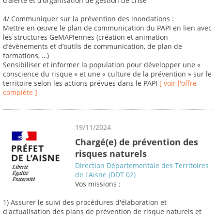
d’alerte et d’organisation de gestion de crise
4/ Communiquer sur la prévention des inondations :
Mettre en œuvre le plan de communication du PAPI en lien avec
les structures GeMAPIennes (création et animation
d’évènements et d’outils de communication, de plan de
formations, …)
Sensibiliser et informer la population pour développer une «
conscience du risque « et une « culture de la prévention » sur le
territoire selon les actions prévues dans le PAPI
[ voir l'offre
complète ]
19/11/2024
Chargé(e) de prévention des
risques naturels
Direction Départementale des Territoires
de l'Aisne (DDT 02)
Vos missions :
1) Assurer le suivi des procédures d'élaboration et
d'actualisation des plans de prévention de risque naturels et