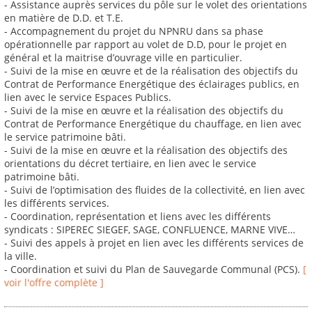
- Assistance auprès services du pôle sur le volet des orientations
en matière de D.D. et T.E.
- Accompagnement du projet du NPNRU dans sa phase
opérationnelle par rapport au volet de D.D, pour le projet en
général et la maitrise d’ouvrage ville en particulier.
- Suivi de la mise en œuvre et de la réalisation des objectifs du
Contrat de Performance Energétique des éclairages publics, en
lien avec le service Espaces Publics.
- Suivi de la mise en œuvre et la réalisation des objectifs du
Contrat de Performance Energétique du chauffage, en lien avec
le service patrimoine bâti.
- Suivi de la mise en œuvre et la réalisation des objectifs des
orientations du décret tertiaire, en lien avec le service
patrimoine bâti.
- Suivi de l’optimisation des fluides de la collectivité, en lien avec
les différents services.
- Coordination, représentation et liens avec les différents
syndicats : SIPEREC SIEGEF, SAGE, CONFLUENCE, MARNE VIVE…
- Suivi des appels à projet en lien avec les différents services de
la ville.
- Coordination et suivi du Plan de Sauvegarde Communal (PCS).
[
voir l'offre complète ]