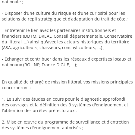
nationale ;
- Disposer d’une culture du risque et d’une curiosité pour les
solutions de repli stratégique et d’adaptation du trait de côte ;
- Entretenir le lien avec les partenaires institutionnels et
financiers (DDTM, DREAL, Conseil départementale, Conservatoire
du littoral, ...) ainsi qu'avec les acteurs historiques du territoire
(ASA, agriculteurs, chasseurs, conchyliculteurs, ...) ;
- Echanger et contribuer dans les réseaux d'expertises locaux et
nationaux (ROL NP, France DIGUE, ...);
En qualité de chargé de mission littoral, vos missions principales
concerneront :
1. Le suivi des études en cours pour le diagnostic approfondi
des ouvrages et la définition des 9 systèmes d'endiguement et
l’obtention des arrêtés préfectoraux ;
2. Mise en œuvre du programme de surveillance et d'entretien
des systèmes d'endiguement autorisés ;