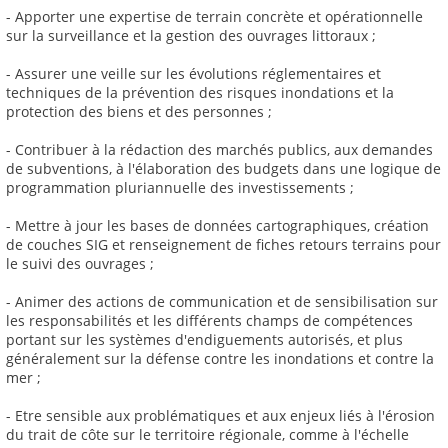
- Apporter une expertise de terrain concrète et opérationnelle
sur la surveillance et la gestion des ouvrages littoraux ;
- Assurer une veille sur les évolutions réglementaires et
techniques de la prévention des risques inondations et la
protection des biens et des personnes ;
- Contribuer à la rédaction des marchés publics, aux demandes
de subventions, à l'élaboration des budgets dans une logique de
programmation pluriannuelle des investissements ;
- Mettre à jour les bases de données cartographiques, création
de couches SIG et renseignement de fiches retours terrains pour
le suivi des ouvrages ;
- Animer des actions de communication et de sensibilisation sur
les responsabilités et les différents champs de compétences
portant sur les systèmes d'endiguements autorisés, et plus
généralement sur la défense contre les inondations et contre la
mer ;
- Etre sensible aux problématiques et aux enjeux liés à l'érosion
du trait de côte sur le territoire régionale, comme à l'échelle