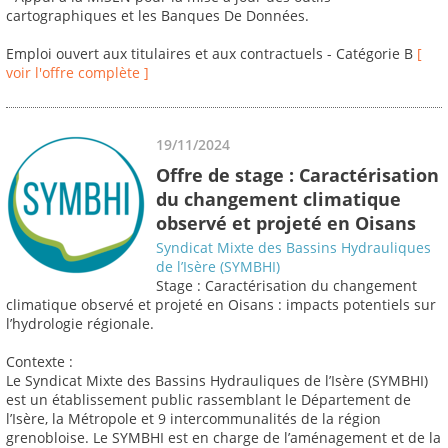
cartographiques et les Banques De Données.
Emploi ouvert aux titulaires et aux contractuels - Catégorie B
[
voir l'offre complète ]
19/11/2024
Offre de stage : Caractérisation
du changement climatique
observé et projeté en Oisans
Syndicat Mixte des Bassins Hydrauliques
de l’Isère (SYMBHI)
Stage : Caractérisation du changement
climatique observé et projeté en Oisans : impacts potentiels sur
l’hydrologie régionale.
Contexte :
Le Syndicat Mixte des Bassins Hydrauliques de l’Isère (SYMBHI)
est un établissement public rassemblant le Département de
l’Isère, la Métropole et 9 intercommunalités de la région
grenobloise. Le SYMBHI est en charge de l’aménagement et de la