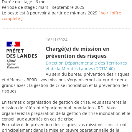
Durée du stage : 6 mois
Période de stage : mars - septembre 2025
Le poste est à pourvoir à partir de mi-mars 2025
[ voir l'offre
complète ]
16/11/2024
Chargé(e) de mission en
prévention des risques
Direction Départementale des Territoires
et de la Mer des Landes (DDTM 40)
Au sein du bureau prévention des risques
et défense - BPRD : vos missions s'organiseront autour de deux
grands axes : la gestion de crise inondation et la prévention des
risques.
En termes d'organisation de gestion de crise, vous assurerez la
mission de référent départemental inondation - RDI. Vous
organiserez la préparation de la gestion de crise inondation et le
conseil aux autorités en cas de crise.
En matière de prévention des risques, vos missions s'inscriront
principalement dans la mise en œuvre opérationnelle de la