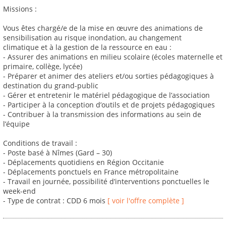
Missions :
Vous êtes chargé/e de la mise en œuvre des animations de
sensibilisation au risque inondation, au changement
climatique et à la gestion de la ressource en eau :
- Assurer des animations en milieu scolaire (écoles maternelle et
primaire, collège, lycée)
- Préparer et animer des ateliers et/ou sorties pédagogiques à
destination du grand-public
- Gérer et entretenir le matériel pédagogique de l’association
- Participer à la conception d’outils et de projets pédagogiques
- Contribuer à la transmission des informations au sein de
l’équipe
Conditions de travail :
- Poste basé à Nîmes (Gard – 30)
- Déplacements quotidiens en Région Occitanie
- Déplacements ponctuels en France métropolitaine
- Travail en journée, possibilité d’interventions ponctuelles le
week-end
- Type de contrat : CDD 6 mois
[ voir l'offre complète ]