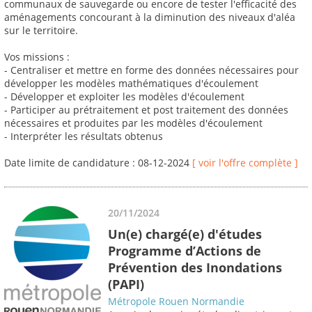
communaux de sauvegarde ou encore de tester l'efficacité des
aménagements concourant à la diminution des niveaux d'aléa
sur le territoire.
Vos missions :
- Centraliser et mettre en forme des données nécessaires pour
développer les modèles mathématiques d'écoulement
- Développer et exploiter les modèles d'écoulement
- Participer au prétraitement et post traitement des données
nécessaires et produites par les modèles d'écoulement
- Interpréter les résultats obtenus
Date limite de candidature : 08-12-2024
[ voir l'offre complète ]
20/11/2024
Un(e) chargé(e) d'études
Programme d’Actions de
Prévention des Inondations
(PAPI)
Métropole Rouen Normandie