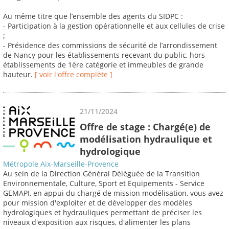
Au même titre que l’ensemble des agents du SIDPC :
- Participation à la gestion opérationnelle et aux cellules de crise
;
- Présidence des commissions de sécurité de l’arrondissement
de Nancy pour les établissements recevant du public, hors
établissements de 1ère catégorie et immeubles de grande
hauteur.
[ voir l'offre complète ]
21/11/2024
Offre de stage : Chargé(e) de
modélisation hydraulique et
hydrologique
Métropole Aix-Marseille-Provence
Au sein de la Direction Général Déléguée de la Transition
Environnementale, Culture, Sport et Equipements - Service
GEMAPI, en appui du chargé de mission modélisation, vous avez
pour mission d'exploiter et de développer des modèles
hydrologiques et hydrauliques permettant de préciser les
niveaux d'exposition aux risques, d'alimenter les plans