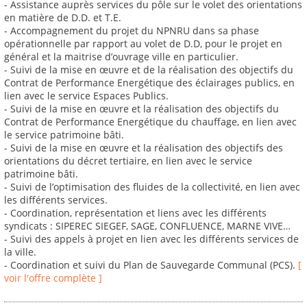
- Assistance auprès services du pôle sur le volet des orientations
en matière de D.D. et T.E.
- Accompagnement du projet du NPNRU dans sa phase
opérationnelle par rapport au volet de D.D, pour le projet en
général et la maitrise d’ouvrage ville en particulier.
- Suivi de la mise en œuvre et de la réalisation des objectifs du
Contrat de Performance Energétique des éclairages publics, en
lien avec le service Espaces Publics.
- Suivi de la mise en œuvre et la réalisation des objectifs du
Contrat de Performance Energétique du chauffage, en lien avec
le service patrimoine bâti.
- Suivi de la mise en œuvre et la réalisation des objectifs des
orientations du décret tertiaire, en lien avec le service
patrimoine bâti.
- Suivi de l’optimisation des fluides de la collectivité, en lien avec
les différents services.
- Coordination, représentation et liens avec les différents
syndicats : SIPEREC SIEGEF, SAGE, CONFLUENCE, MARNE VIVE…
- Suivi des appels à projet en lien avec les différents services de
la ville.
- Coordination et suivi du Plan de Sauvegarde Communal (PCS).
[
voir l'offre complète ]