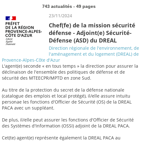
743 actualités - 49 pages
23/11/2024
Chef(fe) de la mission sécurité
défense - Adjoint(e) Sécurité-
Défense (ASD) du DREAL
Direction régionale de l'environnement, de
l'aménagement et du logement (DREAL) de
Provence-Alpes-Côte d'Azur
L'agent(e) seconde « en tous temps » la direction pour assurer la
déclinaison de l'ensemble des politiques de défense et de
sécurité des MTEECPR/MPTD en zone Sud.
Au titre de la protection du secret de la défense nationale
(catalogue des emplois et local protégé), il/elle assure intuitu
personae les fonctions d'Officier de Sécurité (OS) de la DREAL
PACA avec un suppléant.
De plus, il/elle peut assurer les fonctions d'Officier de Sécurité
des Systèmes d'Information (OSSI) adjoint de la DREAL PACA.
Cet(te) agent(e) représente également la DREAL PACA au