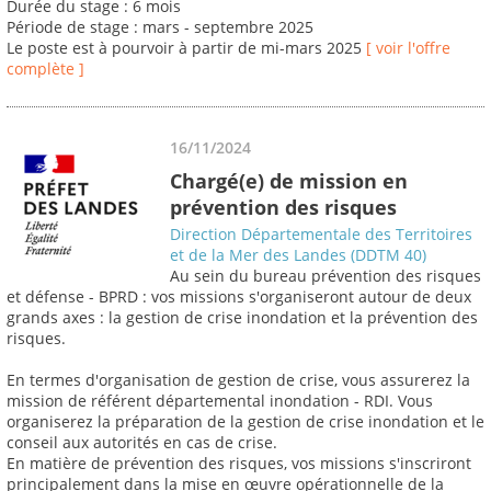
Durée du stage : 6 mois
Période de stage : mars - septembre 2025
Le poste est à pourvoir à partir de mi-mars 2025
[ voir l'offre
complète ]
16/11/2024
Chargé(e) de mission en
prévention des risques
Direction Départementale des Territoires
et de la Mer des Landes (DDTM 40)
Au sein du bureau prévention des risques
et défense - BPRD : vos missions s'organiseront autour de deux
grands axes : la gestion de crise inondation et la prévention des
risques.
En termes d'organisation de gestion de crise, vous assurerez la
mission de référent départemental inondation - RDI. Vous
organiserez la préparation de la gestion de crise inondation et le
conseil aux autorités en cas de crise.
En matière de prévention des risques, vos missions s'inscriront
principalement dans la mise en œuvre opérationnelle de la