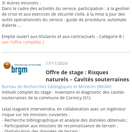
3/ Autres missions :
Dans le cadre des activités du service, participation : à la gestion
de crise et aux exercices de sécurité civile, à la mise à jour des
outils opérationnels du service : guide de procédure, automate
d’alerte …
Emploi ouvert aux titulaires et aux contractuels - Catégorie B
[
voir l'offre complète ]
17/11/2024
Offre de stage : Risques
naturels – Cavités souterraines
Bureau de Recherches Géologiques et Minières (BRGM)
Intitulé complet du stage : Inventaire et diagnostic des cavités
souterraines de la commune de Cormicy (51).
Le(a) stagiaire interviendra, en collaboration avec un ingénieur
risque sur les missions suivantes :
- Recherche bibliographique et analyse des données obtenues ;
- Participation aux missions de reconnaissance de terrain ;
- Digitalisation des données de terrain ;