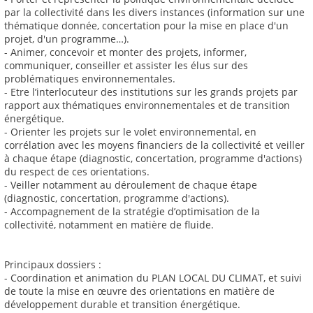
par la collectivité dans les divers instances (information sur une
thématique donnée, concertation pour la mise en place d'un
projet, d'un programme…).
- Animer, concevoir et monter des projets, informer,
communiquer, conseiller et assister les élus sur des
problématiques environnementales.
- Etre l’interlocuteur des institutions sur les grands projets par
rapport aux thématiques environnementales et de transition
énergétique.
- Orienter les projets sur le volet environnemental, en
corrélation avec les moyens financiers de la collectivité et veiller
à chaque étape (diagnostic, concertation, programme d'actions)
du respect de ces orientations.
- Veiller notamment au déroulement de chaque étape
(diagnostic, concertation, programme d'actions).
- Accompagnement de la stratégie d’optimisation de la
collectivité, notamment en matière de fluide.
Principaux dossiers :
- Coordination et animation du PLAN LOCAL DU CLIMAT, et suivi
de toute la mise en œuvre des orientations en matière de
développement durable et transition énergétique.