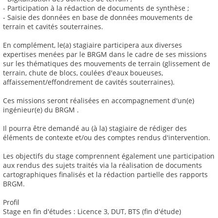
- Participation à la rédaction de documents de synthèse ;
- Saisie des données en base de données mouvements de
terrain et cavités souterraines.
En complément, le(a) stagiaire participera aux diverses
expertises menées par le BRGM dans le cadre de ses missions
sur les thématiques des mouvements de terrain (glissement de
terrain, chute de blocs, coulées d'eaux boueuses,
affaissement/effondrement de cavités souterraines).
Ces missions seront réalisées en accompagnement d'un(e)
ingénieur(e) du BRGM .
Il pourra être demandé au (à la) stagiaire de rédiger des
éléments de contexte et/ou des comptes rendus d'intervention.
Les objectifs du stage comprennent également une participation
aux rendus des sujets traités via la réalisation de documents
cartographiques finalisés et la rédaction partielle des rapports
BRGM.
Profil
Stage en fin d'études : Licence 3, DUT, BTS (fin d'étude)