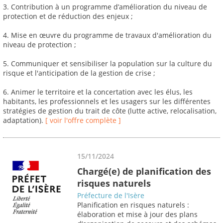
3. Contribution à un programme d’amélioration du niveau de
protection et de réduction des enjeux ;
4. Mise en œuvre du programme de travaux d'amélioration du
niveau de protection ;
5. Communiquer et sensibiliser la population sur la culture du
risque et l'anticipation de la gestion de crise ;
6. Animer le territoire et la concertation avec les élus, les
habitants, les professionnels et les usagers sur les différentes
stratégies de gestion du trait de côte (lutte active, relocalisation,
adaptation).
[ voir l'offre complète ]
15/11/2024
Chargé(e) de planification des
risques naturels
Préfecture de l'Isère
Planification en risques naturels :
élaboration et mise à jour des plans