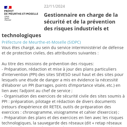
22/11/2024
Gestionnaire en charge de la
sécurité et de la prévention
des risques industriels et
technologiques
Préfecture de Meurthe-et-Moselle (SIDPC)
Vous êtes chargé, au sein du service interministériel de défense
et de protection civiles, des attributions suivantes :
Au titre des missions de prévention des risques:
- Préparation, rédaction et mise à jour des plans particuliers
d’intervention (PPI) des sites SEVESO seuil haut et des sites pour
lesquels une étude de danger a mis en évidence la nécessité
d’élaborer un PPI (barrages, points d’importance vitale, etc.) en
lien avec l’adjoint au chef de service ;
- Organisation des exercices de sécurité civile des sites soumis à
PPI : préparation, pilotage et rédaction de divers documents
(retours d’expérience dit RETEX, outils de préparation des
exercices : chronogramme, visiogramme et cahier d’exercice) ;
- Préparation des plans et des exercices en lien avec les risques
technologiques, la sauvegarde des réseaux (dit « retap réseaux