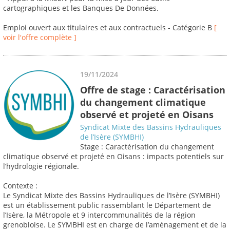
cartographiques et les Banques De Données.
Emploi ouvert aux titulaires et aux contractuels - Catégorie B
[
voir l'offre complète ]
19/11/2024
Offre de stage : Caractérisation
du changement climatique
observé et projeté en Oisans
Syndicat Mixte des Bassins Hydrauliques
de l’Isère (SYMBHI)
Stage : Caractérisation du changement
climatique observé et projeté en Oisans : impacts potentiels sur
l’hydrologie régionale.
Contexte :
Le Syndicat Mixte des Bassins Hydrauliques de l’Isère (SYMBHI)
est un établissement public rassemblant le Département de
l’Isère, la Métropole et 9 intercommunalités de la région
grenobloise. Le SYMBHI est en charge de l’aménagement et de la