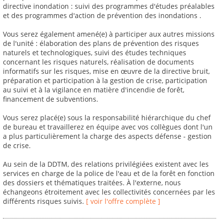
directive inondation : suivi des programmes d'études préalables
et des programmes d'action de prévention des inondations .
Vous serez également amené(e) à participer aux autres missions
de l'unité : élaboration des plans de prévention des risques
naturels et technologiques, suivi des études techniques
concernant les risques naturels, réalisation de documents
informatifs sur les risques, mise en œuvre de la directive bruit,
préparation et participation à la gestion de crise, participation
au suivi et à la vigilance en matière d'incendie de forêt,
financement de subventions.
Vous serez placé(e) sous la responsabilité hiérarchique du chef
de bureau et travaillerez en équipe avec vos collègues dont l'un
a plus particulièrement la charge des aspects défense - gestion
de crise.
Au sein de la DDTM, des relations privilégiées existent avec les
services en charge de la police de l'eau et de la forêt en fonction
des dossiers et thématiques traitées. À l'externe, nous
échangeons étroitement avec les collectivités concernées par les
différents risques suivis.
[ voir l'offre complète ]