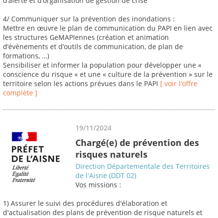
d’alerte et d’organisation de gestion de crise
4/ Communiquer sur la prévention des inondations :
Mettre en œuvre le plan de communication du PAPI en lien avec
les structures GeMAPIennes (création et animation
d’évènements et d’outils de communication, de plan de
formations, …)
Sensibiliser et informer la population pour développer une «
conscience du risque « et une « culture de la prévention » sur le
territoire selon les actions prévues dans le PAPI
[ voir l'offre
complète ]
19/11/2024
Chargé(e) de prévention des
risques naturels
Direction Départementale des Territoires
de l'Aisne (DDT 02)
Vos missions :
1) Assurer le suivi des procédures d'élaboration et
d'actualisation des plans de prévention de risque naturels et