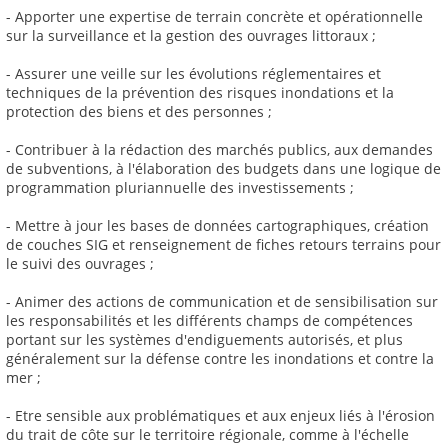
- Apporter une expertise de terrain concrète et opérationnelle
sur la surveillance et la gestion des ouvrages littoraux ;
- Assurer une veille sur les évolutions réglementaires et
techniques de la prévention des risques inondations et la
protection des biens et des personnes ;
- Contribuer à la rédaction des marchés publics, aux demandes
de subventions, à l'élaboration des budgets dans une logique de
programmation pluriannuelle des investissements ;
- Mettre à jour les bases de données cartographiques, création
de couches SIG et renseignement de fiches retours terrains pour
le suivi des ouvrages ;
- Animer des actions de communication et de sensibilisation sur
les responsabilités et les différents champs de compétences
portant sur les systèmes d'endiguements autorisés, et plus
généralement sur la défense contre les inondations et contre la
mer ;
- Etre sensible aux problématiques et aux enjeux liés à l'érosion
du trait de côte sur le territoire régionale, comme à l'échelle