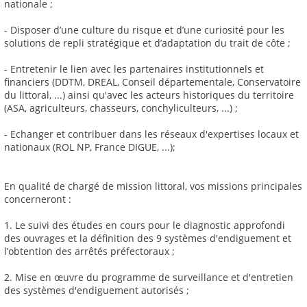
nationale ;
- Disposer d’une culture du risque et d’une curiosité pour les
solutions de repli stratégique et d’adaptation du trait de côte ;
- Entretenir le lien avec les partenaires institutionnels et
financiers (DDTM, DREAL, Conseil départementale, Conservatoire
du littoral, ...) ainsi qu'avec les acteurs historiques du territoire
(ASA, agriculteurs, chasseurs, conchyliculteurs, ...) ;
- Echanger et contribuer dans les réseaux d'expertises locaux et
nationaux (ROL NP, France DIGUE, ...);
En qualité de chargé de mission littoral, vos missions principales
concerneront :
1. Le suivi des études en cours pour le diagnostic approfondi
des ouvrages et la définition des 9 systèmes d'endiguement et
l’obtention des arrêtés préfectoraux ;
2. Mise en œuvre du programme de surveillance et d'entretien
des systèmes d'endiguement autorisés ;