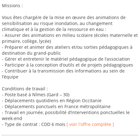
Missions :
Vous êtes chargé/e de la mise en œuvre des animations de
sensibilisation au risque inondation, au changement
climatique et à la gestion de la ressource en eau :
- Assurer des animations en milieu scolaire (écoles maternelle et
primaire, collège, lycée)
- Préparer et animer des ateliers et/ou sorties pédagogiques à
destination du grand-public
- Gérer et entretenir le matériel pédagogique de l’association
- Participer à la conception d’outils et de projets pédagogiques
- Contribuer à la transmission des informations au sein de
l’équipe
Conditions de travail :
- Poste basé à Nîmes (Gard – 30)
- Déplacements quotidiens en Région Occitanie
- Déplacements ponctuels en France métropolitaine
- Travail en journée, possibilité d’interventions ponctuelles le
week-end
- Type de contrat : CDD 6 mois
[ voir l'offre complète ]