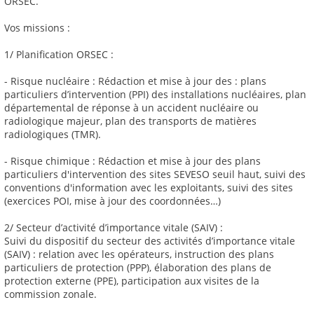
ORSEC.
Vos missions :
1/ Planification ORSEC :
- Risque nucléaire : Rédaction et mise à jour des : plans
particuliers d’intervention (PPI) des installations nucléaires, plan
départemental de réponse à un accident nucléaire ou
radiologique majeur, plan des transports de matières
radiologiques (TMR).
- Risque chimique : Rédaction et mise à jour des plans
particuliers d'intervention des sites SEVESO seuil haut, suivi des
conventions d'information avec les exploitants, suivi des sites
(exercices POI, mise à jour des coordonnées…)
2/ Secteur d’activité d’importance vitale (SAIV) :
Suivi du dispositif du secteur des activités d’importance vitale
(SAIV) : relation avec les opérateurs, instruction des plans
particuliers de protection (PPP), élaboration des plans de
protection externe (PPE), participation aux visites de la
commission zonale.