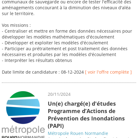
communaux de sauvegarde ou encore de tester l'efficacité des
aménagements concourant à la diminution des niveaux d'aléa
sur le territoire.
Vos missions :
- Centraliser et mettre en forme des données nécessaires pour
développer les modèles mathématiques d'écoulement
- Développer et exploiter les modèles d'écoulement
- Participer au prétraitement et post traitement des données
nécessaires et produites par les modèles d'écoulement
- Interpréter les résultats obtenus
Date limite de candidature : 08-12-2024
[ voir l'offre complète ]
20/11/2024
Un(e) chargé(e) d'études
Programme d’Actions de
Prévention des Inondations
(PAPI)
Métropole Rouen Normandie