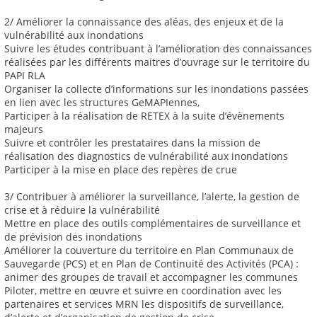
2/ Améliorer la connaissance des aléas, des enjeux et de la
vulnérabilité aux inondations
Suivre les études contribuant à l’amélioration des connaissances
réalisées par les différents maitres d’ouvrage sur le territoire du
PAPI RLA
Organiser la collecte d’informations sur les inondations passées
en lien avec les structures GeMAPIennes,
Participer à la réalisation de RETEX à la suite d’évènements
majeurs
Suivre et contrôler les prestataires dans la mission de
réalisation des diagnostics de vulnérabilité aux inondations
Participer à la mise en place des repères de crue
3/ Contribuer à améliorer la surveillance, l’alerte, la gestion de
crise et à réduire la vulnérabilité
Mettre en place des outils complémentaires de surveillance et
de prévision des inondations
Améliorer la couverture du territoire en Plan Communaux de
Sauvegarde (PCS) et en Plan de Continuité des Activités (PCA) :
animer des groupes de travail et accompagner les communes
Piloter, mettre en œuvre et suivre en coordination avec les
partenaires et services MRN les dispositifs de surveillance,