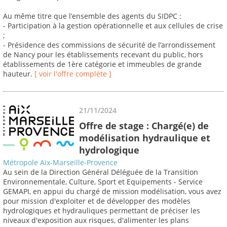
Au même titre que l’ensemble des agents du SIDPC :
- Participation à la gestion opérationnelle et aux cellules de crise
;
- Présidence des commissions de sécurité de l’arrondissement
de Nancy pour les établissements recevant du public, hors
établissements de 1ère catégorie et immeubles de grande
hauteur.
[ voir l'offre complète ]
21/11/2024
Offre de stage : Chargé(e) de
modélisation hydraulique et
hydrologique
Métropole Aix-Marseille-Provence
Au sein de la Direction Général Déléguée de la Transition
Environnementale, Culture, Sport et Equipements - Service
GEMAPI, en appui du chargé de mission modélisation, vous avez
pour mission d'exploiter et de développer des modèles
hydrologiques et hydrauliques permettant de préciser les
niveaux d'exposition aux risques, d'alimenter les plans