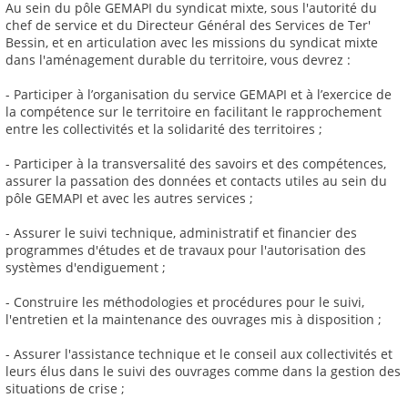
Au sein du pôle GEMAPI du syndicat mixte, sous l'autorité du
chef de service et du Directeur Général des Services de Ter'
Bessin, et en articulation avec les missions du syndicat mixte
dans l'aménagement durable du territoire, vous devrez :
- Participer à l’organisation du service GEMAPI et à l’exercice de
la compétence sur le territoire en facilitant le rapprochement
entre les collectivités et la solidarité des territoires ;
- Participer à la transversalité des savoirs et des compétences,
assurer la passation des données et contacts utiles au sein du
pôle GEMAPI et avec les autres services ;
- Assurer le suivi technique, administratif et financier des
programmes d'études et de travaux pour l'autorisation des
systèmes d'endiguement ;
- Construire les méthodologies et procédures pour le suivi,
l'entretien et la maintenance des ouvrages mis à disposition ;
- Assurer l'assistance technique et le conseil aux collectivités et
leurs élus dans le suivi des ouvrages comme dans la gestion des
situations de crise ;