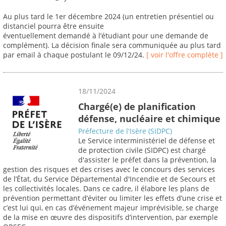
Au plus tard le 1er décembre 2024 (un entretien présentiel ou
distanciel pourra être ensuite
éventuellement demandé à l’étudiant pour une demande de
complément). La décision finale sera communiquée au plus tard
par email à chaque postulant le 09/12/24.
[ voir l'offre complète ]
18/11/2024
Chargé(e) de planification
défense, nucléaire et chimique
Préfecture de l'Isère (SIDPC)
Le Service interministériel de défense et
de protection civile (SIDPC) est chargé
d'assister le préfet dans la prévention, la
gestion des risques et des crises avec le concours des services
de l’État, du Service Départemental d'Incendie et de Secours et
les collectivités locales. Dans ce cadre, il élabore les plans de
prévention permettant d’éviter ou limiter les effets d’une crise et
c’est lui qui, en cas d’événement majeur imprévisible, se charge
de la mise en œuvre des dispositifs d’intervention, par exemple