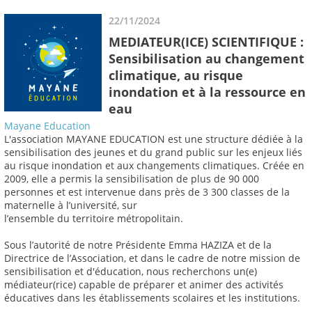
22/11/2024
MEDIATEUR(ICE) SCIENTIFIQUE :
Sensibilisation au changement
climatique, au risque
inondation et à la ressource en
eau
Mayane Education
L'association MAYANE EDUCATION est une structure dédiée à la
sensibilisation des jeunes et du grand public sur les enjeux liés
au risque inondation et aux changements climatiques. Créée en
2009, elle a permis la sensibilisation de plus de 90 000
personnes et est intervenue dans près de 3 300 classes de la
maternelle à l’université, sur
l’ensemble du territoire métropolitain.
Sous l’autorité de notre Présidente Emma HAZIZA et de la
Directrice de l’Association, et dans le cadre de notre mission de
sensibilisation et d'éducation, nous recherchons un(e)
médiateur(rice) capable de préparer et animer des activités
éducatives dans les établissements scolaires et les institutions.