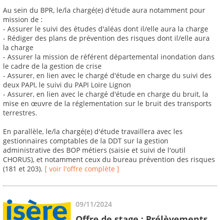
Au sein du BPR, le/la chargé(e) d'étude aura notamment pour
mission de :
- Assurer le suivi des études d'aléas dont il/elle aura la charge
- Rédiger des plans de prévention des risques dont il/elle aura
la charge
- Assurer la mission de référent départemental inondation dans
le cadre de la gestion de crise
- Assurer, en lien avec le chargé d'étude en charge du suivi des
deux PAPI, le suivi du PAPI Loire Lignon
- Assurer, en lien avec le chargé d'étude en charge du bruit, la
mise en œuvre de la réglementation sur le bruit des transports
terrestres.
En parallèle, le/la chargé(e) d'étude travaillera avec les
gestionnaires comptables de la DDT sur la gestion
administrative des BOP métiers (saisie et suivi de l'outil
CHORUS), et notamment ceux du bureau prévention des risques
(181 et 203).
[ voir l'offre complète ]
09/11/2024
Offre de stage : Prélèvements