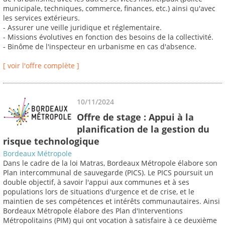
municipale, techniques, commerce, finances, etc.) ainsi qu'avec
les services extérieurs.
- Assurer une veille juridique et réglementaire.
- Missions évolutives en fonction des besoins de la collectivité.
- Binôme de l'inspecteur en urbanisme en cas d'absence.
[ voir l'offre complète ]
10/11/2024
Offre de stage : Appui à la
planification de la gestion du
risque technologique
Bordeaux Métropole
Dans le cadre de la loi Matras, Bordeaux Métropole élabore son
Plan intercommunal de sauvegarde (PICS). Le PICS poursuit un
double objectif, à savoir l'appui aux communes et à ses
populations lors de situations d'urgence et de crise, et le
maintien de ses compétences et intérêts communautaires. Ainsi
Bordeaux Métropole élabore des Plan d'Interventions
Métropolitains (PIM) qui ont vocation à satisfaire à ce deuxième