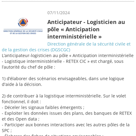
07/11/2024
Anticipateur - Logisticien au
pôle « Anticipation
interministérielle »
Direction générale de la sécurité civile et
de la gestion des crises (DGSCGC)
L’anticipateur-logisticien au pôle « Anticipation interministérielle
- Logistique interministérielle - RETEX CIC » est chargé, sous
l’autorité du chef de pôle :
1) d’élaborer des scénarios envisageables, dans une logique
d'aide à la décision.
2) de contribuer à la logistique interministérielle. Sur le volet
fonctionnel, il doit :
- Déceler les signaux faibles émergents ;
- Exploiter les données issues des plans, des banques de RETEX
et des Open data ;
- Participer aux bonnes interactions avec les autres pôles de la
SPC ;