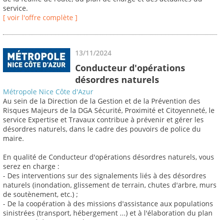
service.
[ voir l'offre complète ]
13/11/2024
Conducteur d'opérations
désordres naturels
Métropole Nice Côte d'Azur
Au sein de la Direction de la Gestion et de la Prévention des
Risques Majeurs de la DGA Sécurité, Proximité et Citoyenneté, le
service Expertise et Travaux contribue à prévenir et gérer les
désordres naturels, dans le cadre des pouvoirs de police du
maire.
En qualité de Conducteur d'opérations désordres naturels, vous
serez en charge :
- Des interventions sur des signalements liés à des désordres
naturels (inondation, glissement de terrain, chutes d'arbre, murs
de soutènement, etc.) ;
- De la coopération à des missions d'assistance aux populations
sinistrées (transport, hébergement ...) et à l'élaboration du plan