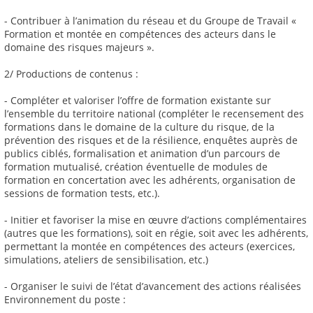
- Contribuer à l’animation du réseau et du Groupe de Travail «
Formation et montée en compétences des acteurs dans le
domaine des risques majeurs ».
2/ Productions de contenus :
- Compléter et valoriser l’offre de formation existante sur
l’ensemble du territoire national (compléter le recensement des
formations dans le domaine de la culture du risque, de la
prévention des risques et de la résilience, enquêtes auprès de
publics ciblés, formalisation et animation d’un parcours de
formation mutualisé, création éventuelle de modules de
formation en concertation avec les adhérents, organisation de
sessions de formation tests, etc.).
- Initier et favoriser la mise en œuvre d’actions complémentaires
(autres que les formations), soit en régie, soit avec les adhérents,
permettant la montée en compétences des acteurs (exercices,
simulations, ateliers de sensibilisation, etc.)
- Organiser le suivi de l’état d’avancement des actions réalisées
Environnement du poste :