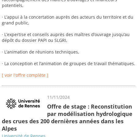
potentiels,
· L’appui à la concertation auprès des acteurs du territoire et du
grand public,
· L’expertise et conseils auprès des maîtres d’ouvrage jusqu’au
dépôt du dossier PAPI ou SLGRI,
· L’animation de réunions techniques,
· La conception et l’animation de groupes de travail thématiques.
[ voir l'offre complète ]
11/11/2024
Offre de stage : Reconstitution
par modélisation hydrologique
des crues des 200 dernières années dans les
Alpes
Université de Rennes