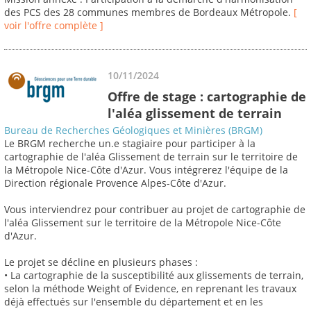
des PCS des 28 communes membres de Bordeaux Métropole.
[
voir l'offre complète ]
10/11/2024
Offre de stage : cartographie de
l'aléa glissement de terrain
Bureau de Recherches Géologiques et Minières (BRGM)
Le BRGM recherche un.e stagiaire pour participer à la
cartographie de l'aléa Glissement de terrain sur le territoire de
la Métropole Nice-Côte d'Azur. Vous intégrerez l'équipe de la
Direction régionale Provence Alpes-Côte d'Azur.
Vous interviendrez pour contribuer au projet de cartographie de
l'aléa Glissement sur le territoire de la Métropole Nice-Côte
d'Azur.
Le projet se décline en plusieurs phases :
• La cartographie de la susceptibilité aux glissements de terrain,
selon la méthode Weight of Evidence, en reprenant les travaux
déjà effectués sur l'ensemble du département et en les