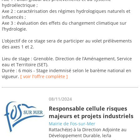
hydroélectrique ;
Axe 2 : caractérisation des régimes hydrologiques naturels et
influencés ;
Axe 3 : évaluation des effets du changement climatique sur
l’hydrologie.
L’objectif de ce stage sera de participer au volet prélèvements
des axes 1 et 2.
Lieu de stage : Grenoble. Direction de l’Aménagement, Service
eau et Territoire (SET).
Durée : 6 mois - Stage indemnisé selon le barème national en
vigueur.
[ voir l'offre complète ]
08/11/2024
Responsable cellule risques
majeurs et projets industriels
Mairie de Fos-sur-Mer
Rattaché(e) à la Direction Adjointe au
Développement Durable, le/la