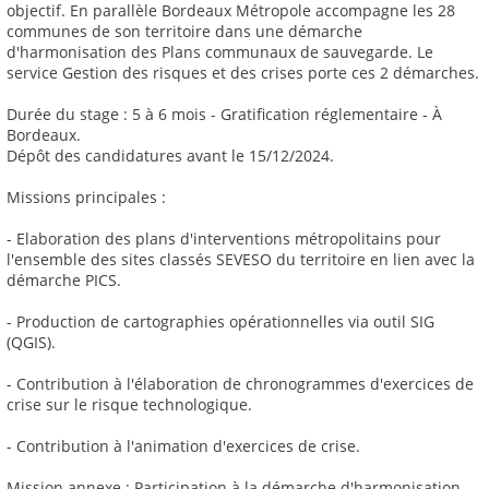
objectif. En parallèle Bordeaux Métropole accompagne les 28
communes de son territoire dans une démarche
d'harmonisation des Plans communaux de sauvegarde. Le
service Gestion des risques et des crises porte ces 2 démarches.
Durée du stage : 5 à 6 mois - Gratification réglementaire - À
Bordeaux.
Dépôt des candidatures avant le 15/12/2024.
Missions principales :
- Elaboration des plans d'interventions métropolitains pour
l'ensemble des sites classés SEVESO du territoire en lien avec la
démarche PICS.
- Production de cartographies opérationnelles via outil SIG
(QGIS).
- Contribution à l'élaboration de chronogrammes d'exercices de
crise sur le risque technologique.
- Contribution à l'animation d'exercices de crise.
Mission annexe : Participation à la démarche d'harmonisation