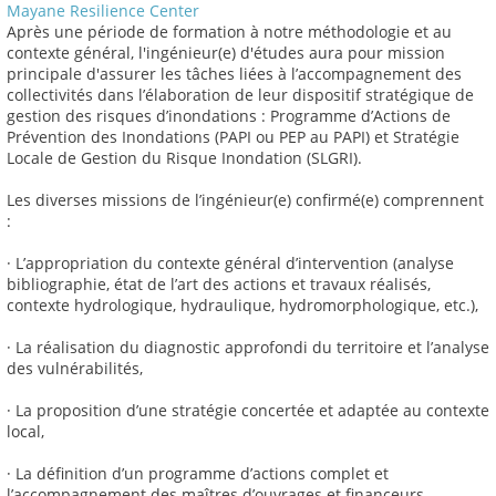
Mayane Resilience Center
Après une période de formation à notre méthodologie et au
contexte général, l'ingénieur(e) d'études aura pour mission
principale d'assurer les tâches liées à l’accompagnement des
collectivités dans l’élaboration de leur dispositif stratégique de
gestion des risques d’inondations : Programme d’Actions de
Prévention des Inondations (PAPI ou PEP au PAPI) et Stratégie
Locale de Gestion du Risque Inondation (SLGRI).
Les diverses missions de l’ingénieur(e) confirmé(e) comprennent
:
· L’appropriation du contexte général d’intervention (analyse
bibliographie, état de l’art des actions et travaux réalisés,
contexte hydrologique, hydraulique, hydromorphologique, etc.),
· La réalisation du diagnostic approfondi du territoire et l’analyse
des vulnérabilités,
· La proposition d’une stratégie concertée et adaptée au contexte
local,
· La définition d’un programme d’actions complet et
l’accompagnement des maîtres d’ouvrages et financeurs