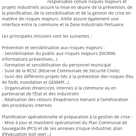
responsable cellule risques majeurs et
projets industriels assure la mise en œuvre de la prévention, de
la planification, de la sensibilisation et de la gestion de crise en
matière de risques majeurs. Il/elle assure également une
interface entre la commune et la Zone Industrialo Portuaire.
Les principales missions sont les suivantes :
Prévention et sensibilisation aux risques majeurs :
- Sensibilisation du public aux risques majeurs (DICRIM,
informations préventives…)
- Formation et sensibilisation du personnel municipal
- Suivi de la RCSC (Réserve Communale de Sécurité Civile)
- Suivi des différents projets liés à la prévention des risques (feu
de forêt, inondation et GEMAPI…)
- Organisation d’exercices, internes à la commune ou en
partenariat de l’État et des industriels
- Réalisation des retours d’expérience menant à l’amélioration
des procédures internes
Planification opérationnelle et préparation à la gestion de crise :
- Mise à jour et maintient opérationnel du Plan Communal de
Sauvegarde (PCS) et de ses annexes (risque industriel, plan
d’évacuation boil-over…)