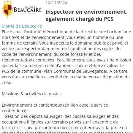
10/11/2024
Inspecteur en environnement,
également chargé du PCS
Mairie de Beaucaire
Placé sous l'autorité hiérarchique de la directrice de l'urbanisme
hors SPR et de l'environnement, vous êtes un homme ou une
femme de terrain. Vous inspectez le domaine public et privé, et
veillez au respect notamment de l'application des règles du
code de l'environnement, du code forestier et des
réglementations connexes. Parallèlement, vous avez une mission
secondaire à mener : celle d'animer, suivre et faire évoluer le
PCS de la commune (Plan Communal de Sauvegarde). A ce titre,
vous êtes un maillon essentiel de la chaine en cas de gestion de
crise.
Missions & activités du poste :
Environnement et contentieux (en lien avec le service
contentieux) :
- Gestion des dépôts sauvages, des casses sauvages et des
occupations illégales sur terrains privés sur l'ensemble du
territoire + suivi précontentieux et contentieux avec la prise en