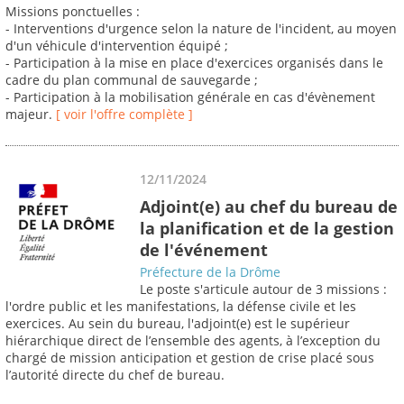
Missions ponctuelles :
- Interventions d'urgence selon la nature de l'incident, au moyen
d'un véhicule d'intervention équipé ;
- Participation à la mise en place d'exercices organisés dans le
cadre du plan communal de sauvegarde ;
- Participation à la mobilisation générale en cas d'évènement
majeur.
[ voir l'offre complète ]
12/11/2024
Adjoint(e) au chef du bureau de
la planification et de la gestion
de l'événement
Préfecture de la Drôme
Le poste s'articule autour de 3 missions :
l'ordre public et les manifestations, la défense civile et les
exercices. Au sein du bureau, l'adjoint(e) est le supérieur
hiérarchique direct de l’ensemble des agents, à l’exception du
chargé de mission anticipation et gestion de crise placé sous
l’autorité directe du chef de bureau.