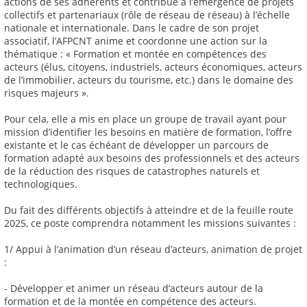
actions de ses adhérents et contribue à l’émergence de projets
collectifs et partenariaux (rôle de réseau de réseau) à l’échelle
nationale et internationale. Dans le cadre de son projet
associatif, l’AFPCNT anime et coordonne une action sur la
thématique : « Formation et montée en compétences des
acteurs (élus, citoyens, industriels, acteurs économiques, acteurs
de l’immobilier, acteurs du tourisme, etc.) dans le domaine des
risques majeurs ».
Pour cela, elle a mis en place un groupe de travail ayant pour
mission d’identifier les besoins en matière de formation, l’offre
existante et le cas échéant de développer un parcours de
formation adapté aux besoins des professionnels et des acteurs
de la réduction des risques de catastrophes naturels et
technologiques.
Du fait des différents objectifs à atteindre et de la feuille route
2025, ce poste comprendra notamment les missions suivantes :
1/ Appui à l’animation d’un réseau d’acteurs, animation de projet
:
- Développer et animer un réseau d’acteurs autour de la
formation et de la montée en compétence des acteurs.