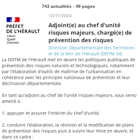
743 actualités - 49 pages
13/11/2024
Adjoint(e) au chef d'unité
risques majeurs, chargé(e) de
prévention des risques
Direction Départementale des Territoires
et de la Mer de l'Hérault (DDTM 34)
La DDTM de l'Hérault met en œuvre les politiques publiques de
prévention des risques naturels et technologiques, notamment
par l'élaboration d'outils de maîtrise de l'urbanisation en
cohérence avec les principes nationaux de prévention et leur
déclinaison départementale.
En tant qu'adjoint au chef de l'unité risques majeurs, vous serez
amené à :
1. appuyer et assurer l'intérim du chef d'unité,
2. conduire l'élaboration, la révision et la modification de plans
de prévention des risques puis à suivre leur mise en œuvre, et
dans ce cadre :