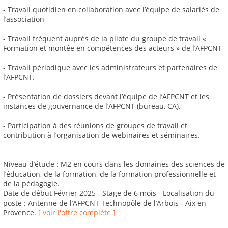
- Travail quotidien en collaboration avec l’équipe de salariés de
l’association
- Travail fréquent auprès de la pilote du groupe de travail «
Formation et montée en compétences des acteurs » de l’AFPCNT
- Travail périodique avec les administrateurs et partenaires de
l’AFPCNT.
- Présentation de dossiers devant l’équipe de l’AFPCNT et les
instances de gouvernance de l’AFPCNT (bureau, CA).
- Participation à des réunions de groupes de travail et
contribution à l’organisation de webinaires et séminaires.
Niveau d’étude : M2 en cours dans les domaines des sciences de
l’éducation, de la formation, de la formation professionnelle et
de la pédagogie.
Date de début Février 2025 - Stage de 6 mois - Localisation du
poste : Antenne de l’AFPCNT Technopôle de l’Arbois - Aix en
Provence.
[ voir l'offre complète ]