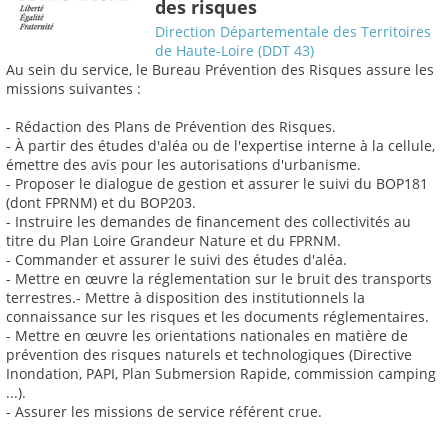
des risques
Direction Départementale des Territoires
de Haute-Loire (DDT 43)
Au sein du service, le Bureau Prévention des Risques assure les
missions suivantes :
- Rédaction des Plans de Prévention des Risques.
- À partir des études d'aléa ou de l'expertise interne à la cellule,
émettre des avis pour les autorisations d'urbanisme.
- Proposer le dialogue de gestion et assurer le suivi du BOP181
(dont FPRNM) et du BOP203.
- Instruire les demandes de financement des collectivités au
titre du Plan Loire Grandeur Nature et du FPRNM.
- Commander et assurer le suivi des études d'aléa.
- Mettre en œuvre la réglementation sur le bruit des transports
terrestres.- Mettre à disposition des institutionnels la
connaissance sur les risques et les documents réglementaires.
- Mettre en œuvre les orientations nationales en matière de
prévention des risques naturels et technologiques (Directive
Inondation, PAPI, Plan Submersion Rapide, commission camping
...).
- Assurer les missions de service référent crue.