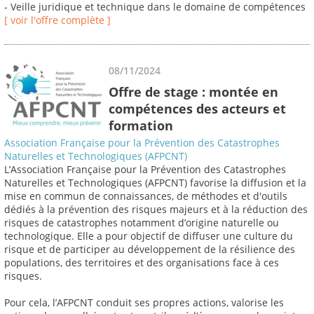
- Veille juridique et technique dans le domaine de compétences
[ voir l'offre complète ]
08/11/2024
Offre de stage : montée en
compétences des acteurs et
formation
Association Française pour la Prévention des Catastrophes
Naturelles et Technologiques (AFPCNT)
L’Association Française pour la Prévention des Catastrophes
Naturelles et Technologiques (AFPCNT) favorise la diffusion et la
mise en commun de connaissances, de méthodes et d'outils
dédiés à la prévention des risques majeurs et à la réduction des
risques de catastrophes notamment d’origine naturelle ou
technologique. Elle a pour objectif de diffuser une culture du
risque et de participer au développement de la résilience des
populations, des territoires et des organisations face à ces
risques.
Pour cela, l’AFPCNT conduit ses propres actions, valorise les