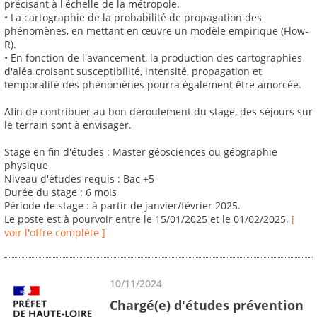
précisant à l'échelle de la métropole.
• La cartographie de la probabilité de propagation des
phénomènes, en mettant en œuvre un modèle empirique (Flow-
R).
• En fonction de l'avancement, la production des cartographies
d'aléa croisant susceptibilité, intensité, propagation et
temporalité des phénomènes pourra également être amorcée.
Afin de contribuer au bon déroulement du stage, des séjours sur
le terrain sont à envisager.
Stage en fin d'études : Master géosciences ou géographie
physique
Niveau d'études requis : Bac +5
Durée du stage : 6 mois
Période de stage : à partir de janvier/février 2025.
Le poste est à pourvoir entre le 15/01/2025 et le 01/02/2025.
[
voir l'offre complète ]
10/11/2024
Chargé(e) d'études prévention