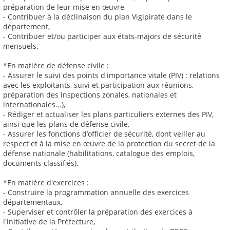
préparation de leur mise en œuvre,
- Contribuer à la déclinaison du plan Vigipirate dans le
département,
- Contribuer et/ou participer aux états-majors de sécurité
mensuels.
*En matière de défense civile :
- Assurer le suivi des points d'importance vitale (PIV) : relations
avec les exploitants, suivi et participation aux réunions,
préparation des inspections zonales, nationales et
internationales...),
- Rédiger et actualiser les plans particuliers externes des PIV,
ainsi que les plans de défense civile,
- Assurer les fonctions d’officier de sécurité, dont veiller au
respect et à la mise en œuvre de la protection du secret de la
défense nationale (habilitations, catalogue des emplois,
documents classifiés).
*En matière d'exercices :
- Construire la programmation annuelle des exercices
départementaux,
- Superviser et contrôler la préparation des exercices à
l'initiative de la Préfecture,