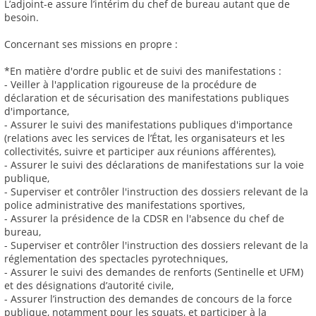
L’adjoint-e assure l’intérim du chef de bureau autant que de
besoin.
Concernant ses missions en propre :
*En matière d'ordre public et de suivi des manifestations :
- Veiller à l'application rigoureuse de la procédure de
déclaration et de sécurisation des manifestations publiques
d'importance,
- Assurer le suivi des manifestations publiques d'importance
(relations avec les services de l’État, les organisateurs et les
collectivités, suivre et participer aux réunions afférentes),
- Assurer le suivi des déclarations de manifestations sur la voie
publique,
- Superviser et contrôler l'instruction des dossiers relevant de la
police administrative des manifestations sportives,
- Assurer la présidence de la CDSR en l'absence du chef de
bureau,
- Superviser et contrôler l'instruction des dossiers relevant de la
réglementation des spectacles pyrotechniques,
- Assurer le suivi des demandes de renforts (Sentinelle et UFM)
et des désignations d’autorité civile,
- Assurer l’instruction des demandes de concours de la force
publique, notamment pour les squats, et participer à la