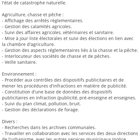
l'état de catastrophe naturelle.
Agriculture, chasse et pêche :
- Affichage des arrêtés réglementaires.
- Gestion des calamités agricoles.
- Suivi des affaires agricoles, vétérinaires et sanitaire.
- Mise à jour liste électorales et suivi des élections en lien avec
la chambre d'agriculture.
- Gestion des aspects réglementaires liés à la chasse et la pêche.
- Interlocuteur des sociétés de chasse et de pêches.
- Veille sanitaire.
Environnement :
- Procéder aux contrôles des dispositifs publicitaires et de
mener les procédures d'infractions en matière de publicité.
- Constitution d'une base de données des dispositifs
publicitaires en infraction (publicité, pré-enseigne et enseignes.
- Suivi du plan climat, pollution, bruit.
- Gestion des déclarations de forage.
Divers :
- Recherches dans les archives communales.
- Travailler en collaboration avec les services des deux directions
de l'urbanisme, avec les autres services municipaux (police