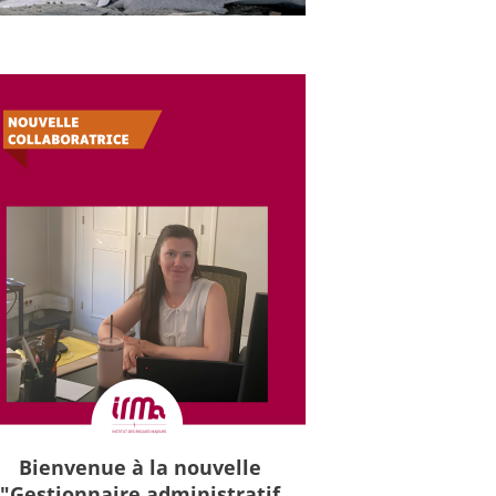
Bienvenue à la nouvelle
"Gestionnaire administratif