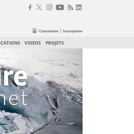
|
Connexion
Inscription
ICATIONS
VIDEOS
PROJETS