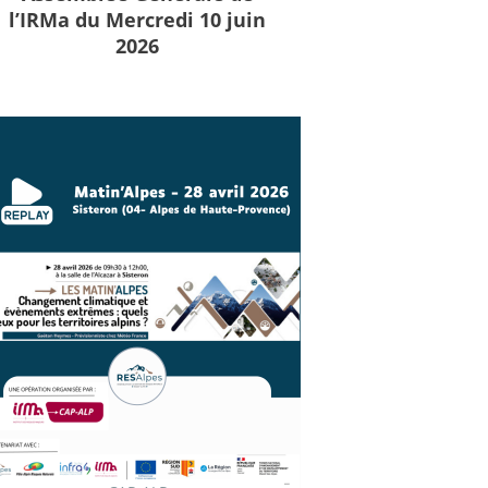
l’IRMa du Mercredi 10 juin
2026