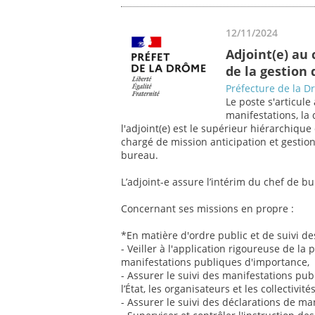
12/11/2024
Adjoint(e) au 
de la gestion
Préfecture de la 
Le poste s'articule
manifestations, la 
l'adjoint(e) est le supérieur hiérarchique
chargé de mission anticipation et gestion
bureau.
L’adjoint-e assure l’intérim du chef de 
Concernant ses missions en propre :
*En matière d'ordre public et de suivi de
- Veiller à l'application rigoureuse de la
manifestations publiques d'importance,
- Assurer le suivi des manifestations pub
l’État, les organisateurs et les collectivit
- Assurer le suivi des déclarations de ma