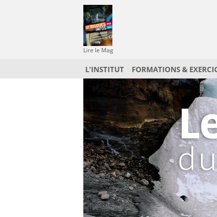
Lire le Mag
L'INSTITUT
FORMATIONS & EXERCI