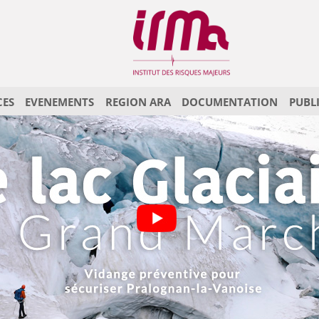
CES
EVENEMENTS
REGION ARA
DOCUMENTATION
PUBL