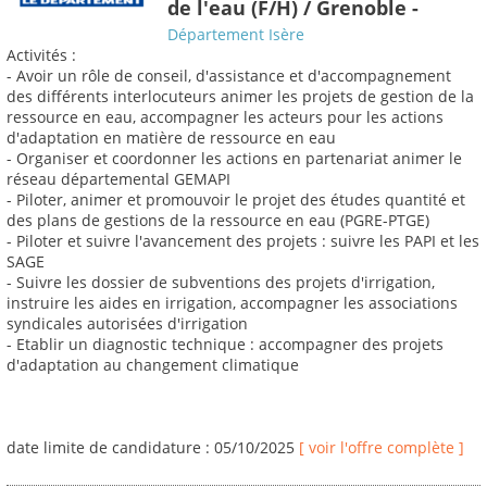
de l'eau (F/H) / Grenoble -
Département Isère
Activités :
- Avoir un rôle de conseil, d'assistance et d'accompagnement
des différents interlocuteurs animer les projets de gestion de la
ressource en eau, accompagner les acteurs pour les actions
d'adaptation en matière de ressource en eau
- Organiser et coordonner les actions en partenariat animer le
réseau départemental GEMAPI
- Piloter, animer et promouvoir le projet des études quantité et
des plans de gestions de la ressource en eau (PGRE-PTGE)
- Piloter et suivre l'avancement des projets : suivre les PAPI et les
SAGE
- Suivre les dossier de subventions des projets d'irrigation,
instruire les aides en irrigation, accompagner les associations
syndicales autorisées d'irrigation
- Etablir un diagnostic technique : accompagner des projets
d'adaptation au changement climatique
date limite de candidature : 05/10/2025
[ voir l'offre complète ]