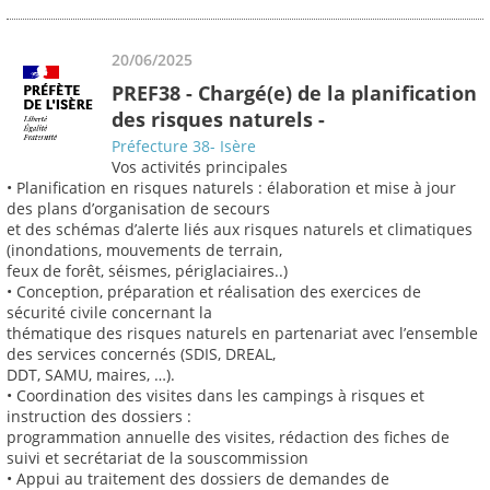
20/06/2025
PREF38 - Chargé(e) de la planification
des risques naturels -
Préfecture 38- Isère
Vos activités principales
• Planification en risques naturels : élaboration et mise à jour
des plans d’organisation de secours
et des schémas d’alerte liés aux risques naturels et climatiques
(inondations, mouvements de terrain,
feux de forêt, séismes, périglaciaires..)
• Conception, préparation et réalisation des exercices de
sécurité civile concernant la
thématique des risques naturels en partenariat avec l’ensemble
des services concernés (SDIS, DREAL,
DDT, SAMU, maires, …).
• Coordination des visites dans les campings à risques et
instruction des dossiers :
programmation annuelle des visites, rédaction des fiches de
suivi et secrétariat de la souscommission
• Appui au traitement des dossiers de demandes de