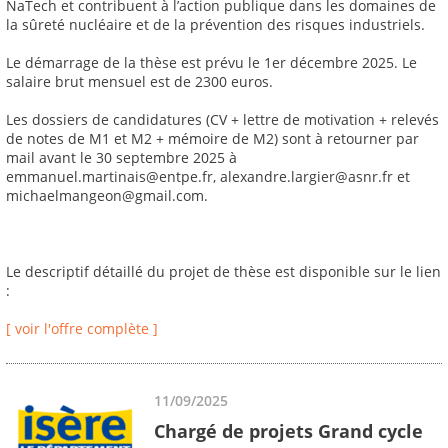
NaTech et contribuent à l’action publique dans les domaines de
la sûreté nucléaire et de la prévention des risques industriels.
Le démarrage de la thèse est prévu le 1er décembre 2025. Le
salaire brut mensuel est de 2300 euros.
Les dossiers de candidatures (CV + lettre de motivation + relevés
de notes de M1 et M2 + mémoire de M2) sont à retourner par
mail avant le 30 septembre 2025 à
emmanuel.martinais@entpe.fr, alexandre.largier@asnr.fr et
michaelmangeon@gmail.com.
Le descriptif détaillé du projet de thèse est disponible sur le lien
:
[ voir l'offre complète ]
11/09/2025
Chargé de projets Grand cycle