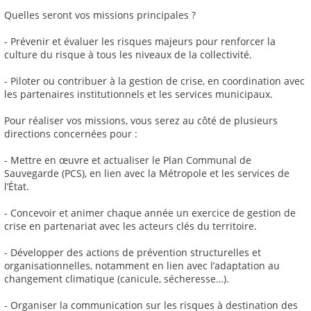
Quelles seront vos missions principales ?
- Prévenir et évaluer les risques majeurs pour renforcer la
culture du risque à tous les niveaux de la collectivité.
- Piloter ou contribuer à la gestion de crise, en coordination avec
les partenaires institutionnels et les services municipaux.
Pour réaliser vos missions, vous serez au côté de plusieurs
directions concernées pour :
- Mettre en œuvre et actualiser le Plan Communal de
Sauvegarde (PCS), en lien avec la Métropole et les services de
l’État.
- Concevoir et animer chaque année un exercice de gestion de
crise en partenariat avec les acteurs clés du territoire.
- Développer des actions de prévention structurelles et
organisationnelles, notamment en lien avec l’adaptation au
changement climatique (canicule, sécheresse…).
- Organiser la communication sur les risques à destination des