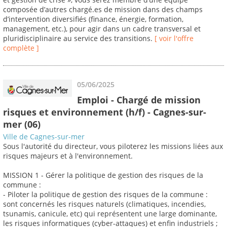
composée d’autres chargé.es de mission dans des champs
d’intervention diversifiés (finance, énergie, formation,
management, etc.), pour agir dans un cadre transversal et
pluridisciplinaire au service des transitions.
[ voir l'offre
complète ]
05/06/2025
Emploi - Chargé de mission
risques et environnement (h/f) - Cagnes-sur-
mer (06)
Ville de Cagnes-sur-mer
Sous l'autorité du directeur, vous piloterez les missions liées aux
risques majeurs et à l'environnement.
MISSION 1 - Gérer la politique de gestion des risques de la
commune :
- Piloter la politique de gestion des risques de la commune :
sont concernés les risques naturels (climatiques, incendies,
tsunamis, canicule, etc) qui représentent une large dominante,
les risques informatiques (cyber-attaques) et enfin industriels ;