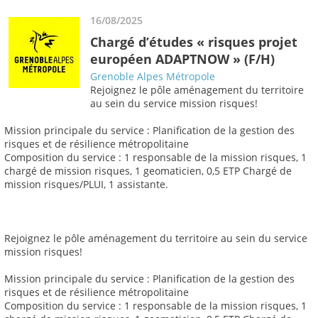
16/08/2025
Chargé d’études « risques projet
européen ADAPTNOW » (F/H)
Grenoble Alpes Métropole
Rejoignez le pôle aménagement du territoire
au sein du service mission risques!
Mission principale du service : Planification de la gestion des
risques et de résilience métropolitaine
Composition du service : 1 responsable de la mission risques, 1
chargé de mission risques, 1 geomaticien, 0,5 ETP Chargé de
mission risques/PLUI, 1 assistante.
Rejoignez le pôle aménagement du territoire au sein du service
mission risques!
Mission principale du service : Planification de la gestion des
risques et de résilience métropolitaine
Composition du service : 1 responsable de la mission risques, 1