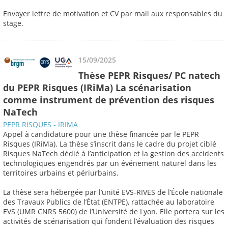
Envoyer lettre de motivation et CV par mail aux responsables du
stage.
15/09/2025
Thèse PEPR Risques/ PC natech
du PEPR Risques (IRiMa) La scénarisation
comme instrument de prévention des risques
NaTech
PEPR RISQUES - IRIMA
Appel à candidature pour une thèse financée par le PEPR
Risques (IRiMa). La thèse s’inscrit dans le cadre du projet ciblé
Risques NaTech dédié à l’anticipation et la gestion des accidents
technologiques engendrés par un événement naturel dans les
territoires urbains et périurbains.
La thèse sera hébergée par l’unité EVS-RIVES de l’École nationale
des Travaux Publics de l’État (ENTPE), rattachée au laboratoire
EVS (UMR CNRS 5600) de l’Université de Lyon. Elle portera sur les
activités de scénarisation qui fondent l’évaluation des risques