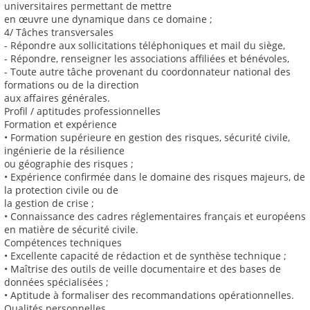
universitaires permettant de mettre
en œuvre une dynamique dans ce domaine ;
4/ Tâches transversales
- Répondre aux sollicitations téléphoniques et mail du siège,
- Répondre, renseigner les associations affiliées et bénévoles,
- Toute autre tâche provenant du coordonnateur national des
formations ou de la direction
aux affaires générales.
Profil / aptitudes professionnelles
Formation et expérience
• Formation supérieure en gestion des risques, sécurité civile,
ingénierie de la résilience
ou géographie des risques ;
• Expérience confirmée dans le domaine des risques majeurs, de
la protection civile ou de
la gestion de crise ;
• Connaissance des cadres réglementaires français et européens
en matière de sécurité civile.
Compétences techniques
• Excellente capacité de rédaction et de synthèse technique ;
• Maîtrise des outils de veille documentaire et des bases de
données spécialisées ;
• Aptitude à formaliser des recommandations opérationnelles.
Qualités personnelles