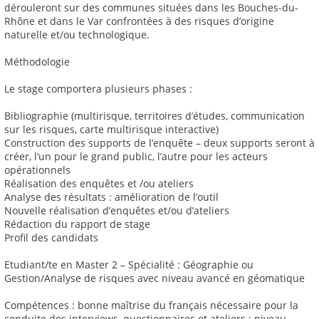
dérouleront sur des communes situées dans les Bouches-du-
Rhône et dans le Var confrontées à des risques d’origine
naturelle et/ou technologique.
Méthodologie
Le stage comportera plusieurs phases :
Bibliographie (multirisque, territoires d’études, communication
sur les risques, carte multirisque interactive)
Construction des supports de l’enquête – deux supports seront à
créer, l’un pour le grand public, l’autre pour les acteurs
opérationnels
Réalisation des enquêtes et /ou ateliers
Analyse des résultats : amélioration de l’outil
Nouvelle réalisation d’enquêtes et/ou d’ateliers
Rédaction du rapport de stage
Profil des candidats
Etudiant/te en Master 2 – Spécialité : Géographie ou
Gestion/Analyse de risques avec niveau avancé en géomatique
Compétences : bonne maîtrise du français nécessaire pour la
conduite des interviews, questionnaires et ateliers ; niveau