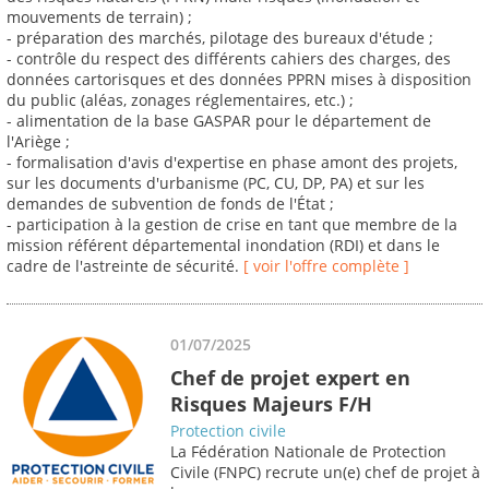
mouvements de terrain) ;
- préparation des marchés, pilotage des bureaux d'étude ;
- contrôle du respect des différents cahiers des charges, des
données cartorisques et des données PPRN mises à disposition
du public (aléas, zonages réglementaires, etc.) ;
- alimentation de la base GASPAR pour le département de
l'Ariège ;
- formalisation d'avis d'expertise en phase amont des projets,
sur les documents d'urbanisme (PC, CU, DP, PA) et sur les
demandes de subvention de fonds de l'État ;
- participation à la gestion de crise en tant que membre de la
mission référent départemental inondation (RDI) et dans le
cadre de l'astreinte de sécurité.
[ voir l'offre complète ]
01/07/2025
Chef de projet expert en
Risques Majeurs F/H
Protection civile
La Fédération Nationale de Protection
Civile (FNPC) recrute un(e) chef de projet à