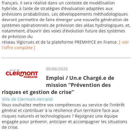
français. Il sera réalisé dans un contexte de modélisation
hybride, à l’aide de stratégies d’évaluation adaptées aux
prévisions probabilistes. Les développements méthodologiques
devront permettre de faire émerger une nouvelle génération de
systèmes opérationnels de prévision des aléas hydrologiques, et,
notamment, d’ouvrir des voies d’évolution future des systèmes
de prévision du
réseau Vigicrues et de la plateforme PREMHYCE en France.
[ voir
l'offre complète ]
05/06/2025
Emploi / Un.e Chargé.e de
mission “Prévention des
risques et gestion de crise”
Ville de Clermont-Ferrand
Vous souhaitez mettre vos compétences au service de l’intérêt
général et contribuer à la résilience d’un territoire face aux
risques naturels et technologiques ? Rejoignez une équipe
engagée pour prévenir, anticiper et accompagner les situations
de crise.