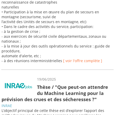
reconnaissance de catastrophes
naturelles
• Participation à la mise en œuvre du plan de secours en
montagne (secourisme, suivi de
l’activité des Unités de secours en montagne, etc)
• Dans le cadre des activités du service, participation:
- à la gestion de crise ;
- aux exercices de sécurité civile départementaux, zonaux ou
nationaux ;
- à la mise à jour des outils opérationnels du service : guide de
procédure,
automate d'alerte, etc ;
- à des réunions interministérielles
[ voir l'offre complète ]
19/06/2025
Thèse / "Que peut-on attendre
du Machine Learning pour la
prévision des crues et des sécheresses ?"
INRAE
L’objectif principal de cette thèse est d’explorer l’apport des