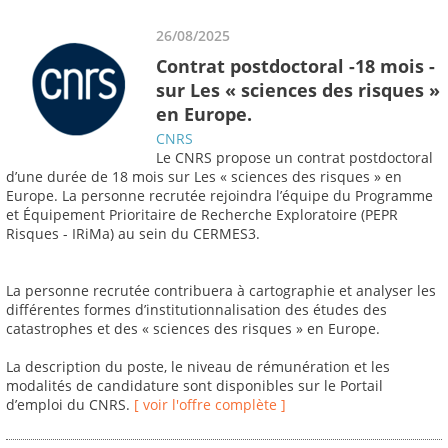
26/08/2025
Contrat postdoctoral -18 mois -
sur Les « sciences des risques »
en Europe.
CNRS
Le CNRS propose un contrat postdoctoral
d’une durée de 18 mois sur Les « sciences des risques » en
Europe. La personne recrutée rejoindra l’équipe du Programme
et Équipement Prioritaire de Recherche Exploratoire (PEPR
Risques - IRiMa) au sein du CERMES3.
La personne recrutée contribuera à cartographie et analyser les
différentes formes d’institutionnalisation des études des
catastrophes et des « sciences des risques » en Europe.
La description du poste, le niveau de rémunération et les
modalités de candidature sont disponibles sur le Portail
d’emploi du CNRS.
[ voir l'offre complète ]