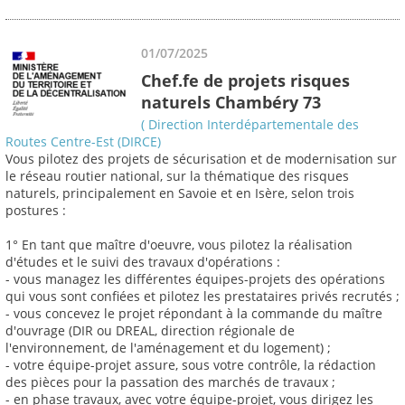
01/07/2025
Chef.fe de projets risques
naturels Chambéry 73
( Direction Interdépartementale des
Routes Centre-Est (DIRCE)
Vous pilotez des projets de sécurisation et de modernisation sur
le réseau routier national, sur la thématique des risques
naturels, principalement en Savoie et en Isère, selon trois
postures :
1° En tant que maître d'oeuvre, vous pilotez la réalisation
d'études et le suivi des travaux d'opérations :
- vous managez les différentes équipes-projets des opérations
qui vous sont confiées et pilotez les prestataires privés recrutés ;
- vous concevez le projet répondant à la commande du maître
d'ouvrage (DIR ou DREAL, direction régionale de
l'environnement, de l'aménagement et du logement) ;
- votre équipe-projet assure, sous votre contrôle, la rédaction
des pièces pour la passation des marchés de travaux ;
- en phase travaux, avec votre équipe-projet, vous dirigez les