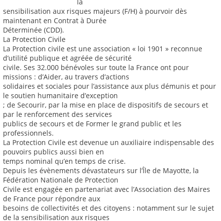
la
sensibilisation aux risques majeurs (F/H) à pourvoir dès
maintenant en Contrat à Durée
Déterminée (CDD).
La Protection Civile
La Protection civile est une association « loi 1901 » reconnue
d’utilité publique et agréée de sécurité
civile. Ses 32.000 bénévoles sur toute la France ont pour
missions : d’Aider, au travers d’actions
solidaires et sociales pour l’assistance aux plus démunis et pour
le soutien humanitaire d’exception
; de Secourir, par la mise en place de dispositifs de secours et
par le renforcement des services
publics de secours et de Former le grand public et les
professionnels.
La Protection Civile est devenue un auxiliaire indispensable des
pouvoirs publics aussi bien en
temps nominal qu’en temps de crise.
Depuis les évènements dévastateurs sur l’Île de Mayotte, la
Fédération Nationale de Protection
Civile est engagée en partenariat avec l’Association des Maires
de France pour répondre aux
besoins de collectivités et des citoyens : notamment sur le sujet
de la sensibilisation aux risques