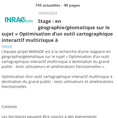
743 actualités - 49 pages
15/09/2025
Stage : en
géographie/géomatique sur le
sujet « Optimisation d’un outil cartographique
interactif multirisque à
INRAE
L’équipe projet MIRIADE est à la recherche d’un/e stagiaire en
géographie/géomatique sur le sujet « Optimisation d’un outil
cartographique interactif multirisque à destination du grand
public : tests utilisateurs et améliorations fonctionnelles ».
Optimisation d’un outil cartographique interactif multirisque à
destination du grand public : tests utilisateurs et améliorations
fonctionnelles
Contexte
Les territoires peuvent être soumis à des événements