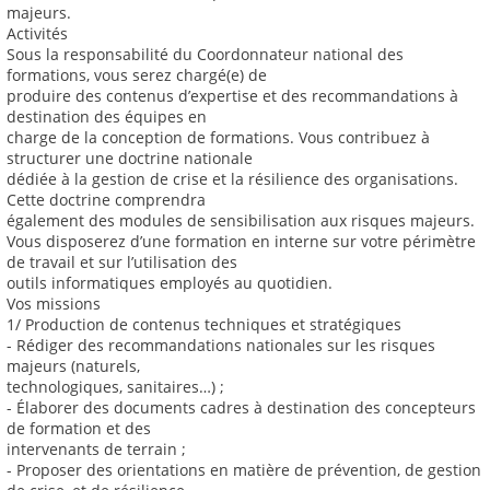
majeurs.
Activités
Sous la responsabilité du Coordonnateur national des
formations, vous serez chargé(e) de
produire des contenus d’expertise et des recommandations à
destination des équipes en
charge de la conception de formations. Vous contribuez à
structurer une doctrine nationale
dédiée à la gestion de crise et la résilience des organisations.
Cette doctrine comprendra
également des modules de sensibilisation aux risques majeurs.
Vous disposerez d’une formation en interne sur votre périmètre
de travail et sur l’utilisation des
outils informatiques employés au quotidien.
Vos missions
1/ Production de contenus techniques et stratégiques
- Rédiger des recommandations nationales sur les risques
majeurs (naturels,
technologiques, sanitaires…) ;
- Élaborer des documents cadres à destination des concepteurs
de formation et des
intervenants de terrain ;
- Proposer des orientations en matière de prévention, de gestion