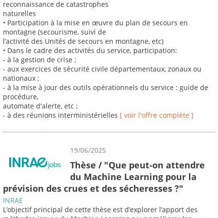
reconnaissance de catastrophes
naturelles
• Participation à la mise en œuvre du plan de secours en
montagne (secourisme, suivi de
l’activité des Unités de secours en montagne, etc)
• Dans le cadre des activités du service, participation:
- à la gestion de crise ;
- aux exercices de sécurité civile départementaux, zonaux ou
nationaux ;
- à la mise à jour des outils opérationnels du service : guide de
procédure,
automate d'alerte, etc ;
- à des réunions interministérielles
[ voir l'offre complète ]
19/06/2025
Thèse / "Que peut-on attendre
du Machine Learning pour la
prévision des crues et des sécheresses ?"
INRAE
L’objectif principal de cette thèse est d’explorer l’apport des