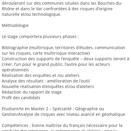
dérouleront sur des communes situées dans les Bouches-du-
Rhône et dans le Var confrontées à des risques d’origine
naturelle et/ou technologique.
Méthodologie
Le stage comportera plusieurs phases :
Bibliographie (multirisque, territoires d’études, communication
sur les risques, carte multirisque interactive)
Construction des supports de l’enquête – deux supports seront à
créer, l’un pour le grand public, l’autre pour les acteurs
opérationnels
Réalisation des enquêtes et /ou ateliers
Analyse des résultats : amélioration de l’outil
Nouvelle réalisation d’enquêtes et/ou d’ateliers
Rédaction du rapport de stage
Profil des candidats
Etudiant/te en Master 2 – Spécialité : Géographie ou
Gestion/Analyse de risques avec niveau avancé en géomatique
Compétences : bonne maîtrise du français nécessaire pour la
conduite des interviews, questionnaires et ateliers ; niveau