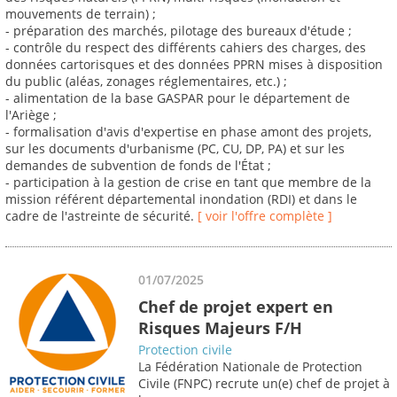
mouvements de terrain) ;
- préparation des marchés, pilotage des bureaux d'étude ;
- contrôle du respect des différents cahiers des charges, des
données cartorisques et des données PPRN mises à disposition
du public (aléas, zonages réglementaires, etc.) ;
- alimentation de la base GASPAR pour le département de
l'Ariège ;
- formalisation d'avis d'expertise en phase amont des projets,
sur les documents d'urbanisme (PC, CU, DP, PA) et sur les
demandes de subvention de fonds de l'État ;
- participation à la gestion de crise en tant que membre de la
mission référent départemental inondation (RDI) et dans le
cadre de l'astreinte de sécurité.
[ voir l'offre complète ]
01/07/2025
Chef de projet expert en
Risques Majeurs F/H
Protection civile
La Fédération Nationale de Protection
Civile (FNPC) recrute un(e) chef de projet à