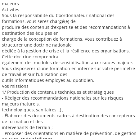
majeurs.
Activités
Sous la responsabilité du Coordonnateur national des
formations, vous serez chargé(e) de
produire des contenus d’expertise et des recommandations à
destination des équipes en
charge de la conception de formations. Vous contribuez à
structurer une doctrine nationale
dédiée à la gestion de crise et la résilience des organisations.
Cette doctrine comprendra
également des modules de sensibilisation aux risques majeurs.
Vous disposerez d’une formation en interne sur votre périmètre
de travail et sur l’utilisation des
outils informatiques employés au quotidien.
Vos missions
1/ Production de contenus techniques et stratégiques
- Rédiger des recommandations nationales sur les risques
majeurs (naturels,
technologiques, sanitaires…) ;
- Élaborer des documents cadres à destination des concepteurs
de formation et des
intervenants de terrain ;
- Proposer des orientations en matière de prévention, de gestion