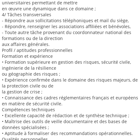
universitaires permettant de mettre
en œuvre une dynamique dans ce domaine ;
4/ Tâches transversales
- Répondre aux sollicitations téléphoniques et mail du siège,
- Répondre, renseigner les associations affiliées et bénévoles,
- Toute autre tâche provenant du coordonnateur national des
formations ou de la direction
aux affaires générales.
Profil / aptitudes professionnelles
Formation et expérience
• Formation supérieure en gestion des risques, sécurité civile,
ingénierie de la résilience
ou géographie des risques ;
• Expérience confirmée dans le domaine des risques majeurs, de
la protection civile ou de
la gestion de crise ;
• Connaissance des cadres réglementaires français et européens
en matière de sécurité civile.
Compétences techniques
• Excellente capacité de rédaction et de synthèse technique ;
• Maîtrise des outils de veille documentaire et des bases de
données spécialisées ;
• Aptitude à formaliser des recommandations opérationnelles.
Qualités personnelles