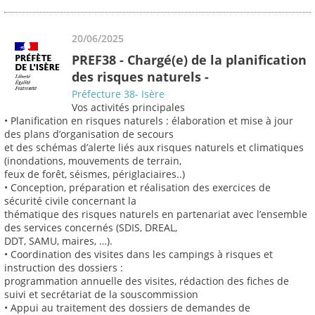
20/06/2025
PREF38 - Chargé(e) de la planification
des risques naturels -
Préfecture 38- Isère
Vos activités principales
• Planification en risques naturels : élaboration et mise à jour
des plans d’organisation de secours
et des schémas d’alerte liés aux risques naturels et climatiques
(inondations, mouvements de terrain,
feux de forêt, séismes, périglaciaires..)
• Conception, préparation et réalisation des exercices de
sécurité civile concernant la
thématique des risques naturels en partenariat avec l’ensemble
des services concernés (SDIS, DREAL,
DDT, SAMU, maires, …).
• Coordination des visites dans les campings à risques et
instruction des dossiers :
programmation annuelle des visites, rédaction des fiches de
suivi et secrétariat de la souscommission
• Appui au traitement des dossiers de demandes de