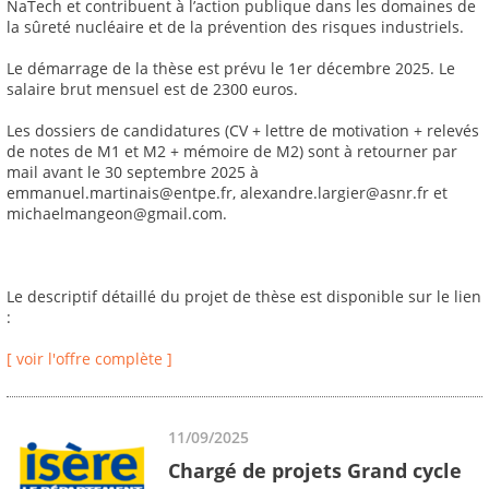
NaTech et contribuent à l’action publique dans les domaines de
la sûreté nucléaire et de la prévention des risques industriels.
Le démarrage de la thèse est prévu le 1er décembre 2025. Le
salaire brut mensuel est de 2300 euros.
Les dossiers de candidatures (CV + lettre de motivation + relevés
de notes de M1 et M2 + mémoire de M2) sont à retourner par
mail avant le 30 septembre 2025 à
emmanuel.martinais@entpe.fr, alexandre.largier@asnr.fr et
michaelmangeon@gmail.com.
Le descriptif détaillé du projet de thèse est disponible sur le lien
:
[ voir l'offre complète ]
11/09/2025
Chargé de projets Grand cycle