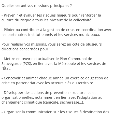
Quelles seront vos missions principales ?
- Prévenir et évaluer les risques majeurs pour renforcer la
culture du risque à tous les niveaux de la collectivité.
- Piloter ou contribuer à la gestion de crise, en coordination avec
les partenaires institutionnels et les services municipaux.
Pour réaliser vos missions, vous serez au côté de plusieurs
directions concernées pour :
- Mettre en œuvre et actualiser le Plan Communal de
Sauvegarde (PCS), en lien avec la Métropole et les services de
l’État.
- Concevoir et animer chaque année un exercice de gestion de
crise en partenariat avec les acteurs clés du territoire.
- Développer des actions de prévention structurelles et
organisationnelles, notamment en lien avec l’adaptation au
changement climatique (canicule, sécheresse…).
- Organiser la communication sur les risques à destination des