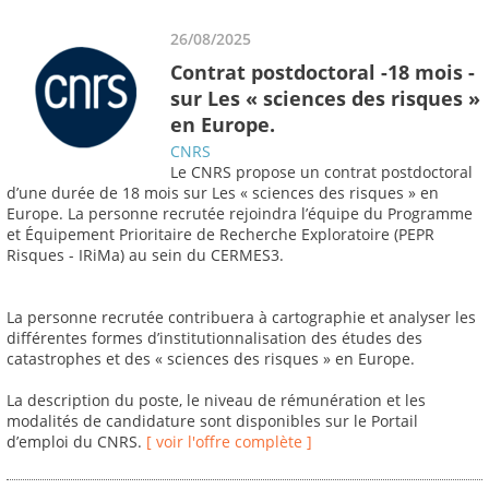
26/08/2025
Contrat postdoctoral -18 mois -
sur Les « sciences des risques »
en Europe.
CNRS
Le CNRS propose un contrat postdoctoral
d’une durée de 18 mois sur Les « sciences des risques » en
Europe. La personne recrutée rejoindra l’équipe du Programme
et Équipement Prioritaire de Recherche Exploratoire (PEPR
Risques - IRiMa) au sein du CERMES3.
La personne recrutée contribuera à cartographie et analyser les
différentes formes d’institutionnalisation des études des
catastrophes et des « sciences des risques » en Europe.
La description du poste, le niveau de rémunération et les
modalités de candidature sont disponibles sur le Portail
d’emploi du CNRS.
[ voir l'offre complète ]