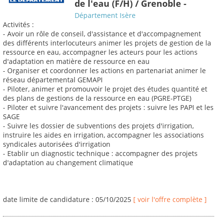
de l'eau (F/H) / Grenoble -
Département Isère
Activités :
- Avoir un rôle de conseil, d'assistance et d'accompagnement
des différents interlocuteurs animer les projets de gestion de la
ressource en eau, accompagner les acteurs pour les actions
d'adaptation en matière de ressource en eau
- Organiser et coordonner les actions en partenariat animer le
réseau départemental GEMAPI
- Piloter, animer et promouvoir le projet des études quantité et
des plans de gestions de la ressource en eau (PGRE-PTGE)
- Piloter et suivre l'avancement des projets : suivre les PAPI et les
SAGE
- Suivre les dossier de subventions des projets d'irrigation,
instruire les aides en irrigation, accompagner les associations
syndicales autorisées d'irrigation
- Etablir un diagnostic technique : accompagner des projets
d'adaptation au changement climatique
date limite de candidature : 05/10/2025
[ voir l'offre complète ]