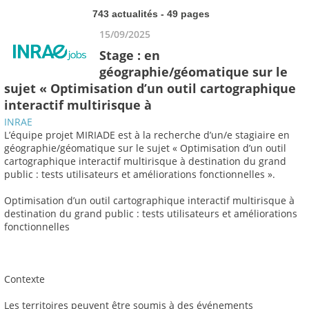
743 actualités - 49 pages
15/09/2025
Stage : en
géographie/géomatique sur le
sujet « Optimisation d’un outil cartographique
interactif multirisque à
INRAE
L’équipe projet MIRIADE est à la recherche d’un/e stagiaire en
géographie/géomatique sur le sujet « Optimisation d’un outil
cartographique interactif multirisque à destination du grand
public : tests utilisateurs et améliorations fonctionnelles ».
Optimisation d’un outil cartographique interactif multirisque à
destination du grand public : tests utilisateurs et améliorations
fonctionnelles
Contexte
Les territoires peuvent être soumis à des événements