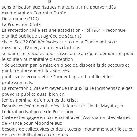
la
sensibilisation aux risques majeurs (F/H) à pourvoir dès
maintenant en Contrat à Durée
Déterminée (CDD).
La Protection Civile
La Protection civile est une association « loi 1901 » reconnue
d’utilité publique et agréée de sécurité
civile. Ses 32.000 bénévoles sur toute la France ont pour
missions : d’Aider, au travers d’actions
solidaires et sociales pour l’assistance aux plus démunis et pour
le soutien humanitaire d’exception
; de Secourir, par la mise en place de dispositifs de secours et
par le renforcement des services
publics de secours et de Former le grand public et les
professionnels.
La Protection Civile est devenue un auxiliaire indispensable des
pouvoirs publics aussi bien en
temps nominal qu’en temps de crise.
Depuis les évènements dévastateurs sur l’Île de Mayotte, la
Fédération Nationale de Protection
Civile est engagée en partenariat avec l’Association des Maires
de France pour répondre aux
besoins de collectivités et des citoyens : notamment sur le sujet
de la sensibilisation aux risques