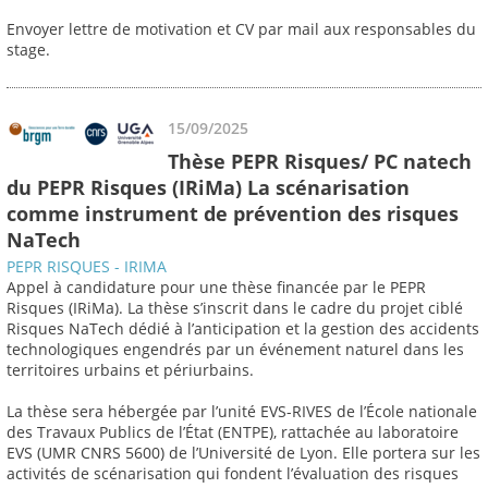
Envoyer lettre de motivation et CV par mail aux responsables du
stage.
15/09/2025
Thèse PEPR Risques/ PC natech
du PEPR Risques (IRiMa) La scénarisation
comme instrument de prévention des risques
NaTech
PEPR RISQUES - IRIMA
Appel à candidature pour une thèse financée par le PEPR
Risques (IRiMa). La thèse s’inscrit dans le cadre du projet ciblé
Risques NaTech dédié à l’anticipation et la gestion des accidents
technologiques engendrés par un événement naturel dans les
territoires urbains et périurbains.
La thèse sera hébergée par l’unité EVS-RIVES de l’École nationale
des Travaux Publics de l’État (ENTPE), rattachée au laboratoire
EVS (UMR CNRS 5600) de l’Université de Lyon. Elle portera sur les
activités de scénarisation qui fondent l’évaluation des risques