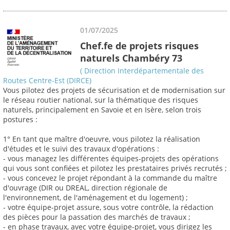
01/07/2025
Chef.fe de projets risques
naturels Chambéry 73
( Direction Interdépartementale des
Routes Centre-Est (DIRCE)
Vous pilotez des projets de sécurisation et de modernisation sur
le réseau routier national, sur la thématique des risques
naturels, principalement en Savoie et en Isère, selon trois
postures :
1° En tant que maître d'oeuvre, vous pilotez la réalisation
d'études et le suivi des travaux d'opérations :
- vous managez les différentes équipes-projets des opérations
qui vous sont confiées et pilotez les prestataires privés recrutés ;
- vous concevez le projet répondant à la commande du maître
d'ouvrage (DIR ou DREAL, direction régionale de
l'environnement, de l'aménagement et du logement) ;
- votre équipe-projet assure, sous votre contrôle, la rédaction
des pièces pour la passation des marchés de travaux ;
- en phase travaux, avec votre équipe-projet, vous dirigez les