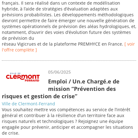
français. Il sera réalisé dans un contexte de modélisation
hybride, à l’aide de stratégies d’évaluation adaptées aux
prévisions probabilistes. Les développements méthodologiques
devront permettre de faire émerger une nouvelle génération de
systèmes opérationnels de prévision des aléas hydrologiques, et,
notamment, d’ouvrir des voies d’évolution future des systèmes
de prévision du
réseau Vigicrues et de la plateforme PREMHYCE en France.
[ voir
l'offre complète ]
05/06/2025
Emploi / Un.e Chargé.e de
mission “Prévention des
risques et gestion de crise”
Ville de Clermont-Ferrand
Vous souhaitez mettre vos compétences au service de l’intérêt
général et contribuer à la résilience d’un territoire face aux
risques naturels et technologiques ? Rejoignez une équipe
engagée pour prévenir, anticiper et accompagner les situations
de crise.