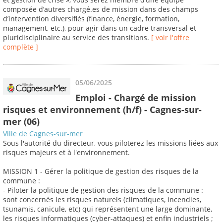
composée d’autres chargé.es de mission dans des champs
d’intervention diversifiés (finance, énergie, formation,
management, etc.), pour agir dans un cadre transversal et
pluridisciplinaire au service des transitions.
[ voir l'offre
complète ]
05/06/2025
Emploi - Chargé de mission
risques et environnement (h/f) - Cagnes-sur-
mer (06)
Ville de Cagnes-sur-mer
Sous l'autorité du directeur, vous piloterez les missions liées aux
risques majeurs et à l'environnement.
MISSION 1 - Gérer la politique de gestion des risques de la
commune :
- Piloter la politique de gestion des risques de la commune :
sont concernés les risques naturels (climatiques, incendies,
tsunamis, canicule, etc) qui représentent une large dominante,
les risques informatiques (cyber-attaques) et enfin industriels ;