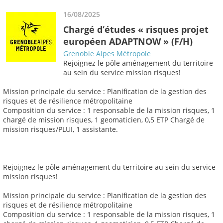
16/08/2025
Chargé d’études « risques projet
européen ADAPTNOW » (F/H)
Grenoble Alpes Métropole
Rejoignez le pôle aménagement du territoire
au sein du service mission risques!
Mission principale du service : Planification de la gestion des
risques et de résilience métropolitaine
Composition du service : 1 responsable de la mission risques, 1
chargé de mission risques, 1 geomaticien, 0,5 ETP Chargé de
mission risques/PLUI, 1 assistante.
Rejoignez le pôle aménagement du territoire au sein du service
mission risques!
Mission principale du service : Planification de la gestion des
risques et de résilience métropolitaine
Composition du service : 1 responsable de la mission risques, 1