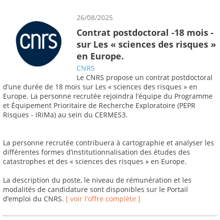
26/08/2025
Contrat postdoctoral -18 mois -
sur Les « sciences des risques »
en Europe.
CNRS
Le CNRS propose un contrat postdoctoral
d’une durée de 18 mois sur Les « sciences des risques » en
Europe. La personne recrutée rejoindra l’équipe du Programme
et Équipement Prioritaire de Recherche Exploratoire (PEPR
Risques - IRiMa) au sein du CERMES3.
La personne recrutée contribuera à cartographie et analyser les
différentes formes d’institutionnalisation des études des
catastrophes et des « sciences des risques » en Europe.
La description du poste, le niveau de rémunération et les
modalités de candidature sont disponibles sur le Portail
d’emploi du CNRS.
[ voir l'offre complète ]