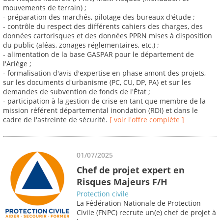
mouvements de terrain) ;
- préparation des marchés, pilotage des bureaux d'étude ;
- contrôle du respect des différents cahiers des charges, des
données cartorisques et des données PPRN mises à disposition
du public (aléas, zonages réglementaires, etc.) ;
- alimentation de la base GASPAR pour le département de
l'Ariège ;
- formalisation d'avis d'expertise en phase amont des projets,
sur les documents d'urbanisme (PC, CU, DP, PA) et sur les
demandes de subvention de fonds de l'État ;
- participation à la gestion de crise en tant que membre de la
mission référent départemental inondation (RDI) et dans le
cadre de l'astreinte de sécurité.
[ voir l'offre complète ]
01/07/2025
Chef de projet expert en
Risques Majeurs F/H
Protection civile
La Fédération Nationale de Protection
Civile (FNPC) recrute un(e) chef de projet à