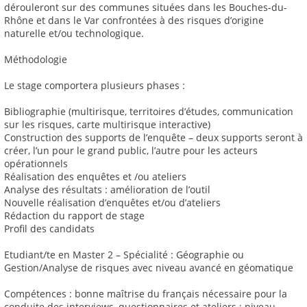
dérouleront sur des communes situées dans les Bouches-du-
Rhône et dans le Var confrontées à des risques d’origine
naturelle et/ou technologique.
Méthodologie
Le stage comportera plusieurs phases :
Bibliographie (multirisque, territoires d’études, communication
sur les risques, carte multirisque interactive)
Construction des supports de l’enquête – deux supports seront à
créer, l’un pour le grand public, l’autre pour les acteurs
opérationnels
Réalisation des enquêtes et /ou ateliers
Analyse des résultats : amélioration de l’outil
Nouvelle réalisation d’enquêtes et/ou d’ateliers
Rédaction du rapport de stage
Profil des candidats
Etudiant/te en Master 2 – Spécialité : Géographie ou
Gestion/Analyse de risques avec niveau avancé en géomatique
Compétences : bonne maîtrise du français nécessaire pour la
conduite des interviews, questionnaires et ateliers ; niveau