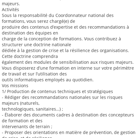
majeurs.
Activités
Sous la responsabilité du Coordonnateur national des
formations, vous serez chargé(e) de
produire des contenus d’expertise et des recommandations à
destination des équipes en
charge de la conception de formations. Vous contribuez à
structurer une doctrine nationale
dédiée à la gestion de crise et la résilience des organisations.
Cette doctrine comprendra
également des modules de sensibilisation aux risques majeurs.
Vous disposerez d’une formation en interne sur votre périmètre
de travail et sur l’utilisation des
outils informatiques employés au quotidien.
Vos missions
1/ Production de contenus techniques et stratégiques
- Rédiger des recommandations nationales sur les risques
majeurs (naturels,
technologiques, sanitaires…) ;
- Élaborer des documents cadres à destination des concepteurs
de formation et des
intervenants de terrain ;
- Proposer des orientations en matière de prévention, de gestion