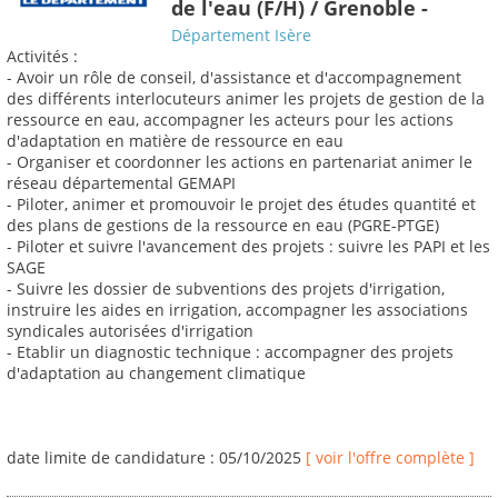
de l'eau (F/H) / Grenoble -
Département Isère
Activités :
- Avoir un rôle de conseil, d'assistance et d'accompagnement
des différents interlocuteurs animer les projets de gestion de la
ressource en eau, accompagner les acteurs pour les actions
d'adaptation en matière de ressource en eau
- Organiser et coordonner les actions en partenariat animer le
réseau départemental GEMAPI
- Piloter, animer et promouvoir le projet des études quantité et
des plans de gestions de la ressource en eau (PGRE-PTGE)
- Piloter et suivre l'avancement des projets : suivre les PAPI et les
SAGE
- Suivre les dossier de subventions des projets d'irrigation,
instruire les aides en irrigation, accompagner les associations
syndicales autorisées d'irrigation
- Etablir un diagnostic technique : accompagner des projets
d'adaptation au changement climatique
date limite de candidature : 05/10/2025
[ voir l'offre complète ]