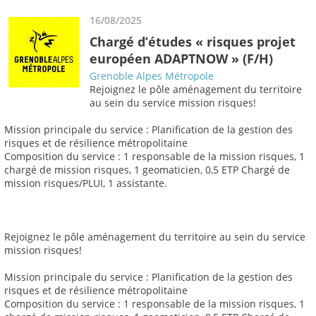
16/08/2025
Chargé d’études « risques projet
européen ADAPTNOW » (F/H)
Grenoble Alpes Métropole
Rejoignez le pôle aménagement du territoire
au sein du service mission risques!
Mission principale du service : Planification de la gestion des
risques et de résilience métropolitaine
Composition du service : 1 responsable de la mission risques, 1
chargé de mission risques, 1 geomaticien, 0,5 ETP Chargé de
mission risques/PLUI, 1 assistante.
Rejoignez le pôle aménagement du territoire au sein du service
mission risques!
Mission principale du service : Planification de la gestion des
risques et de résilience métropolitaine
Composition du service : 1 responsable de la mission risques, 1