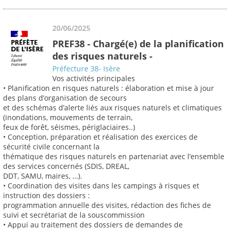
20/06/2025
PREF38 - Chargé(e) de la planification
des risques naturels -
Préfecture 38- Isère
Vos activités principales
• Planification en risques naturels : élaboration et mise à jour
des plans d’organisation de secours
et des schémas d’alerte liés aux risques naturels et climatiques
(inondations, mouvements de terrain,
feux de forêt, séismes, périglaciaires..)
• Conception, préparation et réalisation des exercices de
sécurité civile concernant la
thématique des risques naturels en partenariat avec l’ensemble
des services concernés (SDIS, DREAL,
DDT, SAMU, maires, …).
• Coordination des visites dans les campings à risques et
instruction des dossiers :
programmation annuelle des visites, rédaction des fiches de
suivi et secrétariat de la souscommission
• Appui au traitement des dossiers de demandes de