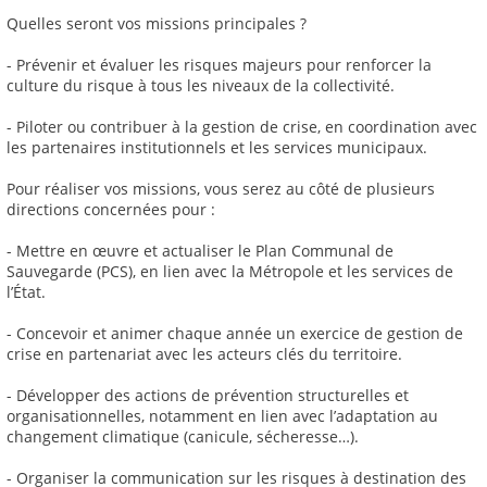
Quelles seront vos missions principales ?
- Prévenir et évaluer les risques majeurs pour renforcer la
culture du risque à tous les niveaux de la collectivité.
- Piloter ou contribuer à la gestion de crise, en coordination avec
les partenaires institutionnels et les services municipaux.
Pour réaliser vos missions, vous serez au côté de plusieurs
directions concernées pour :
- Mettre en œuvre et actualiser le Plan Communal de
Sauvegarde (PCS), en lien avec la Métropole et les services de
l’État.
- Concevoir et animer chaque année un exercice de gestion de
crise en partenariat avec les acteurs clés du territoire.
- Développer des actions de prévention structurelles et
organisationnelles, notamment en lien avec l’adaptation au
changement climatique (canicule, sécheresse…).
- Organiser la communication sur les risques à destination des