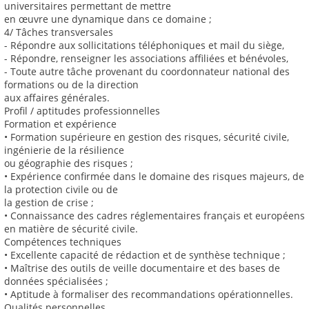
universitaires permettant de mettre
en œuvre une dynamique dans ce domaine ;
4/ Tâches transversales
- Répondre aux sollicitations téléphoniques et mail du siège,
- Répondre, renseigner les associations affiliées et bénévoles,
- Toute autre tâche provenant du coordonnateur national des
formations ou de la direction
aux affaires générales.
Profil / aptitudes professionnelles
Formation et expérience
• Formation supérieure en gestion des risques, sécurité civile,
ingénierie de la résilience
ou géographie des risques ;
• Expérience confirmée dans le domaine des risques majeurs, de
la protection civile ou de
la gestion de crise ;
• Connaissance des cadres réglementaires français et européens
en matière de sécurité civile.
Compétences techniques
• Excellente capacité de rédaction et de synthèse technique ;
• Maîtrise des outils de veille documentaire et des bases de
données spécialisées ;
• Aptitude à formaliser des recommandations opérationnelles.
Qualités personnelles