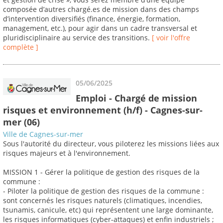
composée d’autres chargé.es de mission dans des champs
d’intervention diversifiés (finance, énergie, formation,
management, etc.), pour agir dans un cadre transversal et
pluridisciplinaire au service des transitions.
[ voir l'offre
complète ]
05/06/2025
Emploi - Chargé de mission
risques et environnement (h/f) - Cagnes-sur-
mer (06)
Ville de Cagnes-sur-mer
Sous l'autorité du directeur, vous piloterez les missions liées aux
risques majeurs et à l'environnement.
MISSION 1 - Gérer la politique de gestion des risques de la
commune :
- Piloter la politique de gestion des risques de la commune :
sont concernés les risques naturels (climatiques, incendies,
tsunamis, canicule, etc) qui représentent une large dominante,
les risques informatiques (cyber-attaques) et enfin industriels ;