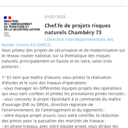
01/07/2025
Chef.fe de projets risques
naturels Chambéry 73
( Direction Interdépartementale des
Routes Centre-Est (DIRCE)
Vous pilotez des projets de sécurisation et de modernisation sur
le réseau routier national, sur la thématique des risques
naturels, principalement en Savoie et en Isère, selon trois
postures :
1° En tant que maître d'oeuvre, vous pilotez la réalisation
d'études et le suivi des travaux d'opérations :
- vous managez les différentes équipes-projets des opérations
qui vous sont confiées et pilotez les prestataires privés recrutés ;
- vous concevez le projet répondant à la commande du maître
d'ouvrage (DIR ou DREAL, direction régionale de
l'environnement, de l'aménagement et du logement) ;
- votre équipe-projet assure, sous votre contrôle, la rédaction
des pièces pour la passation des marchés de travaux ;
- en phase travaux, avec votre équipe-projet, vous dirigez les