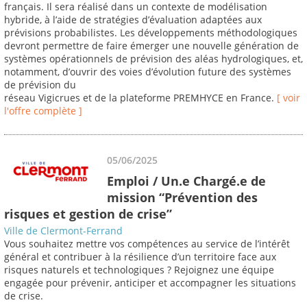
français. Il sera réalisé dans un contexte de modélisation
hybride, à l’aide de stratégies d’évaluation adaptées aux
prévisions probabilistes. Les développements méthodologiques
devront permettre de faire émerger une nouvelle génération de
systèmes opérationnels de prévision des aléas hydrologiques, et,
notamment, d’ouvrir des voies d’évolution future des systèmes
de prévision du
réseau Vigicrues et de la plateforme PREMHYCE en France.
[ voir
l'offre complète ]
05/06/2025
Emploi / Un.e Chargé.e de
mission “Prévention des
risques et gestion de crise”
Ville de Clermont-Ferrand
Vous souhaitez mettre vos compétences au service de l’intérêt
général et contribuer à la résilience d’un territoire face aux
risques naturels et technologiques ? Rejoignez une équipe
engagée pour prévenir, anticiper et accompagner les situations
de crise.