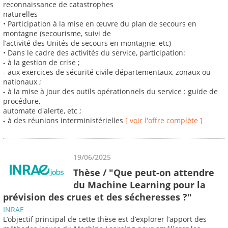
reconnaissance de catastrophes
naturelles
• Participation à la mise en œuvre du plan de secours en
montagne (secourisme, suivi de
l’activité des Unités de secours en montagne, etc)
• Dans le cadre des activités du service, participation:
- à la gestion de crise ;
- aux exercices de sécurité civile départementaux, zonaux ou
nationaux ;
- à la mise à jour des outils opérationnels du service : guide de
procédure,
automate d'alerte, etc ;
- à des réunions interministérielles
[ voir l'offre complète ]
19/06/2025
Thèse / "Que peut-on attendre
du Machine Learning pour la
prévision des crues et des sécheresses ?"
INRAE
L’objectif principal de cette thèse est d’explorer l’apport des