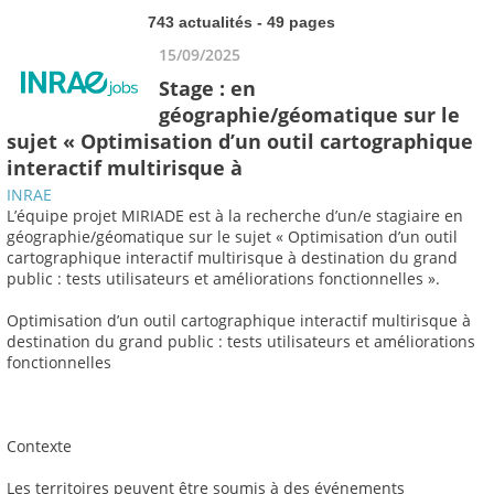
743 actualités - 49 pages
15/09/2025
Stage : en
géographie/géomatique sur le
sujet « Optimisation d’un outil cartographique
interactif multirisque à
INRAE
L’équipe projet MIRIADE est à la recherche d’un/e stagiaire en
géographie/géomatique sur le sujet « Optimisation d’un outil
cartographique interactif multirisque à destination du grand
public : tests utilisateurs et améliorations fonctionnelles ».
Optimisation d’un outil cartographique interactif multirisque à
destination du grand public : tests utilisateurs et améliorations
fonctionnelles
Contexte
Les territoires peuvent être soumis à des événements