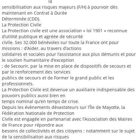
la
sensibilisation aux risques majeurs (F/H) à pourvoir dès
maintenant en Contrat à Durée
Déterminée (CDD).
La Protection Civile
La Protection civile est une association « loi 1901 » reconnue
d’utilité publique et agréée de sécurité
civile. Ses 32.000 bénévoles sur toute la France ont pour
missions : d’Aider, au travers d’actions
solidaires et sociales pour l’assistance aux plus démunis et pour
le soutien humanitaire d’exception
; de Secourir, par la mise en place de dispositifs de secours et
par le renforcement des services
publics de secours et de Former le grand public et les
professionnels.
La Protection Civile est devenue un auxiliaire indispensable des
pouvoirs publics aussi bien en
temps nominal qu’en temps de crise.
Depuis les évènements dévastateurs sur l’Île de Mayotte, la
Fédération Nationale de Protection
Civile est engagée en partenariat avec l’Association des Maires
de France pour répondre aux
besoins de collectivités et des citoyens : notamment sur le sujet
de la sensibilisation aux risques