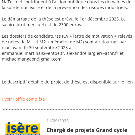
NaTech et contribuent à l’action publique dans les domaines de
la sûreté nucléaire et de la prévention des risques industriels.
Le démarrage de la thèse est prévu le 1er décembre 2025. Le
salaire brut mensuel est de 2300 euros.
Les dossiers de candidatures (CV + lettre de motivation + relevés
de notes de M1 et M2 + mémoire de M2) sont à retourner par
mail avant le 30 septembre 2025 à
emmanuel.martinais@entpe.fr, alexandre.largier@asnr.fr et
michaelmangeon@gmail.com.
Le descriptif détaillé du projet de thèse est disponible sur le lien
:
[ voir l'offre complète ]
11/09/2025
Chargé de projets Grand cycle