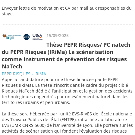
Envoyer lettre de motivation et CV par mail aux responsables du
stage.
15/09/2025
Thèse PEPR Risques/ PC natech
du PEPR Risques (IRiMa) La scénarisation
comme instrument de prévention des risques
NaTech
PEPR RISQUES - IRIMA
Appel à candidature pour une thèse financée par le PEPR
Risques (IRiMa). La thèse s’inscrit dans le cadre du projet ciblé
Risques NaTech dédié à l’anticipation et la gestion des accidents
technologiques engendrés par un événement naturel dans les
territoires urbains et périurbains.
La thèse sera hébergée par l’unité EVS-RIVES de l’École nationale
des Travaux Publics de l’État (ENTPE), rattachée au laboratoire
EVS (UMR CNRS 5600) de l’Université de Lyon. Elle portera sur les
activités de scénarisation qui fondent l’évaluation des risques