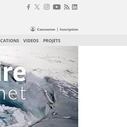
|
Connexion
Inscription
ICATIONS
VIDEOS
PROJETS