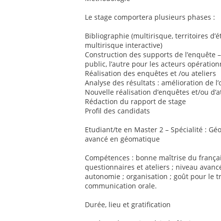
Le stage comportera plusieurs phases :
Bibliographie (multirisque, territoires d
multirisque interactive)
Construction des supports de l’enquête –
public, l’autre pour les acteurs opération
Réalisation des enquêtes et /ou ateliers
Analyse des résultats : amélioration de l’o
Nouvelle réalisation d’enquêtes et/ou d’a
Rédaction du rapport de stage
Profil des candidats
Etudiant/te en Master 2 – Spécialité : G
avancé en géomatique
Compétences : bonne maîtrise du françai
questionnaires et ateliers ; niveau avancé
autonomie ; organisation ; goût pour le t
communication orale.
Durée, lieu et gratification