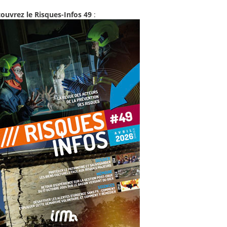
ouvrez le Risques-Infos 49
: