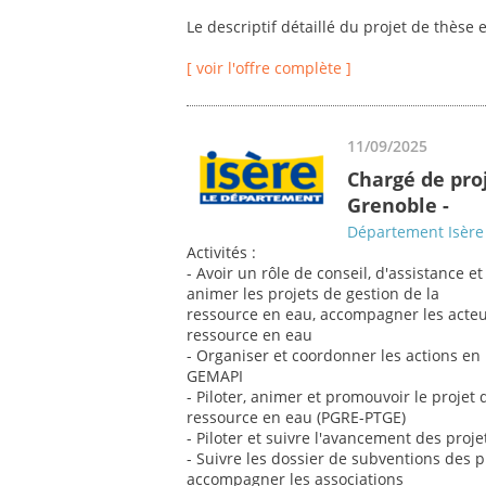
Le descriptif détaillé du projet de thèse e
[ voir l'offre complète ]
11/09/2025
Chargé de proj
Grenoble -
Département Isère
Activités :
- Avoir un rôle de conseil, d'assistance
animer les projets de gestion de la
ressource en eau, accompagner les acteu
ressource en eau
- Organiser et coordonner les actions e
GEMAPI
- Piloter, animer et promouvoir le projet
ressource en eau (PGRE-PTGE)
- Piloter et suivre l'avancement des projet
- Suivre les dossier de subventions des pro
accompagner les associations