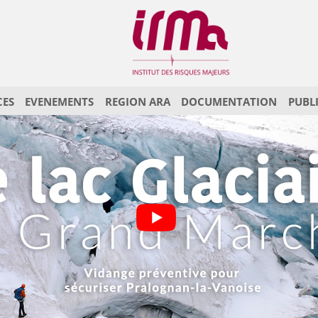
CES
EVENEMENTS
REGION ARA
DOCUMENTATION
PUBL