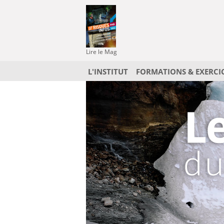
Lire le Mag
L'INSTITUT
FORMATIONS & EXERCI