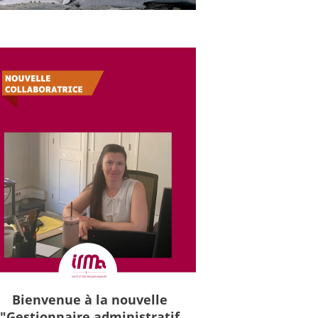
Bienvenue à la nouvelle
"Gestionnaire administratif