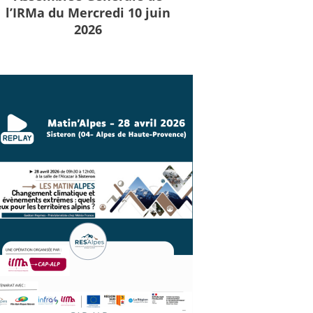
l’IRMa du Mercredi 10 juin
2026