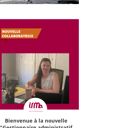
Bienvenue à la nouvelle
"Gestionnaire administratif