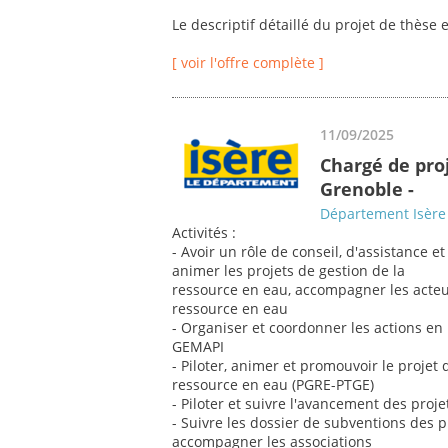
Le descriptif détaillé du projet de thèse e
[ voir l'offre complète ]
11/09/2025
Chargé de proj
Grenoble -
Département Isère
Activités :
- Avoir un rôle de conseil, d'assistance
animer les projets de gestion de la
ressource en eau, accompagner les acteu
ressource en eau
- Organiser et coordonner les actions e
GEMAPI
- Piloter, animer et promouvoir le projet
ressource en eau (PGRE-PTGE)
- Piloter et suivre l'avancement des projet
- Suivre les dossier de subventions des pro
accompagner les associations