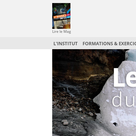
Lire le Mag
L'INSTITUT
FORMATIONS & EXERCI