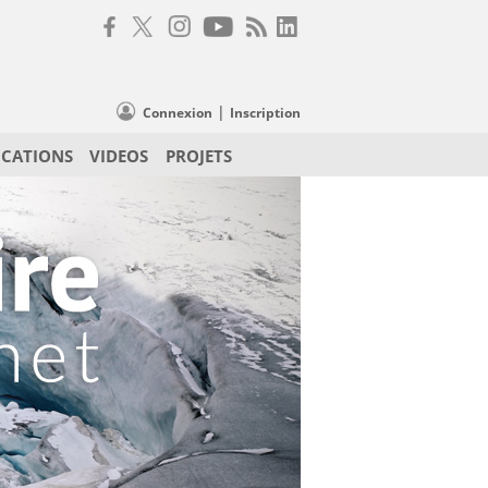
|
Connexion
Inscription
ICATIONS
VIDEOS
PROJETS