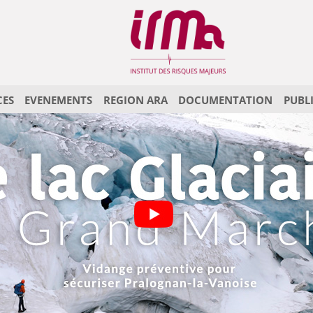
CES
EVENEMENTS
REGION ARA
DOCUMENTATION
PUBL