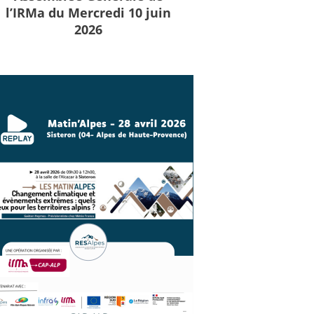
l’IRMa du Mercredi 10 juin
2026