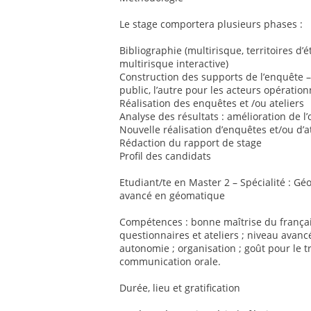
Le stage comportera plusieurs phases :
Bibliographie (multirisque, territoires d
multirisque interactive)
Construction des supports de l’enquête –
public, l’autre pour les acteurs opération
Réalisation des enquêtes et /ou ateliers
Analyse des résultats : amélioration de l’o
Nouvelle réalisation d’enquêtes et/ou d’a
Rédaction du rapport de stage
Profil des candidats
Etudiant/te en Master 2 – Spécialité : G
avancé en géomatique
Compétences : bonne maîtrise du françai
questionnaires et ateliers ; niveau avancé
autonomie ; organisation ; goût pour le t
communication orale.
Durée, lieu et gratification