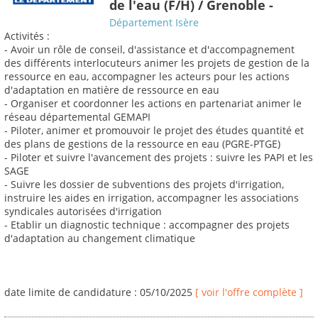
de l'eau (F/H) / Grenoble -
Département Isère
Activités :
- Avoir un rôle de conseil, d'assistance et d'accompagnement
des différents interlocuteurs animer les projets de gestion de la
ressource en eau, accompagner les acteurs pour les actions
d'adaptation en matière de ressource en eau
- Organiser et coordonner les actions en partenariat animer le
réseau départemental GEMAPI
- Piloter, animer et promouvoir le projet des études quantité et
des plans de gestions de la ressource en eau (PGRE-PTGE)
- Piloter et suivre l'avancement des projets : suivre les PAPI et les
SAGE
- Suivre les dossier de subventions des projets d'irrigation,
instruire les aides en irrigation, accompagner les associations
syndicales autorisées d'irrigation
- Etablir un diagnostic technique : accompagner des projets
d'adaptation au changement climatique
date limite de candidature : 05/10/2025
[ voir l'offre complète ]