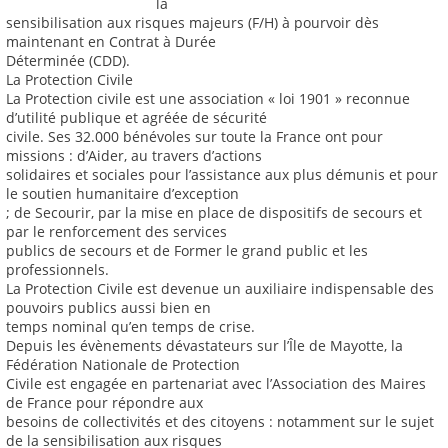
la
sensibilisation aux risques majeurs (F/H) à pourvoir dès
maintenant en Contrat à Durée
Déterminée (CDD).
La Protection Civile
La Protection civile est une association « loi 1901 » reconnue
d’utilité publique et agréée de sécurité
civile. Ses 32.000 bénévoles sur toute la France ont pour
missions : d’Aider, au travers d’actions
solidaires et sociales pour l’assistance aux plus démunis et pour
le soutien humanitaire d’exception
; de Secourir, par la mise en place de dispositifs de secours et
par le renforcement des services
publics de secours et de Former le grand public et les
professionnels.
La Protection Civile est devenue un auxiliaire indispensable des
pouvoirs publics aussi bien en
temps nominal qu’en temps de crise.
Depuis les évènements dévastateurs sur l’Île de Mayotte, la
Fédération Nationale de Protection
Civile est engagée en partenariat avec l’Association des Maires
de France pour répondre aux
besoins de collectivités et des citoyens : notamment sur le sujet
de la sensibilisation aux risques