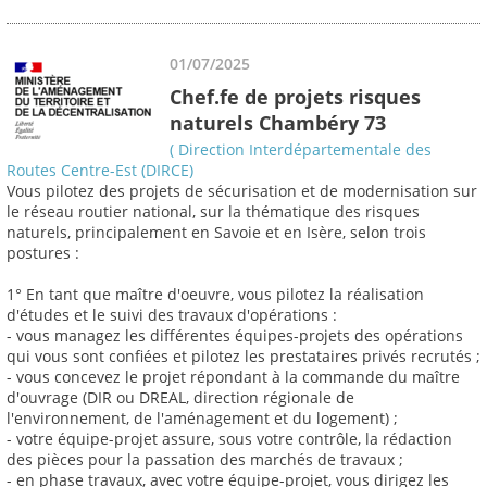
01/07/2025
Chef.fe de projets risques
naturels Chambéry 73
( Direction Interdépartementale des
Routes Centre-Est (DIRCE)
Vous pilotez des projets de sécurisation et de modernisation sur
le réseau routier national, sur la thématique des risques
naturels, principalement en Savoie et en Isère, selon trois
postures :
1° En tant que maître d'oeuvre, vous pilotez la réalisation
d'études et le suivi des travaux d'opérations :
- vous managez les différentes équipes-projets des opérations
qui vous sont confiées et pilotez les prestataires privés recrutés ;
- vous concevez le projet répondant à la commande du maître
d'ouvrage (DIR ou DREAL, direction régionale de
l'environnement, de l'aménagement et du logement) ;
- votre équipe-projet assure, sous votre contrôle, la rédaction
des pièces pour la passation des marchés de travaux ;
- en phase travaux, avec votre équipe-projet, vous dirigez les