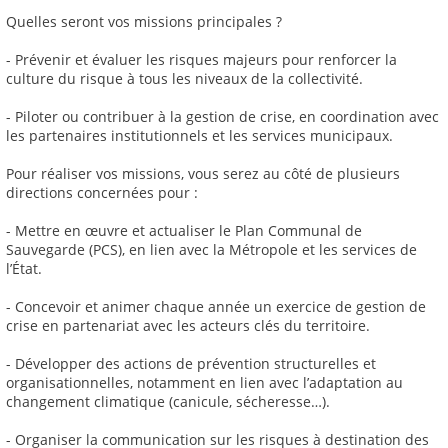
Quelles seront vos missions principales ?
- Prévenir et évaluer les risques majeurs pour renforcer la
culture du risque à tous les niveaux de la collectivité.
- Piloter ou contribuer à la gestion de crise, en coordination avec
les partenaires institutionnels et les services municipaux.
Pour réaliser vos missions, vous serez au côté de plusieurs
directions concernées pour :
- Mettre en œuvre et actualiser le Plan Communal de
Sauvegarde (PCS), en lien avec la Métropole et les services de
l’État.
- Concevoir et animer chaque année un exercice de gestion de
crise en partenariat avec les acteurs clés du territoire.
- Développer des actions de prévention structurelles et
organisationnelles, notamment en lien avec l’adaptation au
changement climatique (canicule, sécheresse…).
- Organiser la communication sur les risques à destination des