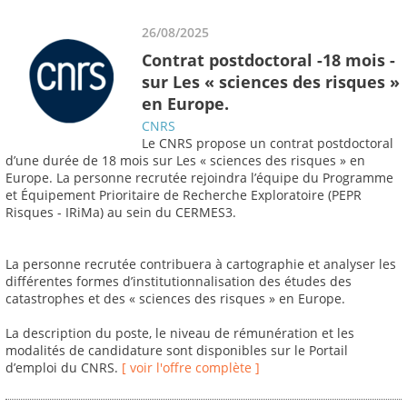
26/08/2025
Contrat postdoctoral -18 mois -
sur Les « sciences des risques »
en Europe.
CNRS
Le CNRS propose un contrat postdoctoral
d’une durée de 18 mois sur Les « sciences des risques » en
Europe. La personne recrutée rejoindra l’équipe du Programme
et Équipement Prioritaire de Recherche Exploratoire (PEPR
Risques - IRiMa) au sein du CERMES3.
La personne recrutée contribuera à cartographie et analyser les
différentes formes d’institutionnalisation des études des
catastrophes et des « sciences des risques » en Europe.
La description du poste, le niveau de rémunération et les
modalités de candidature sont disponibles sur le Portail
d’emploi du CNRS.
[ voir l'offre complète ]