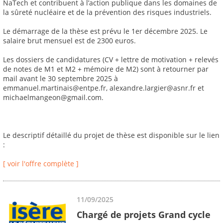
NaTech et contribuent à l’action publique dans les domaines de
la sûreté nucléaire et de la prévention des risques industriels.
Le démarrage de la thèse est prévu le 1er décembre 2025. Le
salaire brut mensuel est de 2300 euros.
Les dossiers de candidatures (CV + lettre de motivation + relevés
de notes de M1 et M2 + mémoire de M2) sont à retourner par
mail avant le 30 septembre 2025 à
emmanuel.martinais@entpe.fr, alexandre.largier@asnr.fr et
michaelmangeon@gmail.com.
Le descriptif détaillé du projet de thèse est disponible sur le lien
:
[ voir l'offre complète ]
11/09/2025
Chargé de projets Grand cycle