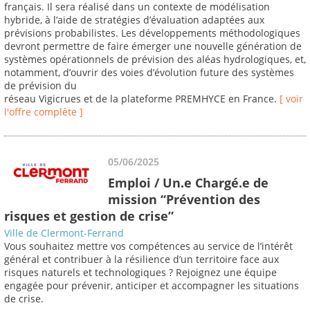
français. Il sera réalisé dans un contexte de modélisation
hybride, à l’aide de stratégies d’évaluation adaptées aux
prévisions probabilistes. Les développements méthodologiques
devront permettre de faire émerger une nouvelle génération de
systèmes opérationnels de prévision des aléas hydrologiques, et,
notamment, d’ouvrir des voies d’évolution future des systèmes
de prévision du
réseau Vigicrues et de la plateforme PREMHYCE en France.
[ voir
l'offre complète ]
05/06/2025
Emploi / Un.e Chargé.e de
mission “Prévention des
risques et gestion de crise”
Ville de Clermont-Ferrand
Vous souhaitez mettre vos compétences au service de l’intérêt
général et contribuer à la résilience d’un territoire face aux
risques naturels et technologiques ? Rejoignez une équipe
engagée pour prévenir, anticiper et accompagner les situations
de crise.