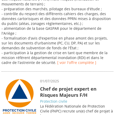
mouvements de terrain) ;
- préparation des marchés, pilotage des bureaux d'étude ;
- contrôle du respect des différents cahiers des charges, des
données cartorisques et des données PPRN mises à disposition
du public (aléas, zonages réglementaires, etc.) ;
- alimentation de la base GASPAR pour le département de
l'Ariège ;
- formalisation d'avis d'expertise en phase amont des projets,
sur les documents d'urbanisme (PC, CU, DP, PA) et sur les
demandes de subvention de fonds de l'État ;
- participation à la gestion de crise en tant que membre de la
mission référent départemental inondation (RDI) et dans le
cadre de l'astreinte de sécurité.
[ voir l'offre complète ]
01/07/2025
Chef de projet expert en
Risques Majeurs F/H
Protection civile
La Fédération Nationale de Protection
Civile (FNPC) recrute un(e) chef de projet à