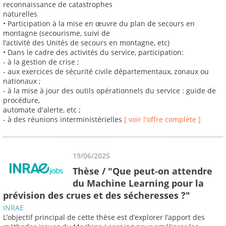
reconnaissance de catastrophes
naturelles
• Participation à la mise en œuvre du plan de secours en
montagne (secourisme, suivi de
l’activité des Unités de secours en montagne, etc)
• Dans le cadre des activités du service, participation:
- à la gestion de crise ;
- aux exercices de sécurité civile départementaux, zonaux ou
nationaux ;
- à la mise à jour des outils opérationnels du service : guide de
procédure,
automate d'alerte, etc ;
- à des réunions interministérielles
[ voir l'offre complète ]
19/06/2025
Thèse / "Que peut-on attendre
du Machine Learning pour la
prévision des crues et des sécheresses ?"
INRAE
L’objectif principal de cette thèse est d’explorer l’apport des