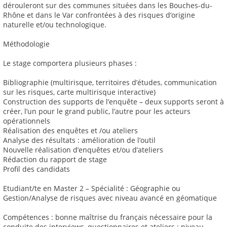
dérouleront sur des communes situées dans les Bouches-du-
Rhône et dans le Var confrontées à des risques d’origine
naturelle et/ou technologique.
Méthodologie
Le stage comportera plusieurs phases :
Bibliographie (multirisque, territoires d’études, communication
sur les risques, carte multirisque interactive)
Construction des supports de l’enquête – deux supports seront à
créer, l’un pour le grand public, l’autre pour les acteurs
opérationnels
Réalisation des enquêtes et /ou ateliers
Analyse des résultats : amélioration de l’outil
Nouvelle réalisation d’enquêtes et/ou d’ateliers
Rédaction du rapport de stage
Profil des candidats
Etudiant/te en Master 2 – Spécialité : Géographie ou
Gestion/Analyse de risques avec niveau avancé en géomatique
Compétences : bonne maîtrise du français nécessaire pour la
conduite des interviews, questionnaires et ateliers ; niveau