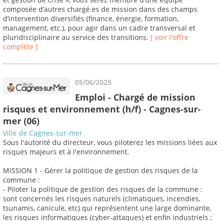
composée d’autres chargé.es de mission dans des champs
d’intervention diversifiés (finance, énergie, formation,
management, etc.), pour agir dans un cadre transversal et
pluridisciplinaire au service des transitions.
[ voir l'offre
complète ]
05/06/2025
Emploi - Chargé de mission
risques et environnement (h/f) - Cagnes-sur-
mer (06)
Ville de Cagnes-sur-mer
Sous l'autorité du directeur, vous piloterez les missions liées aux
risques majeurs et à l'environnement.
MISSION 1 - Gérer la politique de gestion des risques de la
commune :
- Piloter la politique de gestion des risques de la commune :
sont concernés les risques naturels (climatiques, incendies,
tsunamis, canicule, etc) qui représentent une large dominante,
les risques informatiques (cyber-attaques) et enfin industriels ;