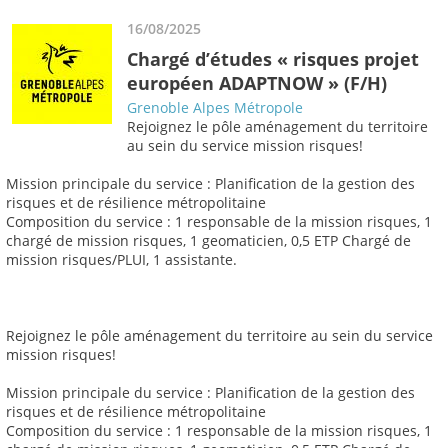
16/08/2025
Chargé d’études « risques projet
européen ADAPTNOW » (F/H)
Grenoble Alpes Métropole
Rejoignez le pôle aménagement du territoire
au sein du service mission risques!
Mission principale du service : Planification de la gestion des
risques et de résilience métropolitaine
Composition du service : 1 responsable de la mission risques, 1
chargé de mission risques, 1 geomaticien, 0,5 ETP Chargé de
mission risques/PLUI, 1 assistante.
Rejoignez le pôle aménagement du territoire au sein du service
mission risques!
Mission principale du service : Planification de la gestion des
risques et de résilience métropolitaine
Composition du service : 1 responsable de la mission risques, 1