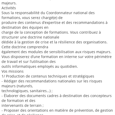
majeurs.
Activités
Sous la responsabilité du Coordonnateur national des
formations, vous serez chargé(e) de
produire des contenus d’expertise et des recommandations à
destination des équipes en
charge de la conception de formations. Vous contribuez à
structurer une doctrine nationale
dédiée à la gestion de crise et la résilience des organisations.
Cette doctrine comprendra
également des modules de sensibilisation aux risques majeurs.
Vous disposerez d’une formation en interne sur votre périmètre
de travail et sur l’utilisation des
outils informatiques employés au quotidien.
Vos missions
1/ Production de contenus techniques et stratégiques
- Rédiger des recommandations nationales sur les risques
majeurs (naturels,
technologiques, sanitaires…) ;
- Élaborer des documents cadres à destination des concepteurs
de formation et des
intervenants de terrain ;
- Proposer des orientations en matière de prévention, de gestion