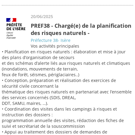
20/06/2025
PREF38 - Chargé(e) de la planification
des risques naturels -
Préfecture 38- Isère
Vos activités principales
• Planification en risques naturels : élaboration et mise à jour
des plans d’organisation de secours
et des schémas d’alerte liés aux risques naturels et climatiques
(inondations, mouvements de terrain,
feux de forêt, séismes, périglaciaires..)
• Conception, préparation et réalisation des exercices de
sécurité civile concernant la
thématique des risques naturels en partenariat avec l’ensemble
des services concernés (SDIS, DREAL,
DDT, SAMU, maires, …).
• Coordination des visites dans les campings à risques et
instruction des dossiers :
programmation annuelle des visites, rédaction des fiches de
suivi et secrétariat de la souscommission
• Appui au traitement des dossiers de demandes de