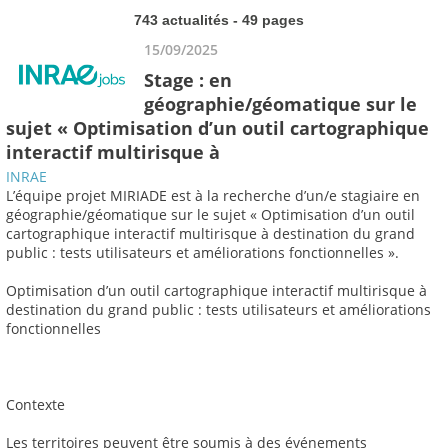
743 actualités - 49 pages
15/09/2025
Stage : en
géographie/géomatique sur le
sujet « Optimisation d’un outil cartographique
interactif multirisque à
INRAE
L’équipe projet MIRIADE est à la recherche d’un/e stagiaire en
géographie/géomatique sur le sujet « Optimisation d’un outil
cartographique interactif multirisque à destination du grand
public : tests utilisateurs et améliorations fonctionnelles ».
Optimisation d’un outil cartographique interactif multirisque à
destination du grand public : tests utilisateurs et améliorations
fonctionnelles
Contexte
Les territoires peuvent être soumis à des événements