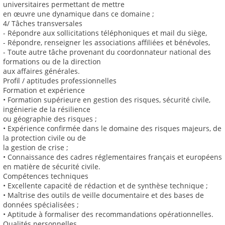
universitaires permettant de mettre
en œuvre une dynamique dans ce domaine ;
4/ Tâches transversales
- Répondre aux sollicitations téléphoniques et mail du siège,
- Répondre, renseigner les associations affiliées et bénévoles,
- Toute autre tâche provenant du coordonnateur national des
formations ou de la direction
aux affaires générales.
Profil / aptitudes professionnelles
Formation et expérience
• Formation supérieure en gestion des risques, sécurité civile,
ingénierie de la résilience
ou géographie des risques ;
• Expérience confirmée dans le domaine des risques majeurs, de
la protection civile ou de
la gestion de crise ;
• Connaissance des cadres réglementaires français et européens
en matière de sécurité civile.
Compétences techniques
• Excellente capacité de rédaction et de synthèse technique ;
• Maîtrise des outils de veille documentaire et des bases de
données spécialisées ;
• Aptitude à formaliser des recommandations opérationnelles.
Qualités personnelles