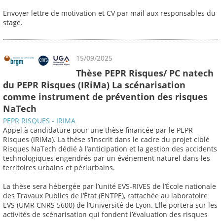
Envoyer lettre de motivation et CV par mail aux responsables du
stage.
15/09/2025
Thèse PEPR Risques/ PC natech
du PEPR Risques (IRiMa) La scénarisation
comme instrument de prévention des risques
NaTech
PEPR RISQUES - IRIMA
Appel à candidature pour une thèse financée par le PEPR
Risques (IRiMa). La thèse s’inscrit dans le cadre du projet ciblé
Risques NaTech dédié à l’anticipation et la gestion des accidents
technologiques engendrés par un événement naturel dans les
territoires urbains et périurbains.
La thèse sera hébergée par l’unité EVS-RIVES de l’École nationale
des Travaux Publics de l’État (ENTPE), rattachée au laboratoire
EVS (UMR CNRS 5600) de l’Université de Lyon. Elle portera sur les
activités de scénarisation qui fondent l’évaluation des risques