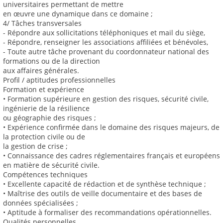
universitaires permettant de mettre
en œuvre une dynamique dans ce domaine ;
4/ Tâches transversales
- Répondre aux sollicitations téléphoniques et mail du siège,
- Répondre, renseigner les associations affiliées et bénévoles,
- Toute autre tâche provenant du coordonnateur national des
formations ou de la direction
aux affaires générales.
Profil / aptitudes professionnelles
Formation et expérience
• Formation supérieure en gestion des risques, sécurité civile,
ingénierie de la résilience
ou géographie des risques ;
• Expérience confirmée dans le domaine des risques majeurs, de
la protection civile ou de
la gestion de crise ;
• Connaissance des cadres réglementaires français et européens
en matière de sécurité civile.
Compétences techniques
• Excellente capacité de rédaction et de synthèse technique ;
• Maîtrise des outils de veille documentaire et des bases de
données spécialisées ;
• Aptitude à formaliser des recommandations opérationnelles.
Qualités personnelles