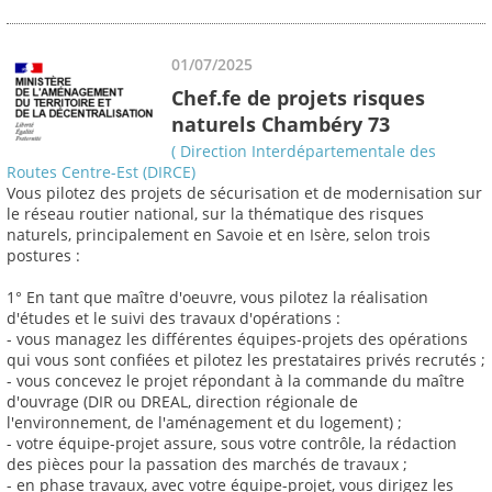
01/07/2025
Chef.fe de projets risques
naturels Chambéry 73
( Direction Interdépartementale des
Routes Centre-Est (DIRCE)
Vous pilotez des projets de sécurisation et de modernisation sur
le réseau routier national, sur la thématique des risques
naturels, principalement en Savoie et en Isère, selon trois
postures :
1° En tant que maître d'oeuvre, vous pilotez la réalisation
d'études et le suivi des travaux d'opérations :
- vous managez les différentes équipes-projets des opérations
qui vous sont confiées et pilotez les prestataires privés recrutés ;
- vous concevez le projet répondant à la commande du maître
d'ouvrage (DIR ou DREAL, direction régionale de
l'environnement, de l'aménagement et du logement) ;
- votre équipe-projet assure, sous votre contrôle, la rédaction
des pièces pour la passation des marchés de travaux ;
- en phase travaux, avec votre équipe-projet, vous dirigez les