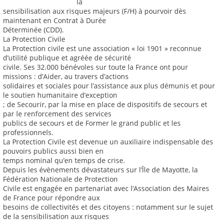
la
sensibilisation aux risques majeurs (F/H) à pourvoir dès
maintenant en Contrat à Durée
Déterminée (CDD).
La Protection Civile
La Protection civile est une association « loi 1901 » reconnue
d’utilité publique et agréée de sécurité
civile. Ses 32.000 bénévoles sur toute la France ont pour
missions : d’Aider, au travers d’actions
solidaires et sociales pour l’assistance aux plus démunis et pour
le soutien humanitaire d’exception
; de Secourir, par la mise en place de dispositifs de secours et
par le renforcement des services
publics de secours et de Former le grand public et les
professionnels.
La Protection Civile est devenue un auxiliaire indispensable des
pouvoirs publics aussi bien en
temps nominal qu’en temps de crise.
Depuis les évènements dévastateurs sur l’Île de Mayotte, la
Fédération Nationale de Protection
Civile est engagée en partenariat avec l’Association des Maires
de France pour répondre aux
besoins de collectivités et des citoyens : notamment sur le sujet
de la sensibilisation aux risques