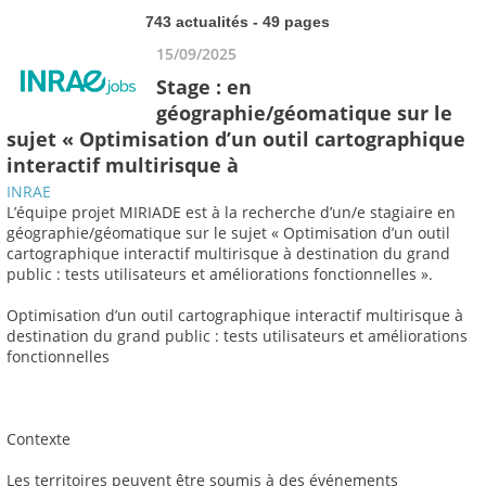
743 actualités - 49 pages
15/09/2025
Stage : en
géographie/géomatique sur le
sujet « Optimisation d’un outil cartographique
interactif multirisque à
INRAE
L’équipe projet MIRIADE est à la recherche d’un/e stagiaire en
géographie/géomatique sur le sujet « Optimisation d’un outil
cartographique interactif multirisque à destination du grand
public : tests utilisateurs et améliorations fonctionnelles ».
Optimisation d’un outil cartographique interactif multirisque à
destination du grand public : tests utilisateurs et améliorations
fonctionnelles
Contexte
Les territoires peuvent être soumis à des événements