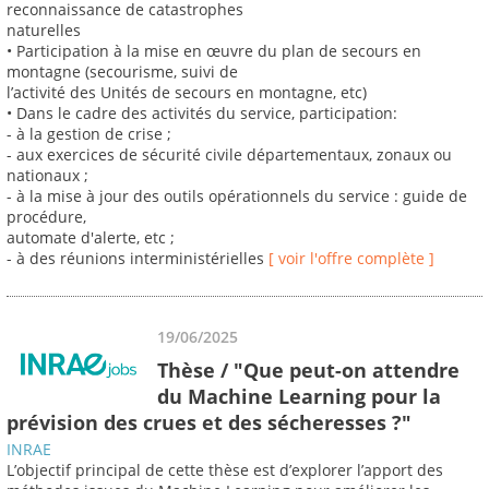
reconnaissance de catastrophes
naturelles
• Participation à la mise en œuvre du plan de secours en
montagne (secourisme, suivi de
l’activité des Unités de secours en montagne, etc)
• Dans le cadre des activités du service, participation:
- à la gestion de crise ;
- aux exercices de sécurité civile départementaux, zonaux ou
nationaux ;
- à la mise à jour des outils opérationnels du service : guide de
procédure,
automate d'alerte, etc ;
- à des réunions interministérielles
[ voir l'offre complète ]
19/06/2025
Thèse / "Que peut-on attendre
du Machine Learning pour la
prévision des crues et des sécheresses ?"
INRAE
L’objectif principal de cette thèse est d’explorer l’apport des