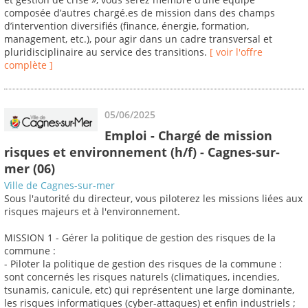
composée d’autres chargé.es de mission dans des champs
d’intervention diversifiés (finance, énergie, formation,
management, etc.), pour agir dans un cadre transversal et
pluridisciplinaire au service des transitions.
[ voir l'offre
complète ]
05/06/2025
Emploi - Chargé de mission
risques et environnement (h/f) - Cagnes-sur-
mer (06)
Ville de Cagnes-sur-mer
Sous l'autorité du directeur, vous piloterez les missions liées aux
risques majeurs et à l'environnement.
MISSION 1 - Gérer la politique de gestion des risques de la
commune :
- Piloter la politique de gestion des risques de la commune :
sont concernés les risques naturels (climatiques, incendies,
tsunamis, canicule, etc) qui représentent une large dominante,
les risques informatiques (cyber-attaques) et enfin industriels ;