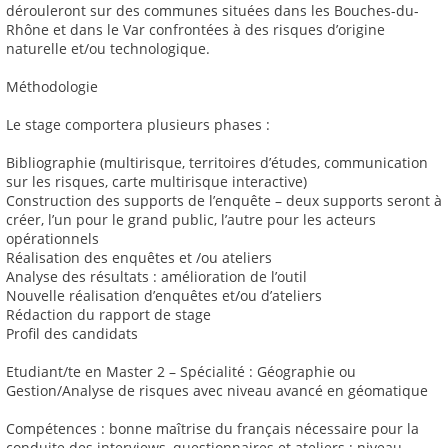
dérouleront sur des communes situées dans les Bouches-du-
Rhône et dans le Var confrontées à des risques d’origine
naturelle et/ou technologique.
Méthodologie
Le stage comportera plusieurs phases :
Bibliographie (multirisque, territoires d’études, communication
sur les risques, carte multirisque interactive)
Construction des supports de l’enquête – deux supports seront à
créer, l’un pour le grand public, l’autre pour les acteurs
opérationnels
Réalisation des enquêtes et /ou ateliers
Analyse des résultats : amélioration de l’outil
Nouvelle réalisation d’enquêtes et/ou d’ateliers
Rédaction du rapport de stage
Profil des candidats
Etudiant/te en Master 2 – Spécialité : Géographie ou
Gestion/Analyse de risques avec niveau avancé en géomatique
Compétences : bonne maîtrise du français nécessaire pour la
conduite des interviews, questionnaires et ateliers ; niveau