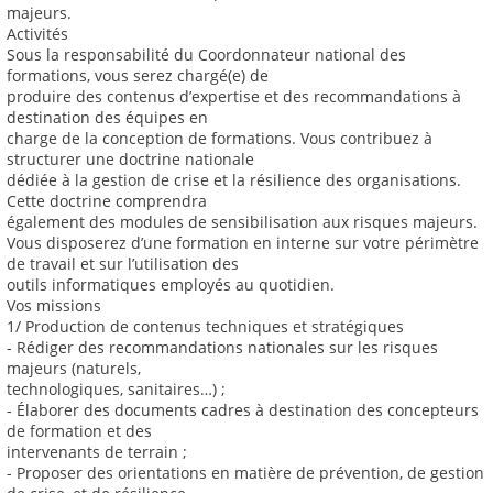
majeurs.
Activités
Sous la responsabilité du Coordonnateur national des
formations, vous serez chargé(e) de
produire des contenus d’expertise et des recommandations à
destination des équipes en
charge de la conception de formations. Vous contribuez à
structurer une doctrine nationale
dédiée à la gestion de crise et la résilience des organisations.
Cette doctrine comprendra
également des modules de sensibilisation aux risques majeurs.
Vous disposerez d’une formation en interne sur votre périmètre
de travail et sur l’utilisation des
outils informatiques employés au quotidien.
Vos missions
1/ Production de contenus techniques et stratégiques
- Rédiger des recommandations nationales sur les risques
majeurs (naturels,
technologiques, sanitaires…) ;
- Élaborer des documents cadres à destination des concepteurs
de formation et des
intervenants de terrain ;
- Proposer des orientations en matière de prévention, de gestion