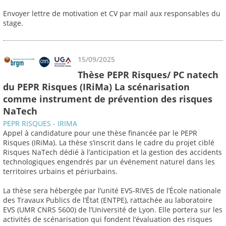
Envoyer lettre de motivation et CV par mail aux responsables du
stage.
15/09/2025
Thèse PEPR Risques/ PC natech
du PEPR Risques (IRiMa) La scénarisation
comme instrument de prévention des risques
NaTech
PEPR RISQUES - IRIMA
Appel à candidature pour une thèse financée par le PEPR
Risques (IRiMa). La thèse s’inscrit dans le cadre du projet ciblé
Risques NaTech dédié à l’anticipation et la gestion des accidents
technologiques engendrés par un événement naturel dans les
territoires urbains et périurbains.
La thèse sera hébergée par l’unité EVS-RIVES de l’École nationale
des Travaux Publics de l’État (ENTPE), rattachée au laboratoire
EVS (UMR CNRS 5600) de l’Université de Lyon. Elle portera sur les
activités de scénarisation qui fondent l’évaluation des risques