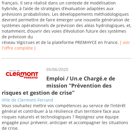
français. Il sera réalisé dans un contexte de modélisation
hybride, à l’aide de stratégies d’évaluation adaptées aux
prévisions probabilistes. Les développements méthodologiques
devront permettre de faire émerger une nouvelle génération de
systèmes opérationnels de prévision des aléas hydrologiques, et,
notamment, d’ouvrir des voies d’évolution future des systèmes
de prévision du
réseau Vigicrues et de la plateforme PREMHYCE en France.
[ voir
l'offre complète ]
05/06/2025
Emploi / Un.e Chargé.e de
mission “Prévention des
risques et gestion de crise”
Ville de Clermont-Ferrand
Vous souhaitez mettre vos compétences au service de l’intérêt
général et contribuer à la résilience d’un territoire face aux
risques naturels et technologiques ? Rejoignez une équipe
engagée pour prévenir, anticiper et accompagner les situations
de crise.