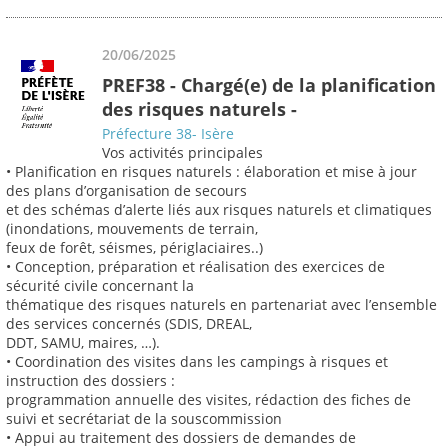
20/06/2025
PREF38 - Chargé(e) de la planification
des risques naturels -
Préfecture 38- Isère
Vos activités principales
• Planification en risques naturels : élaboration et mise à jour
des plans d’organisation de secours
et des schémas d’alerte liés aux risques naturels et climatiques
(inondations, mouvements de terrain,
feux de forêt, séismes, périglaciaires..)
• Conception, préparation et réalisation des exercices de
sécurité civile concernant la
thématique des risques naturels en partenariat avec l’ensemble
des services concernés (SDIS, DREAL,
DDT, SAMU, maires, …).
• Coordination des visites dans les campings à risques et
instruction des dossiers :
programmation annuelle des visites, rédaction des fiches de
suivi et secrétariat de la souscommission
• Appui au traitement des dossiers de demandes de