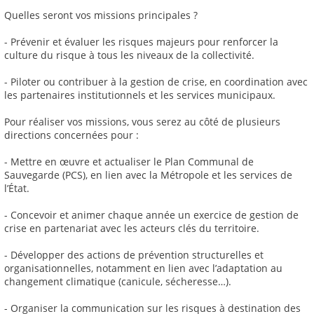
Quelles seront vos missions principales ?
- Prévenir et évaluer les risques majeurs pour renforcer la
culture du risque à tous les niveaux de la collectivité.
- Piloter ou contribuer à la gestion de crise, en coordination avec
les partenaires institutionnels et les services municipaux.
Pour réaliser vos missions, vous serez au côté de plusieurs
directions concernées pour :
- Mettre en œuvre et actualiser le Plan Communal de
Sauvegarde (PCS), en lien avec la Métropole et les services de
l’État.
- Concevoir et animer chaque année un exercice de gestion de
crise en partenariat avec les acteurs clés du territoire.
- Développer des actions de prévention structurelles et
organisationnelles, notamment en lien avec l’adaptation au
changement climatique (canicule, sécheresse…).
- Organiser la communication sur les risques à destination des