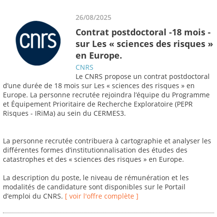
26/08/2025
Contrat postdoctoral -18 mois -
sur Les « sciences des risques »
en Europe.
CNRS
Le CNRS propose un contrat postdoctoral
d’une durée de 18 mois sur Les « sciences des risques » en
Europe. La personne recrutée rejoindra l’équipe du Programme
et Équipement Prioritaire de Recherche Exploratoire (PEPR
Risques - IRiMa) au sein du CERMES3.
La personne recrutée contribuera à cartographie et analyser les
différentes formes d’institutionnalisation des études des
catastrophes et des « sciences des risques » en Europe.
La description du poste, le niveau de rémunération et les
modalités de candidature sont disponibles sur le Portail
d’emploi du CNRS.
[ voir l'offre complète ]