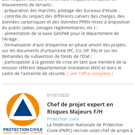
mouvements de terrain) ;
- préparation des marchés, pilotage des bureaux d'étude ;
- contrôle du respect des différents cahiers des charges, des
données cartorisques et des données PPRN mises à disposition
du public (aléas, zonages réglementaires, etc.) ;
- alimentation de la base GASPAR pour le département de
l'Ariège ;
- formalisation d'avis d'expertise en phase amont des projets,
sur les documents d'urbanisme (PC, CU, DP, PA) et sur les
demandes de subvention de fonds de l'État ;
- participation à la gestion de crise en tant que membre de la
mission référent départemental inondation (RDI) et dans le
cadre de l'astreinte de sécurité.
[ voir l'offre complète ]
01/07/2025
Chef de projet expert en
Risques Majeurs F/H
Protection civile
La Fédération Nationale de Protection
Civile (FNPC) recrute un(e) chef de projet à