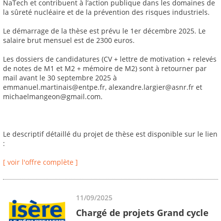
NaTech et contribuent à l’action publique dans les domaines de
la sûreté nucléaire et de la prévention des risques industriels.
Le démarrage de la thèse est prévu le 1er décembre 2025. Le
salaire brut mensuel est de 2300 euros.
Les dossiers de candidatures (CV + lettre de motivation + relevés
de notes de M1 et M2 + mémoire de M2) sont à retourner par
mail avant le 30 septembre 2025 à
emmanuel.martinais@entpe.fr, alexandre.largier@asnr.fr et
michaelmangeon@gmail.com.
Le descriptif détaillé du projet de thèse est disponible sur le lien
:
[ voir l'offre complète ]
11/09/2025
Chargé de projets Grand cycle