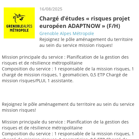
16/08/2025
Chargé d’études « risques projet
européen ADAPTNOW » (F/H)
Grenoble Alpes Métropole
Rejoignez le pôle aménagement du territoire
au sein du service mission risques!
Mission principale du service : Planification de la gestion des
risques et de résilience métropolitaine
Composition du service : 1 responsable de la mission risques, 1
chargé de mission risques, 1 geomaticien, 0,5 ETP Chargé de
mission risques/PLUI, 1 assistante.
Rejoignez le pôle aménagement du territoire au sein du service
mission risques!
Mission principale du service : Planification de la gestion des
risques et de résilience métropolitaine
Composition du service : 1 responsable de la mission risques, 1