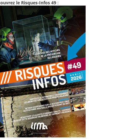
ouvrez le Risques-Infos 49
: