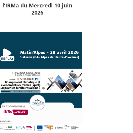
l’IRMa du Mercredi 10 juin
2026