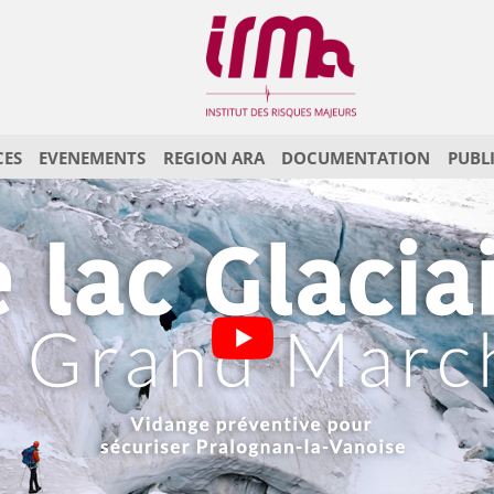
CES
EVENEMENTS
REGION ARA
DOCUMENTATION
PUBL