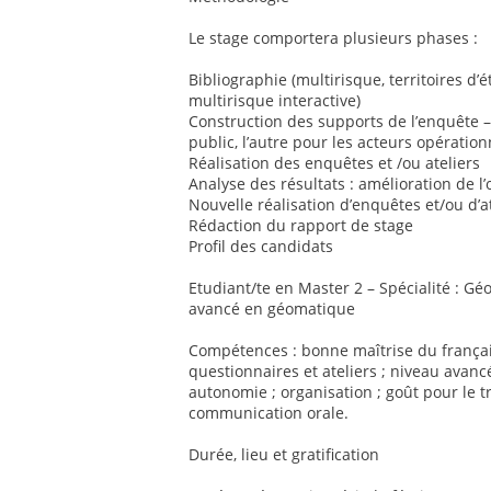
Le stage comportera plusieurs phases :
Bibliographie (multirisque, territoires d
multirisque interactive)
Construction des supports de l’enquête –
public, l’autre pour les acteurs opération
Réalisation des enquêtes et /ou ateliers
Analyse des résultats : amélioration de l’o
Nouvelle réalisation d’enquêtes et/ou d’a
Rédaction du rapport de stage
Profil des candidats
Etudiant/te en Master 2 – Spécialité : G
avancé en géomatique
Compétences : bonne maîtrise du françai
questionnaires et ateliers ; niveau avancé
autonomie ; organisation ; goût pour le t
communication orale.
Durée, lieu et gratification