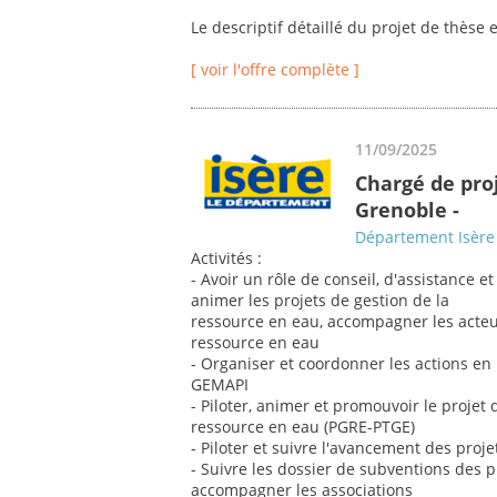
Le descriptif détaillé du projet de thèse e
[ voir l'offre complète ]
11/09/2025
Chargé de proj
Grenoble -
Département Isère
Activités :
- Avoir un rôle de conseil, d'assistance
animer les projets de gestion de la
ressource en eau, accompagner les acteu
ressource en eau
- Organiser et coordonner les actions e
GEMAPI
- Piloter, animer et promouvoir le projet
ressource en eau (PGRE-PTGE)
- Piloter et suivre l'avancement des projet
- Suivre les dossier de subventions des pro
accompagner les associations