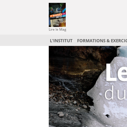
Lire le Mag
L'INSTITUT
FORMATIONS & EXERCI