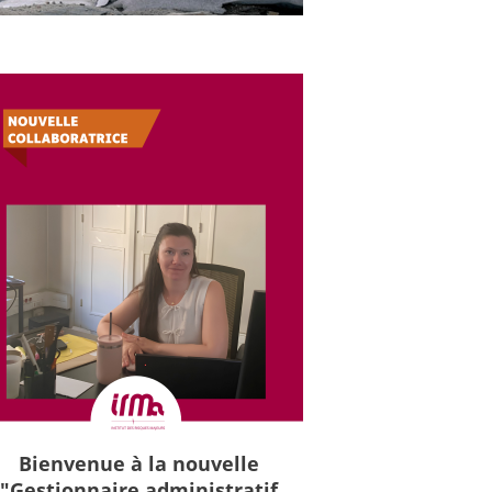
Bienvenue à la nouvelle
"Gestionnaire administratif