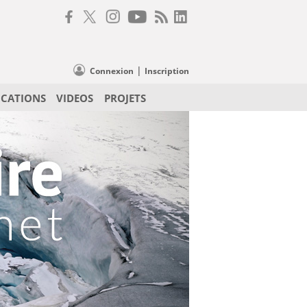
|
Connexion
Inscription
ICATIONS
VIDEOS
PROJETS