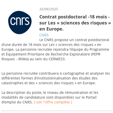
26/08/2025
Contrat postdoctoral -18 mois -
sur Les « sciences des risques »
en Europe.
CNRS
Le CNRS propose un contrat postdoctoral
d’une durée de 18 mois sur Les « sciences des risques » en
Europe. La personne recrutée rejoindra l’équipe du Programme
et Équipement Prioritaire de Recherche Exploratoire (PEPR
Risques - IRiMa) au sein du CERMES3.
La personne recrutée contribuera à cartographie et analyser les
différentes formes d’institutionnalisation des études des
catastrophes et des « sciences des risques » en Europe.
La description du poste, le niveau de rémunération et les
modalités de candidature sont disponibles sur le Portail
d’emploi du CNRS.
[ voir l'offre complète ]