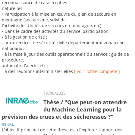
reconnaissance de catastrophes
naturelles
• Participation à la mise en œuvre du plan de secours en
montagne (secourisme, suivi de
l’activité des Unités de secours en montagne, etc)
• Dans le cadre des activités du service, participation:
- à la gestion de crise ;
- aux exercices de sécurité civile départementaux, zonaux ou
nationaux ;
- à la mise à jour des outils opérationnels du service : guide de
procédure,
automate d'alerte, etc ;
- à des réunions interministérielles
[ voir l'offre complète ]
19/06/2025
Thèse / "Que peut-on attendre
du Machine Learning pour la
prévision des crues et des sécheresses ?"
INRAE
L’objectif principal de cette thèse est d’explorer l’apport des