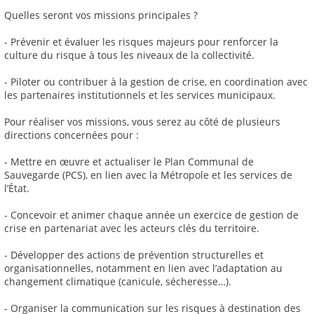
Quelles seront vos missions principales ?
- Prévenir et évaluer les risques majeurs pour renforcer la
culture du risque à tous les niveaux de la collectivité.
- Piloter ou contribuer à la gestion de crise, en coordination avec
les partenaires institutionnels et les services municipaux.
Pour réaliser vos missions, vous serez au côté de plusieurs
directions concernées pour :
- Mettre en œuvre et actualiser le Plan Communal de
Sauvegarde (PCS), en lien avec la Métropole et les services de
l’État.
- Concevoir et animer chaque année un exercice de gestion de
crise en partenariat avec les acteurs clés du territoire.
- Développer des actions de prévention structurelles et
organisationnelles, notamment en lien avec l’adaptation au
changement climatique (canicule, sécheresse…).
- Organiser la communication sur les risques à destination des