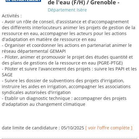
de l'eau (F/H) / Grenoble -
Département Isère
Activités :
- Avoir un rôle de conseil, d'assistance et d'accompagnement
des différents interlocuteurs animer les projets de gestion de la
ressource en eau, accompagner les acteurs pour les actions
d'adaptation en matière de ressource en eau
- Organiser et coordonner les actions en partenariat animer le
réseau départemental GEMAPI
- Piloter, animer et promouvoir le projet des études quantité et
des plans de gestions de la ressource en eau (PGRE-PTGE)
- Piloter et suivre l'avancement des projets : suivre les PAPI et les
SAGE
- Suivre les dossier de subventions des projets d'irrigation,
instruire les aides en irrigation, accompagner les associations
syndicales autorisées d'irrigation
- Etablir un diagnostic technique : accompagner des projets
d'adaptation au changement climatique
date limite de candidature : 05/10/2025
[ voir l'offre complète ]