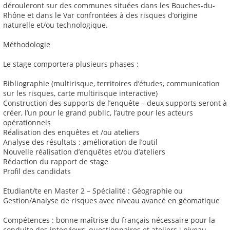
dérouleront sur des communes situées dans les Bouches-du-
Rhône et dans le Var confrontées à des risques d’origine
naturelle et/ou technologique.
Méthodologie
Le stage comportera plusieurs phases :
Bibliographie (multirisque, territoires d’études, communication
sur les risques, carte multirisque interactive)
Construction des supports de l’enquête – deux supports seront à
créer, l’un pour le grand public, l’autre pour les acteurs
opérationnels
Réalisation des enquêtes et /ou ateliers
Analyse des résultats : amélioration de l’outil
Nouvelle réalisation d’enquêtes et/ou d’ateliers
Rédaction du rapport de stage
Profil des candidats
Etudiant/te en Master 2 – Spécialité : Géographie ou
Gestion/Analyse de risques avec niveau avancé en géomatique
Compétences : bonne maîtrise du français nécessaire pour la
conduite des interviews, questionnaires et ateliers ; niveau