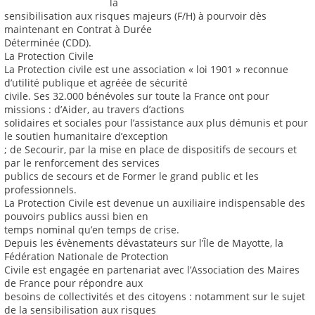
la
sensibilisation aux risques majeurs (F/H) à pourvoir dès
maintenant en Contrat à Durée
Déterminée (CDD).
La Protection Civile
La Protection civile est une association « loi 1901 » reconnue
d’utilité publique et agréée de sécurité
civile. Ses 32.000 bénévoles sur toute la France ont pour
missions : d’Aider, au travers d’actions
solidaires et sociales pour l’assistance aux plus démunis et pour
le soutien humanitaire d’exception
; de Secourir, par la mise en place de dispositifs de secours et
par le renforcement des services
publics de secours et de Former le grand public et les
professionnels.
La Protection Civile est devenue un auxiliaire indispensable des
pouvoirs publics aussi bien en
temps nominal qu’en temps de crise.
Depuis les évènements dévastateurs sur l’Île de Mayotte, la
Fédération Nationale de Protection
Civile est engagée en partenariat avec l’Association des Maires
de France pour répondre aux
besoins de collectivités et des citoyens : notamment sur le sujet
de la sensibilisation aux risques