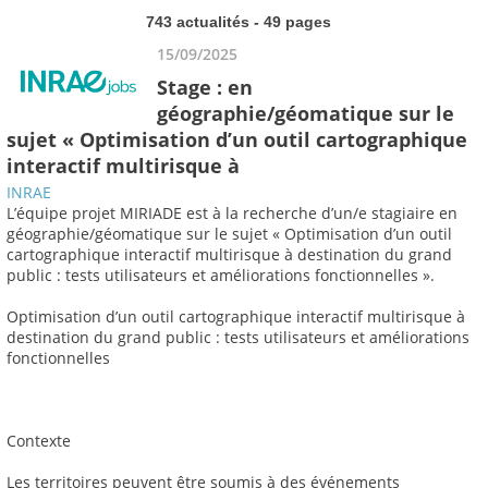
743 actualités - 49 pages
15/09/2025
Stage : en
géographie/géomatique sur le
sujet « Optimisation d’un outil cartographique
interactif multirisque à
INRAE
L’équipe projet MIRIADE est à la recherche d’un/e stagiaire en
géographie/géomatique sur le sujet « Optimisation d’un outil
cartographique interactif multirisque à destination du grand
public : tests utilisateurs et améliorations fonctionnelles ».
Optimisation d’un outil cartographique interactif multirisque à
destination du grand public : tests utilisateurs et améliorations
fonctionnelles
Contexte
Les territoires peuvent être soumis à des événements