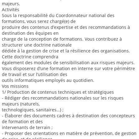
majeurs.
Activités
Sous la responsabilité du Coordonnateur national des
formations, vous serez chargé(e) de
produire des contenus d’expertise et des recommandations à
destination des équipes en
charge de la conception de formations. Vous contribuez à
structurer une doctrine nationale
dédiée à la gestion de crise et la résilience des organisations.
Cette doctrine comprendra
également des modules de sensibilisation aux risques majeurs.
Vous disposerez d’une formation en interne sur votre périmètre
de travail et sur l’utilisation des
outils informatiques employés au quotidien.
Vos missions
1/ Production de contenus techniques et stratégiques
- Rédiger des recommandations nationales sur les risques
majeurs (naturels,
technologiques, sanitaires…) ;
- Élaborer des documents cadres à destination des concepteurs
de formation et des
intervenants de terrain ;
- Proposer des orientations en matière de prévention, de gestion