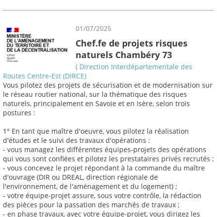
01/07/2025
Chef.fe de projets risques
naturels Chambéry 73
( Direction Interdépartementale des
Routes Centre-Est (DIRCE)
Vous pilotez des projets de sécurisation et de modernisation sur
le réseau routier national, sur la thématique des risques
naturels, principalement en Savoie et en Isère, selon trois
postures :
1° En tant que maître d'oeuvre, vous pilotez la réalisation
d'études et le suivi des travaux d'opérations :
- vous managez les différentes équipes-projets des opérations
qui vous sont confiées et pilotez les prestataires privés recrutés ;
- vous concevez le projet répondant à la commande du maître
d'ouvrage (DIR ou DREAL, direction régionale de
l'environnement, de l'aménagement et du logement) ;
- votre équipe-projet assure, sous votre contrôle, la rédaction
des pièces pour la passation des marchés de travaux ;
- en phase travaux, avec votre équipe-projet, vous dirigez les