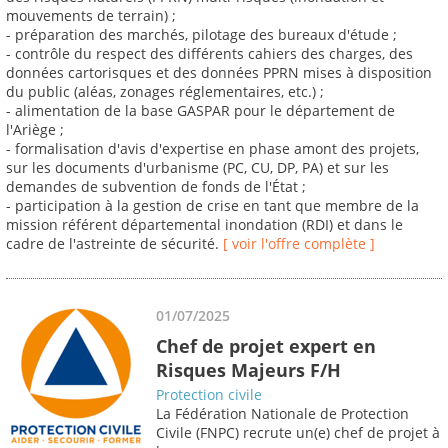
mouvements de terrain) ;
- préparation des marchés, pilotage des bureaux d'étude ;
- contrôle du respect des différents cahiers des charges, des
données cartorisques et des données PPRN mises à disposition
du public (aléas, zonages réglementaires, etc.) ;
- alimentation de la base GASPAR pour le département de
l'Ariège ;
- formalisation d'avis d'expertise en phase amont des projets,
sur les documents d'urbanisme (PC, CU, DP, PA) et sur les
demandes de subvention de fonds de l'État ;
- participation à la gestion de crise en tant que membre de la
mission référent départemental inondation (RDI) et dans le
cadre de l'astreinte de sécurité.
[ voir l'offre complète ]
01/07/2025
Chef de projet expert en
Risques Majeurs F/H
Protection civile
La Fédération Nationale de Protection
Civile (FNPC) recrute un(e) chef de projet à