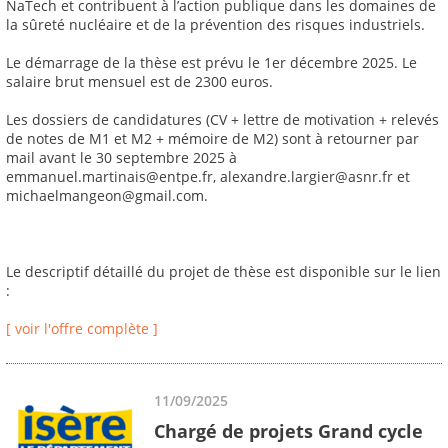
NaTech et contribuent à l’action publique dans les domaines de
la sûreté nucléaire et de la prévention des risques industriels.
Le démarrage de la thèse est prévu le 1er décembre 2025. Le
salaire brut mensuel est de 2300 euros.
Les dossiers de candidatures (CV + lettre de motivation + relevés
de notes de M1 et M2 + mémoire de M2) sont à retourner par
mail avant le 30 septembre 2025 à
emmanuel.martinais@entpe.fr, alexandre.largier@asnr.fr et
michaelmangeon@gmail.com.
Le descriptif détaillé du projet de thèse est disponible sur le lien
:
[ voir l'offre complète ]
11/09/2025
Chargé de projets Grand cycle