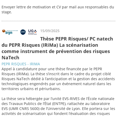
Envoyer lettre de motivation et CV par mail aux responsables du
stage.
15/09/2025
Thèse PEPR Risques/ PC natech
du PEPR Risques (IRiMa) La scénarisation
comme instrument de prévention des risques
NaTech
PEPR RISQUES - IRIMA
Appel à candidature pour une thèse financée par le PEPR
Risques (IRiMa). La thèse s’inscrit dans le cadre du projet ciblé
Risques NaTech dédié à l’anticipation et la gestion des accidents
technologiques engendrés par un événement naturel dans les
territoires urbains et périurbains.
La thèse sera hébergée par l’unité EVS-RIVES de l’École nationale
des Travaux Publics de l’État (ENTPE), rattachée au laboratoire
EVS (UMR CNRS 5600) de l’Université de Lyon. Elle portera sur les
activités de scénarisation qui fondent l’évaluation des risques