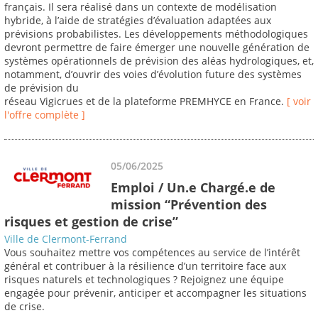
français. Il sera réalisé dans un contexte de modélisation
hybride, à l’aide de stratégies d’évaluation adaptées aux
prévisions probabilistes. Les développements méthodologiques
devront permettre de faire émerger une nouvelle génération de
systèmes opérationnels de prévision des aléas hydrologiques, et,
notamment, d’ouvrir des voies d’évolution future des systèmes
de prévision du
réseau Vigicrues et de la plateforme PREMHYCE en France.
[ voir
l'offre complète ]
05/06/2025
Emploi / Un.e Chargé.e de
mission “Prévention des
risques et gestion de crise”
Ville de Clermont-Ferrand
Vous souhaitez mettre vos compétences au service de l’intérêt
général et contribuer à la résilience d’un territoire face aux
risques naturels et technologiques ? Rejoignez une équipe
engagée pour prévenir, anticiper et accompagner les situations
de crise.