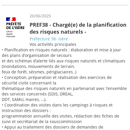
20/06/2025
PREF38 - Chargé(e) de la planification
des risques naturels -
Préfecture 38- Isère
Vos activités principales
• Planification en risques naturels : élaboration et mise à jour
des plans d’organisation de secours
et des schémas d’alerte liés aux risques naturels et climatiques
(inondations, mouvements de terrain,
feux de forêt, séismes, périglaciaires..)
• Conception, préparation et réalisation des exercices de
sécurité civile concernant la
thématique des risques naturels en partenariat avec l’ensemble
des services concernés (SDIS, DREAL,
DDT, SAMU, maires, …).
• Coordination des visites dans les campings à risques et
instruction des dossiers :
programmation annuelle des visites, rédaction des fiches de
suivi et secrétariat de la souscommission
• Appui au traitement des dossiers de demandes de