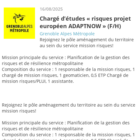
16/08/2025
Chargé d’études « risques projet
européen ADAPTNOW » (F/H)
Grenoble Alpes Métropole
Rejoignez le pôle aménagement du territoire
au sein du service mission risques!
Mission principale du service : Planification de la gestion des
risques et de résilience métropolitaine
Composition du service : 1 responsable de la mission risques, 1
chargé de mission risques, 1 geomaticien, 0,5 ETP Chargé de
mission risques/PLUI, 1 assistante.
Rejoignez le pôle aménagement du territoire au sein du service
mission risques!
Mission principale du service : Planification de la gestion des
risques et de résilience métropolitaine
Composition du service : 1 responsable de la mission risques, 1