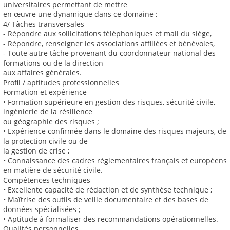
universitaires permettant de mettre
en œuvre une dynamique dans ce domaine ;
4/ Tâches transversales
- Répondre aux sollicitations téléphoniques et mail du siège,
- Répondre, renseigner les associations affiliées et bénévoles,
- Toute autre tâche provenant du coordonnateur national des
formations ou de la direction
aux affaires générales.
Profil / aptitudes professionnelles
Formation et expérience
• Formation supérieure en gestion des risques, sécurité civile,
ingénierie de la résilience
ou géographie des risques ;
• Expérience confirmée dans le domaine des risques majeurs, de
la protection civile ou de
la gestion de crise ;
• Connaissance des cadres réglementaires français et européens
en matière de sécurité civile.
Compétences techniques
• Excellente capacité de rédaction et de synthèse technique ;
• Maîtrise des outils de veille documentaire et des bases de
données spécialisées ;
• Aptitude à formaliser des recommandations opérationnelles.
Qualités personnelles