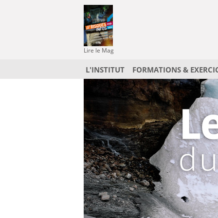
Lire le Mag
L'INSTITUT
FORMATIONS & EXERCI