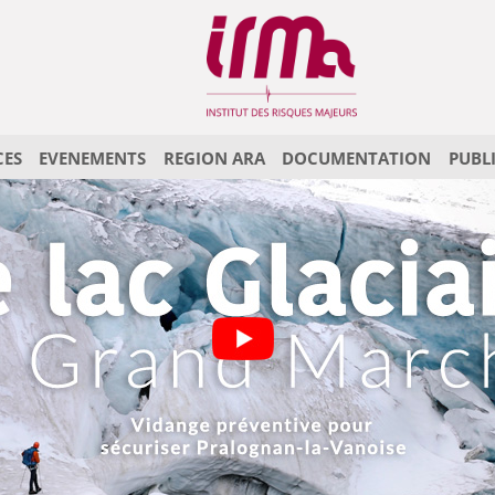
CES
EVENEMENTS
REGION ARA
DOCUMENTATION
PUBL