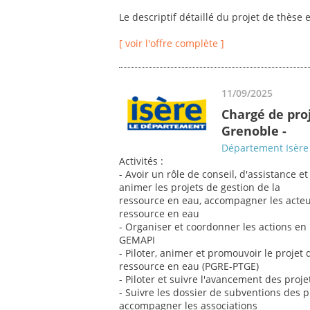
Le descriptif détaillé du projet de thèse e
[ voir l'offre complète ]
11/09/2025
Chargé de proj
Grenoble -
Département Isère
Activités :
- Avoir un rôle de conseil, d'assistance
animer les projets de gestion de la
ressource en eau, accompagner les acteu
ressource en eau
- Organiser et coordonner les actions e
GEMAPI
- Piloter, animer et promouvoir le projet
ressource en eau (PGRE-PTGE)
- Piloter et suivre l'avancement des projet
- Suivre les dossier de subventions des pro
accompagner les associations