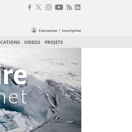
|
Connexion
Inscription
ICATIONS
VIDEOS
PROJETS