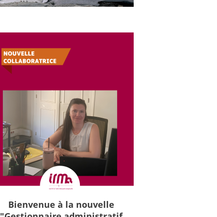
Bienvenue à la nouvelle
"Gestionnaire administratif