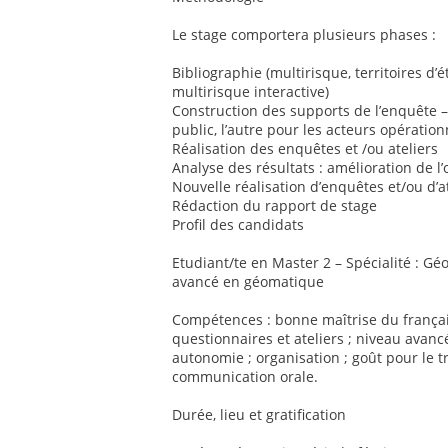
Le stage comportera plusieurs phases :
Bibliographie (multirisque, territoires d
multirisque interactive)
Construction des supports de l’enquête –
public, l’autre pour les acteurs opération
Réalisation des enquêtes et /ou ateliers
Analyse des résultats : amélioration de l’o
Nouvelle réalisation d’enquêtes et/ou d’a
Rédaction du rapport de stage
Profil des candidats
Etudiant/te en Master 2 – Spécialité : G
avancé en géomatique
Compétences : bonne maîtrise du françai
questionnaires et ateliers ; niveau avancé
autonomie ; organisation ; goût pour le t
communication orale.
Durée, lieu et gratification