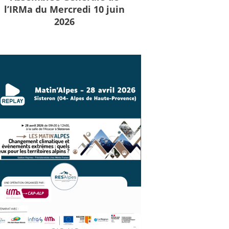
l’IRMa du Mercredi 10 juin
2026