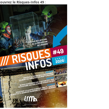
ouvrez le Risques-Infos 49
: