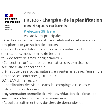
20/06/2025
PREF38 - Chargé(e) de la planification
des risques naturels -
Préfecture 38- Isère
Vos activités principales
• Planification en risques naturels : élaboration et mise à jour
des plans d’organisation de secours
et des schémas d’alerte liés aux risques naturels et climatiques
(inondations, mouvements de terrain,
feux de forêt, séismes, périglaciaires..)
• Conception, préparation et réalisation des exercices de
sécurité civile concernant la
thématique des risques naturels en partenariat avec l’ensemble
des services concernés (SDIS, DREAL,
DDT, SAMU, maires, …).
• Coordination des visites dans les campings à risques et
instruction des dossiers :
programmation annuelle des visites, rédaction des fiches de
suivi et secrétariat de la souscommission
• Appui au traitement des dossiers de demandes de