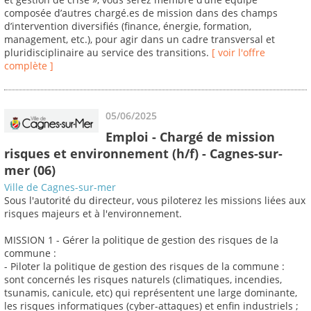
composée d’autres chargé.es de mission dans des champs
d’intervention diversifiés (finance, énergie, formation,
management, etc.), pour agir dans un cadre transversal et
pluridisciplinaire au service des transitions.
[ voir l'offre
complète ]
05/06/2025
Emploi - Chargé de mission
risques et environnement (h/f) - Cagnes-sur-
mer (06)
Ville de Cagnes-sur-mer
Sous l'autorité du directeur, vous piloterez les missions liées aux
risques majeurs et à l'environnement.
MISSION 1 - Gérer la politique de gestion des risques de la
commune :
- Piloter la politique de gestion des risques de la commune :
sont concernés les risques naturels (climatiques, incendies,
tsunamis, canicule, etc) qui représentent une large dominante,
les risques informatiques (cyber-attaques) et enfin industriels ;