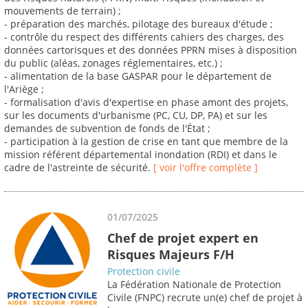
mouvements de terrain) ;
- préparation des marchés, pilotage des bureaux d'étude ;
- contrôle du respect des différents cahiers des charges, des
données cartorisques et des données PPRN mises à disposition
du public (aléas, zonages réglementaires, etc.) ;
- alimentation de la base GASPAR pour le département de
l'Ariège ;
- formalisation d'avis d'expertise en phase amont des projets,
sur les documents d'urbanisme (PC, CU, DP, PA) et sur les
demandes de subvention de fonds de l'État ;
- participation à la gestion de crise en tant que membre de la
mission référent départemental inondation (RDI) et dans le
cadre de l'astreinte de sécurité.
[ voir l'offre complète ]
01/07/2025
Chef de projet expert en
Risques Majeurs F/H
Protection civile
La Fédération Nationale de Protection
Civile (FNPC) recrute un(e) chef de projet à