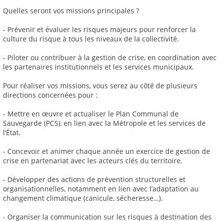
Quelles seront vos missions principales ?
- Prévenir et évaluer les risques majeurs pour renforcer la
culture du risque à tous les niveaux de la collectivité.
- Piloter ou contribuer à la gestion de crise, en coordination avec
les partenaires institutionnels et les services municipaux.
Pour réaliser vos missions, vous serez au côté de plusieurs
directions concernées pour :
- Mettre en œuvre et actualiser le Plan Communal de
Sauvegarde (PCS), en lien avec la Métropole et les services de
l’État.
- Concevoir et animer chaque année un exercice de gestion de
crise en partenariat avec les acteurs clés du territoire.
- Développer des actions de prévention structurelles et
organisationnelles, notamment en lien avec l’adaptation au
changement climatique (canicule, sécheresse…).
- Organiser la communication sur les risques à destination des