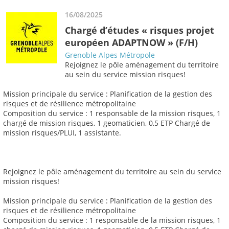
16/08/2025
Chargé d’études « risques projet
européen ADAPTNOW » (F/H)
Grenoble Alpes Métropole
Rejoignez le pôle aménagement du territoire
au sein du service mission risques!
Mission principale du service : Planification de la gestion des
risques et de résilience métropolitaine
Composition du service : 1 responsable de la mission risques, 1
chargé de mission risques, 1 geomaticien, 0,5 ETP Chargé de
mission risques/PLUI, 1 assistante.
Rejoignez le pôle aménagement du territoire au sein du service
mission risques!
Mission principale du service : Planification de la gestion des
risques et de résilience métropolitaine
Composition du service : 1 responsable de la mission risques, 1