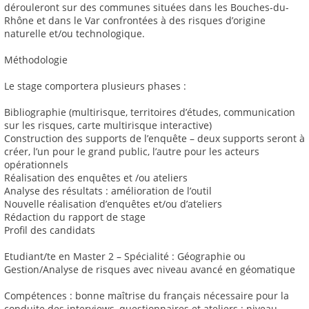
dérouleront sur des communes situées dans les Bouches-du-
Rhône et dans le Var confrontées à des risques d’origine
naturelle et/ou technologique.
Méthodologie
Le stage comportera plusieurs phases :
Bibliographie (multirisque, territoires d’études, communication
sur les risques, carte multirisque interactive)
Construction des supports de l’enquête – deux supports seront à
créer, l’un pour le grand public, l’autre pour les acteurs
opérationnels
Réalisation des enquêtes et /ou ateliers
Analyse des résultats : amélioration de l’outil
Nouvelle réalisation d’enquêtes et/ou d’ateliers
Rédaction du rapport de stage
Profil des candidats
Etudiant/te en Master 2 – Spécialité : Géographie ou
Gestion/Analyse de risques avec niveau avancé en géomatique
Compétences : bonne maîtrise du français nécessaire pour la
conduite des interviews, questionnaires et ateliers ; niveau