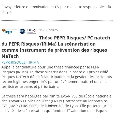
Envoyer lettre de motivation et CV par mail aux responsables du
stage.
15/09/2025
Thèse PEPR Risques/ PC natech
du PEPR Risques (IRiMa) La scénarisation
comme instrument de prévention des risques
NaTech
PEPR RISQUES - IRIMA
Appel à candidature pour une thèse financée par le PEPR
Risques (IRiMa). La thèse s’inscrit dans le cadre du projet ciblé
Risques NaTech dédié à l’anticipation et la gestion des accidents
technologiques engendrés par un événement naturel dans les
territoires urbains et périurbains.
La thèse sera hébergée par l’unité EVS-RIVES de l’École nationale
des Travaux Publics de l’État (ENTPE), rattachée au laboratoire
EVS (UMR CNRS 5600) de l’Université de Lyon. Elle portera sur les
activités de scénarisation qui fondent l’évaluation des risques