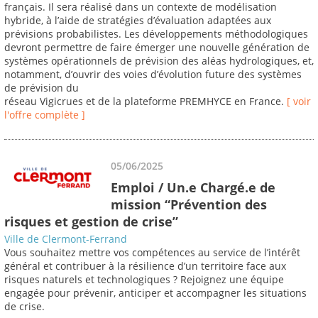
français. Il sera réalisé dans un contexte de modélisation
hybride, à l’aide de stratégies d’évaluation adaptées aux
prévisions probabilistes. Les développements méthodologiques
devront permettre de faire émerger une nouvelle génération de
systèmes opérationnels de prévision des aléas hydrologiques, et,
notamment, d’ouvrir des voies d’évolution future des systèmes
de prévision du
réseau Vigicrues et de la plateforme PREMHYCE en France.
[ voir
l'offre complète ]
05/06/2025
Emploi / Un.e Chargé.e de
mission “Prévention des
risques et gestion de crise”
Ville de Clermont-Ferrand
Vous souhaitez mettre vos compétences au service de l’intérêt
général et contribuer à la résilience d’un territoire face aux
risques naturels et technologiques ? Rejoignez une équipe
engagée pour prévenir, anticiper et accompagner les situations
de crise.