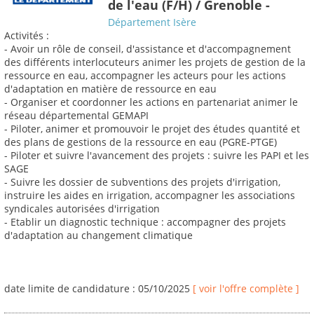
de l'eau (F/H) / Grenoble -
Département Isère
Activités :
- Avoir un rôle de conseil, d'assistance et d'accompagnement
des différents interlocuteurs animer les projets de gestion de la
ressource en eau, accompagner les acteurs pour les actions
d'adaptation en matière de ressource en eau
- Organiser et coordonner les actions en partenariat animer le
réseau départemental GEMAPI
- Piloter, animer et promouvoir le projet des études quantité et
des plans de gestions de la ressource en eau (PGRE-PTGE)
- Piloter et suivre l'avancement des projets : suivre les PAPI et les
SAGE
- Suivre les dossier de subventions des projets d'irrigation,
instruire les aides en irrigation, accompagner les associations
syndicales autorisées d'irrigation
- Etablir un diagnostic technique : accompagner des projets
d'adaptation au changement climatique
date limite de candidature : 05/10/2025
[ voir l'offre complète ]