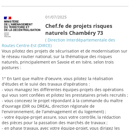
01/07/2025
Chef.fe de projets risques
naturels Chambéry 73
( Direction Interdépartementale des
Routes Centre-Est (DIRCE)
Vous pilotez des projets de sécurisation et de modernisation sur
le réseau routier national, sur la thématique des risques
naturels, principalement en Savoie et en Isère, selon trois
postures :
1° En tant que maître d'oeuvre, vous pilotez la réalisation
d'études et le suivi des travaux d'opérations :
- vous managez les différentes équipes-projets des opérations
qui vous sont confiées et pilotez les prestataires privés recrutés ;
- vous concevez le projet répondant à la commande du maître
d'ouvrage (DIR ou DREAL, direction régionale de
l'environnement, de l'aménagement et du logement) ;
- votre équipe-projet assure, sous votre contrôle, la rédaction
des pièces pour la passation des marchés de travaux ;
- en phase travaux, avec votre équipe-projet, vous dirigez les