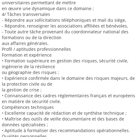
universitaires permettant de mettre
en œuvre une dynamique dans ce domaine ;
4/ Tâches transversales
- Répondre aux sollicitations téléphoniques et mail du siège,
- Répondre, renseigner les associations affiliées et bénévoles,
- Toute autre tâche provenant du coordonnateur national des
formations ou de la direction
aux affaires générales.
Profil / aptitudes professionnelles
Formation et expérience
• Formation supérieure en gestion des risques, sécurité civile,
ingénierie de la résilience
ou géographie des risques ;
• Expérience confirmée dans le domaine des risques majeurs, de
la protection civile ou de
la gestion de crise ;
• Connaissance des cadres réglementaires français et européens
en matière de sécurité civile.
Compétences techniques
• Excellente capacité de rédaction et de synthèse technique ;
• Maîtrise des outils de veille documentaire et des bases de
données spécialisées ;
• Aptitude à formaliser des recommandations opérationnelles.
Qualités personnelles