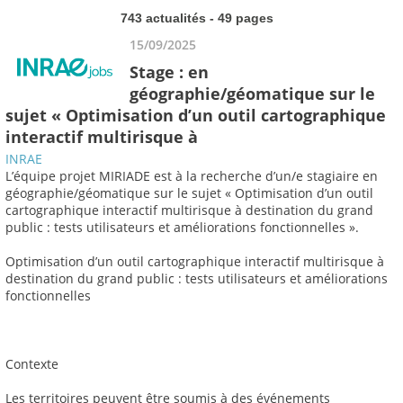
743 actualités - 49 pages
15/09/2025
Stage : en
géographie/géomatique sur le
sujet « Optimisation d’un outil cartographique
interactif multirisque à
INRAE
L’équipe projet MIRIADE est à la recherche d’un/e stagiaire en
géographie/géomatique sur le sujet « Optimisation d’un outil
cartographique interactif multirisque à destination du grand
public : tests utilisateurs et améliorations fonctionnelles ».
Optimisation d’un outil cartographique interactif multirisque à
destination du grand public : tests utilisateurs et améliorations
fonctionnelles
Contexte
Les territoires peuvent être soumis à des événements