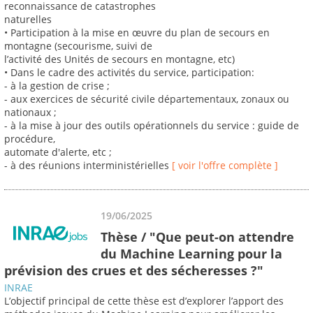
reconnaissance de catastrophes
naturelles
• Participation à la mise en œuvre du plan de secours en
montagne (secourisme, suivi de
l’activité des Unités de secours en montagne, etc)
• Dans le cadre des activités du service, participation:
- à la gestion de crise ;
- aux exercices de sécurité civile départementaux, zonaux ou
nationaux ;
- à la mise à jour des outils opérationnels du service : guide de
procédure,
automate d'alerte, etc ;
- à des réunions interministérielles
[ voir l'offre complète ]
19/06/2025
Thèse / "Que peut-on attendre
du Machine Learning pour la
prévision des crues et des sécheresses ?"
INRAE
L’objectif principal de cette thèse est d’explorer l’apport des