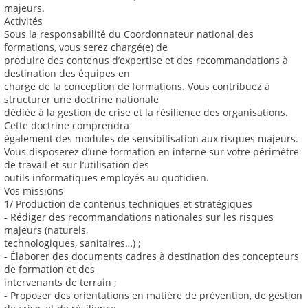
majeurs.
Activités
Sous la responsabilité du Coordonnateur national des
formations, vous serez chargé(e) de
produire des contenus d’expertise et des recommandations à
destination des équipes en
charge de la conception de formations. Vous contribuez à
structurer une doctrine nationale
dédiée à la gestion de crise et la résilience des organisations.
Cette doctrine comprendra
également des modules de sensibilisation aux risques majeurs.
Vous disposerez d’une formation en interne sur votre périmètre
de travail et sur l’utilisation des
outils informatiques employés au quotidien.
Vos missions
1/ Production de contenus techniques et stratégiques
- Rédiger des recommandations nationales sur les risques
majeurs (naturels,
technologiques, sanitaires…) ;
- Élaborer des documents cadres à destination des concepteurs
de formation et des
intervenants de terrain ;
- Proposer des orientations en matière de prévention, de gestion