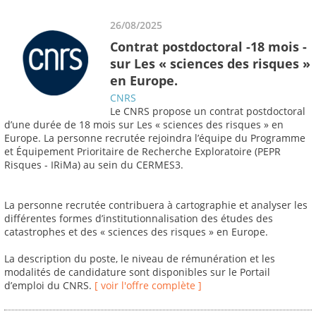
26/08/2025
Contrat postdoctoral -18 mois -
sur Les « sciences des risques »
en Europe.
CNRS
Le CNRS propose un contrat postdoctoral
d’une durée de 18 mois sur Les « sciences des risques » en
Europe. La personne recrutée rejoindra l’équipe du Programme
et Équipement Prioritaire de Recherche Exploratoire (PEPR
Risques - IRiMa) au sein du CERMES3.
La personne recrutée contribuera à cartographie et analyser les
différentes formes d’institutionnalisation des études des
catastrophes et des « sciences des risques » en Europe.
La description du poste, le niveau de rémunération et les
modalités de candidature sont disponibles sur le Portail
d’emploi du CNRS.
[ voir l'offre complète ]