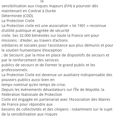
la
sensibilisation aux risques majeurs (F/H) à pourvoir dès
maintenant en Contrat à Durée
Déterminée (CDD).
La Protection Civile
La Protection civile est une association « loi 1901 » reconnue
d’utilité publique et agréée de sécurité
civile. Ses 32.000 bénévoles sur toute la France ont pour
missions : d’Aider, au travers d’actions
solidaires et sociales pour l’assistance aux plus démunis et pour
le soutien humanitaire d’exception
; de Secourir, par la mise en place de dispositifs de secours et
par le renforcement des services
publics de secours et de Former le grand public et les
professionnels.
La Protection Civile est devenue un auxiliaire indispensable des
pouvoirs publics aussi bien en
temps nominal qu’en temps de crise.
Depuis les évènements dévastateurs sur l’Île de Mayotte, la
Fédération Nationale de Protection
Civile est engagée en partenariat avec l’Association des Maires
de France pour répondre aux
besoins de collectivités et des citoyens : notamment sur le sujet
de la sensibilisation aux risques