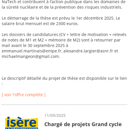
NaTech et contribuent à l’action publique dans les domaines de
la sûreté nucléaire et de la prévention des risques industriels.
Le démarrage de la thèse est prévu le 1er décembre 2025. Le
salaire brut mensuel est de 2300 euros.
Les dossiers de candidatures (CV + lettre de motivation + relevés
de notes de M1 et M2 + mémoire de M2) sont à retourner par
mail avant le 30 septembre 2025 à
emmanuel.martinais@entpe.fr, alexandre.largier@asnr.fr et
michaelmangeon@gmail.com.
Le descriptif détaillé du projet de thèse est disponible sur le lien
:
[ voir l'offre complète ]
11/09/2025
Chargé de projets Grand cycle