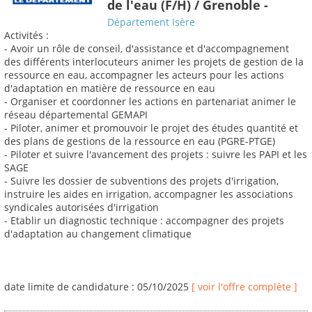
de l'eau (F/H) / Grenoble -
Département Isère
Activités :
- Avoir un rôle de conseil, d'assistance et d'accompagnement
des différents interlocuteurs animer les projets de gestion de la
ressource en eau, accompagner les acteurs pour les actions
d'adaptation en matière de ressource en eau
- Organiser et coordonner les actions en partenariat animer le
réseau départemental GEMAPI
- Piloter, animer et promouvoir le projet des études quantité et
des plans de gestions de la ressource en eau (PGRE-PTGE)
- Piloter et suivre l'avancement des projets : suivre les PAPI et les
SAGE
- Suivre les dossier de subventions des projets d'irrigation,
instruire les aides en irrigation, accompagner les associations
syndicales autorisées d'irrigation
- Etablir un diagnostic technique : accompagner des projets
d'adaptation au changement climatique
date limite de candidature : 05/10/2025
[ voir l'offre complète ]