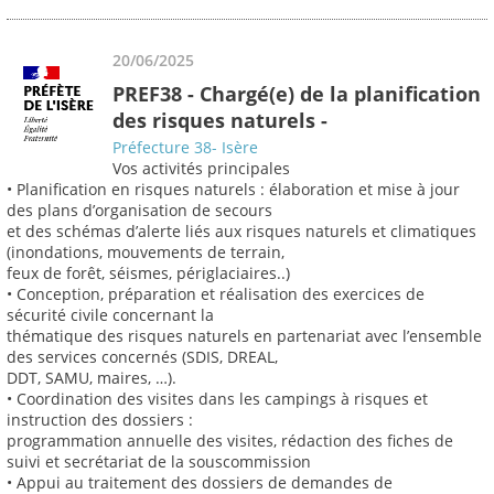
20/06/2025
PREF38 - Chargé(e) de la planification
des risques naturels -
Préfecture 38- Isère
Vos activités principales
• Planification en risques naturels : élaboration et mise à jour
des plans d’organisation de secours
et des schémas d’alerte liés aux risques naturels et climatiques
(inondations, mouvements de terrain,
feux de forêt, séismes, périglaciaires..)
• Conception, préparation et réalisation des exercices de
sécurité civile concernant la
thématique des risques naturels en partenariat avec l’ensemble
des services concernés (SDIS, DREAL,
DDT, SAMU, maires, …).
• Coordination des visites dans les campings à risques et
instruction des dossiers :
programmation annuelle des visites, rédaction des fiches de
suivi et secrétariat de la souscommission
• Appui au traitement des dossiers de demandes de