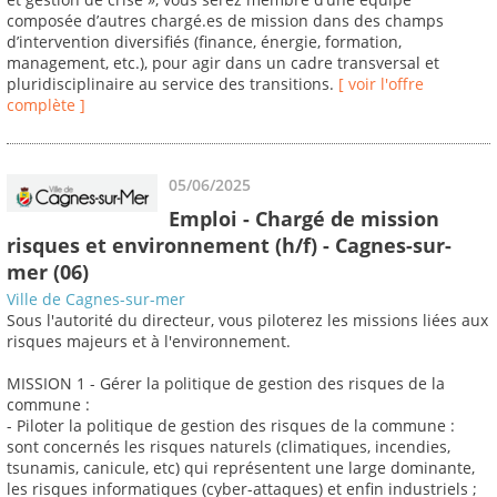
composée d’autres chargé.es de mission dans des champs
d’intervention diversifiés (finance, énergie, formation,
management, etc.), pour agir dans un cadre transversal et
pluridisciplinaire au service des transitions.
[ voir l'offre
complète ]
05/06/2025
Emploi - Chargé de mission
risques et environnement (h/f) - Cagnes-sur-
mer (06)
Ville de Cagnes-sur-mer
Sous l'autorité du directeur, vous piloterez les missions liées aux
risques majeurs et à l'environnement.
MISSION 1 - Gérer la politique de gestion des risques de la
commune :
- Piloter la politique de gestion des risques de la commune :
sont concernés les risques naturels (climatiques, incendies,
tsunamis, canicule, etc) qui représentent une large dominante,
les risques informatiques (cyber-attaques) et enfin industriels ;