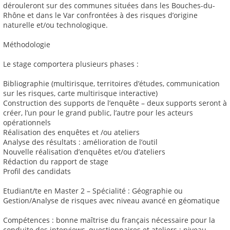
dérouleront sur des communes situées dans les Bouches-du-
Rhône et dans le Var confrontées à des risques d’origine
naturelle et/ou technologique.
Méthodologie
Le stage comportera plusieurs phases :
Bibliographie (multirisque, territoires d’études, communication
sur les risques, carte multirisque interactive)
Construction des supports de l’enquête – deux supports seront à
créer, l’un pour le grand public, l’autre pour les acteurs
opérationnels
Réalisation des enquêtes et /ou ateliers
Analyse des résultats : amélioration de l’outil
Nouvelle réalisation d’enquêtes et/ou d’ateliers
Rédaction du rapport de stage
Profil des candidats
Etudiant/te en Master 2 – Spécialité : Géographie ou
Gestion/Analyse de risques avec niveau avancé en géomatique
Compétences : bonne maîtrise du français nécessaire pour la
conduite des interviews, questionnaires et ateliers ; niveau