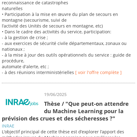
reconnaissance de catastrophes
naturelles
• Participation à la mise en œuvre du plan de secours en
montagne (secourisme, suivi de
l’activité des Unités de secours en montagne, etc)
• Dans le cadre des activités du service, participation:
- à la gestion de crise ;
- aux exercices de sécurité civile départementaux, zonaux ou
nationaux ;
- à la mise à jour des outils opérationnels du service : guide de
procédure,
automate d'alerte, etc ;
- à des réunions interministérielles
[ voir l'offre complète ]
19/06/2025
Thèse / "Que peut-on attendre
du Machine Learning pour la
prévision des crues et des sécheresses ?"
INRAE
L’objectif principal de cette thèse est d’explorer l’apport des