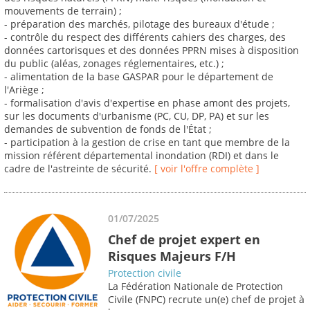
mouvements de terrain) ;
- préparation des marchés, pilotage des bureaux d'étude ;
- contrôle du respect des différents cahiers des charges, des
données cartorisques et des données PPRN mises à disposition
du public (aléas, zonages réglementaires, etc.) ;
- alimentation de la base GASPAR pour le département de
l'Ariège ;
- formalisation d'avis d'expertise en phase amont des projets,
sur les documents d'urbanisme (PC, CU, DP, PA) et sur les
demandes de subvention de fonds de l'État ;
- participation à la gestion de crise en tant que membre de la
mission référent départemental inondation (RDI) et dans le
cadre de l'astreinte de sécurité.
[ voir l'offre complète ]
01/07/2025
Chef de projet expert en
Risques Majeurs F/H
Protection civile
La Fédération Nationale de Protection
Civile (FNPC) recrute un(e) chef de projet à