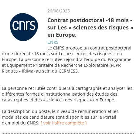
26/08/2025
Contrat postdoctoral -18 mois -
sur Les « sciences des risques »
en Europe.
CNRS
Le CNRS propose un contrat postdoctoral
d’une durée de 18 mois sur Les « sciences des risques » en
Europe. La personne recrutée rejoindra l’équipe du Programme
et Équipement Prioritaire de Recherche Exploratoire (PEPR
Risques - IRiMa) au sein du CERMES3.
La personne recrutée contribuera à cartographie et analyser les
différentes formes d’institutionnalisation des études des
catastrophes et des « sciences des risques » en Europe.
La description du poste, le niveau de rémunération et les
modalités de candidature sont disponibles sur le Portail
d’emploi du CNRS.
[ voir l'offre complète ]