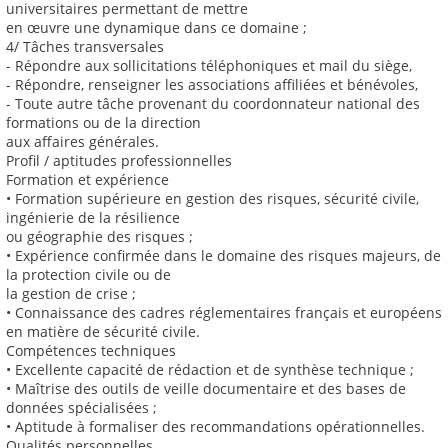
universitaires permettant de mettre
en œuvre une dynamique dans ce domaine ;
4/ Tâches transversales
- Répondre aux sollicitations téléphoniques et mail du siège,
- Répondre, renseigner les associations affiliées et bénévoles,
- Toute autre tâche provenant du coordonnateur national des
formations ou de la direction
aux affaires générales.
Profil / aptitudes professionnelles
Formation et expérience
• Formation supérieure en gestion des risques, sécurité civile,
ingénierie de la résilience
ou géographie des risques ;
• Expérience confirmée dans le domaine des risques majeurs, de
la protection civile ou de
la gestion de crise ;
• Connaissance des cadres réglementaires français et européens
en matière de sécurité civile.
Compétences techniques
• Excellente capacité de rédaction et de synthèse technique ;
• Maîtrise des outils de veille documentaire et des bases de
données spécialisées ;
• Aptitude à formaliser des recommandations opérationnelles.
Qualités personnelles