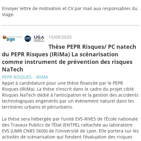
Envoyer lettre de motivation et CV par mail aux responsables du
stage.
15/09/2025
Thèse PEPR Risques/ PC natech
du PEPR Risques (IRiMa) La scénarisation
comme instrument de prévention des risques
NaTech
PEPR RISQUES - IRIMA
Appel à candidature pour une thèse financée par le PEPR
Risques (IRiMa). La thèse s’inscrit dans le cadre du projet ciblé
Risques NaTech dédié à l’anticipation et la gestion des accidents
technologiques engendrés par un événement naturel dans les
territoires urbains et périurbains.
La thèse sera hébergée par l’unité EVS-RIVES de l’École nationale
des Travaux Publics de l’État (ENTPE), rattachée au laboratoire
EVS (UMR CNRS 5600) de l’Université de Lyon. Elle portera sur les
activités de scénarisation qui fondent l’évaluation des risques