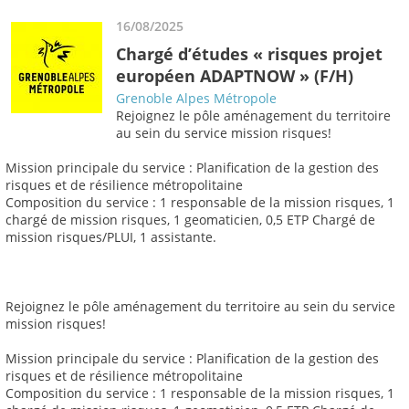
16/08/2025
Chargé d’études « risques projet
européen ADAPTNOW » (F/H)
Grenoble Alpes Métropole
Rejoignez le pôle aménagement du territoire
au sein du service mission risques!
Mission principale du service : Planification de la gestion des
risques et de résilience métropolitaine
Composition du service : 1 responsable de la mission risques, 1
chargé de mission risques, 1 geomaticien, 0,5 ETP Chargé de
mission risques/PLUI, 1 assistante.
Rejoignez le pôle aménagement du territoire au sein du service
mission risques!
Mission principale du service : Planification de la gestion des
risques et de résilience métropolitaine
Composition du service : 1 responsable de la mission risques, 1