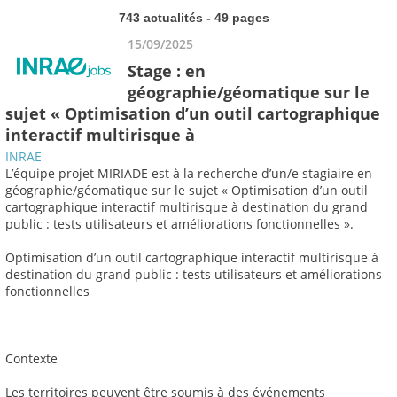
743 actualités - 49 pages
15/09/2025
Stage : en
géographie/géomatique sur le
sujet « Optimisation d’un outil cartographique
interactif multirisque à
INRAE
L’équipe projet MIRIADE est à la recherche d’un/e stagiaire en
géographie/géomatique sur le sujet « Optimisation d’un outil
cartographique interactif multirisque à destination du grand
public : tests utilisateurs et améliorations fonctionnelles ».
Optimisation d’un outil cartographique interactif multirisque à
destination du grand public : tests utilisateurs et améliorations
fonctionnelles
Contexte
Les territoires peuvent être soumis à des événements