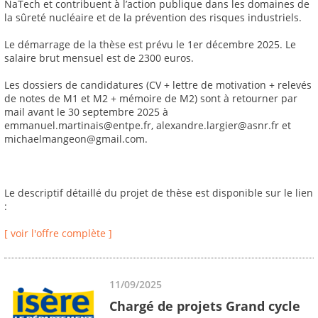
NaTech et contribuent à l’action publique dans les domaines de
la sûreté nucléaire et de la prévention des risques industriels.
Le démarrage de la thèse est prévu le 1er décembre 2025. Le
salaire brut mensuel est de 2300 euros.
Les dossiers de candidatures (CV + lettre de motivation + relevés
de notes de M1 et M2 + mémoire de M2) sont à retourner par
mail avant le 30 septembre 2025 à
emmanuel.martinais@entpe.fr, alexandre.largier@asnr.fr et
michaelmangeon@gmail.com.
Le descriptif détaillé du projet de thèse est disponible sur le lien
:
[ voir l'offre complète ]
11/09/2025
Chargé de projets Grand cycle