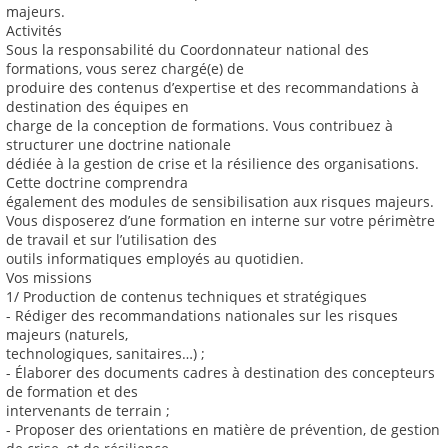
majeurs.
Activités
Sous la responsabilité du Coordonnateur national des
formations, vous serez chargé(e) de
produire des contenus d’expertise et des recommandations à
destination des équipes en
charge de la conception de formations. Vous contribuez à
structurer une doctrine nationale
dédiée à la gestion de crise et la résilience des organisations.
Cette doctrine comprendra
également des modules de sensibilisation aux risques majeurs.
Vous disposerez d’une formation en interne sur votre périmètre
de travail et sur l’utilisation des
outils informatiques employés au quotidien.
Vos missions
1/ Production de contenus techniques et stratégiques
- Rédiger des recommandations nationales sur les risques
majeurs (naturels,
technologiques, sanitaires…) ;
- Élaborer des documents cadres à destination des concepteurs
de formation et des
intervenants de terrain ;
- Proposer des orientations en matière de prévention, de gestion