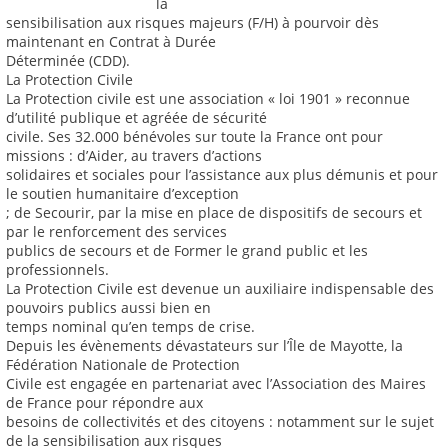
la
sensibilisation aux risques majeurs (F/H) à pourvoir dès
maintenant en Contrat à Durée
Déterminée (CDD).
La Protection Civile
La Protection civile est une association « loi 1901 » reconnue
d’utilité publique et agréée de sécurité
civile. Ses 32.000 bénévoles sur toute la France ont pour
missions : d’Aider, au travers d’actions
solidaires et sociales pour l’assistance aux plus démunis et pour
le soutien humanitaire d’exception
; de Secourir, par la mise en place de dispositifs de secours et
par le renforcement des services
publics de secours et de Former le grand public et les
professionnels.
La Protection Civile est devenue un auxiliaire indispensable des
pouvoirs publics aussi bien en
temps nominal qu’en temps de crise.
Depuis les évènements dévastateurs sur l’Île de Mayotte, la
Fédération Nationale de Protection
Civile est engagée en partenariat avec l’Association des Maires
de France pour répondre aux
besoins de collectivités et des citoyens : notamment sur le sujet
de la sensibilisation aux risques