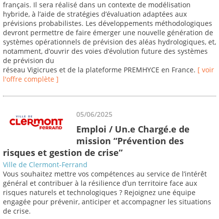
français. Il sera réalisé dans un contexte de modélisation
hybride, à l’aide de stratégies d’évaluation adaptées aux
prévisions probabilistes. Les développements méthodologiques
devront permettre de faire émerger une nouvelle génération de
systèmes opérationnels de prévision des aléas hydrologiques, et,
notamment, d’ouvrir des voies d’évolution future des systèmes
de prévision du
réseau Vigicrues et de la plateforme PREMHYCE en France.
[ voir
l'offre complète ]
05/06/2025
Emploi / Un.e Chargé.e de
mission “Prévention des
risques et gestion de crise”
Ville de Clermont-Ferrand
Vous souhaitez mettre vos compétences au service de l’intérêt
général et contribuer à la résilience d’un territoire face aux
risques naturels et technologiques ? Rejoignez une équipe
engagée pour prévenir, anticiper et accompagner les situations
de crise.