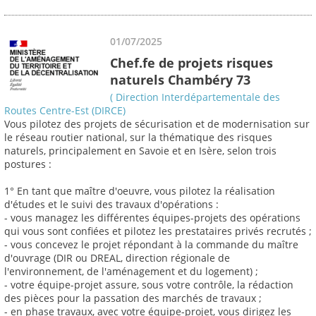
01/07/2025
Chef.fe de projets risques
naturels Chambéry 73
( Direction Interdépartementale des
Routes Centre-Est (DIRCE)
Vous pilotez des projets de sécurisation et de modernisation sur
le réseau routier national, sur la thématique des risques
naturels, principalement en Savoie et en Isère, selon trois
postures :
1° En tant que maître d'oeuvre, vous pilotez la réalisation
d'études et le suivi des travaux d'opérations :
- vous managez les différentes équipes-projets des opérations
qui vous sont confiées et pilotez les prestataires privés recrutés ;
- vous concevez le projet répondant à la commande du maître
d'ouvrage (DIR ou DREAL, direction régionale de
l'environnement, de l'aménagement et du logement) ;
- votre équipe-projet assure, sous votre contrôle, la rédaction
des pièces pour la passation des marchés de travaux ;
- en phase travaux, avec votre équipe-projet, vous dirigez les