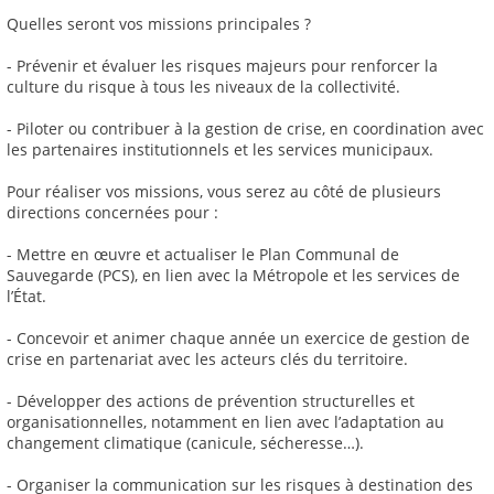
Quelles seront vos missions principales ?
- Prévenir et évaluer les risques majeurs pour renforcer la
culture du risque à tous les niveaux de la collectivité.
- Piloter ou contribuer à la gestion de crise, en coordination avec
les partenaires institutionnels et les services municipaux.
Pour réaliser vos missions, vous serez au côté de plusieurs
directions concernées pour :
- Mettre en œuvre et actualiser le Plan Communal de
Sauvegarde (PCS), en lien avec la Métropole et les services de
l’État.
- Concevoir et animer chaque année un exercice de gestion de
crise en partenariat avec les acteurs clés du territoire.
- Développer des actions de prévention structurelles et
organisationnelles, notamment en lien avec l’adaptation au
changement climatique (canicule, sécheresse…).
- Organiser la communication sur les risques à destination des