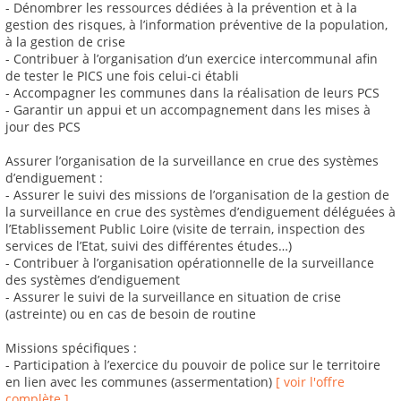
- Dénombrer les ressources dédiées à la prévention et à la
gestion des risques, à l’information préventive de la population,
à la gestion de crise
- Contribuer à l’organisation d’un exercice intercommunal afin
de tester le PICS une fois celui-ci établi
- Accompagner les communes dans la réalisation de leurs PCS
- Garantir un appui et un accompagnement dans les mises à
jour des PCS
Assurer l’organisation de la surveillance en crue des systèmes
d’endiguement :
- Assurer le suivi des missions de l’organisation de la gestion de
la surveillance en crue des systèmes d’endiguement déléguées à
l’Etablissement Public Loire (visite de terrain, inspection des
services de l’Etat, suivi des différentes études…)
- Contribuer à l’organisation opérationnelle de la surveillance
des systèmes d’endiguement
- Assurer le suivi de la surveillance en situation de crise
(astreinte) ou en cas de besoin de routine
Missions spécifiques :
- Participation à l’exercice du pouvoir de police sur le territoire
en lien avec les communes (assermentation)
[ voir l'offre
complète ]