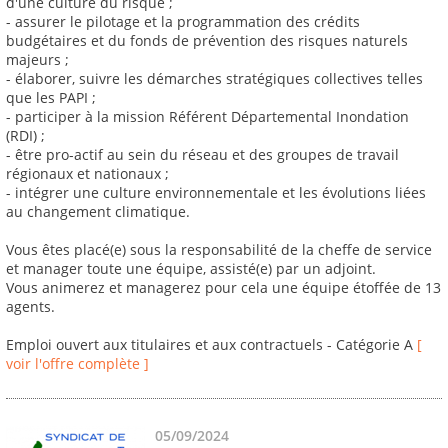
d'une culture du risque ;
- assurer le pilotage et la programmation des crédits
budgétaires et du fonds de prévention des risques naturels
majeurs ;
- élaborer, suivre les démarches stratégiques collectives telles
que les PAPI ;
- participer à la mission Référent Départemental Inondation
(RDI) ;
- être pro-actif au sein du réseau et des groupes de travail
régionaux et nationaux ;
- intégrer une culture environnementale et les évolutions liées
au changement climatique.
Vous êtes placé(e) sous la responsabilité de la cheffe de service
et manager toute une équipe, assisté(e) par un adjoint.
Vous animerez et managerez pour cela une équipe étoffée de 13
agents.
Emploi ouvert aux titulaires et aux contractuels - Catégorie A
[
voir l'offre complète ]
05/09/2024