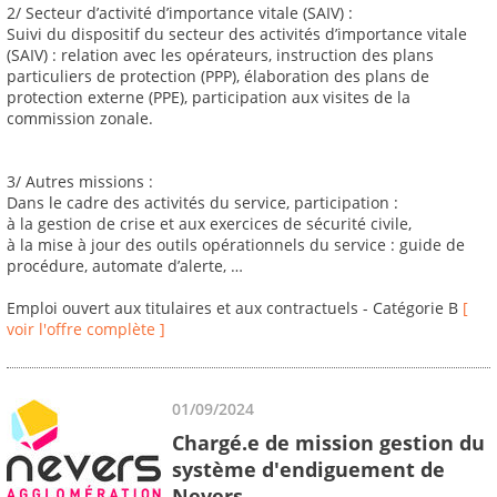
2/ Secteur d’activité d’importance vitale (SAIV) :
Suivi du dispositif du secteur des activités d’importance vitale
(SAIV) : relation avec les opérateurs, instruction des plans
particuliers de protection (PPP), élaboration des plans de
protection externe (PPE), participation aux visites de la
commission zonale.
3/ Autres missions :
Dans le cadre des activités du service, participation :
à la gestion de crise et aux exercices de sécurité civile,
à la mise à jour des outils opérationnels du service : guide de
procédure, automate d’alerte, …
Emploi ouvert aux titulaires et aux contractuels - Catégorie B
[
voir l'offre complète ]
01/09/2024
Chargé.e de mission gestion du
système d'endiguement de
Nevers