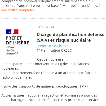
comprend de nombreux déplacements sur l’ensemble du
territoire français. Le poste est basé à Montpellier ou Nîmes.
[
voir l'offre complète ]
01/09/2024
Chargé de planification défense
(SAIV) et risque nucléaire
Préfecture de l'Isère
1/ Planification ORSEC :
Risque nucléaire :
- plans particuliers d’intervention (PPI) des installations
nucléaires,
- plan départemental de réponse à un accident nucléaire ou
radiologique majeur,
- plan iode,
- suivi des transports de matières radiologiques (TMR).
Autres risques : appui à la rédaction et aux mises à jour des
plans barrage et NRBC-E, en fonction des priorités du service.