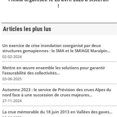
!
Articles les plus lus
Un exercice de crise inondation coorganisé par deux
structures gemapiennes : le SMA et le SMIAGE Maralpin...
02-02-2024
Mettre en œuvre ensemble les solutions pour garantir
l’assurabilité des collectivités...
03-06-2025
Automne 2023 : le service de Prévision des crues Alpes du
nord face à une succession de crues majeures...
27-11-2024
La crue mémorable du 18 juin 2013 en Vallées des gaves...