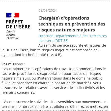
08/09/2024
Chargé(e) d'opérations
techniques en prévention des
risques naturels majeurs
Direction Départementale des Territoires
de l'Isère (DDT 38)
Au sein du service sécurité et risques de
la DDT de l'Isère, l'unité risques majeurs est composée de 5
agents dont le chef d'unité (1 A, 4 B).
Vos missions :
- Vous piloterez des opérations de travaux, notamment dans le
cadre de procédures d'expropriation pour cause de risques
naturels majeurs, ou d'interventions dans le domaine public
fluvial et prendrez en charge la passation de marchés. Vous
assurerez les relations avec les services des collectivités et les
riverains concernés.
- Vous assurerez le suivi des sites sensibles aux mouvements de
terrains, nombreux en Isère, et piloterez, définirez et mettrez en