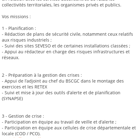
collectivités territoriales, les organismes privés et publics.
Vos missions :
1 - Planification :
- Rédaction de plans de sécurité civile, notamment ceux relatifs
aux risques industriels ;
- Suivi des sites SEVESO et de certaines installations classées ;
- Appui au rédacteur en charge des risques infrastructures et
réseaux.
2 - Préparation à la gestion des crises :
- Appui de l’adjoint au chef du BSCGC dans le montage des
exercices et les RETEX
- Suivi et mise à jour des outils d’alerte et de planification
(SYNAPSE)
3 - Gestion de crise :
- Participation en équipe au travail de veille et d’alerte ;
- Participation en équipe aux cellules de crise départementale et
locale (COD / PCO).