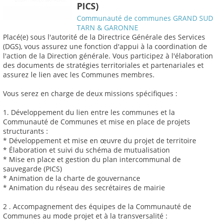
PICS)
Communauté de communes GRAND SUD
TARN & GARONNE
Placé(e) sous l'autorité de la Directrice Générale des Services
(DGS), vous assurez une fonction d'appui à la coordination de
l'action de la Direction générale. Vous participez à l'élaboration
des documents de stratégies territoriales et partenariales et
assurez le lien avec les Communes membres.
Vous serez en charge de deux missions spécifiques :
1. Développement du lien entre les communes et la
Communauté de Communes et mise en place de projets
structurants :
* Développement et mise en œuvre du projet de territoire
* Élaboration et suivi du schéma de mutualisation
* Mise en place et gestion du plan intercommunal de
sauvegarde (PICS)
* Animation de la charte de gouvernance
* Animation du réseau des secrétaires de mairie
2 . Accompagnement des équipes de la Communauté de
Communes au mode projet et à la transversalité :