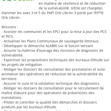
en matière de résilience et de réduction
de la vulnérabilité́. Il/Elle est chargé(e)
d’animer les axes 3 et 5 du PAPI Orb Libron 3 porté par l’EPTB
Orb Libron.
Missions :
- Assister les communes et les EPCI pour la mise à jour des PCS
et PICS.
- Actualiser les Plans Communaux de sauvegarde littoraux.
- Développer la démarche ALABRI sur le bassin versant.
- Assurer la maîtrise d’ouvrage des missions de diagnostic de
vulnérabilité.
- Expertiser les propositions techniques des bureaux d’étude sur
les projets de mitigation.
- Rédiger les dossiers de consultation des prestataires et suivi-
animation des opérations de réduction de la vulnérabilité du
territoire.
- Assurer le suivi et la validation technique des diagnostics.
- Rédiger les dossiers de consultation pour le recrutement de
maître d’œuvre pour des opérations de préventions des
inondations.
- Piloter et contrôler la qualité des démarches et dossiers
produits par les bureaux d’étude