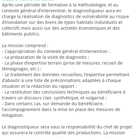
Après une période de formation à la méthodologie, et au
contexte général d’intervention, le diagnostiqueur aura en
charge la réalisation de diagnostics de vulnérabilité au risque
d’inondation sur des biens de types habitats individuels et
collectifs mais aussi sur des activités économiques et des
bâtiments publics.
La mission comprend :
- L’appropriation du contexte général d’intervention ;
- La préparation de la visite de diagnostic ;
- La phase d’expertise terrain (prise de mesures, recueil de
témoignages, etc.) ;
- Le traitement des données recueillies, l’expertise permettant
d’aboutir à une liste de préconisations adaptées à chaque
situation et la rédaction du rapport ;
- La restitution des conclusions techniques au bénéficiaire à
travers un discours clair, synthétique, et vulgarisé ;
- Dans certains cas, sur demande du bénéficiaire,
l’accompagnement dans la mise en place des mesures de
mitigation.
Le diagnostiqueur sera sous la responsabilité du chef de projet
qui assurera le contrôle qualité des productions. La mission