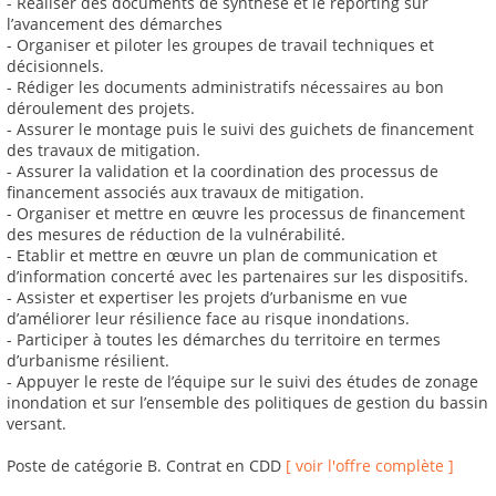
- Réaliser des documents de synthèse et le reporting sur
l’avancement des démarches
- Organiser et piloter les groupes de travail techniques et
décisionnels.
- Rédiger les documents administratifs nécessaires au bon
déroulement des projets.
- Assurer le montage puis le suivi des guichets de financement
des travaux de mitigation.
- Assurer la validation et la coordination des processus de
financement associés aux travaux de mitigation.
- Organiser et mettre en œuvre les processus de financement
des mesures de réduction de la vulnérabilité.
- Etablir et mettre en œuvre un plan de communication et
d’information concerté avec les partenaires sur les dispositifs.
- Assister et expertiser les projets d’urbanisme en vue
d’améliorer leur résilience face au risque inondations.
- Participer à toutes les démarches du territoire en termes
d’urbanisme résilient.
- Appuyer le reste de l’équipe sur le suivi des études de zonage
inondation et sur l’ensemble des politiques de gestion du bassin
versant.
Poste de catégorie B. Contrat en CDD
[ voir l'offre complète ]