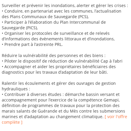
Surveiller et prévenir les inondations, alerter et gérer les crises :
• Conduire, en partenariat avec les communes, l’actualisation
des Plans Communaux de Sauvegarde (PCS),
• Participer à l’élaboration du Plan Intercommunal de
Sauvegarde (PICS),
• Organiser les protocoles de surveillance et de relevés
d’informations des évènements littoraux et d’inondations,
• Prendre part à l’astreinte PRL.
Réduire la vulnérabilité des personnes et des biens :
• Piloter le dispositif de réduction de vulnérabilité Cap à l’abri
• Accompagner et aider les propriétaires bénéficiaires des
diagnostics pour les travaux d’adaptation de leur bâti.
Ralentir les écoulements et gérer des ouvrages de gestion
hydrauliques :
• Contribuer à diverses études : démarche bassin versant et
accompagnement pour l’exercice de la compétence Gemapi,
définition de programmes de travaux pour la protection des
marais salants de Guérande et du Mès contre les submersions
marines et d’adaptation au changement climatique.
[ voir l'offre
complète ]