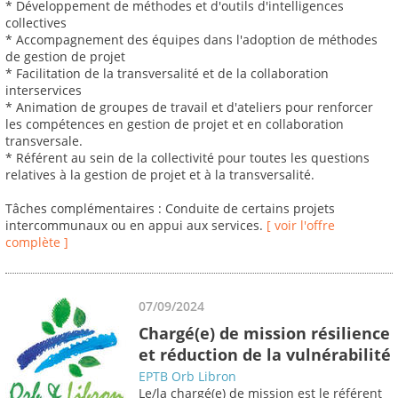
* Développement de méthodes et d'outils d'intelligences
collectives
* Accompagnement des équipes dans l'adoption de méthodes
de gestion de projet
* Facilitation de la transversalité et de la collaboration
interservices
* Animation de groupes de travail et d'ateliers pour renforcer
les compétences en gestion de projet et en collaboration
transversale.
* Référent au sein de la collectivité pour toutes les questions
relatives à la gestion de projet et à la transversalité.
Tâches complémentaires : Conduite de certains projets
intercommunaux ou en appui aux services.
[ voir l'offre
complète ]
07/09/2024
Chargé(e) de mission résilience
et réduction de la vulnérabilité
EPTB Orb Libron
Le/la chargé(e) de mission est le référent