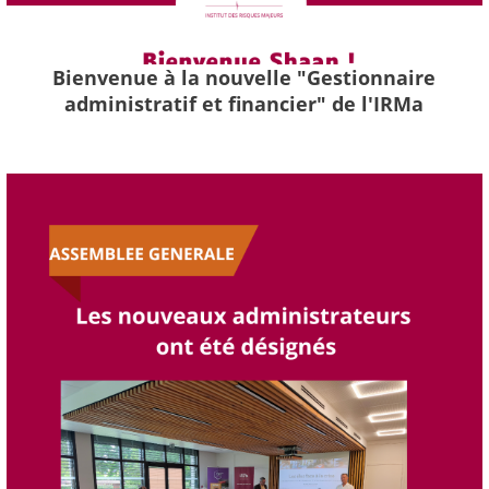
Bienvenue à la nouvelle "Gestionnaire
administratif et financier" de l'IRMa