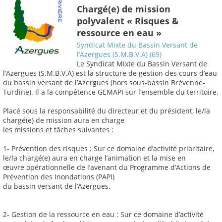
Chargé(e) de mission
polyvalent « Risques &
ressource en eau »
Syndicat Mixte du Bassin Versant de
l’Azergues (S.M.B.V.A) (69)
Le Syndicat Mixte du Bassin Versant de
l’Azergues (S.M.B.V.A) est la structure de gestion des cours d’eau
du bassin versant de l’Azergues (hors sous-bassin Brévenne-
Turdine). Il a la compétence GEMAPI sur l’ensemble du territoire.
Placé sous la responsabilité du directeur et du président, le/la
chargé(e) de mission aura en charge
les missions et tâches suivantes :
1- Prévention des risques : Sur ce domaine d’activité prioritaire,
le/la chargé(e) aura en charge l’animation et la mise en
œuvre opérationnelle de l’avenant du Programme d’Actions de
Prévention des Inondations (PAPI)
du bassin versant de l’Azergues.
2- Gestion de la ressource en eau : Sur ce domaine d’activité