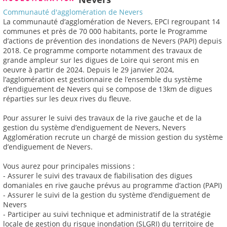
Communauté d'agglomération de Nevers
La communauté d’agglomération de Nevers, EPCI regroupant 14
communes et près de 70 000 habitants, porte le Programme
d’actions de prévention des inondations de Nevers (PAPI) depuis
2018. Ce programme comporte notamment des travaux de
grande ampleur sur les digues de Loire qui seront mis en
oeuvre à partir de 2024. Depuis le 29 janvier 2024,
l’agglomération est gestionnaire de l’ensemble du système
d’endiguement de Nevers qui se compose de 13km de digues
réparties sur les deux rives du fleuve.
Pour assurer le suivi des travaux de la rive gauche et de la
gestion du système d’endiguement de Nevers, Nevers
Agglomération recrute un chargé de mission gestion du système
d’endiguement de Nevers.
Vous aurez pour principales missions :
- Assurer le suivi des travaux de fiabilisation des digues
domaniales en rive gauche prévus au programme d’action (PAPI)
- Assurer le suivi de la gestion du système d’endiguement de
Nevers
- Participer au suivi technique et administratif de la stratégie
locale de gestion du risque inondation (SLGRI) du territoire de