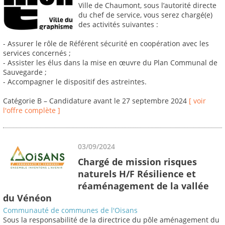
Ville de Chaumont, sous l’autorité directe
du chef de service, vous serez chargé(e)
des activités suivantes :
- Assurer le rôle de Référent sécurité en coopération avec les
services concernés ;
- Assister les élus dans la mise en œuvre du Plan Communal de
Sauvegarde ;
- Accompagner le dispositif des astreintes.
Catégorie B – Candidature avant le 27 septembre 2024
[ voir
l'offre complète ]
03/09/2024
Chargé de mission risques
naturels H/F Résilience et
réaménagement de la vallée
du Vénéon
Communauté de communes de l'Oisans
Sous la responsabilité de la directrice du pôle aménagement du