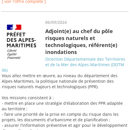
[ voir l'offre complète ]
06/09/2024
Adjoint(e) au chef du pôle
risques naturels et
technologiques, référent(e)
inondations
Direction Départementale des Territoires
et de la Mer des Alpes-Maritimes (DDTM
06)
Vous allez mettre en œuvre, au niveau du département des
Alpes-Maritimes, la politique nationale de prévention des
risques naturels majeurs et technologiques (PPR).
Vos missions consistent à :
- mettre en place une stratégie d'élaboration des PPR adaptée
au territoire ;
- faire une priorité de la prise en compte du risque dans les
projets, les documents d'urbanisme et de planification ;
- assurer l'information préventive et agir pour le développement