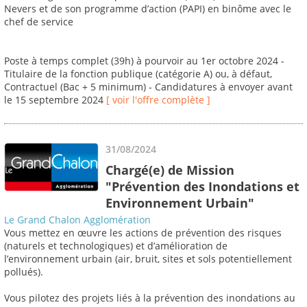
Nevers et de son programme d’action (PAPI) en binôme avec le
chef de service
Poste à temps complet (39h) à pourvoir au 1er octobre 2024 -
Titulaire de la fonction publique (catégorie A) ou, à défaut,
Contractuel (Bac + 5 minimum) - Candidatures à envoyer avant
le 15 septembre 2024
[ voir l'offre complète ]
31/08/2024
Chargé(e) de Mission
"Prévention des Inondations et
Environnement Urbain"
Le Grand Chalon Agglomération
Vous mettez en œuvre les actions de prévention des risques
(naturels et technologiques) et d’amélioration de
l’environnement urbain (air, bruit, sites et sols potentiellement
pollués).
Vous pilotez des projets liés à la prévention des inondations au