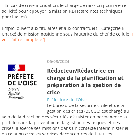
- En cas de crise inondation, le chargé de mission pourra être
sollicité pour appuyer la mission RDI (astreintes techniques
ponctuelles).
Emploi ouvert aux titulaires et aux contractuels - Catégorie B.
Chargé de mission positionné sous l'autorité du chef de cellule.
[
voir l'offre complète ]
06/09/2024
Rédacteur/Rédactrice en
charge de la planification et
préparation à la gestion de
crise
Préfecture de l'Oise
Le bureau de la sécurité civile et de la
gestion des crises (BSCGC) est chargé au
sein de la direction des sécurités d’assister en permanence la
préfète dans la prévention et la gestion des risques et des
crises. Il exerce ses missions dans un contexte interministériel
en relation avec les services déconcentrés de l’État, les