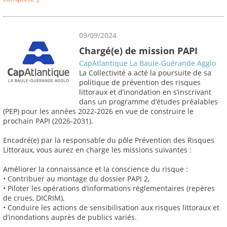
09/09/2024
Chargé(e) de mission PAPI
CapAtlantique La Baule-Guérande Agglo
La Collectivité a acté la poursuite de sa
politique de prévention des risques
littoraux et d’inondation en s’inscrivant
dans un programme d’études préalables
(PEP) pour les années 2022-2026 en vue de construire le
prochain PAPI (2026-2031).
Encadré(e) par la responsable du pôle Prévention des Risques
Littoraux, vous aurez en charge les missions suivantes :
Améliorer la connaissance et la conscience du risque :
• Contribuer au montage du dossier PAPI 2,
• Piloter les opérations d’informations réglementaires (repères
de crues, DICRIM),
• Conduire les actions de sensibilisation aux risques littoraux et
d’inondations auprès de publics variés.