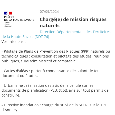
07/09/2024
Chargé(e) de mission risques
naturels
Direction Départementale des Territoires
de la Haute-Savoie (DDT 74)
Vos missions :
- Pilotage de Plans de Prévention des Risques (PPR) naturels ou
technologiques : consultation et pilotage des études, réunions
publiques, suivi administratif et comptable.
- Cartes d'aléas : porter à connaissance découlant de tout
document ou études.
- Urbanisme : réalisation des avis de la cellule sur les
documents de planification (PLU, Scot), avis sur tout permis de
construire.
- Directive inondation : chargé du suivi de la SLGRI sur le TRI
d'Annecy.