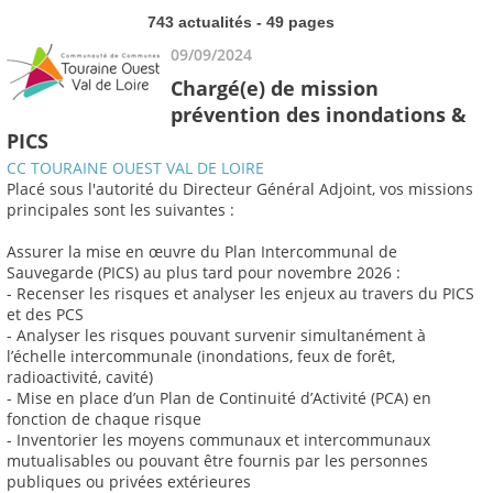
743 actualités - 49 pages
09/09/2024
Chargé(e) de mission
prévention des inondations &
PICS
CC TOURAINE OUEST VAL DE LOIRE
Placé sous l'autorité du Directeur Général Adjoint, vos missions
principales sont les suivantes :
Assurer la mise en œuvre du Plan Intercommunal de
Sauvegarde (PICS) au plus tard pour novembre 2026 :
- Recenser les risques et analyser les enjeux au travers du PICS
et des PCS
- Analyser les risques pouvant survenir simultanément à
l’échelle intercommunale (inondations, feux de forêt,
radioactivité, cavité)
- Mise en place d’un Plan de Continuité d’Activité (PCA) en
fonction de chaque risque
- Inventorier les moyens communaux et intercommunaux
mutualisables ou pouvant être fournis par les personnes
publiques ou privées extérieures