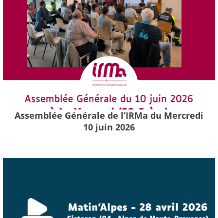
Assemblée Générale de l’IRMa du Mercredi
10 juin 2026