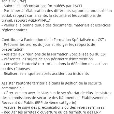
son suivi (PAP)
- Suivre les préconisations formulées par l'ACFI
- Participer à l'élaboration des différents rapports annuels (bilan
social, rapport sur la santé, la sécurité et les conditions de
travail, rapport AGEFIPHFP...)
- Veiller à la bonne tenue des documents, materiels et exercices
réglementaires
Contribuer à l'animation de la Formation Spécialisée du CST :
- Préparer les ordres du jour et rédiger les rapports de
présentation
- Assister aux réunions de la Formation Spécialisée ou du CST
- Présenter les sujets de son périmètre d'intervention
- Conseiller l'autorité territoriale dans la définition des actions
ou des réponses
- Réaliser les enquêtes après accident ou incidents
Assister l'autorité territoriale dans la gestion de la sécurité
communale :
- Gérer, en lien avec le SDMIS et le secrétariat de élus, les visites
des commissions de sécurité des bâtiments et Etablissements
Recevant du Public (ERP de 4ème catégorie)
- Assurer le suivi des préconisations ou des réserves émises
- Rédiger les arrêtés d'ouverture ou de fermeture des ERP