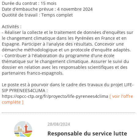
Durée du contrat : 15 mois
Date d'embauche prévue : 4 novembre 2024
Quotité de travail : Temps complet
Activités :
- Réaliser la collecte et le traitement de données d'enquêtes sur
le changement climatique dans les Pyrénées en France et en
Espagne. Participer à l'analyse des résultats. Concevoir une
démarche méthodologique et un protocole d'enquête adaptés.
- Contribuer à l'élaboration du programme d'une école
thématique sur le changement climatique. Assurer le suivi du
dossier en relation avec les responsables scientifiques et des
partenaires franco-espagnols.
Le poste est à pourvoir dans le cadre des travaux du projet LIFE-
SIP PYRENEES4CLIMA :
https://opcc-ctp.org/fr/proyecto/life-pyrenees4clima
[ voir l'offre
complète ]
28/08/2024
Responsable du service lutte