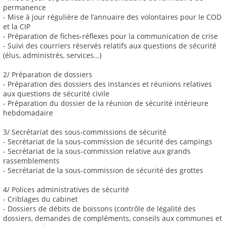
permanence
- Mise à jour régulière de l’annuaire des volontaires pour le COD
et la CIP
- Préparation de fiches-réflexes pour la communication de crise
- Suivi des courriers réservés relatifs aux questions de sécurité
(élus, administrés, services…)
2/ Préparation de dossiers
- Préparation des dossiers des instances et réunions relatives
aux questions de sécurité civile
- Préparation du dossier de la réunion de sécurité intérieure
hebdomadaire
3/ Secrétariat des sous-commissions de sécurité
- Secrétariat de la sous-commission de sécurité des campings
- Secrétariat de la sous-commission relative aux grands
rassemblements
- Secrétariat de la sous-commission de sécurité des grottes
4/ Polices administratives de sécurité
- Criblages du cabinet
- Dossiers de débits de boissons (contrôle de légalité des
dossiers, demandes de compléments, conseils aux communes et