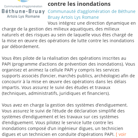
contre les inondations
Communauté d’agglomération de Béthune
Bruay Artois Lys Romane
Vous intégrez une direction dynamique en
charge de la gestion des milieux aquatiques, des milieux
naturels et des risques au sein de laquelle vous êtes chargé de
la mise en œuvre des opérations de lutte contre les inondations
par débordement.
Vous êtes pilote de la réalisation des opérations inscrites au
PAPI (programme d’actions de prévention des inondations). Vous
organisez et animez la cellule PAPI y compris les services
supports associés (foncier, marchés publics, archéologie) afin de
concourir à la mise en œuvre des opérations dans les délais
impartis. Vous assurez le suivi des études et travaux
(techniques, administratifs, juridiques et financiers).
Vous avez en charge la gestion des systèmes d’endiguement.
Vous assurez le suivi de l’étude de déclaration simplifié des
systèmes d’endiguement et les travaux sur ces systèmes
d’endiguement. Vous pilotez le service lutte contre les
inondations composé d’un ingénieur digues, un technicien
digues et un technicien en conduite d’opérations PAPI.
[ voir