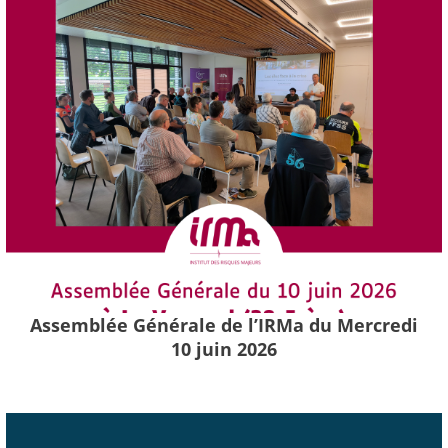
Assemblée Générale de l’IRMa du Mercredi
10 juin 2026