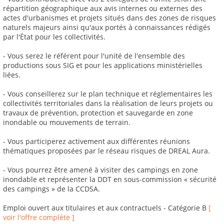
répartition géographique aux avis internes ou externes des
actes d'urbanismes et projets situés dans des zones de risques
naturels majeurs ainsi qu'aux portés à connaissances rédigés
par l'État pour les collectivités.
- Vous serez le référent pour l'unité de l'ensemble des
productions sous SIG et pour les applications ministérielles
liées.
- Vous conseillerez sur le plan technique et réglementaires les
collectivités territoriales dans la réalisation de leurs projets ou
travaux de prévention, protection et sauvegarde en zone
inondable ou mouvements de terrain.
- Vous participerez activement aux différentes réunions
thématiques proposées par le réseau risques de DREAL Aura.
- Vous pourrez être amené à visiter des campings en zone
inondable et représenter la DDT en sous-commission « sécurité
des campings » de la CCDSA.
Emploi ouvert aux titulaires et aux contractuels - Catégorie B
[
voir l'offre complète ]