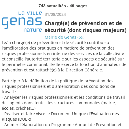
743 actualités - 49 pages
31/08/2024
Chargé(e) de prévention et de
sécurité (dont risques majeurs)
Mairie de Genas (69)
Le/la chargé(e) de prévention et de sécurité contribue à
l'amélioration des pratiques en matière de prévention des
risques professionnels en interne des services de la collectivité
et conseille l'autorité territoriale sur les aspects de sécurité sur
le périmètre communal. Il/elle exerce la fonction d'animateur de
prévention et est rattaché(e) à la Direction Générale.
Participer à la définition de la politique de prévention des
risques professionnels et d'amélioration des conditions de
travail :
- Analyser les risques professionnels et les conditions de travail
des agents dans toutes les structures communales (mairie,
écoles, crèches...)
- Réaliser et faire vivre le Document Unique d'Evaluation des
Risques (DUER)
- Animer l'élaboration du Programme Annuel de Prévention et