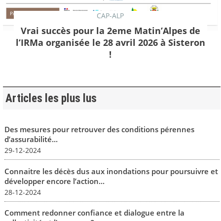
CAP-ALP
Vrai succès pour la 2eme Matin’Alpes de
l’IRMa organisée le 28 avril 2026 à Sisteron
!
Articles les plus lus
Des mesures pour retrouver des conditions pérennes
d’assurabilité...
29-12-2024
Connaitre les décès dus aux inondations pour poursuivre et
développer encore l’action...
28-12-2024
Comment redonner confiance et dialogue entre la