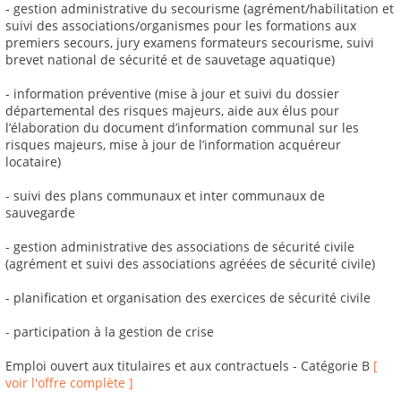
- gestion administrative du secourisme (agrément/habilitation et
suivi des associations/organismes pour les formations aux
premiers secours, jury examens formateurs secourisme, suivi
brevet national de sécurité et de sauvetage aquatique)
- information préventive (mise à jour et suivi du dossier
départemental des risques majeurs, aide aux élus pour
l’élaboration du document d’information communal sur les
risques majeurs, mise à jour de l’information acquéreur
locataire)
- suivi des plans communaux et inter communaux de
sauvegarde
- gestion administrative des associations de sécurité civile
(agrément et suivi des associations agréées de sécurité civile)
- planification et organisation des exercices de sécurité civile
- participation à la gestion de crise
Emploi ouvert aux titulaires et aux contractuels - Catégorie B
[
voir l'offre complète ]