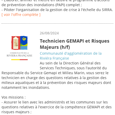
de prévention des inondations (PAPI) complet ;
- Piloter l'organisation de la gestion de crise à l'échelle du SIRRA.
[ voir l'offre complète ]
26/08/2024
Technicien GEMAPI et Risques
Majeurs (h/f)
Communauté d'agglomération de la
Riviéra Française
Au sein de la Direction Général des
Services Techniques, sous l'autorité du
Responsable du Service Gemapi et Milieu Marin, vous serez le
technicien en charge des questions relatives à la gestion des
milieux aquatiques et à la prévention des risques majeurs dont
notamment les inondations.
Vos missions :
- Assurer le lien avec les administrés et les communes sur les
questions relatives à l'exercice de la compétence GEMAPI et des
risques majeurs ;