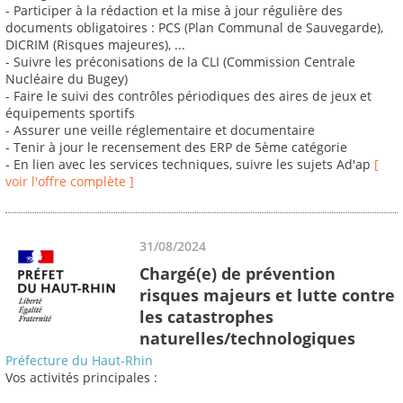
- Participer à la rédaction et la mise à jour régulière des
documents obligatoires : PCS (Plan Communal de Sauvegarde),
DICRIM (Risques majeures), ...
- Suivre les préconisations de la CLI (Commission Centrale
Nucléaire du Bugey)
- Faire le suivi des contrôles périodiques des aires de jeux et
équipements sportifs
- Assurer une veille réglementaire et documentaire
- Tenir à jour le recensement des ERP de 5ème catégorie
- En lien avec les services techniques, suivre les sujets Ad'ap
[
voir l'offre complète ]
31/08/2024
Chargé(e) de prévention
risques majeurs et lutte contre
les catastrophes
naturelles/technologiques
Préfecture du Haut-Rhin
Vos activités principales :