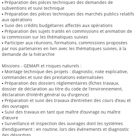
▪ Préparation des pièces techniques des demandes de
subventions et suivi technique
▪ Préparation des pièces techniques des marchés publics relatifs
aux opérations
▪ Suivi des crédits budgétaires affectés aux opérations
▪ Préparation des sujets traités en commissions et animation de
la commission sur les thématiques suivies
▪ Participer aux réunions, formations, commissions proposées
par nos partenaires en lien avec les thématiques suivies, à la
demande de la hiérarchie
Missions - GEMAPI et risques naturels :
▪ Montage technique des projets : diagnostic, note explicative,
commandes et suivi des prestations externalisées
▪ Préparation des dossiers réglementaires (fiches travaux,
dossier de déclaration au titre du code de l’environnement,
déclaration d’intérêt général ou d’urgence)
▪ Préparation et suivi des travaux d’entretien des cours d’eau et
des ouvrages
▪ Suivi des travaux en tant que maître d’ouvrage ou maître
d’œuvre
▪ Surveillance et inspection des ouvrages dont les systèmes
d’endiguement : en routine, lors des évènements et diagnostic
des désordres.