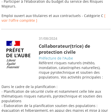
- Participer à l'élaboration du budget du service des Risques
Majeurs.
Emploi ouvert aux titulaires et aux contractuels - Catégorie C
[
voir l'offre complète ]
31/08/2024
Collaborateur(trice) de
protection civile
Préfecture de l'Aube
Référent risques naturels (météo,
inondation, catastrophes naturelles),
risque pyrotechnique et soutien des
populations. Vos activités principales :
Dans le cadre de la planification :
- Planification de sécurité civile et notamment celle liée aux
thématiques risques naturels, pyrotechnique et soutien des
populations
- Élaboration de la planification soutien des populations :
évacuation et hébergement, en appui des maires et mise à jour