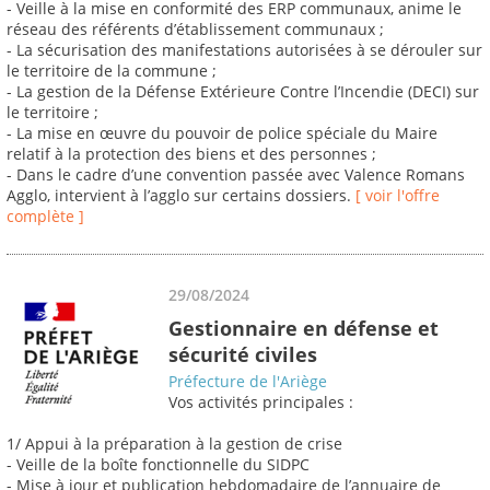
- Veille à la mise en conformité des ERP communaux, anime le
réseau des référents d’établissement communaux ;
- La sécurisation des manifestations autorisées à se dérouler sur
le territoire de la commune ;
- La gestion de la Défense Extérieure Contre l’Incendie (DECI) sur
le territoire ;
- La mise en œuvre du pouvoir de police spéciale du Maire
relatif à la protection des biens et des personnes ;
- Dans le cadre d’une convention passée avec Valence Romans
Agglo, intervient à l’agglo sur certains dossiers.
[ voir l'offre
complète ]
29/08/2024
Gestionnaire en défense et
sécurité civiles
Préfecture de l'Ariège
Vos activités principales :
1/ Appui à la préparation à la gestion de crise
- Veille de la boîte fonctionnelle du SIDPC
- Mise à jour et publication hebdomadaire de l’annuaire de