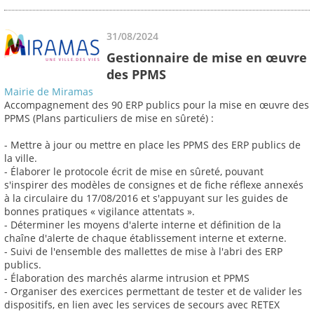
31/08/2024
Gestionnaire de mise en œuvre
des PPMS
Mairie de Miramas
Accompagnement des 90 ERP publics pour la mise en œuvre des
PPMS (Plans particuliers de mise en sûreté) :
- Mettre à jour ou mettre en place les PPMS des ERP publics de
la ville.
- Élaborer le protocole écrit de mise en sûreté, pouvant
s'inspirer des modèles de consignes et de fiche réflexe annexés
à la circulaire du 17/08/2016 et s'appuyant sur les guides de
bonnes pratiques « vigilance attentats ».
- Déterminer les moyens d'alerte interne et définition de la
chaîne d'alerte de chaque établissement interne et externe.
- Suivi de l'ensemble des mallettes de mise à l'abri des ERP
publics.
- Élaboration des marchés alarme intrusion et PPMS
- Organiser des exercices permettant de tester et de valider les
dispositifs, en lien avec les services de secours avec RETEX