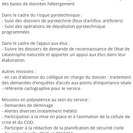
des bases de données hébergement
Dans le cadre du risque pyrotechnique :
- Suivi des dossiers de pyrotechnie (feux d'artifice, artificiers)
- Suivi des opérations de dépollution pyrotechnique
programmées
Dans le cadre de l’appui aux élus :
- Suivre les dossiers de demande de reconnaissance de l’état de
catastrophe naturelle et apporter un appui aux élus dans leur
élaboration
Autres missions :
- en cas d'absence du collègue en charge du dossier : traitement
des demandes d'enquêtes d’accès aux points d’importance vitale
- référente cartographie pour le service
Missions en polyvalence au sein du service :
- Demandes de déminage
- Alertes diverses (notamment météo)
- Participation à la mise en place et à l’animation de la cellule de
crise et du COD.
- Participer à la rédaction de la planification de sécurité civile