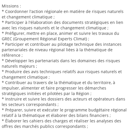
Missions :
* Coordonner l'action régionale en matière de risques naturels
et changement climatique ;
* Participer à l'élaboration des documents stratégiques en lien
avec les risques naturels et le changement climatique ;
* Préfigurer, mettre en place, animer et suivre les travaux du
GREC (Groupement Régional Experts Climat) ;
* Participer et contribuer au pilotage technique des instances
partenariales de niveau régional liées à la thématique de
référence ;
* Développer les partenariats dans les domaines des risques
naturels majeurs ;
* Produire des avis techniques relatifs aux risques naturels et
changement climatique ;
* Contribuer au travers de la thématique et du territoire, à
impulser, alimenter et faire progresser les démarches
stratégiques initiées et pilotées par la Région ;
* Instruire et suivre les dossiers des acteurs et opérateurs dans
les secteurs correspondants ;
* Préparer, suivre et exécuter le programme budgétaire régional
relatif à la thématique et élaborer des bilans financiers ;
* Élaborer les cahiers des charges et réaliser les analyses des
offres des marchés publics correspondants ;