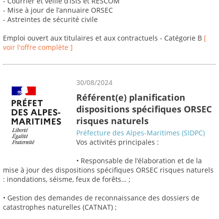
- Courrier et veille d’ISIS et RESCOM
- Mise à jour de l’annuaire ORSEC
- Astreintes de sécurité civile
Emploi ouvert aux titulaires et aux contractuels - Catégorie B
[
voir l'offre complète ]
30/08/2024
Référent(e) planification
dispositions spécifiques ORSEC
risques naturels
Préfecture des Alpes-Maritimes (SIDPC)
Vos activités principales :
• Responsable de l’élaboration et de la
mise à jour des dispositions spécifiques ORSEC risques naturels
: inondations, séisme, feux de forêts… ;
• Gestion des demandes de reconnaissance des dossiers de
catastrophes naturelles (CATNAT) ;