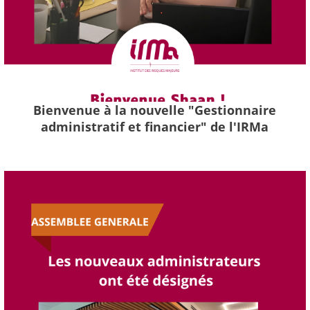
Bienvenue à la nouvelle "Gestionnaire
administratif et financier" de l'IRMa