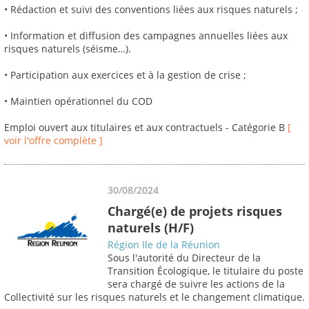
• Rédaction et suivi des conventions liées aux risques naturels ;
• Information et diffusion des campagnes annuelles liées aux
risques naturels (séisme…).
• Participation aux exercices et à la gestion de crise ;
• Maintien opérationnel du COD
Emploi ouvert aux titulaires et aux contractuels - Catégorie B
[
voir l'offre complète ]
30/08/2024
Chargé(e) de projets risques
naturels (H/F)
Région Ile de la Réunion
Sous l'autorité du Directeur de la
Transition Écologique, le titulaire du poste
sera chargé de suivre les actions de la
Collectivité sur les risques naturels et le changement climatique.