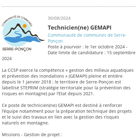
30/08/2024
Technicien(ne) GEMAPI
Communauté de communes de Serre-
Ponçon
Poste à pourvoir : le 1er octobre 2024 -
Date limite de candidature : 15 septembre
2024
La CCSP exerce la compétence « gestion des milieux aquatiques
et prévention des inondations » (GEMAPI) pleine et entière
depuis le 1 janvier 2018 ; le territoire de Serre-Ponçon est
labellisé STEPRIM (stratégie territoriale pour la prévention des
risques en montagne) par l’Etat depuis 2021.
Ce poste de technicien(ne) GEMAPI est destiné à renforcer
l’équipe notamment pour la préparation technique des projets
et le suivi des travaux en lien avec la gestion des risques
naturels en montagne.
Missions - Gestion de projet :