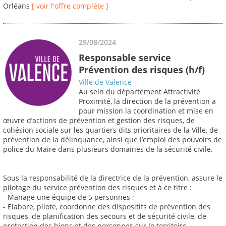
Orléans
[ voir l'offre complète ]
29/08/2024
Responsable service
Prévention des risques (h/f)
Ville de Valence
Au sein du département Attractivité
Proximité, la direction de la prévention a
pour mission la coordination et mise en
œuvre d’actions de prévention et gestion des risques, de
cohésion sociale sur les quartiers dits prioritaires de la Ville, de
prévention de la délinquance, ainsi que l’emploi des pouvoirs de
police du Maire dans plusieurs domaines de la sécurité civile.
Sous la responsabilité de la directrice de la prévention, assure le
pilotage du service prévention des risques et à ce titre :
- Manage une équipe de 5 personnes ;
- Elabore, pilote, coordonne des dispositifs de prévention des
risques, de planification des secours et de sécurité civile, de
protection des biens et des personnes sur le territoire