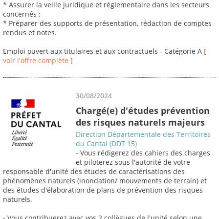
* Assurer la veille juridique et réglementaire dans les secteurs
concernés ;
* Préparer des supports de présentation, rédaction de comptes
rendus et notes.
Emploi ouvert aux titulaires et aux contractuels - Catégorie A
[
voir l'offre complète ]
30/08/2024
Chargé(e) d'études prévention
des risques naturels majeurs
Direction Départementale des Territoires
du Cantal (DDT 15)
- Vous rédigerez des cahiers des charges
et piloterez sous l'autorité de votre
responsable d'unité des études de caractérisations des
phénomènes naturels (inondation/ mouvements de terrain) et
des études d'élaboration de plans de prévention des risques
naturels.
- Vous contribuerez avec vos 2 collègues de l'unité selon une