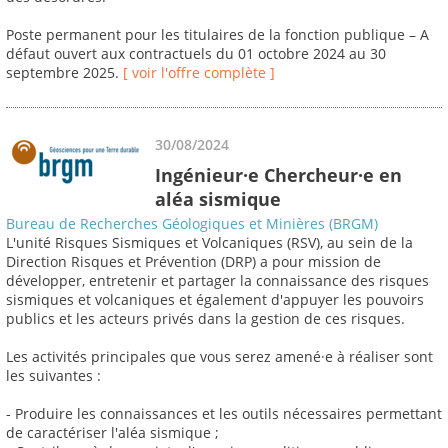
Poste permanent pour les titulaires de la fonction publique – A
défaut ouvert aux contractuels du 01 octobre 2024 au 30
septembre 2025.
[ voir l'offre complète ]
30/08/2024
Ingénieur·e Chercheur·e en
aléa sismique
Bureau de Recherches Géologiques et Minières (BRGM)
L'unité Risques Sismiques et Volcaniques (RSV), au sein de la
Direction Risques et Prévention (DRP) a pour mission de
développer, entretenir et partager la connaissance des risques
sismiques et volcaniques et également d'appuyer les pouvoirs
publics et les acteurs privés dans la gestion de ces risques.
Les activités principales que vous serez amené·e à réaliser sont
les suivantes :
- Produire les connaissances et les outils nécessaires permettant
de caractériser l'aléa sismique ;