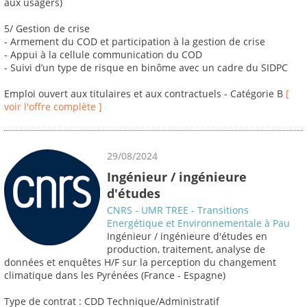
aux usagers)
5/ Gestion de crise
- Armement du COD et participation à la gestion de crise
- Appui à la cellule communication du COD
- Suivi d’un type de risque en binôme avec un cadre du SIDPC
Emploi ouvert aux titulaires et aux contractuels - Catégorie B
[
voir l'offre complète ]
29/08/2024
Ingénieur / ingénieure
d'études
CNRS - UMR TREE - Transitions
Energétique et Environnementale à Pau
Ingénieur / ingénieure d'études en
production, traitement, analyse de
données et enquêtes H/F sur la perception du changement
climatique dans les Pyrénées (France - Espagne)
Type de contrat : CDD Technique/Administratif