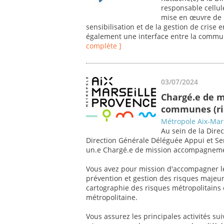
responsable cellul
mise en œuvre de la
sensibilisation et de la gestion de crise 
également une interface entre la commun
complète ]
03/07/2024
Chargé.e de 
communes (ri
Métropole Aix-Mar
Au sein de la Direc
Direction Générale Déléguée Appui et Ser
un.e Chargé.e de mission accompagnem
Vous avez pour mission d'accompagner 
prévention et gestion des risques majeu
cartographie des risques métropolitains 
métropolitaine.
Vous assurez les principales activités sui