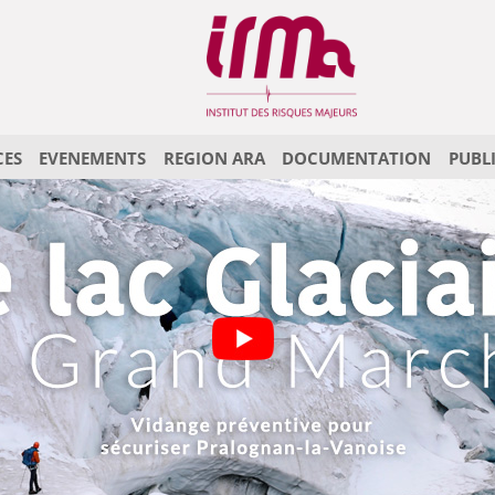
CES
EVENEMENTS
REGION ARA
DOCUMENTATION
PUBL