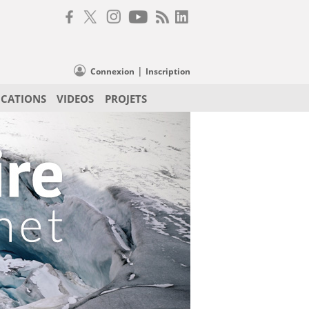
|
Connexion
Inscription
ICATIONS
VIDEOS
PROJETS