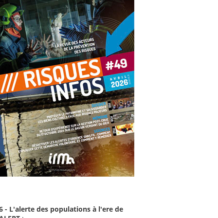
6 - L'alerte des populations à l'ere de