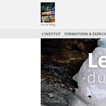
Lire le Mag
L'INSTITUT
FORMATIONS & EXERCI