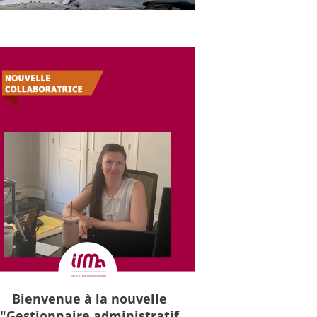
Bienvenue à la nouvelle
"Gestionnaire administratif