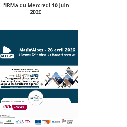
l’IRMa du Mercredi 10 juin
2026