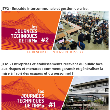
JT#2 - Entraide intercommunale et gestion de crise :
>> REVOIR LES INTERVENTIONS <<
JT#1 - Entreprises et établissements recevant du public face
aux risques et menaces : comment garantir et généraliser la
mise à l'abri des usagers et du personnel ?