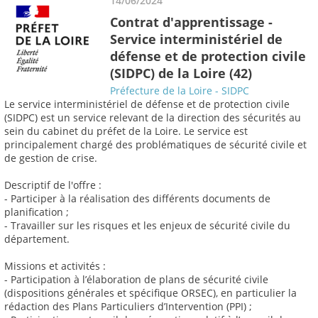
14/06/2024
Contrat d'apprentissage -
Service interministériel de
défense et de protection civile
(SIDPC) de la Loire (42)
Préfecture de la Loire - SIDPC
Le service interministériel de défense et de protection civile
(SIDPC) est un service relevant de la direction des sécurités au
sein du cabinet du préfet de la Loire. Le service est
principalement chargé des problématiques de sécurité civile et
de gestion de crise.
Descriptif de l'offre :
- Participer à la réalisation des différents documents de
planification ;
- Travailler sur les risques et les enjeux de sécurité civile du
département.
Missions et activités :
- Participation à l’élaboration de plans de sécurité civile
(dispositions générales et spécifique ORSEC), en particulier la
rédaction des Plans Particuliers d’Intervention (PPI) ;