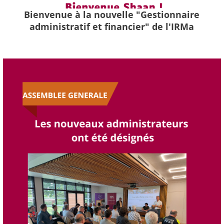
Bienvenue à la nouvelle "Gestionnaire
administratif et financier" de l'IRMa