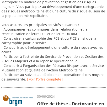
Métropole en matière de prévention et gestion des risques
majeurs. Vous participez au développement d'une cartographie
des risques métropolitains et d'une culture du risque au sein de
la population métropolitaine.
Vous assurez les principales activités suivantes :
- Accompagner les communes dans l'élaboration et la
réactualisation de leurs PCS et de leurs DICRIM.
- Construire la cartographie des PCS et du PICS ainsi que la
cartographie pour le service.
- Concourir au développement d'une culture du risque avec les
écoles.
- Participer à l'astreinte du Service de Prévention et Gestion des
Risques Majeurs et à la réponse opérationnelle.
- Concourir à l'organisation des Réseaux Risques avec le Service
Mutualisation et Qualité de l'Action Métropolitaine.
- Participer au suivi et au déploiement opérationnel des moyens
de sauvegarde.
[ voir l'offre complète ]
30/06/2024
Offre de thèse - Doctorant·e en