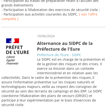
- Participation au travail de préparation relatif à l’accueil des
grands événements
- Participation à l’élaboration des exercices de sécurité civile ;
- Participation aux activités courantes du SIDPC.
[ voir l'offre
complète ]
10/06/2024
Alternance au SIDPC de la
Préfecture de l'Eure
Préfecture de l'Eure - SIDPC
Le SIDPC est en charge de la prévention et
de la gestion des risques et des crises. Il
exerce sa mission dans un contexte
interministériel et en relation avec les
collectivités. Dans le cadre de la prévention des risques, il
assure l’information préventive sur les risques naturels et
technologiques majeurs, veille au respect des consignes de
sécurité au sein des terrains de campings et des ERP. Le SIDPC
coordonne l'élaboration des plans de secours (ORSEC) et
participe à leur expérimentation par le biais d'exercices de
sécurité civile.