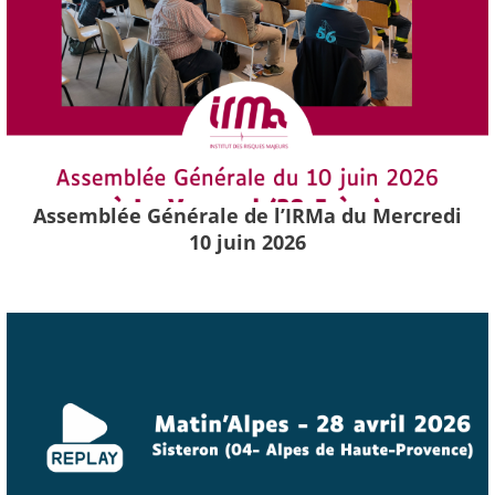
Assemblée Générale de l’IRMa du Mercredi
10 juin 2026