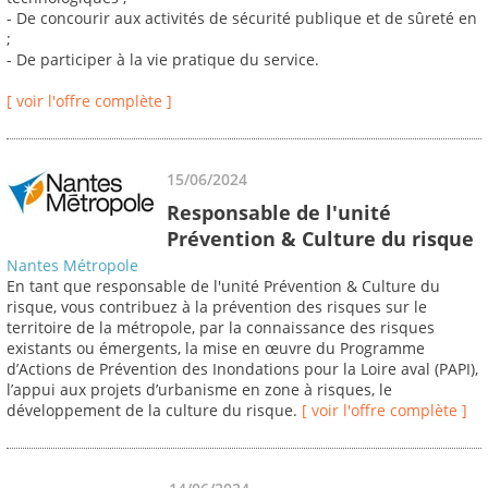
- De concourir aux activités de sécurité publique et de sûreté en
;
- De participer à la vie pratique du service.
[ voir l'offre complète ]
15/06/2024
Responsable de l'unité
Prévention & Culture du risque
Nantes Métropole
En tant que responsable de l'unité Prévention & Culture du
risque, vous contribuez à la prévention des risques sur le
territoire de la métropole, par la connaissance des risques
existants ou émergents, la mise en œuvre du Programme
d’Actions de Prévention des Inondations pour la Loire aval (PAPI),
l’appui aux projets d’urbanisme en zone à risques, le
développement de la culture du risque.
[ voir l'offre complète ]