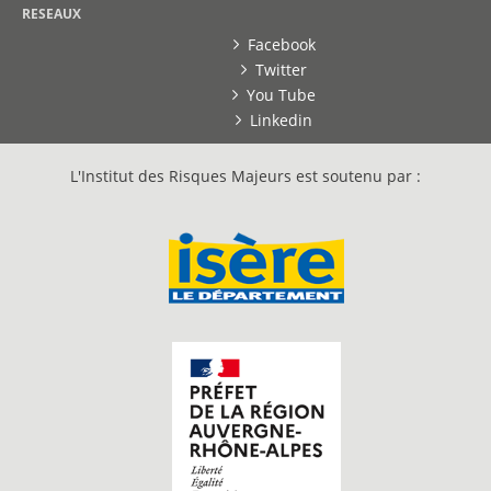
RESEAUX
Facebook
Twitter
You Tube
Linkedin
L'Institut des Risques Majeurs est soutenu par :