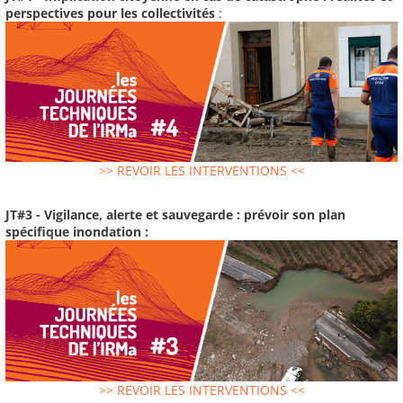
perspectives pour les collectivités
:
>> REVOIR LES INTERVENTIONS <<
JT#3 - Vigilance, alerte et sauvegarde : prévoir son plan
spécifique inondation :
>> REVOIR LES INTERVENTIONS <<