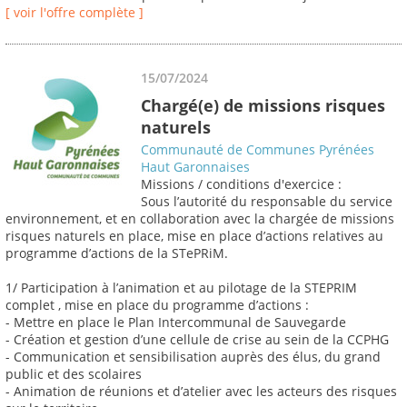
[ voir l'offre complète ]
15/07/2024
Chargé(e) de missions risques
naturels
Communauté de Communes Pyrénées
Haut Garonnaises
Missions / conditions d'exercice :
Sous l’autorité du responsable du service
environnement, et en collaboration avec la chargée de missions
risques naturels en place, mise en place d’actions relatives au
programme d’actions de la STePRiM.
1/ Participation à l’animation et au pilotage de la STEPRIM
complet , mise en place du programme d’actions :
- Mettre en place le Plan Intercommunal de Sauvegarde
- Création et gestion d’une cellule de crise au sein de la CCPHG
- Communication et sensibilisation auprès des élus, du grand
public et des scolaires
- Animation de réunions et d’atelier avec les acteurs des risques