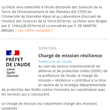
La thèse sera rattachée à l'école doctorale des Sciences de la
Terre, de l'Environnement et des Planètes (ED STEP) de
l'Université de Grenoble Alpes et au Laboratoire d'accueil de
l'Institut des Sciences de la Terre (ISTerre). La thèse sera dirigée
par E. CHALJUB (ISTerre) et co-encadrée par F. DE MARTIN
(BRGM).
[ voir l'offre complète ]
30/06/2024
Chargé de mission résilience
Préfecture de l'Aude
Au sein du service interministériel de
défense et de protection civiles (SIDPC) de
la préfecture de l’Aude, le chargé de
mission « résilience » contribue à la mise
en œuvre de la stratégie départementale
de protection des forêts contre l’incendie, en coordination avec
les services qui y concourent.
Le chargé de mission est notamment chargé des missions
suivantes :