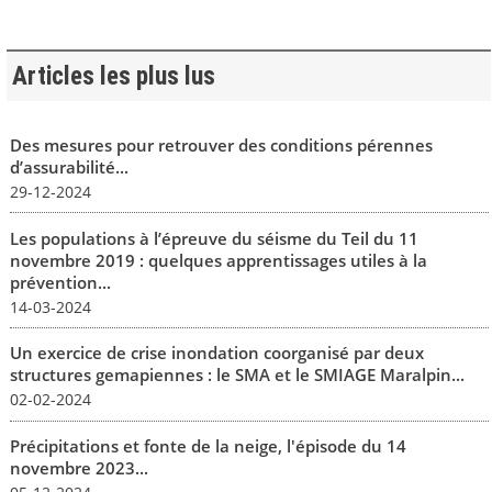
Articles les plus lus
Des mesures pour retrouver des conditions pérennes
d’assurabilité...
29-12-2024
Les populations à l’épreuve du séisme du Teil du 11
novembre 2019 : quelques apprentissages utiles à la
prévention...
14-03-2024
Un exercice de crise inondation coorganisé par deux
structures gemapiennes : le SMA et le SMIAGE Maralpin...
02-02-2024
Précipitations et fonte de la neige, l'épisode du 14
novembre 2023...