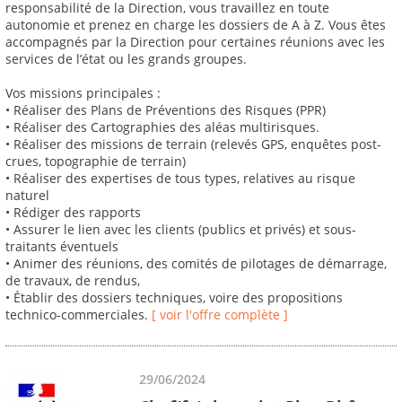
responsabilité de la Direction, vous travaillez en toute
autonomie et prenez en charge les dossiers de A à Z. Vous êtes
accompagnés par la Direction pour certaines réunions avec les
services de l’état ou les grands groupes.
Vos missions principales :
• Réaliser des Plans de Préventions des Risques (PPR)
• Réaliser des Cartographies des aléas multirisques.
• Réaliser des missions de terrain (relevés GPS, enquêtes post-
crues, topographie de terrain)
• Réaliser des expertises de tous types, relatives au risque
naturel
• Rédiger des rapports
• Assurer le lien avec les clients (publics et privés) et sous-
traitants éventuels
• Animer des réunions, des comités de pilotages de démarrage,
de travaux, de rendus,
• Établir des dossiers techniques, voire des propositions
technico-commerciales.
[ voir l'offre complète ]
29/06/2024