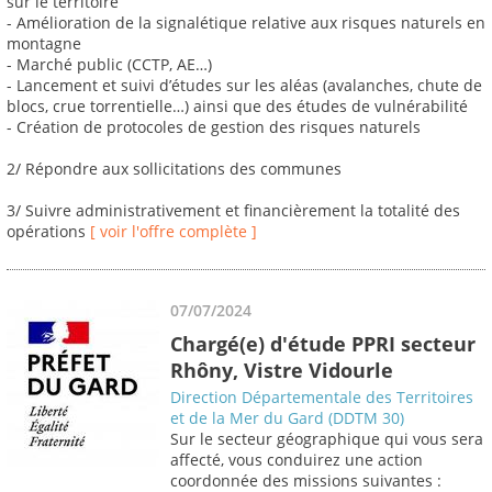
sur le territoire
- Amélioration de la signalétique relative aux risques naturels en
montagne
- Marché public (CCTP, AE…)
- Lancement et suivi d’études sur les aléas (avalanches, chute de
blocs, crue torrentielle…) ainsi que des études de vulnérabilité
- Création de protocoles de gestion des risques naturels
2/ Répondre aux sollicitations des communes
3/ Suivre administrativement et financièrement la totalité des
opérations
[ voir l'offre complète ]
07/07/2024
Chargé(e) d'étude PPRI secteur
Rhôny, Vistre Vidourle
Direction Départementale des Territoires
et de la Mer du Gard (DDTM 30)
Sur le secteur géographique qui vous sera
affecté, vous conduirez une action
coordonnée des missions suivantes :