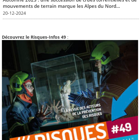
mouvements de terrain marque les Alpes du Nord...
20-12-2024
Découvrez le Risques-Infos 49
: