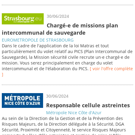
30/06/2024
Chargé-e de missions plan
intercommunal de sauvegarde
EUROMETROPOLE DE STRASBOURG
Dans le cadre de l'application de la loi Matras et tout
particulièrement du volet relatif au PICS (Plan Intercommunal de
Sauvegarde), la Mission sécurité civile recrute un·e chargé·e de
mission. Vous serez principalement en charge du volet
intercommunal et de l'élaboration du PICS.
[ voir l'offre complète
]
30/06/2024
Responsable cellule astreintes
Métropole Nice Côte d'Azur
Au sein de la Direction de la Gestion et de la Prévention des
Risques Majeurs, de la Direction déléguée à la Sécurité, DGA
Sécurité, Proximité et Citoyenneté, le service Risques Majeurs