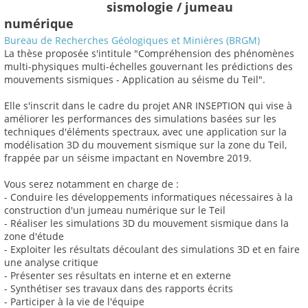
sismologie / jumeau
numérique
Bureau de Recherches Géologiques et Minières (BRGM)
La thèse proposée s'intitule "Compréhension des phénomènes
multi-physiques multi-échelles gouvernant les prédictions des
mouvements sismiques - Application au séisme du Teil".
Elle s'inscrit dans le cadre du projet ANR INSEPTION qui vise à
améliorer les performances des simulations basées sur les
techniques d'éléments spectraux, avec une application sur la
modélisation 3D du mouvement sismique sur la zone du Teil,
frappée par un séisme impactant en Novembre 2019.
Vous serez notamment en charge de :
- Conduire les développements informatiques nécessaires à la
construction d'un jumeau numérique sur le Teil
- Réaliser les simulations 3D du mouvement sismique dans la
zone d'étude
- Exploiter les résultats découlant des simulations 3D et en faire
une analyse critique
- Présenter ses résultats en interne et en externe
- Synthétiser ses travaux dans des rapports écrits
- Participer à la vie de l'équipe