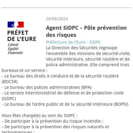
26/06/2024
Agent SIDPC – Pôle prévention
des risques
Préfecture de l'Eure - SIDPC
La Direction des Sécurités regroupe
l'ensemble des missions de sécurité civile,
sécurité intérieure, sécurité routière et de
police administrative. Elle comprend trois
bureaux et un service :
- Le bureau des droits à conduire et de la sécurité routière
(BDCSR)
- Le bureau des polices administratives (BPA)
- Le service Interministériel de défense et de protection civile
(SIDPC)
- Le bureau de l’ordre public et de la sécurité intérieure (BOPSI)
Vous êtes chargé(e) au sein du SIDPC :
- De participer à la prévention du risque incendie ;
- De participer à la prévention des risques naturels et
technologiques ;