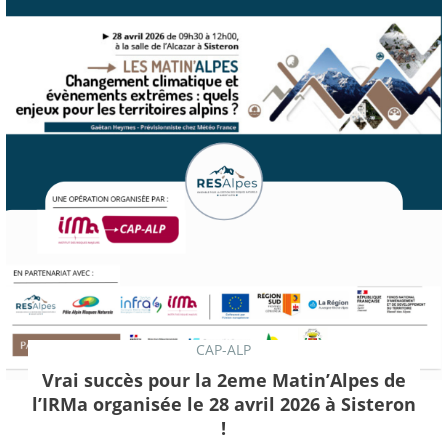
CAP-ALP
Vrai succès pour la 2eme Matin’Alpes de
l’IRMa organisée le 28 avril 2026 à Sisteron
!