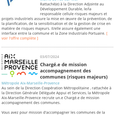
Rattaché(e) à la Direction Adjointe au
Développement Durable, le/la
responsable cellule risques majeurs et
projets industriels assure la mise en œuvre de la prévention, de
la planification, de la sensibilisation et de la gestion de crise en
matière de risques majeurs. Il/elle assure également une
interface entre la commune et la Zone Industrialo Portuaire.
[
voir l'offre complète ]
03/07/2024
Chargé.e de mission
accompagnement des
communes (risques majeurs)
Métropole Aix-Marseille-Provence
Au sein de la Direction Coopération Métropolitaine , rattachée à
la Direction Générale Déléguée Appui et Services, la Métropole
Aix-Marseille-Provence recrute un.e Chargé.e de mission
accompagnement des communes.
Vous avez pour mission d'accompagner les communes de la