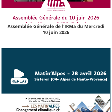
Assemblée Générale de l’IRMa du Mercredi
10 juin 2026