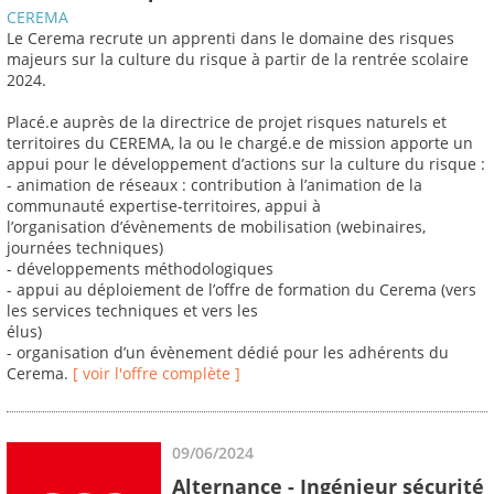
CEREMA
Le Cerema recrute un apprenti dans le domaine des risques
majeurs sur la culture du risque à partir de la rentrée scolaire
2024.
Placé.e auprès de la directrice de projet risques naturels et
territoires du CEREMA, la ou le chargé.e de mission apporte un
appui pour le développement d’actions sur la culture du risque :
- animation de réseaux : contribution à l’animation de la
communauté expertise-territoires, appui à
l’organisation d’évènements de mobilisation (webinaires,
journées techniques)
- développements méthodologiques
- appui au déploiement de l’offre de formation du Cerema (vers
les services techniques et vers les
élus)
- organisation d’un évènement dédié pour les adhérents du
Cerema.
[ voir l'offre complète ]
09/06/2024
Alternance - Ingénieur sécurité