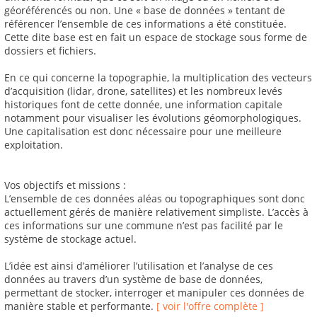
géoréférencés ou non. Une « base de données » tentant de
référencer l’ensemble de ces informations a été constituée.
Cette dite base est en fait un espace de stockage sous forme de
dossiers et fichiers.
En ce qui concerne la topographie, la multiplication des vecteurs
d’acquisition (lidar, drone, satellites) et les nombreux levés
historiques font de cette donnée, une information capitale
notamment pour visualiser les évolutions géomorphologiques.
Une capitalisation est donc nécessaire pour une meilleure
exploitation.
Vos objectifs et missions :
L’ensemble de ces données aléas ou topographiques sont donc
actuellement gérés de manière relativement simpliste. L’accès à
ces informations sur une commune n’est pas facilité par le
système de stockage actuel.
L’idée est ainsi d’améliorer l’utilisation et l’analyse de ces
données au travers d’un système de base de données,
permettant de stocker, interroger et manipuler ces données de
manière stable et performante.
[ voir l'offre complète ]