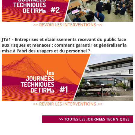
>> REVOIR LES INTERVENTIONS <<
JT#1 - Entreprises et établissements recevant du public face
aux risques et menaces : comment garantir et généraliser la
mise à l'abri des usagers et du personnel ?
>> REVOIR LES INTERVENTIONS <<
>> TOUTES LES JOURNEES TECHNIQUES