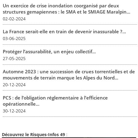
Un exercice de crise inondation coorganisé par deux
structures gemapiennes : le SMA et le SMIAGE Maralpin...
02-02-2024
La France serait-elle en train de devenir inassurable ?...
03-06-2025
Protéger l’assurabilité, un enjeu collectif...
27-05-2025
Automne 2023 : une succession de crues torrentielles et de
mouvements de terrain marque les Alpes du Nord...
20-12-2024
PCS : de l’obligation réglementaire à l’efficience
opérationnelle...
30-12-2024
Découvrez le Risques-Infos 49
: