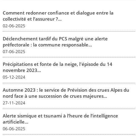
Comment redonner confiance et dialogue entre la
collectivité et l’assureur ?...
02-06-2025
Déclenchement tardif du PCS malgré une alerte
préfectorale : la commune responsable...
07-06-2025
Précipitations et fonte de la neige, l'épisode du 14
novembre 2023...
05-12-2024
Automne 2023 : le service de Prévision des crues Alpes du
nord face à une succession de crues majeures...
27-11-2024
Alerte sismique et tsunami à l’heure de l’intelligence
artificielle...
06-06-2025