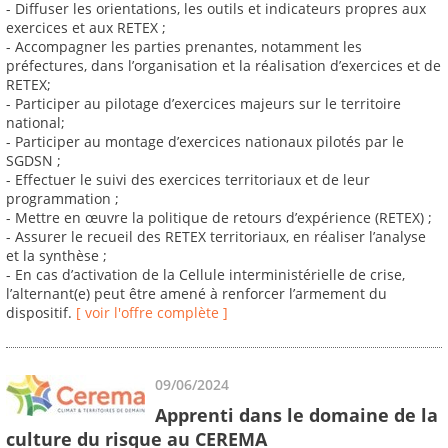
- Diffuser les orientations, les outils et indicateurs propres aux
exercices et aux RETEX ;
- Accompagner les parties prenantes, notamment les
préfectures, dans l’organisation et la réalisation d’exercices et de
RETEX;
- Participer au pilotage d’exercices majeurs sur le territoire
national;
- Participer au montage d’exercices nationaux pilotés par le
SGDSN ;
- Effectuer le suivi des exercices territoriaux et de leur
programmation ;
- Mettre en œuvre la politique de retours d’expérience (RETEX) ;
- Assurer le recueil des RETEX territoriaux, en réaliser l’analyse
et la synthèse ;
- En cas d’activation de la Cellule interministérielle de crise,
l’alternant(e) peut être amené à renforcer l’armement du
dispositif.
[ voir l'offre complète ]
09/06/2024
Apprenti dans le domaine de la
culture du risque au CEREMA