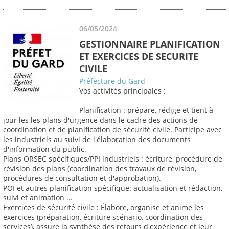
06/05/2024
GESTIONNAIRE PLANIFICATION
ET EXERCICES DE SECURITE
CIVILE
Préfecture du Gard
Vos activités principales :
Planification : prépare, rédige et tient à
jour les les plans d'urgence dans le cadre des actions de
coordination et de planification de sécurité civile. Participe avec
les industriels au suivi de l'élaboration des documents
d'information du public.
Plans ORSEC spécifiques/PPI industriels : écriture, procédure de
révision des plans (coordination des travaux de révision,
procédures de consultation et d'approbation).
POI et autres planification spécifique: actualisation et rédaction,
suivi et animation ...
Exercices de sécurité civile : Élabore, organise et anime les
exercices (préparation, écriture scénario, coordination des
services), assure la synthèse des retours d'expérience et leur