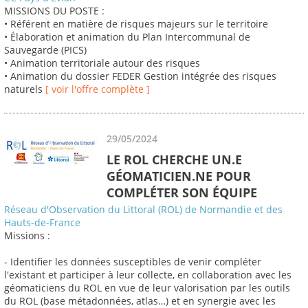
MISSIONS DU POSTE :
• Référent en matière de risques majeurs sur le territoire
• Élaboration et animation du Plan Intercommunal de
Sauvegarde (PICS)
• Animation territoriale autour des risques
• Animation du dossier FEDER Gestion intégrée des risques
naturels
[ voir l'offre complète ]
29/05/2024
LE ROL CHERCHE UN.E
GÉOMATICIEN.NE POUR
COMPLÉTER SON ÉQUIPE
Réseau d'Observation du Littoral (ROL) de Normandie et des
Hauts-de-France
Missions :
- Identifier les données susceptibles de venir compléter
l'existant et participer à leur collecte, en collaboration avec les
géomaticiens du ROL en vue de leur valorisation par les outils
du ROL (base métadonnées, atlas…) et en synergie avec les