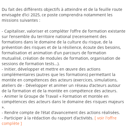
Du fait des différents objectifs à atteindre et de la feuille route
envisagée d’ici 2025, ce poste comprendra notamment les
missions suivantes :
- Capitaliser, valoriser et compléter l’offre de formation existante
sur l’ensemble du territoire national (recensement des
formations dans le domaine de la culture du risque, de la
prévention des risques et de la résilience, écoute des besoins,
formalisation et animation d’un parcours de formation
mutualisé, création de modules de formation, organisation de
sessions de formation tests…).
- Initier, développer et mettre en œuvre des actions
complémentaires (autres que les formations) permettant la
montée en compétences des acteurs (exercices, simulations,
ateliers de - Développer et animer un réseau d’acteurs autour
de la formation et de la montée en compétence des acteurs.
- Animer le Groupe de Travail « Formation et montée en
compétences des acteurs dans le domaine des risques majeurs
».
- Rendre compte de l’état d’avancement des actions réalisées.
- Participer à la rédaction du rapport d’activités.
[ voir l'offre
complète ]