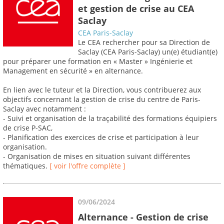
et gestion de crise au CEA
Saclay
CEA Paris-Saclay
Le CEA rechercher pour sa Direction de
Saclay (CEA Paris-Saclay) un(e) étudiant(e)
pour préparer une formation en « Master » Ingénierie et
Management en sécurité » en alternance.
En lien avec le tuteur et la Direction, vous contribuerez aux
objectifs concernant la gestion de crise du centre de Paris-
Saclay avec notamment :
- Suivi et organisation de la traçabilité des formations équipiers
de crise P-SAC,
- Planification des exercices de crise et participation à leur
organisation.
- Organisation de mises en situation suivant différentes
thématiques.
[ voir l'offre complète ]
09/06/2024
Alternance - Gestion de crise