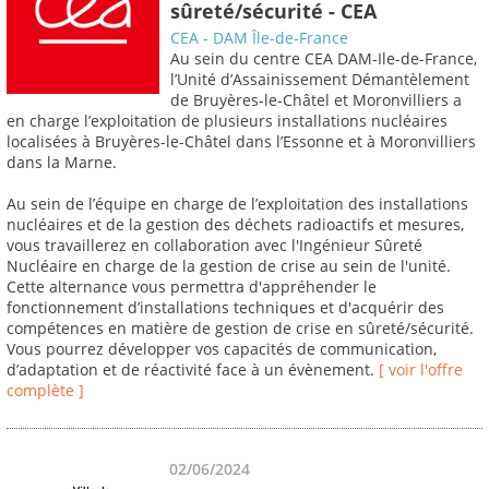
sûreté/sécurité - CEA
CEA - DAM Île-de-France
Au sein du centre CEA DAM-Ile-de-France,
l’Unité d’Assainissement Démantèlement
de Bruyères-le-Châtel et Moronvilliers a
en charge l’exploitation de plusieurs installations nucléaires
localisées à Bruyères-le-Châtel dans l’Essonne et à Moronvilliers
dans la Marne.
Au sein de l’équipe en charge de l’exploitation des installations
nucléaires et de la gestion des déchets radioactifs et mesures,
vous travaillerez en collaboration avec l'Ingénieur Sûreté
Nucléaire en charge de la gestion de crise au sein de l'unité.
Cette alternance vous permettra d'appréhender le
fonctionnement d’installations techniques et d'acquérir des
compétences en matière de gestion de crise en sûreté/sécurité.
Vous pourrez développer vos capacités de communication,
d’adaptation et de réactivité face à un évènement.
[ voir l'offre
complète ]
02/06/2024