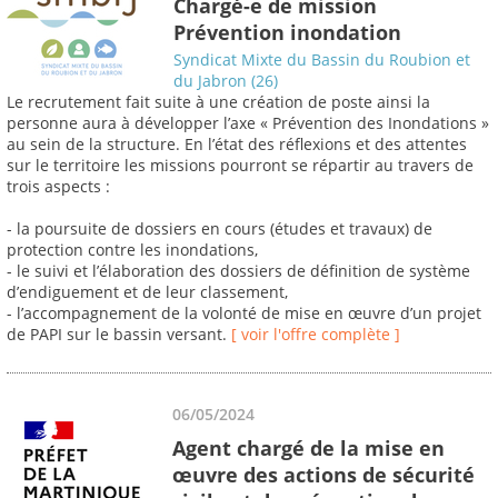
Chargé-e de mission
Prévention inondation
Syndicat Mixte du Bassin du Roubion et
du Jabron (26)
Le recrutement fait suite à une création de poste ainsi la
personne aura à développer l’axe « Prévention des Inondations »
au sein de la structure. En l’état des réflexions et des attentes
sur le territoire les missions pourront se répartir au travers de
trois aspects :
- la poursuite de dossiers en cours (études et travaux) de
protection contre les inondations,
- le suivi et l’élaboration des dossiers de définition de système
d’endiguement et de leur classement,
- l’accompagnement de la volonté de mise en œuvre d’un projet
de PAPI sur le bassin versant.
[ voir l'offre complète ]
06/05/2024
Agent chargé de la mise en
œuvre des actions de sécurité