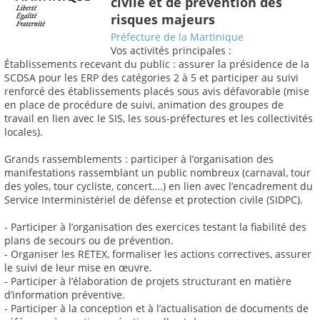
civile et de prévention des
risques majeurs
Préfecture de la Martinique
Vos activités principales :
Établissements recevant du public : assurer la présidence de la
SCDSA pour les ERP des catégories 2 à 5 et participer au suivi
renforcé des établissements placés sous avis défavorable (mise
en place de procédure de suivi, animation des groupes de
travail en lien avec le SIS, les sous-préfectures et les collectivités
locales).
Grands rassemblements : participer à l’organisation des
manifestations rassemblant un public nombreux (carnaval, tour
des yoles, tour cycliste, concert….) en lien avec l’encadrement du
Service Interministériel de défense et protection civile (SIDPC).
- Participer à l’organisation des exercices testant la fiabilité des
plans de secours ou de prévention.
- Organiser les RETEX, formaliser les actions correctives, assurer
le suivi de leur mise en œuvre.
- Participer à l’élaboration de projets structurant en matière
d’information préventive.
- Participer à la conception et à l’actualisation de documents de