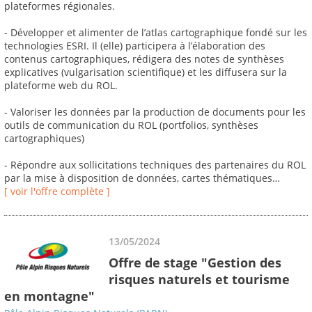
plateformes régionales.
- Développer et alimenter de l’atlas cartographique fondé sur les
technologies ESRI. Il (elle) participera à l’élaboration des
contenus cartographiques, rédigera des notes de synthèses
explicatives (vulgarisation scientifique) et les diffusera sur la
plateforme web du ROL.
- Valoriser les données par la production de documents pour les
outils de communication du ROL (portfolios, synthèses
cartographiques)
- Répondre aux sollicitations techniques des partenaires du ROL
par la mise à disposition de données, cartes thématiques…
[ voir l'offre complète ]
13/05/2024
Offre de stage "Gestion des
risques naturels et tourisme
en montagne"