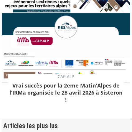
CAP-ALP
Vrai succès pour la 2eme Matin’Alpes de
l’IRMa organisée le 28 avril 2026 à Sisteron
!
Articles les plus lus