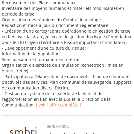
Recensement des Plans communaux
Inventaire des moyens humains et matériels mobilisables en
période de crise
Organisation des réunions du Comité de pilotage
Rédaction et mise à jour du document règlementaire
- Création d’une cartographie opérationnelle en gestion de crise
en lien avec la stratégie locale de gestion du risque d’inondation
dans le TRI troyen (Territoire à Risque important d’Inondation)
- Développement d’une culture du risque:
Information de la population
Sensibilisation et formation en interne
Organisation d’exercices de simulation (conception ; mise en
œuvre, retex)
- Participation à l’élaboration de documents : Plan de continuité
d’activités des services, Plan communal de sauvegarde, supports
de communication divers, Dicrim…
- Gestion du système de téléalerte de la Ville et de
l’agglomération en lien avec la DSI et la Direction de la
Communication.
[ voir l'offre complète ]
06/05/2024