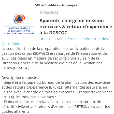
743 actualités - 49 pages
10/06/2024
Apprenti, chargé de mission
exercices & retour d’expérience
à la DGSCGC
DGSCGC - Ministère de l'Intérieur et des
Outre-Mer
La sous-direction de la préparation, de l’anticipation et de la
gestion des crises (SDPAGC) est chargée de l’élaboration et du
suivi des plans en matière de sécurité civile au sein de la
Direction Générale de la Sécurité civile et de la Gestion des
Crises (DGSCGC).
Description du poste :
Intégré(e) à l’équipe du bureau de la planification, des exercices
et des retours d’expérience (BPERE), l’alternant(e) assurera, en
liaison avec le chargé de mission exercices & retour d’expérience
(RETEX), les missions suivantes :
- Élaborer la doctrine relative aux exercices territoriaux de
sécurité civile et aux retours d’expérience (RETEX), concevoir les
guides afférents ;