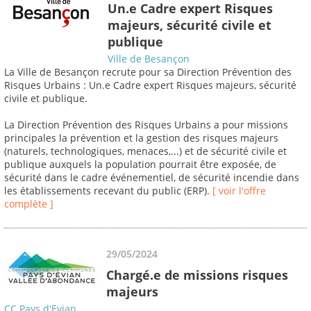
Un.e Cadre expert Risques
majeurs, sécurité civile et
publique
Ville de Besançon
La Ville de Besançon recrute pour sa Direction Prévention des
Risques Urbains : Un.e Cadre expert Risques majeurs, sécurité
civile et publique.
La Direction Prévention des Risques Urbains a pour missions
principales la prévention et la gestion des risques majeurs
(naturels, technologiques, menaces,...) et de sécurité civile et
publique auxquels la population pourrait être exposée, de
sécurité dans le cadre événementiel, de sécurité incendie dans
les établissements recevant du public (ERP).
[ voir l'offre
complète ]
29/05/2024
Chargé.e de missions risques
majeurs
CC Pays d'Evian