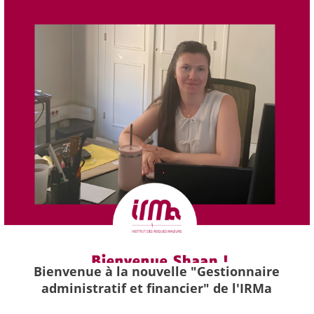
Bienvenue à la nouvelle "Gestionnaire
administratif et financier" de l'IRMa