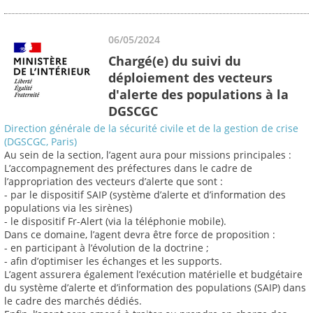
06/05/2024
Chargé(e) du suivi du
déploiement des vecteurs
d'alerte des populations à la
DGSCGC
Direction générale de la sécurité civile et de la gestion de crise
(DGSCGC, Paris)
Au sein de la section, l’agent aura pour missions principales :
L’accompagnement des préfectures dans le cadre de
l’appropriation des vecteurs d’alerte que sont :
- par le dispositif SAIP (système d’alerte et d’information des
populations via les sirènes)
- le dispositif Fr-Alert (via la téléphonie mobile).
Dans ce domaine, l’agent devra être force de proposition :
- en participant à l’évolution de la doctrine ;
- afin d’optimiser les échanges et les supports.
L’agent assurera également l’exécution matérielle et budgétaire
du système d’alerte et d’information des populations (SAIP) dans
le cadre des marchés dédiés.