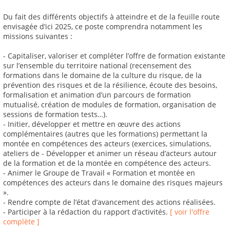
Du fait des différents objectifs à atteindre et de la feuille route
envisagée d’ici 2025, ce poste comprendra notamment les
missions suivantes :
- Capitaliser, valoriser et compléter l’offre de formation existante
sur l’ensemble du territoire national (recensement des
formations dans le domaine de la culture du risque, de la
prévention des risques et de la résilience, écoute des besoins,
formalisation et animation d’un parcours de formation
mutualisé, création de modules de formation, organisation de
sessions de formation tests…).
- Initier, développer et mettre en œuvre des actions
complémentaires (autres que les formations) permettant la
montée en compétences des acteurs (exercices, simulations,
ateliers de - Développer et animer un réseau d’acteurs autour
de la formation et de la montée en compétence des acteurs.
- Animer le Groupe de Travail « Formation et montée en
compétences des acteurs dans le domaine des risques majeurs
».
- Rendre compte de l’état d’avancement des actions réalisées.
- Participer à la rédaction du rapport d’activités.
[ voir l'offre
complète ]