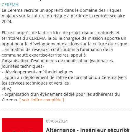
CEREMA
Le Cerema recrute un apprenti dans le domaine des risques
majeurs sur la culture du risque à partir de la rentrée scolaire
2024.
Placé.e auprès de la directrice de projet risques naturels et
territoires du CEREMA, la ou le chargé.e de mission apporte un
appui pour le développement d’actions sur la culture du risque :
- animation de réseaux : contribution à l’animation de la
communauté expertise-territoires, appui à
l’organisation d’évènements de mobilisation (webinaires,
journées techniques)
- développements méthodologiques
- appui au déploiement de l’offre de formation du Cerema (vers
les services techniques et vers les
élus)
- organisation d’un évènement dédié pour les adhérents du
Cerema.
[ voir l'offre complète ]
09/06/2024
Alternance - Ingénieur sécurité