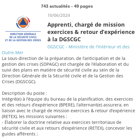
743 actualités - 49 pages
10/06/2024
Apprenti, chargé de mission
exercices & retour d’expérience
à la DGSCGC
DGSCGC - Ministère de l'Intérieur et des
Outre-Mer
La sous-direction de la préparation, de l’anticipation et de la
gestion des crises (SDPAGC) est chargée de l’élaboration et du
suivi des plans en matière de sécurité civile au sein de la
Direction Générale de la Sécurité civile et de la Gestion des
Crises (DGSCGC).
Description du poste :
Intégré(e) à l’équipe du bureau de la planification, des exercices
et des retours d’expérience (BPERE), l’alternant(e) assurera, en
liaison avec le chargé de mission exercices & retour d’expérience
(RETEX), les missions suivantes :
- Élaborer la doctrine relative aux exercices territoriaux de
sécurité civile et aux retours d’expérience (RETEX), concevoir les
guides afférents ;