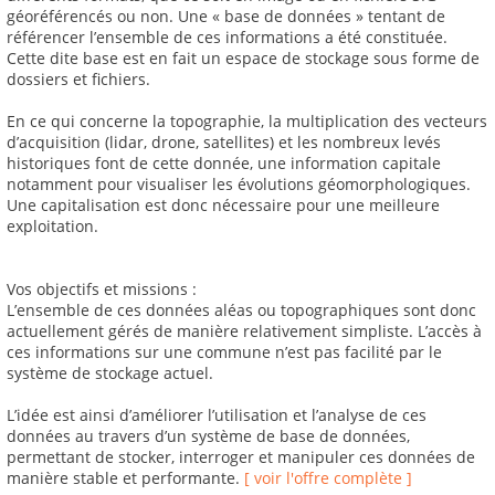
géoréférencés ou non. Une « base de données » tentant de
référencer l’ensemble de ces informations a été constituée.
Cette dite base est en fait un espace de stockage sous forme de
dossiers et fichiers.
En ce qui concerne la topographie, la multiplication des vecteurs
d’acquisition (lidar, drone, satellites) et les nombreux levés
historiques font de cette donnée, une information capitale
notamment pour visualiser les évolutions géomorphologiques.
Une capitalisation est donc nécessaire pour une meilleure
exploitation.
Vos objectifs et missions :
L’ensemble de ces données aléas ou topographiques sont donc
actuellement gérés de manière relativement simpliste. L’accès à
ces informations sur une commune n’est pas facilité par le
système de stockage actuel.
L’idée est ainsi d’améliorer l’utilisation et l’analyse de ces
données au travers d’un système de base de données,
permettant de stocker, interroger et manipuler ces données de
manière stable et performante.
[ voir l'offre complète ]