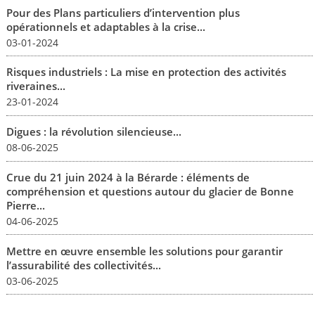
Pour des Plans particuliers d’intervention plus
opérationnels et adaptables à la crise...
03-01-2024
Risques industriels : La mise en protection des activités
riveraines...
23-01-2024
Digues : la révolution silencieuse...
08-06-2025
Crue du 21 juin 2024 à la Bérarde : éléments de
compréhension et questions autour du glacier de Bonne
Pierre...
04-06-2025
Mettre en œuvre ensemble les solutions pour garantir
l’assurabilité des collectivités...
03-06-2025