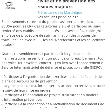
civile et de prévention des
risques majeurs
Préfecture de la Martinique
Vos activités principales :
Établissements recevant du public : assurer la présidence de la
SCDSA pour les ERP des catégories 2 à 5 et participer au suivi
renforcé des établissements placés sous avis défavorable (mise
en place de procédure de suivi, animation des groupes de
travail en lien avec le SIS, les sous-préfectures et les collectivités
locales).
Grands rassemblements : participer à l’organisation des
manifestations rassemblant un public nombreux (carnaval, tour
des yoles, tour cycliste, concert….) en lien avec l’encadrement du
Service Interministériel de défense et protection civile (SIDPC).
- Participer à l’organisation des exercices testant la fiabilité des
plans de secours ou de prévention.
- Organiser les RETEX, formaliser les actions correctives, assurer
le suivi de leur mise en œuvre.
- Participer à l’élaboration de projets structurant en matière
d’information préventive.
- Participer à la conception et à l’actualisation de documents de