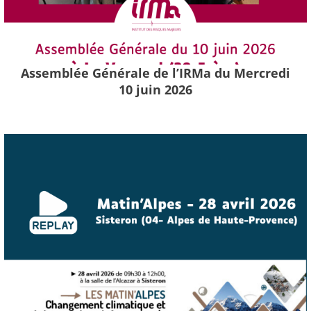
Assemblée Générale de l’IRMa du Mercredi
10 juin 2026