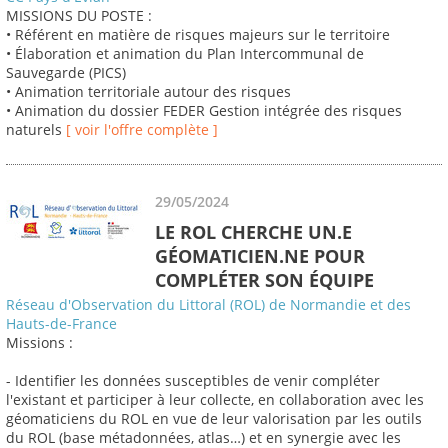
MISSIONS DU POSTE :
• Référent en matière de risques majeurs sur le territoire
• Élaboration et animation du Plan Intercommunal de
Sauvegarde (PICS)
• Animation territoriale autour des risques
• Animation du dossier FEDER Gestion intégrée des risques
naturels
[ voir l'offre complète ]
29/05/2024
LE ROL CHERCHE UN.E
GÉOMATICIEN.NE POUR
COMPLÉTER SON ÉQUIPE
Réseau d'Observation du Littoral (ROL) de Normandie et des
Hauts-de-France
Missions :
- Identifier les données susceptibles de venir compléter
l'existant et participer à leur collecte, en collaboration avec les
géomaticiens du ROL en vue de leur valorisation par les outils
du ROL (base métadonnées, atlas…) et en synergie avec les