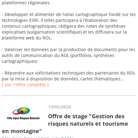
plateformes régionales.
- Développer et alimenter de l’atlas cartographique fondé sur les
technologies ESRI. Il (elle) participera à l’élaboration des
contenus cartographiques, rédigera des notes de synthèses
explicatives (vulgarisation scientifique) et les diffusera sur la
plateforme web du ROL.
- Valoriser les données par la production de documents pour les
outils de communication du ROL (portfolios, synthèses
cartographiques)
- Répondre aux sollicitations techniques des partenaires du ROL
par la mise à disposition de données, cartes thématiques…
[ voir l'offre complète ]
13/05/2024
Offre de stage "Gestion des
risques naturels et tourisme
en montagne"