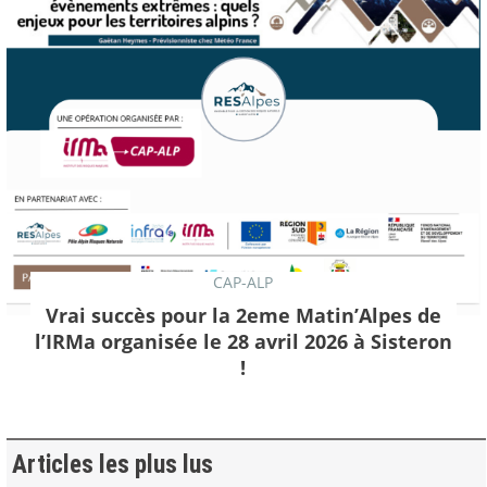
CAP-ALP
Vrai succès pour la 2eme Matin’Alpes de
l’IRMa organisée le 28 avril 2026 à Sisteron
!
Articles les plus lus