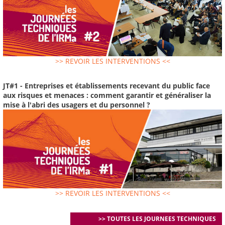
>> REVOIR LES INTERVENTIONS <<
JT#1 - Entreprises et établissements recevant du public face
aux risques et menaces : comment garantir et généraliser la
mise à l'abri des usagers et du personnel ?
>> REVOIR LES INTERVENTIONS <<
>> TOUTES LES JOURNEES TECHNIQUES