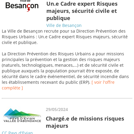
Un.e Cadre expert Risques
majeurs, sécurité civile et
publique
Ville de Besançon
La Ville de Besançon recrute pour sa Direction Prévention des
Risques Urbains : Un.e Cadre expert Risques majeurs, sécurité
civile et publique.
La Direction Prévention des Risques Urbains a pour missions
principales la prévention et la gestion des risques majeurs
(naturels, technologiques, menaces,...) et de sécurité civile et
publique auxquels la population pourrait être exposée, de
sécurité dans le cadre événementiel, de sécurité incendie dans
les établissements recevant du public (ERP).
[ voir l'offre
complète ]
29/05/2024
Chargé.e de missions risques
majeurs
CC Pays d'Evian