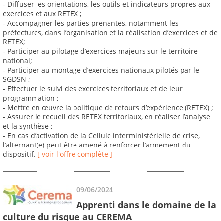
- Diffuser les orientations, les outils et indicateurs propres aux
exercices et aux RETEX ;
- Accompagner les parties prenantes, notamment les
préfectures, dans l’organisation et la réalisation d’exercices et de
RETEX;
- Participer au pilotage d’exercices majeurs sur le territoire
national;
- Participer au montage d’exercices nationaux pilotés par le
SGDSN ;
- Effectuer le suivi des exercices territoriaux et de leur
programmation ;
- Mettre en œuvre la politique de retours d’expérience (RETEX) ;
- Assurer le recueil des RETEX territoriaux, en réaliser l’analyse
et la synthèse ;
- En cas d’activation de la Cellule interministérielle de crise,
l’alternant(e) peut être amené à renforcer l’armement du
dispositif.
[ voir l'offre complète ]
09/06/2024
Apprenti dans le domaine de la
culture du risque au CEREMA