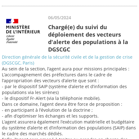
06/05/2024
Chargé(e) du suivi du
déploiement des vecteurs
d'alerte des populations à la
DGSCGC
Direction générale de la sécurité civile et de la gestion de crise
(DGSCGC, Paris)
Au sein de la section, l’agent aura pour missions principales :
L’accompagnement des préfectures dans le cadre de
l’appropriation des vecteurs d’alerte que sont :
- par le dispositif SAIP (système d’alerte et d’information des
populations via les sirènes)
- le dispositif Fr-Alert (via la téléphonie mobile).
Dans ce domaine, l’agent devra être force de proposition :
- en participant à l’évolution de la doctrine ;
- afin d’optimiser les échanges et les supports.
L’agent assurera également l’exécution matérielle et budgétaire
du système d’alerte et d’information des populations (SAIP) dans
le cadre des marchés dédiés.