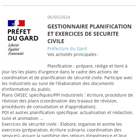
06/05/2024
GESTIONNAIRE PLANIFICATION
ET EXERCICES DE SECURITE
CIVILE
Préfecture du Gard
Vos activités principales :
Planification : prépare, rédige et tient à
jour les les plans d'urgence dans le cadre des actions de
coordination et de planification de sécurité civile. Participe avec
les industriels au suivi de l'élaboration des documents
d'information du public.
Plans ORSEC spécifiques/PPI industriels : écriture, procédure de
révision des plans (coordination des travaux de révision,
procédures de consultation et d'approbation).
POI et autres planification spécifique: actualisation et rédaction,
suivi et animation ...
Exercices de sécurité civile : Élabore, organise et anime les
exercices (préparation, écriture scénario, coordination des
services), assure la synthèse des retours d'expérience et leur