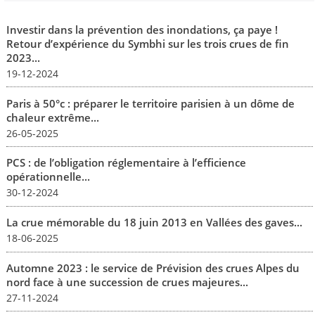
Investir dans la prévention des inondations, ça paye !
Retour d’expérience du Symbhi sur les trois crues de fin
2023...
19-12-2024
Paris à 50°c : préparer le territoire parisien à un dôme de
chaleur extrême...
26-05-2025
PCS : de l’obligation réglementaire à l’efficience
opérationnelle...
30-12-2024
La crue mémorable du 18 juin 2013 en Vallées des gaves...
18-06-2025
Automne 2023 : le service de Prévision des crues Alpes du
nord face à une succession de crues majeures...
27-11-2024