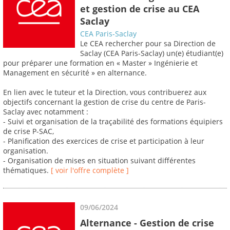
et gestion de crise au CEA
Saclay
CEA Paris-Saclay
Le CEA rechercher pour sa Direction de
Saclay (CEA Paris-Saclay) un(e) étudiant(e)
pour préparer une formation en « Master » Ingénierie et
Management en sécurité » en alternance.
En lien avec le tuteur et la Direction, vous contribuerez aux
objectifs concernant la gestion de crise du centre de Paris-
Saclay avec notamment :
- Suivi et organisation de la traçabilité des formations équipiers
de crise P-SAC,
- Planification des exercices de crise et participation à leur
organisation.
- Organisation de mises en situation suivant différentes
thématiques.
[ voir l'offre complète ]
09/06/2024
Alternance - Gestion de crise