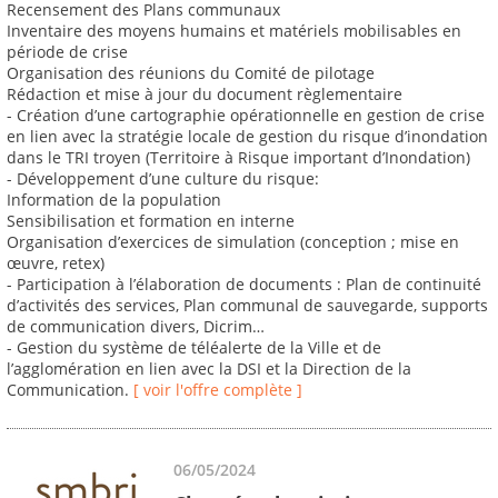
Recensement des Plans communaux
Inventaire des moyens humains et matériels mobilisables en
période de crise
Organisation des réunions du Comité de pilotage
Rédaction et mise à jour du document règlementaire
- Création d’une cartographie opérationnelle en gestion de crise
en lien avec la stratégie locale de gestion du risque d’inondation
dans le TRI troyen (Territoire à Risque important d’Inondation)
- Développement d’une culture du risque:
Information de la population
Sensibilisation et formation en interne
Organisation d’exercices de simulation (conception ; mise en
œuvre, retex)
- Participation à l’élaboration de documents : Plan de continuité
d’activités des services, Plan communal de sauvegarde, supports
de communication divers, Dicrim…
- Gestion du système de téléalerte de la Ville et de
l’agglomération en lien avec la DSI et la Direction de la
Communication.
[ voir l'offre complète ]
06/05/2024