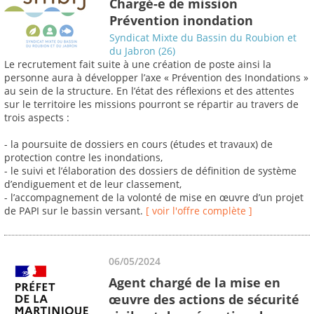
Chargé-e de mission
Prévention inondation
Syndicat Mixte du Bassin du Roubion et
du Jabron (26)
Le recrutement fait suite à une création de poste ainsi la
personne aura à développer l’axe « Prévention des Inondations »
au sein de la structure. En l’état des réflexions et des attentes
sur le territoire les missions pourront se répartir au travers de
trois aspects :
- la poursuite de dossiers en cours (études et travaux) de
protection contre les inondations,
- le suivi et l’élaboration des dossiers de définition de système
d’endiguement et de leur classement,
- l’accompagnement de la volonté de mise en œuvre d’un projet
de PAPI sur le bassin versant.
[ voir l'offre complète ]
06/05/2024
Agent chargé de la mise en
œuvre des actions de sécurité