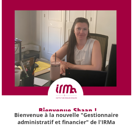
Bienvenue à la nouvelle "Gestionnaire
administratif et financier" de l'IRMa