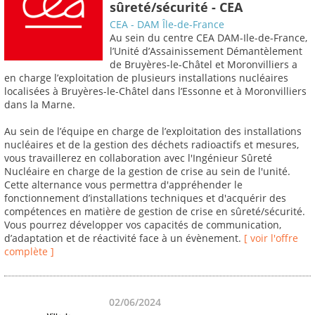
sûreté/sécurité - CEA
CEA - DAM Île-de-France
Au sein du centre CEA DAM-Ile-de-France,
l’Unité d’Assainissement Démantèlement
de Bruyères-le-Châtel et Moronvilliers a
en charge l’exploitation de plusieurs installations nucléaires
localisées à Bruyères-le-Châtel dans l’Essonne et à Moronvilliers
dans la Marne.
Au sein de l’équipe en charge de l’exploitation des installations
nucléaires et de la gestion des déchets radioactifs et mesures,
vous travaillerez en collaboration avec l'Ingénieur Sûreté
Nucléaire en charge de la gestion de crise au sein de l'unité.
Cette alternance vous permettra d'appréhender le
fonctionnement d’installations techniques et d'acquérir des
compétences en matière de gestion de crise en sûreté/sécurité.
Vous pourrez développer vos capacités de communication,
d’adaptation et de réactivité face à un évènement.
[ voir l'offre
complète ]
02/06/2024