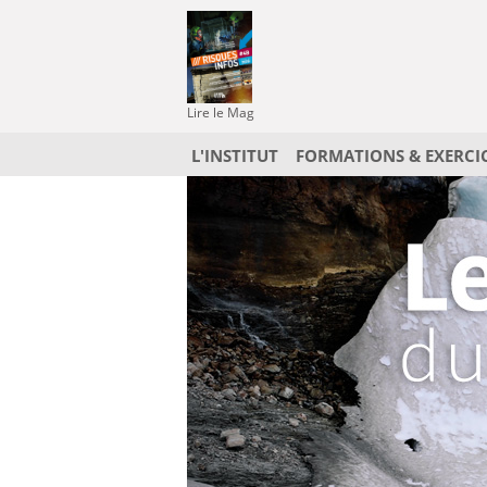
Lire le Mag
L'INSTITUT
FORMATIONS & EXERCI