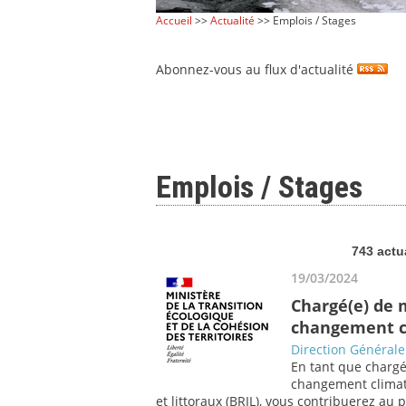
Accueil
>>
Actualité
>> Emplois / Stages
Abonnez-vous au flux d'actualité
Emplois / Stages
743 actu
19/03/2024
Chargé(e) de 
changement c
Direction Générale
En tant que chargé
changement climat
et littoraux (BRIL), vous contribuerez au 