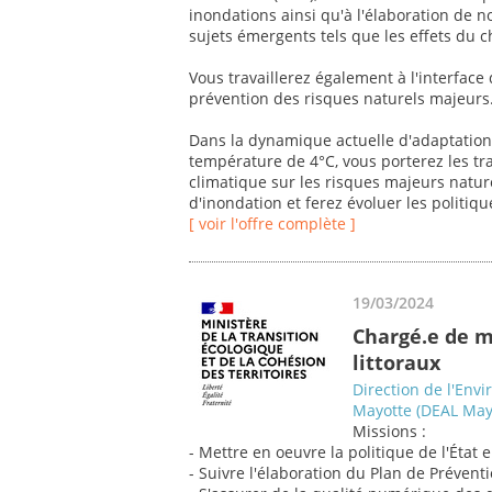
inondations ainsi qu'à l'élaboration de 
sujets émergents tels que les effets du
Vous travaillerez également à l'interface 
prévention des risques naturels majeurs
Dans la dynamique actuelle d'adaptation 
température de 4°C, vous porterez les t
climatique sur les risques majeurs natur
d'inondation et ferez évoluer les politiqu
[ voir l'offre complète ]
19/03/2024
Chargé.e de m
littoraux
Direction de l'En
Mayotte (DEAL May
Missions :
- Mettre en oeuvre la politique de l'État 
- Suivre l'élaboration du Plan de Prévent