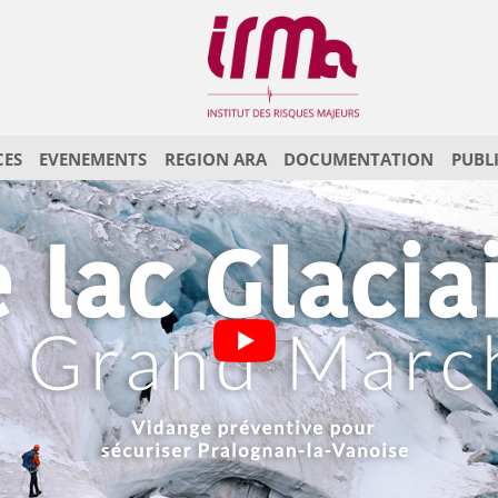
CES
EVENEMENTS
REGION ARA
DOCUMENTATION
PUBL