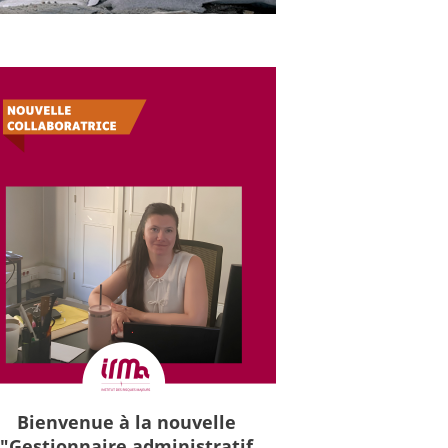
Bienvenue à la nouvelle
"Gestionnaire administratif