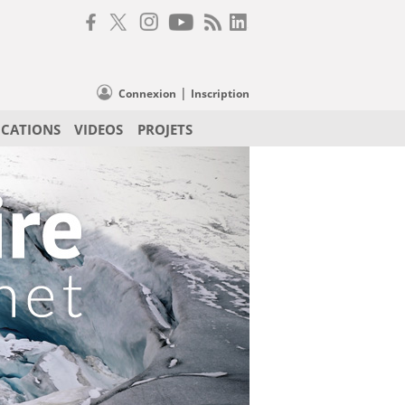
|
Connexion
Inscription
ICATIONS
VIDEOS
PROJETS