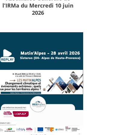
l’IRMa du Mercredi 10 juin
2026