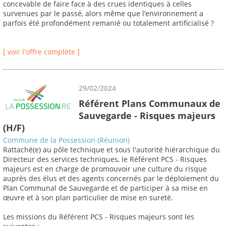
concevable de faire face à des crues identiques à celles
survenues par le passé, alors même que l’environnement a
parfois été profondément remanié ou totalement artificialisé ?
[ voir l'offre complète ]
29/02/2024
Référent Plans Communaux de
Sauvegarde - Risques majeurs
(H/F)
Commune de la Possession (Réunion)
Rattaché(e) au pôle technique et sous l'autorité hiérarchique du
Directeur des services techniques, le Référent PCS - Risques
majeurs est en charge de promouvoir une culture du risque
auprès des élus et des agents concernés par le déploiement du
Plan Communal de Sauvegarde et de participer à sa mise en
œuvre et à son plan particulier de mise en sureté.
Les missions du Référent PCS - Risques majeurs sont les