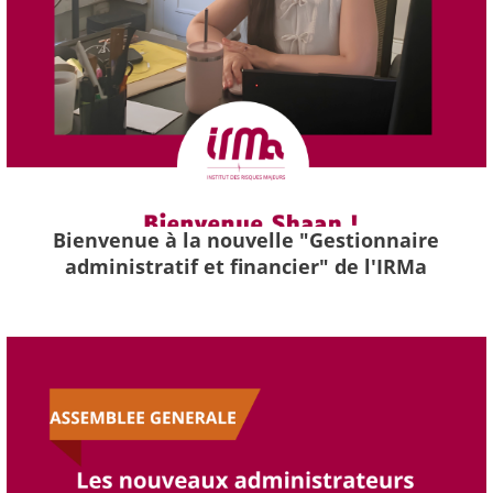
Bienvenue à la nouvelle "Gestionnaire
administratif et financier" de l'IRMa