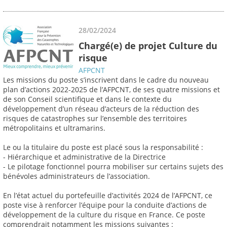
28/02/2024
Chargé(e) de projet Culture du
risque
AFPCNT
Les missions du poste s’inscrivent dans le cadre du nouveau
plan d’actions 2022-2025 de l’AFPCNT, de ses quatre missions et
de son Conseil scientifique et dans le contexte du
développement d’un réseau d’acteurs de la réduction des
risques de catastrophes sur l’ensemble des territoires
métropolitains et ultramarins.
Le ou la titulaire du poste est placé sous la responsabilité :
- Hiérarchique et administrative de la Directrice
- Le pilotage fonctionnel pourra mobiliser sur certains sujets des
bénévoles administrateurs de l’association.
En l’état actuel du portefeuille d’activités 2024 de l’AFPCNT, ce
poste vise à renforcer l’équipe pour la conduite d’actions de
développement de la culture du risque en France. Ce poste
comprendrait notamment les missions suivantes :