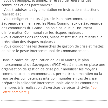
- Vous développez et animez le réseau de référents des
communes et des partenaires ;
- Vous traduisez la réglementation en instructions et actions
réalisables ;
- Vous rédigez et mettez à jour le Plan Intercommunal de
Sauvegarde en lien avec les Plans Communaux de Sauvegarde
des communes du Grand Chalon ainsi que le Document
d'Information Communal sur les risques majeurs ;
- Vous élaborez des rapports, bilans et statistiques relatifs à la
prévention des risques majeurs ;
- Vous coordonnez les démarches de gestion de crise et mettez
en place le poste intercommunal de Commandement.
Dans le cadre de l'application de la Loi Matras, le plan
Intercommunal de Sauvegarde (PICS) vise à mettre en place une
organisation de gestion de crise pour mobiliser les moyens
communaux et intercommunaux, permettre un maintien ou la
reprise des compétences intercommunales en cas de crise,
préparer la solidarité intercommunale, aider les communes
membres à la réalisation d'exercices de sécurité civile.
[ voir
l'offre complète ]