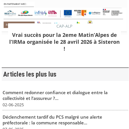
CAP-ALP
Vrai succès pour la 2eme Matin’Alpes de
l’IRMa organisée le 28 avril 2026 à Sisteron
!
Articles les plus lus
Comment redonner confiance et dialogue entre la
collectivité et l’assureur ?...
02-06-2025
Déclenchement tardif du PCS malgré une alerte
préfectorale : la commune responsable...