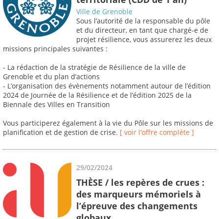
Ville de Grenoble
Sous l’autorité de la responsable du pôle
et du directeur, en tant que chargé-e de
projet résilience, vous assurerez les deux
missions principales suivantes :
- La rédaction de la stratégie de Résilience de la ville de
Grenoble et du plan d’actions
- L’organisation des évènements notamment autour de l’édition
2024 de Journée de la Résilience et de l’édition 2025 de la
Biennale des Villes en Transition
Vous participerez également à la vie du Pôle sur les missions de
planification et de gestion de crise.
[ voir l'offre complète ]
29/02/2024
THÈSE / les repères de crues :
des marqueurs mémoriels à
l’épreuve des changements
globaux