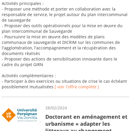
Activités principales :
- Proposer une méthode et porter en collaboration avec la
responsable de service, le projet autour du plan intercommunal
de sauvegarde
- Proposer des outils opérationnels pour la mise en œuvre du
plan intercommunal de Sauvegarde
- Poursuivre la mise en œuvre des modèles de plans
communaux de sauvegarde et DICRIM sur les communes de
l'agglomération, l'accompagnement et la récupération des
documents réalisés
- Proposer des actions de sensibilisation innovante dans le
cadre du projet GIRN
Activités complémentaires :
- Participer à des exercices ou situations de crise le cas échéant
possiblement mutualisées
[ voir l'offre complète ]
28/02/2024
Doctorant en aménagement et
urbanisme « adapter les
littoraux au changement