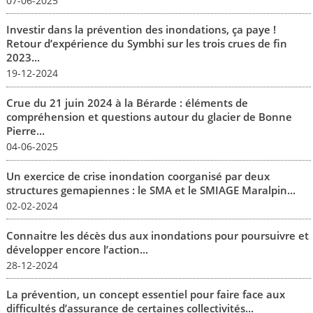
07-06-2025
Investir dans la prévention des inondations, ça paye !
Retour d’expérience du Symbhi sur les trois crues de fin
2023...
19-12-2024
Crue du 21 juin 2024 à la Bérarde : éléments de
compréhension et questions autour du glacier de Bonne
Pierre...
04-06-2025
Un exercice de crise inondation coorganisé par deux
structures gemapiennes : le SMA et le SMIAGE Maralpin...
02-02-2024
Connaitre les décès dus aux inondations pour poursuivre et
développer encore l’action...
28-12-2024
La prévention, un concept essentiel pour faire face aux
difficultés d’assurance de certaines collectivités...