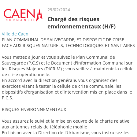
29/02/2024
Chargé des risques
environnementaux (H/F)
Ville de Caen
PLAN COMMUNAL DE SAUVEGARDE, ET DISPOSITIF DE CRISE
FACE AUX RISQUES NATURELS, TECHNOLOGIQUES ET SANITAIRES
Vous mettez à jour et vous suivez le Plan Communal de
Sauvegarde (P.C.S) et le Document d'Information Communal sur
les Risques Majeurs (DICRIM) ; vous veillez à maintenir la cellule
de crise opérationnelle.
En accord avec la direction générale, vous organisez des
exercices visant à tester la cellule de crise communale, les
dispositifs d'organisation et d'intervention mis en place dans le
P.C.S.
RISQUES ENVIRONNEMENTAUX
Vous assurez le suivi et la mise en oeuvre de la charte relative
aux antennes relais de téléphonie mobile :
En liaison avec la Direction de l'Urbanisme, vous instruisez les