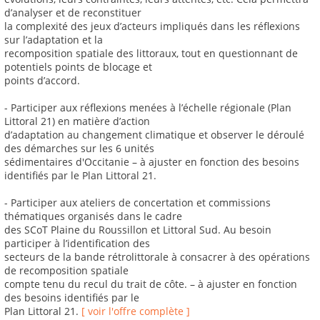
d’analyser et de reconstituer
la complexité des jeux d’acteurs impliqués dans les réflexions
sur l’adaptation et la
recomposition spatiale des littoraux, tout en questionnant de
potentiels points de blocage et
points d’accord.
- Participer aux réflexions menées à l’échelle régionale (Plan
Littoral 21) en matière d’action
d’adaptation au changement climatique et observer le déroulé
des démarches sur les 6 unités
sédimentaires d'Occitanie – à ajuster en fonction des besoins
identifiés par le Plan Littoral 21.
- Participer aux ateliers de concertation et commissions
thématiques organisés dans le cadre
des SCoT Plaine du Roussillon et Littoral Sud. Au besoin
participer à l’identification des
secteurs de la bande rétrolittorale à consacrer à des opérations
de recomposition spatiale
compte tenu du recul du trait de côte. – à ajuster en fonction
des besoins identifiés par le
Plan Littoral 21.
[ voir l'offre complète ]