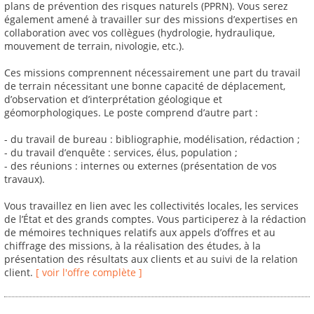
plans de prévention des risques naturels (PPRN). Vous serez
également amené à travailler sur des missions d’expertises en
collaboration avec vos collègues (hydrologie, hydraulique,
mouvement de terrain, nivologie, etc.).
Ces missions comprennent nécessairement une part du travail
de terrain nécessitant une bonne capacité de déplacement,
d’observation et d’interprétation géologique et
géomorphologiques. Le poste comprend d’autre part :
- du travail de bureau : bibliographie, modélisation, rédaction ;
- du travail d’enquête : services, élus, population ;
- des réunions : internes ou externes (présentation de vos
travaux).
Vous travaillez en lien avec les collectivités locales, les services
de l’État et des grands comptes. Vous participerez à la rédaction
de mémoires techniques relatifs aux appels d’offres et au
chiffrage des missions, à la réalisation des études, à la
présentation des résultats aux clients et au suivi de la relation
client.
[ voir l'offre complète ]