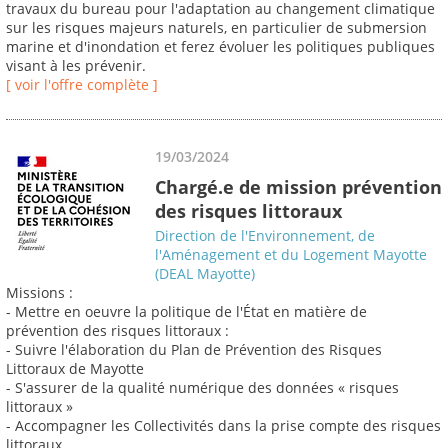
travaux du bureau pour l'adaptation au changement climatique
sur les risques majeurs naturels, en particulier de submersion
marine et d'inondation et ferez évoluer les politiques publiques
visant à les prévenir.
[ voir l'offre complète ]
19/03/2024
Chargé.e de mission prévention
des risques littoraux
Direction de l'Environnement, de
l'Aménagement et du Logement Mayotte
(DEAL Mayotte)
Missions :
- Mettre en oeuvre la politique de l'État en matière de
prévention des risques littoraux :
- Suivre l'élaboration du Plan de Prévention des Risques
Littoraux de Mayotte
- S'assurer de la qualité numérique des données « risques
littoraux »
- Accompagner les Collectivités dans la prise compte des risques
littoraux