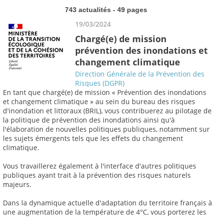
743 actualités - 49 pages
19/03/2024
Chargé(e) de mission
prévention des inondations et
changement climatique
Direction Générale de la Prévention des
Risques (DGPR)
En tant que chargé(e) de mission « Prévention des inondations
et changement climatique » au sein du bureau des risques
d'inondation et littoraux (BRIL), vous contribuerez au pilotage de
la politique de prévention des inondations ainsi qu'à
l'élaboration de nouvelles politiques publiques, notamment sur
les sujets émergents tels que les effets du changement
climatique.
Vous travaillerez également à l'interface d'autres politiques
publiques ayant trait à la prévention des risques naturels
majeurs.
Dans la dynamique actuelle d'adaptation du territoire français à
une augmentation de la température de 4°C, vous porterez les