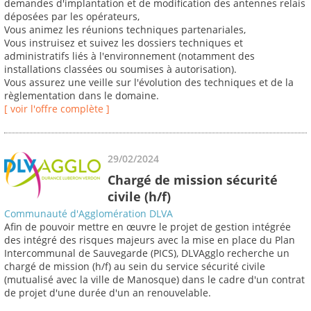
demandes d'implantation et de modification des antennes relais
déposées par les opérateurs,
Vous animez les réunions techniques partenariales,
Vous instruisez et suivez les dossiers techniques et
administratifs liés à l'environnement (notamment des
installations classées ou soumises à autorisation).
Vous assurez une veille sur l'évolution des techniques et de la
règlementation dans le domaine.
[ voir l'offre complète ]
29/02/2024
Chargé de mission sécurité
civile (h/f)
Communauté d'Agglomération DLVA
Afin de pouvoir mettre en œuvre le projet de gestion intégrée
des intégré des risques majeurs avec la mise en place du Plan
Intercommunal de Sauvegarde (PICS), DLVAgglo recherche un
chargé de mission (h/f) au sein du service sécurité civile
(mutualisé avec la ville de Manosque) dans le cadre d'un contrat
de projet d'une durée d'un an renouvelable.