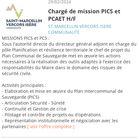
29/02/2024
Chargé de mission PICS et
PCAET H/F
ST MARCELLIN VERCORS ISERE
COMMUNAUTE
MISSIONS PICS et PCS :
Sous l'autorité directe du directeur général adjoint en charge du
pôle Planification et résilience territoriale le chef de projet du
Plan Communal de Sauvegarde met en œuvre les actions
nécessaires à la réalisation des outils adaptés à l'exercice des
responsabilités du Maire dans le domaine des risques de
sécurité civile.
Activités principales :
- Elaboration et mise en œuvre du Plan Intercommunal de
Sauvegarde (PICS)
- Articulation Sécurité - Sûreté
- Continuité et Gestion de crise
- Pilotage et contrôle de projets ou d'opérations
- Représentation institutionnelle et négociation avec les
partenaires
[ voir l'offre complète ]