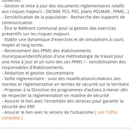
suivantes :
- Gestion et mise à jour des documents réglementaires relatfs
aux risques majeurs : DICRIM, PCS, PSC, plans POLMAR , PPMS...)
- Sensibilisation de la population - Recherche des supports de
communication
- Être le Référent communal pour la gestion des exercices
préventifs sur les risques majeurs
- Etablir une dynamique d'exercices et de simulations à court,
moyen et long terme.
- Recensement des PPMS des établissements
municipaux/identification d'une méthodologie de travail pour
une mise à jour et un suivi des ces PPMS / - sensibilisation des
responsables d'établissements.
- Rédaction et gestion documentaire
- Veille réglementaire : suivi des modifications/créations des
normes et réglementation en termes de sécurité sur le territoire
- Proposer à la Direction les programmes d'actions à mener afin
de respecter la réglementation en matière de sécurité
- Assurer le lien avec l'ensemble des services pour garantir la
sécurité des ERP.
- Assurer le lien avec le service de l'urbanisme
[ voir l'offre
complète ]