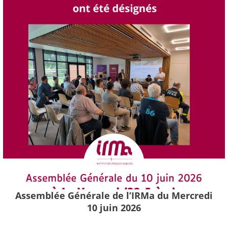
Assemblée Générale de l’IRMa du Mercredi
10 juin 2026