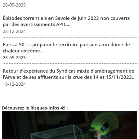
28-05-2025
Épisodes torrentiels en Savoie de juin 2023 non couverts
par des avertissements APIC...
22-12-2024
Paris à 50°c : préparer le territoire parisien à un dôme de
chaleur extrême...
26-05-2025
Retour d’expérience du Syndicat mixte d’aménagement de
l’Arve et de ses affluents sur la crue des 14 et 15/11/2023...
19-12-2024
Découvrez le Risques-Infos 49
: