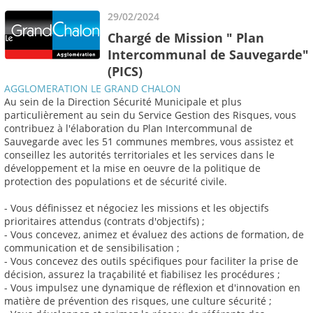
29/02/2024
Chargé de Mission " Plan
Intercommunal de Sauvegarde"
(PICS)
AGGLOMERATION LE GRAND CHALON
Au sein de la Direction Sécurité Municipale et plus
particulièrement au sein du Service Gestion des Risques, vous
contribuez à l'élaboration du Plan Intercommunal de
Sauvegarde avec les 51 communes membres, vous assistez et
conseillez les autorités territoriales et les services dans le
développement et la mise en oeuvre de la politique de
protection des populations et de sécurité civile.
- Vous définissez et négociez les missions et les objectifs
prioritaires attendus (contrats d'objectifs) ;
- Vous concevez, animez et évaluez des actions de formation, de
communication et de sensibilisation ;
- Vous concevez des outils spécifiques pour faciliter la prise de
décision, assurez la traçabilité et fiabilisez les procédures ;
- Vous impulsez une dynamique de réflexion et d'innovation en
matière de prévention des risques, une culture sécurité ;