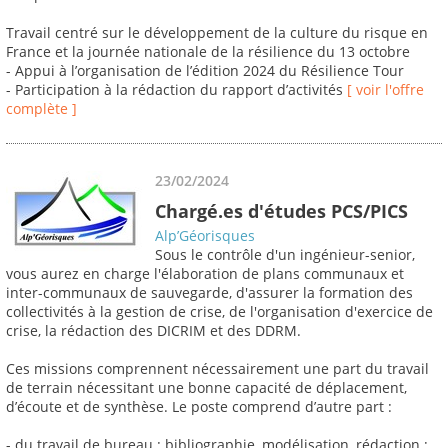
Travail centré sur le développement de la culture du risque en
France et la journée nationale de la résilience du 13 octobre
- Appui à l’organisation de l’édition 2024 du Résilience Tour
- Participation à la rédaction du rapport d’activités
[ voir l'offre
complète ]
23/02/2024
Chargé.es d'études PCS/PICS
Alp’Géorisques
Sous le contrôle d'un ingénieur-senior,
vous aurez en charge l'élaboration de plans communaux et
inter-communaux de sauvegarde, d'assurer la formation des
collectivités à la gestion de crise, de l'organisation d'exercice de
crise, la rédaction des DICRIM et des DDRM.
Ces missions comprennent nécessairement une part du travail
de terrain nécessitant une bonne capacité de déplacement,
d’écoute et de synthèse. Le poste comprend d’autre part :
- du travail de bureau : bibliographie, modélisation, rédaction ;