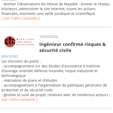
- Animer l'observatoire du littoral de Mayotte : animer le réseau
d'acteurs, administrer le site Internet, suivre les actions
financées, maintenir une veille juridique et scientifique
[ voir l'offre complète ]
19/03/2024
Ingénieur confirmé risques &
sécurité civile
RISCRISES
Les missions du poste :
- accompagnement sur des études d'assistance à maitrise
d’ouvrage orientée défense incendie, risque industriel et
technologique
- réalisation de plans et d'études
- accompagnement à l'organisation de politiques générales de
protection et de sécurité civile
- gestion et suivi de projet, relations avec de nombreux acteurs
[
voir l'offre complète ]