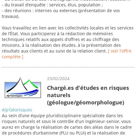
- du travail d’enquête : services, élus, population ;
- des réunions : internes ou externes (présentation de vos
travaux).
Vous travaillez en lien avec les collectivités locales et les services
de l’État. Vous participerez à la rédaction de mémoires
techniques relatifs aux appels d’offres et au chiffrage des
missions, à la réalisation des études, à la présentation des
résultats aux clients et au suivi de la relation client.
[ voir l'offre
complète ]
23/02/2024
Chargé.es d'études en risques
naturels
(géologue/géomorphologue)
Alp’Géorisques
Au sein d’une équipe pluridisciplinaire spécialisée dans les
risques naturels et sous le contrôle d'un ingénieur-senior, vous
aurez en charge la réalisation de cartes des aléas dans le cadre
de procédures d’urbanisme (PLU ou PLUi) et la réalisation de