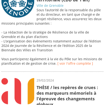
Ville de Grenoble
Sous l’autorité de la responsable du pôle
et du directeur, en tant que chargé-e de
projet résilience, vous assurerez les deux
missions principales suivantes :
- La rédaction de la stratégie de Résilience de la ville de
Grenoble et du plan d’actions
- L’organisation des évènements notamment autour de l’édition
2024 de Journée de la Résilience et de l’édition 2025 de la
Biennale des Villes en Transition
Vous participerez également à la vie du Pôle sur les missions de
planification et de gestion de crise.
[ voir l'offre complète ]
29/02/2024
THÈSE / les repères de crues :
des marqueurs mémoriels à
l’épreuve des changements
globaux