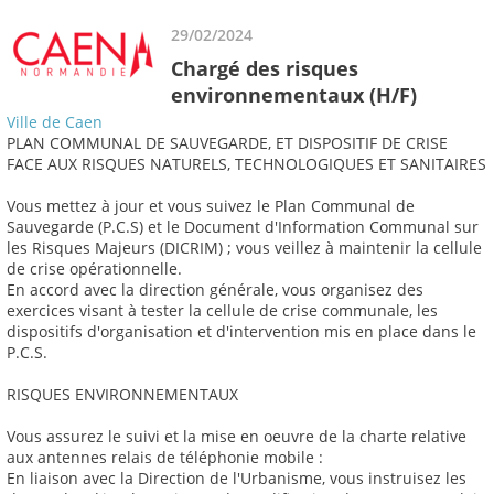
29/02/2024
Chargé des risques
environnementaux (H/F)
Ville de Caen
PLAN COMMUNAL DE SAUVEGARDE, ET DISPOSITIF DE CRISE
FACE AUX RISQUES NATURELS, TECHNOLOGIQUES ET SANITAIRES
Vous mettez à jour et vous suivez le Plan Communal de
Sauvegarde (P.C.S) et le Document d'Information Communal sur
les Risques Majeurs (DICRIM) ; vous veillez à maintenir la cellule
de crise opérationnelle.
En accord avec la direction générale, vous organisez des
exercices visant à tester la cellule de crise communale, les
dispositifs d'organisation et d'intervention mis en place dans le
P.C.S.
RISQUES ENVIRONNEMENTAUX
Vous assurez le suivi et la mise en oeuvre de la charte relative
aux antennes relais de téléphonie mobile :
En liaison avec la Direction de l'Urbanisme, vous instruisez les