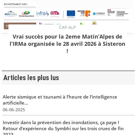
CAP-ALP
Vrai succès pour la 2eme Matin’Alpes de
l’IRMa organisée le 28 avril 2026 à Sisteron
!
Articles les plus lus
Alerte sismique et tsunami à l’heure de l’intelligence
artificielle...
06-06-2025
Investir dans la prévention des inondations, ça paye !
Retour d’expérience du Symbhi sur les trois crues de fin
2023...