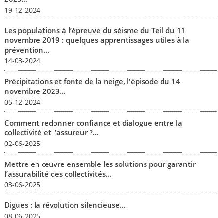
19-12-2024
Les populations à l’épreuve du séisme du Teil du 11
novembre 2019 : quelques apprentissages utiles à la
prévention...
14-03-2024
Précipitations et fonte de la neige, l'épisode du 14
novembre 2023...
05-12-2024
Comment redonner confiance et dialogue entre la
collectivité et l’assureur ?...
02-06-2025
Mettre en œuvre ensemble les solutions pour garantir
l’assurabilité des collectivités...
03-06-2025
Digues : la révolution silencieuse...
08-06-2025