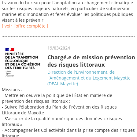
travaux du bureau pour l'adaptation au changement climatique
sur les risques majeurs naturels, en particulier de submersion
marine et d'inondation et ferez évoluer les politiques publiques
visant à les prévenir.
[ voir l'offre complète ]
19/03/2024
Chargé.e de mission prévention
des risques littoraux
Direction de l'Environnement, de
l'Aménagement et du Logement Mayotte
(DEAL Mayotte)
Missions :
- Mettre en oeuvre la politique de l'État en matière de
prévention des risques littoraux :
- Suivre l'élaboration du Plan de Prévention des Risques
Littoraux de Mayotte
- S'assurer de la qualité numérique des données « risques
littoraux »
- Accompagner les Collectivités dans la prise compte des risques
littoraux