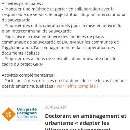
Activités principales :
- Proposer une méthode et porter en collaboration avec la
responsable de service, le projet autour du plan intercommunal
de sauvegarde
- Proposer des outils opérationnels pour la mise en œuvre du
plan intercommunal de Sauvegarde
- Poursuivre la mise en œuvre des modèles de plans
communaux de sauvegarde et DICRIM sur les communes de
l'agglomération, l'accompagnement et la récupération des
documents réalisés
- Proposer des actions de sensibilisation innovante dans le
cadre du projet GIRN
Activités complémentaires :
- Participer à des exercices ou situations de crise le cas échéant
possiblement mutualisées
[ voir l'offre complète ]
28/02/2024
Doctorant en aménagement et
urbanisme « adapter les
littoraux au changement