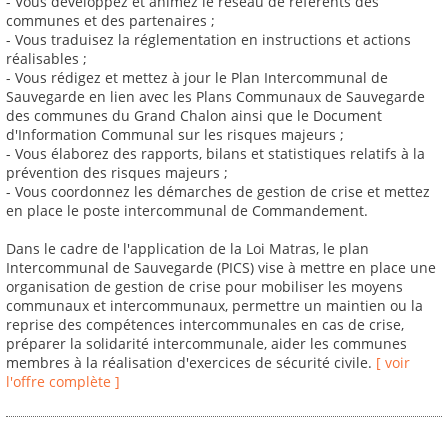
- Vous développez et animez le réseau de référents des
communes et des partenaires ;
- Vous traduisez la réglementation en instructions et actions
réalisables ;
- Vous rédigez et mettez à jour le Plan Intercommunal de
Sauvegarde en lien avec les Plans Communaux de Sauvegarde
des communes du Grand Chalon ainsi que le Document
d'Information Communal sur les risques majeurs ;
- Vous élaborez des rapports, bilans et statistiques relatifs à la
prévention des risques majeurs ;
- Vous coordonnez les démarches de gestion de crise et mettez
en place le poste intercommunal de Commandement.
Dans le cadre de l'application de la Loi Matras, le plan
Intercommunal de Sauvegarde (PICS) vise à mettre en place une
organisation de gestion de crise pour mobiliser les moyens
communaux et intercommunaux, permettre un maintien ou la
reprise des compétences intercommunales en cas de crise,
préparer la solidarité intercommunale, aider les communes
membres à la réalisation d'exercices de sécurité civile.
[ voir
l'offre complète ]