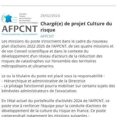
28/02/2024
Chargé(e) de projet Culture du
risque
AFPCNT
Les missions du poste s’inscrivent dans le cadre du nouveau
plan d’actions 2022-2025 de l’AFPCNT, de ses quatre missions et
de son Conseil scientifique et dans le contexte du
développement d’un réseau d’acteurs de la réduction des
risques de catastrophes sur l’ensemble des territoires
métropolitains et ultramarins.
Le ou la titulaire du poste est placé sous la responsabilité :
- Hiérarchique et administrative de la Directrice
- Le pilotage fonctionnel pourra mobiliser sur certains sujets des
bénévoles administrateurs de l’association.
En l’état actuel du portefeuille d’activités 2024 de l’AFPCNT, ce
poste vise à renforcer l’équipe pour la conduite d’actions de
développement de la culture du risque en France. Ce poste
comprendrait notamment les missions suivantes :