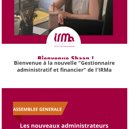
Bienvenue à la nouvelle "Gestionnaire
administratif et financier" de l'IRMa