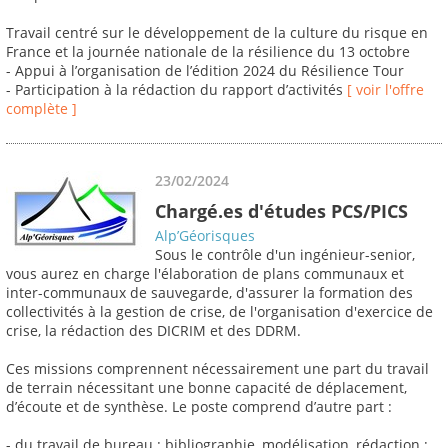
Travail centré sur le développement de la culture du risque en
France et la journée nationale de la résilience du 13 octobre
- Appui à l’organisation de l’édition 2024 du Résilience Tour
- Participation à la rédaction du rapport d’activités
[ voir l'offre
complète ]
23/02/2024
Chargé.es d'études PCS/PICS
Alp’Géorisques
Sous le contrôle d'un ingénieur-senior,
vous aurez en charge l'élaboration de plans communaux et
inter-communaux de sauvegarde, d'assurer la formation des
collectivités à la gestion de crise, de l'organisation d'exercice de
crise, la rédaction des DICRIM et des DDRM.
Ces missions comprennent nécessairement une part du travail
de terrain nécessitant une bonne capacité de déplacement,
d’écoute et de synthèse. Le poste comprend d’autre part :
- du travail de bureau : bibliographie, modélisation, rédaction ;