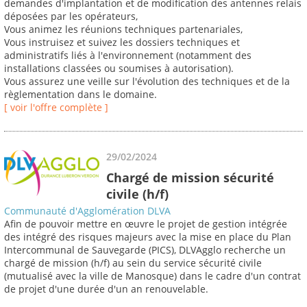
demandes d'implantation et de modification des antennes relais
déposées par les opérateurs,
Vous animez les réunions techniques partenariales,
Vous instruisez et suivez les dossiers techniques et
administratifs liés à l'environnement (notamment des
installations classées ou soumises à autorisation).
Vous assurez une veille sur l'évolution des techniques et de la
règlementation dans le domaine.
[ voir l'offre complète ]
29/02/2024
Chargé de mission sécurité
civile (h/f)
Communauté d'Agglomération DLVA
Afin de pouvoir mettre en œuvre le projet de gestion intégrée
des intégré des risques majeurs avec la mise en place du Plan
Intercommunal de Sauvegarde (PICS), DLVAgglo recherche un
chargé de mission (h/f) au sein du service sécurité civile
(mutualisé avec la ville de Manosque) dans le cadre d'un contrat
de projet d'une durée d'un an renouvelable.