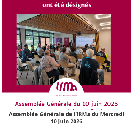
Assemblée Générale de l’IRMa du Mercredi
10 juin 2026