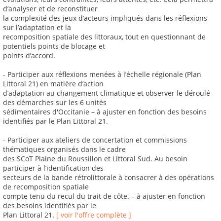
d’analyser et de reconstituer
la complexité des jeux d’acteurs impliqués dans les réflexions
sur l’adaptation et la
recomposition spatiale des littoraux, tout en questionnant de
potentiels points de blocage et
points d’accord.
- Participer aux réflexions menées à l’échelle régionale (Plan
Littoral 21) en matière d’action
d’adaptation au changement climatique et observer le déroulé
des démarches sur les 6 unités
sédimentaires d'Occitanie – à ajuster en fonction des besoins
identifiés par le Plan Littoral 21.
- Participer aux ateliers de concertation et commissions
thématiques organisés dans le cadre
des SCoT Plaine du Roussillon et Littoral Sud. Au besoin
participer à l’identification des
secteurs de la bande rétrolittorale à consacrer à des opérations
de recomposition spatiale
compte tenu du recul du trait de côte. – à ajuster en fonction
des besoins identifiés par le
Plan Littoral 21.
[ voir l'offre complète ]