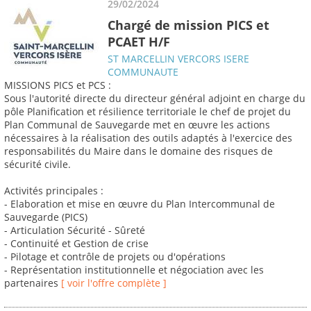
29/02/2024
Chargé de mission PICS et
PCAET H/F
ST MARCELLIN VERCORS ISERE
COMMUNAUTE
MISSIONS PICS et PCS :
Sous l'autorité directe du directeur général adjoint en charge du
pôle Planification et résilience territoriale le chef de projet du
Plan Communal de Sauvegarde met en œuvre les actions
nécessaires à la réalisation des outils adaptés à l'exercice des
responsabilités du Maire dans le domaine des risques de
sécurité civile.
Activités principales :
- Elaboration et mise en œuvre du Plan Intercommunal de
Sauvegarde (PICS)
- Articulation Sécurité - Sûreté
- Continuité et Gestion de crise
- Pilotage et contrôle de projets ou d'opérations
- Représentation institutionnelle et négociation avec les
partenaires
[ voir l'offre complète ]