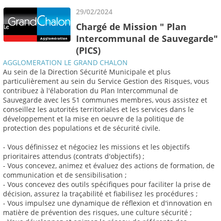
29/02/2024
Chargé de Mission " Plan
Intercommunal de Sauvegarde"
(PICS)
AGGLOMERATION LE GRAND CHALON
Au sein de la Direction Sécurité Municipale et plus
particulièrement au sein du Service Gestion des Risques, vous
contribuez à l'élaboration du Plan Intercommunal de
Sauvegarde avec les 51 communes membres, vous assistez et
conseillez les autorités territoriales et les services dans le
développement et la mise en oeuvre de la politique de
protection des populations et de sécurité civile.
- Vous définissez et négociez les missions et les objectifs
prioritaires attendus (contrats d'objectifs) ;
- Vous concevez, animez et évaluez des actions de formation, de
communication et de sensibilisation ;
- Vous concevez des outils spécifiques pour faciliter la prise de
décision, assurez la traçabilité et fiabilisez les procédures ;
- Vous impulsez une dynamique de réflexion et d'innovation en
matière de prévention des risques, une culture sécurité ;