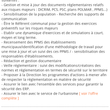
suivantes :
- Gestion et mise à jour des documents réglementaires relatfs
aux risques majeurs : DICRIM, PCS, PSC, plans POLMAR , PPMS...)
- Sensibilisation de la population - Recherche des supports de
communication
- Être le Référent communal pour la gestion des exercices
préventifs sur les risques majeurs
- Etablir une dynamique d'exercices et de simulations à court,
moyen et long terme.
- Recensement des PPMS des établissements
municipaux/identification d'une méthodologie de travail pour
une mise à jour et un suivi des ces PPMS / - sensibilisation des
responsables d'établissements.
- Rédaction et gestion documentaire
- Veille réglementaire : suivi des modifications/créations des
normes et réglementation en termes de sécurité sur le territoire
- Proposer à la Direction les programmes d'actions à mener afin
de respecter la réglementation en matière de sécurité
- Assurer le lien avec l'ensemble des services pour garantir la
sécurité des ERP.
- Assurer le lien avec le service de l'urbanisme
[ voir l'offre
complète ]