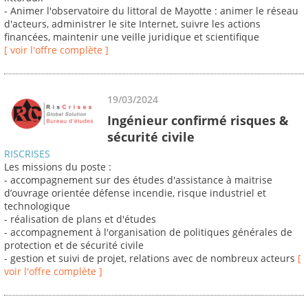
- Animer l'observatoire du littoral de Mayotte : animer le réseau
d'acteurs, administrer le site Internet, suivre les actions
financées, maintenir une veille juridique et scientifique
[ voir l'offre complète ]
19/03/2024
Ingénieur confirmé risques &
sécurité civile
RISCRISES
Les missions du poste :
- accompagnement sur des études d'assistance à maitrise
d’ouvrage orientée défense incendie, risque industriel et
technologique
- réalisation de plans et d'études
- accompagnement à l'organisation de politiques générales de
protection et de sécurité civile
- gestion et suivi de projet, relations avec de nombreux acteurs
[
voir l'offre complète ]