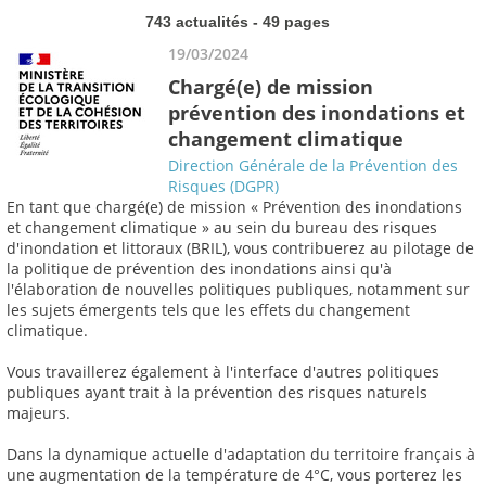
743 actualités - 49 pages
19/03/2024
Chargé(e) de mission
prévention des inondations et
changement climatique
Direction Générale de la Prévention des
Risques (DGPR)
En tant que chargé(e) de mission « Prévention des inondations
et changement climatique » au sein du bureau des risques
d'inondation et littoraux (BRIL), vous contribuerez au pilotage de
la politique de prévention des inondations ainsi qu'à
l'élaboration de nouvelles politiques publiques, notamment sur
les sujets émergents tels que les effets du changement
climatique.
Vous travaillerez également à l'interface d'autres politiques
publiques ayant trait à la prévention des risques naturels
majeurs.
Dans la dynamique actuelle d'adaptation du territoire français à
une augmentation de la température de 4°C, vous porterez les