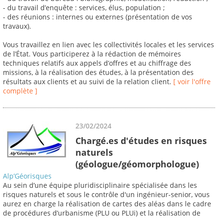
- du travail d’enquête : services, élus, population ;
- des réunions : internes ou externes (présentation de vos
travaux).
Vous travaillez en lien avec les collectivités locales et les services
de l’État. Vous participerez à la rédaction de mémoires
techniques relatifs aux appels d’offres et au chiffrage des
missions, à la réalisation des études, à la présentation des
résultats aux clients et au suivi de la relation client.
[ voir l'offre
complète ]
23/02/2024
Chargé.es d'études en risques
naturels
(géologue/géomorphologue)
Alp’Géorisques
Au sein d’une équipe pluridisciplinaire spécialisée dans les
risques naturels et sous le contrôle d'un ingénieur-senior, vous
aurez en charge la réalisation de cartes des aléas dans le cadre
de procédures d’urbanisme (PLU ou PLUi) et la réalisation de