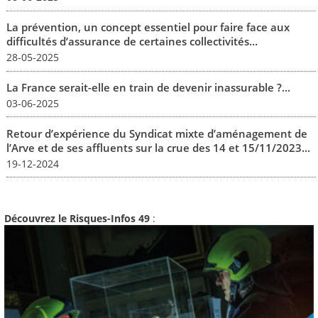
La prévention, un concept essentiel pour faire face aux
difficultés d’assurance de certaines collectivités...
28-05-2025
La France serait-elle en train de devenir inassurable ?...
03-06-2025
Retour d’expérience du Syndicat mixte d’aménagement de
l’Arve et de ses affluents sur la crue des 14 et 15/11/2023...
19-12-2024
Découvrez le Risques-Infos 49
: