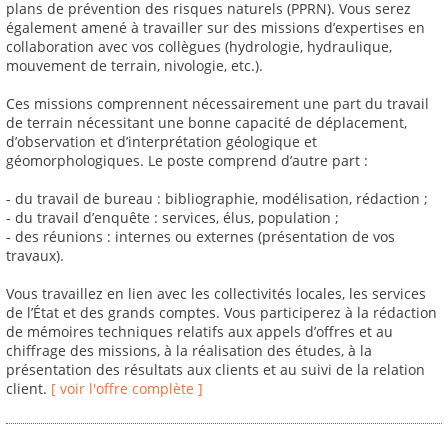
plans de prévention des risques naturels (PPRN). Vous serez
également amené à travailler sur des missions d’expertises en
collaboration avec vos collègues (hydrologie, hydraulique,
mouvement de terrain, nivologie, etc.).
Ces missions comprennent nécessairement une part du travail
de terrain nécessitant une bonne capacité de déplacement,
d’observation et d’interprétation géologique et
géomorphologiques. Le poste comprend d’autre part :
- du travail de bureau : bibliographie, modélisation, rédaction ;
- du travail d’enquête : services, élus, population ;
- des réunions : internes ou externes (présentation de vos
travaux).
Vous travaillez en lien avec les collectivités locales, les services
de l’État et des grands comptes. Vous participerez à la rédaction
de mémoires techniques relatifs aux appels d’offres et au
chiffrage des missions, à la réalisation des études, à la
présentation des résultats aux clients et au suivi de la relation
client.
[ voir l'offre complète ]