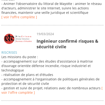
- Animer l'observatoire du littoral de Mayotte : animer le réseau
d'acteurs, administrer le site Internet, suivre les actions
financées, maintenir une veille juridique et scientifique
[ voir l'offre complète ]
19/03/2024
Ingénieur confirmé risques &
sécurité civile
RISCRISES
Les missions du poste :
- accompagnement sur des études d'assistance à maitrise
d’ouvrage orientée défense incendie, risque industriel et
technologique
- réalisation de plans et d'études
- accompagnement à l'organisation de politiques générales de
protection et de sécurité civile
- gestion et suivi de projet, relations avec de nombreux acteurs
[
voir l'offre complète ]