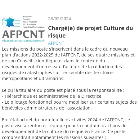
28/02/2024
Chargé(e) de projet Culture du
risque
AFPCNT
Les missions du poste s’inscrivent dans le cadre du nouveau
plan d’actions 2022-2025 de l’AFPCNT, de ses quatre missions et
de son Conseil scientifique et dans le contexte du
développement d’un réseau d’acteurs de la réduction des
risques de catastrophes sur l’ensemble des territoires
métropolitains et ultramarins.
Le ou la titulaire du poste est placé sous la responsabilité :
- Hiérarchique et administrative de la Directrice
- Le pilotage fonctionnel pourra mobiliser sur certains sujets des
bénévoles administrateurs de l’association.
En l’état actuel du portefeuille d’activités 2024 de l’AFPCNT, ce
poste vise à renforcer l’équipe pour la conduite d’actions de
développement de la culture du risque en France. Ce poste
comprendrait notamment les missions suivantes :