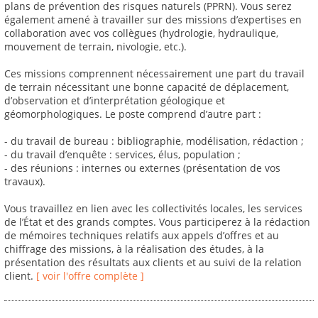
plans de prévention des risques naturels (PPRN). Vous serez
également amené à travailler sur des missions d’expertises en
collaboration avec vos collègues (hydrologie, hydraulique,
mouvement de terrain, nivologie, etc.).
Ces missions comprennent nécessairement une part du travail
de terrain nécessitant une bonne capacité de déplacement,
d’observation et d’interprétation géologique et
géomorphologiques. Le poste comprend d’autre part :
- du travail de bureau : bibliographie, modélisation, rédaction ;
- du travail d’enquête : services, élus, population ;
- des réunions : internes ou externes (présentation de vos
travaux).
Vous travaillez en lien avec les collectivités locales, les services
de l’État et des grands comptes. Vous participerez à la rédaction
de mémoires techniques relatifs aux appels d’offres et au
chiffrage des missions, à la réalisation des études, à la
présentation des résultats aux clients et au suivi de la relation
client.
[ voir l'offre complète ]