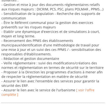
suivantes :
- Gestion et mise à jour des documents réglementaires relatfs
aux risques majeurs : DICRIM, PCS, PSC, plans POLMAR , PPMS...)
- Sensibilisation de la population - Recherche des supports de
communication
- Être le Référent communal pour la gestion des exercices
préventifs sur les risques majeurs
- Etablir une dynamique d'exercices et de simulations à court,
moyen et long terme.
- Recensement des PPMS des établissements
municipaux/identification d'une méthodologie de travail pour
une mise à jour et un suivi des ces PPMS / - sensibilisation des
responsables d'établissements.
- Rédaction et gestion documentaire
- Veille réglementaire : suivi des modifications/créations des
normes et réglementation en termes de sécurité sur le territoire
- Proposer à la Direction les programmes d'actions à mener afin
de respecter la réglementation en matière de sécurité
- Assurer le lien avec l'ensemble des services pour garantir la
sécurité des ERP.
- Assurer le lien avec le service de l'urbanisme
[ voir l'offre
complète ]