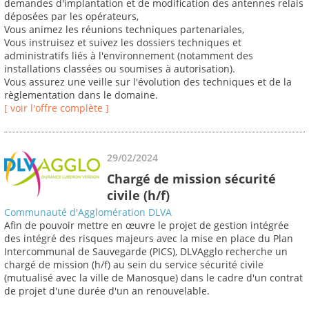
demandes d'implantation et de modification des antennes relais
déposées par les opérateurs,
Vous animez les réunions techniques partenariales,
Vous instruisez et suivez les dossiers techniques et
administratifs liés à l'environnement (notamment des
installations classées ou soumises à autorisation).
Vous assurez une veille sur l'évolution des techniques et de la
règlementation dans le domaine.
[ voir l'offre complète ]
29/02/2024
Chargé de mission sécurité
civile (h/f)
Communauté d'Agglomération DLVA
Afin de pouvoir mettre en œuvre le projet de gestion intégrée
des intégré des risques majeurs avec la mise en place du Plan
Intercommunal de Sauvegarde (PICS), DLVAgglo recherche un
chargé de mission (h/f) au sein du service sécurité civile
(mutualisé avec la ville de Manosque) dans le cadre d'un contrat
de projet d'une durée d'un an renouvelable.