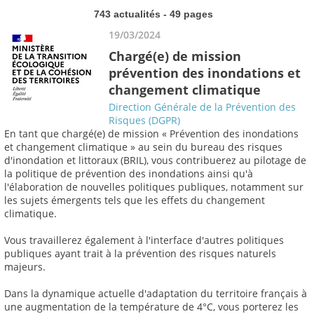
743 actualités - 49 pages
19/03/2024
Chargé(e) de mission
prévention des inondations et
changement climatique
Direction Générale de la Prévention des
Risques (DGPR)
En tant que chargé(e) de mission « Prévention des inondations
et changement climatique » au sein du bureau des risques
d'inondation et littoraux (BRIL), vous contribuerez au pilotage de
la politique de prévention des inondations ainsi qu'à
l'élaboration de nouvelles politiques publiques, notamment sur
les sujets émergents tels que les effets du changement
climatique.
Vous travaillerez également à l'interface d'autres politiques
publiques ayant trait à la prévention des risques naturels
majeurs.
Dans la dynamique actuelle d'adaptation du territoire français à
une augmentation de la température de 4°C, vous porterez les