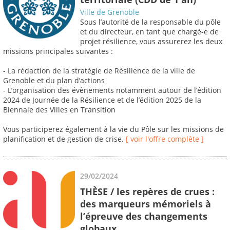
Ville de Grenoble
Sous l’autorité de la responsable du pôle
et du directeur, en tant que chargé-e de
projet résilience, vous assurerez les deux
missions principales suivantes :
- La rédaction de la stratégie de Résilience de la ville de
Grenoble et du plan d’actions
- L’organisation des évènements notamment autour de l’édition
2024 de Journée de la Résilience et de l’édition 2025 de la
Biennale des Villes en Transition
Vous participerez également à la vie du Pôle sur les missions de
planification et de gestion de crise.
[ voir l'offre complète ]
29/02/2024
THÈSE / les repères de crues :
des marqueurs mémoriels à
l’épreuve des changements
globaux