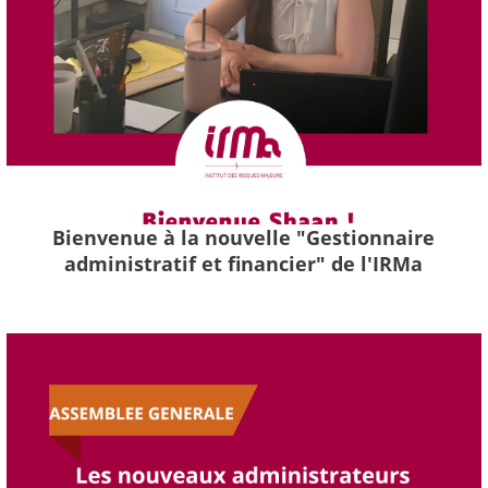
Bienvenue à la nouvelle "Gestionnaire
administratif et financier" de l'IRMa