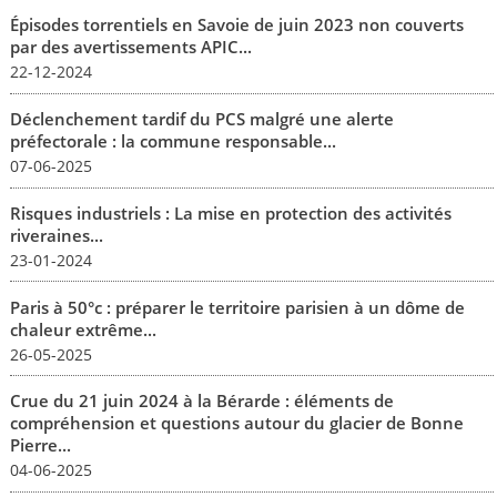
Épisodes torrentiels en Savoie de juin 2023 non couverts
par des avertissements APIC...
22-12-2024
Déclenchement tardif du PCS malgré une alerte
préfectorale : la commune responsable...
07-06-2025
Risques industriels : La mise en protection des activités
riveraines...
23-01-2024
Paris à 50°c : préparer le territoire parisien à un dôme de
chaleur extrême...
26-05-2025
Crue du 21 juin 2024 à la Bérarde : éléments de
compréhension et questions autour du glacier de Bonne
Pierre...
04-06-2025