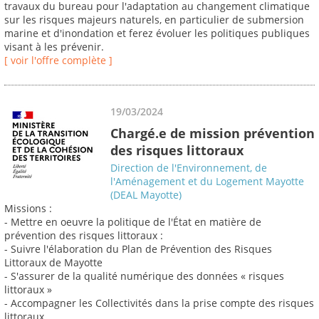
travaux du bureau pour l'adaptation au changement climatique
sur les risques majeurs naturels, en particulier de submersion
marine et d'inondation et ferez évoluer les politiques publiques
visant à les prévenir.
[ voir l'offre complète ]
19/03/2024
Chargé.e de mission prévention
des risques littoraux
Direction de l'Environnement, de
l'Aménagement et du Logement Mayotte
(DEAL Mayotte)
Missions :
- Mettre en oeuvre la politique de l'État en matière de
prévention des risques littoraux :
- Suivre l'élaboration du Plan de Prévention des Risques
Littoraux de Mayotte
- S'assurer de la qualité numérique des données « risques
littoraux »
- Accompagner les Collectivités dans la prise compte des risques
littoraux