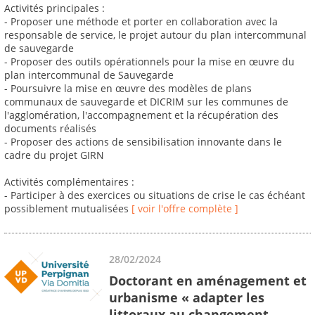
Activités principales :
- Proposer une méthode et porter en collaboration avec la
responsable de service, le projet autour du plan intercommunal
de sauvegarde
- Proposer des outils opérationnels pour la mise en œuvre du
plan intercommunal de Sauvegarde
- Poursuivre la mise en œuvre des modèles de plans
communaux de sauvegarde et DICRIM sur les communes de
l'agglomération, l'accompagnement et la récupération des
documents réalisés
- Proposer des actions de sensibilisation innovante dans le
cadre du projet GIRN
Activités complémentaires :
- Participer à des exercices ou situations de crise le cas échéant
possiblement mutualisées
[ voir l'offre complète ]
28/02/2024
Doctorant en aménagement et
urbanisme « adapter les
littoraux au changement