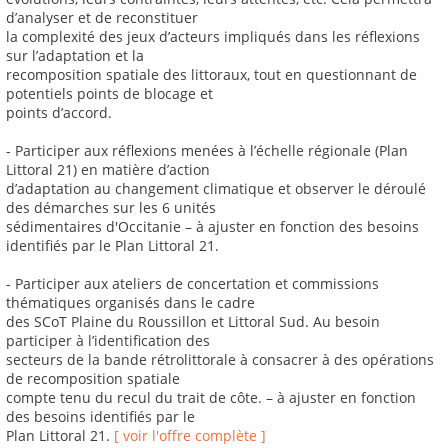
d’analyser et de reconstituer
la complexité des jeux d’acteurs impliqués dans les réflexions
sur l’adaptation et la
recomposition spatiale des littoraux, tout en questionnant de
potentiels points de blocage et
points d’accord.
- Participer aux réflexions menées à l’échelle régionale (Plan
Littoral 21) en matière d’action
d’adaptation au changement climatique et observer le déroulé
des démarches sur les 6 unités
sédimentaires d'Occitanie – à ajuster en fonction des besoins
identifiés par le Plan Littoral 21.
- Participer aux ateliers de concertation et commissions
thématiques organisés dans le cadre
des SCoT Plaine du Roussillon et Littoral Sud. Au besoin
participer à l’identification des
secteurs de la bande rétrolittorale à consacrer à des opérations
de recomposition spatiale
compte tenu du recul du trait de côte. – à ajuster en fonction
des besoins identifiés par le
Plan Littoral 21.
[ voir l'offre complète ]