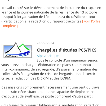
Travail centré sur le développement de la culture du risque en
France et la journée nationale de la résilience du 13 octobre
- Appui à l’organisation de l’édition 2024 du Résilience Tour
- Participation à la rédaction du rapport d’activités
[ voir l'offre
complète ]
23/02/2024
Chargé.es d'études PCS/PICS
Alp’Géorisques
Sous le contrôle d'un ingénieur-senior,
vous aurez en charge l'élaboration de plans communaux et
inter-communaux de sauvegarde, d'assurer la formation des
collectivités à la gestion de crise, de l'organisation d'exercice de
crise, la rédaction des DICRIM et des DDRM.
Ces missions comprennent nécessairement une part du travail
de terrain nécessitant une bonne capacité de déplacement,
d’écoute et de synthèse. Le poste comprend d’autre part :
- du travail de bureau : bibliographie, modélisation, rédaction ;