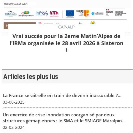
CAP-ALP
Vrai succès pour la 2eme Matin’Alpes de
l’IRMa organisée le 28 avril 2026 à Sisteron
!
Articles les plus lus
La France serait-elle en train de devenir inassurable ?...
03-06-2025
Un exercice de crise inondation coorganisé par deux
structures gemapiennes : le SMA et le SMIAGE Maralpin...
02-02-2024