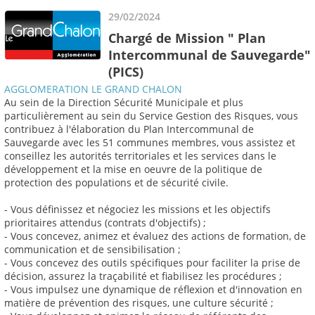
29/02/2024
Chargé de Mission " Plan
Intercommunal de Sauvegarde"
(PICS)
AGGLOMERATION LE GRAND CHALON
Au sein de la Direction Sécurité Municipale et plus
particulièrement au sein du Service Gestion des Risques, vous
contribuez à l'élaboration du Plan Intercommunal de
Sauvegarde avec les 51 communes membres, vous assistez et
conseillez les autorités territoriales et les services dans le
développement et la mise en oeuvre de la politique de
protection des populations et de sécurité civile.
- Vous définissez et négociez les missions et les objectifs
prioritaires attendus (contrats d'objectifs) ;
- Vous concevez, animez et évaluez des actions de formation, de
communication et de sensibilisation ;
- Vous concevez des outils spécifiques pour faciliter la prise de
décision, assurez la traçabilité et fiabilisez les procédures ;
- Vous impulsez une dynamique de réflexion et d'innovation en
matière de prévention des risques, une culture sécurité ;