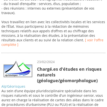
- du travail d’enquête : services, élus, population ;
- des réunions : internes ou externes (présentation de vos
travaux).
Vous travaillez en lien avec les collectivités locales et les services
de l’État. Vous participerez à la rédaction de mémoires
techniques relatifs aux appels d’offres et au chiffrage des
missions, à la réalisation des études, à la présentation des
résultats aux clients et au suivi de la relation client.
[ voir l'offre
complète ]
23/02/2024
Chargé.es d'études en risques
naturels
(géologue/géomorphologue)
Alp’Géorisques
Au sein d’une équipe pluridisciplinaire spécialisée dans les
risques naturels et sous le contrôle d'un ingénieur-senior, vous
aurez en charge la réalisation de cartes des aléas dans le cadre
de procédures d’urbanisme (PLU ou PLUi) et la réalisation de