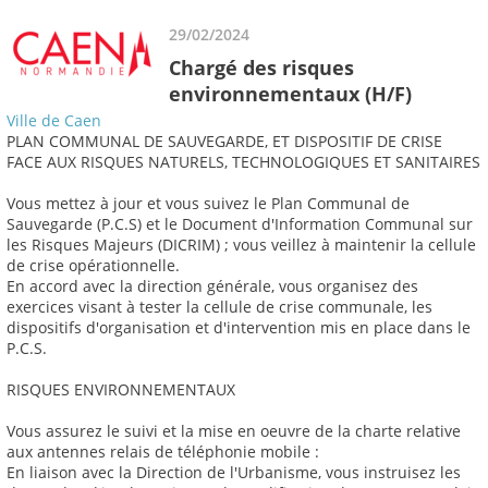
29/02/2024
Chargé des risques
environnementaux (H/F)
Ville de Caen
PLAN COMMUNAL DE SAUVEGARDE, ET DISPOSITIF DE CRISE
FACE AUX RISQUES NATURELS, TECHNOLOGIQUES ET SANITAIRES
Vous mettez à jour et vous suivez le Plan Communal de
Sauvegarde (P.C.S) et le Document d'Information Communal sur
les Risques Majeurs (DICRIM) ; vous veillez à maintenir la cellule
de crise opérationnelle.
En accord avec la direction générale, vous organisez des
exercices visant à tester la cellule de crise communale, les
dispositifs d'organisation et d'intervention mis en place dans le
P.C.S.
RISQUES ENVIRONNEMENTAUX
Vous assurez le suivi et la mise en oeuvre de la charte relative
aux antennes relais de téléphonie mobile :
En liaison avec la Direction de l'Urbanisme, vous instruisez les