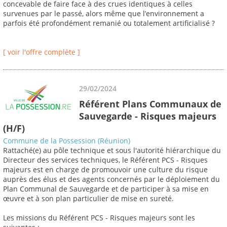
concevable de faire face à des crues identiques à celles
survenues par le passé, alors même que l’environnement a
parfois été profondément remanié ou totalement artificialisé ?
[ voir l'offre complète ]
29/02/2024
Référent Plans Communaux de
Sauvegarde - Risques majeurs
(H/F)
Commune de la Possession (Réunion)
Rattaché(e) au pôle technique et sous l'autorité hiérarchique du
Directeur des services techniques, le Référent PCS - Risques
majeurs est en charge de promouvoir une culture du risque
auprès des élus et des agents concernés par le déploiement du
Plan Communal de Sauvegarde et de participer à sa mise en
œuvre et à son plan particulier de mise en sureté.
Les missions du Référent PCS - Risques majeurs sont les