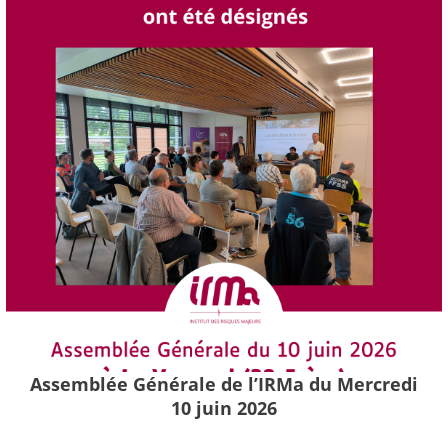
Assemblée Générale de l’IRMa du Mercredi
10 juin 2026