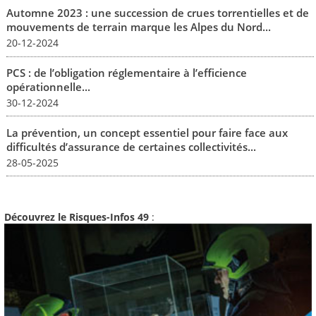
Automne 2023 : une succession de crues torrentielles et de
mouvements de terrain marque les Alpes du Nord...
20-12-2024
PCS : de l’obligation réglementaire à l’efficience
opérationnelle...
30-12-2024
La prévention, un concept essentiel pour faire face aux
difficultés d’assurance de certaines collectivités...
28-05-2025
Découvrez le Risques-Infos 49
: