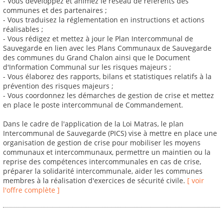
- Vous développez et animez le réseau de référents des
communes et des partenaires ;
- Vous traduisez la réglementation en instructions et actions
réalisables ;
- Vous rédigez et mettez à jour le Plan Intercommunal de
Sauvegarde en lien avec les Plans Communaux de Sauvegarde
des communes du Grand Chalon ainsi que le Document
d'Information Communal sur les risques majeurs ;
- Vous élaborez des rapports, bilans et statistiques relatifs à la
prévention des risques majeurs ;
- Vous coordonnez les démarches de gestion de crise et mettez
en place le poste intercommunal de Commandement.
Dans le cadre de l'application de la Loi Matras, le plan
Intercommunal de Sauvegarde (PICS) vise à mettre en place une
organisation de gestion de crise pour mobiliser les moyens
communaux et intercommunaux, permettre un maintien ou la
reprise des compétences intercommunales en cas de crise,
préparer la solidarité intercommunale, aider les communes
membres à la réalisation d'exercices de sécurité civile.
[ voir
l'offre complète ]