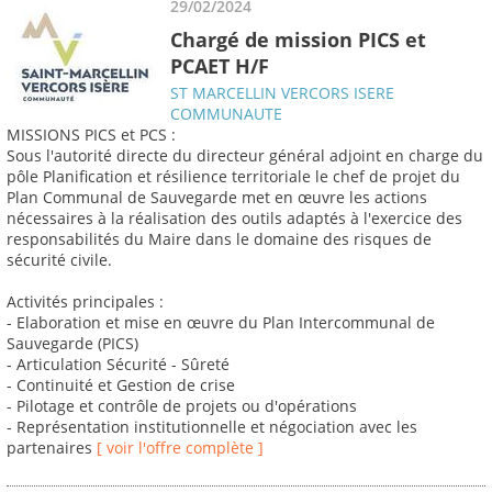
29/02/2024
Chargé de mission PICS et
PCAET H/F
ST MARCELLIN VERCORS ISERE
COMMUNAUTE
MISSIONS PICS et PCS :
Sous l'autorité directe du directeur général adjoint en charge du
pôle Planification et résilience territoriale le chef de projet du
Plan Communal de Sauvegarde met en œuvre les actions
nécessaires à la réalisation des outils adaptés à l'exercice des
responsabilités du Maire dans le domaine des risques de
sécurité civile.
Activités principales :
- Elaboration et mise en œuvre du Plan Intercommunal de
Sauvegarde (PICS)
- Articulation Sécurité - Sûreté
- Continuité et Gestion de crise
- Pilotage et contrôle de projets ou d'opérations
- Représentation institutionnelle et négociation avec les
partenaires
[ voir l'offre complète ]