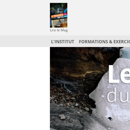
Lire le Mag
L'INSTITUT
FORMATIONS & EXERCI