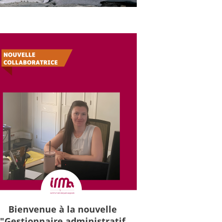
Bienvenue à la nouvelle
"Gestionnaire administratif