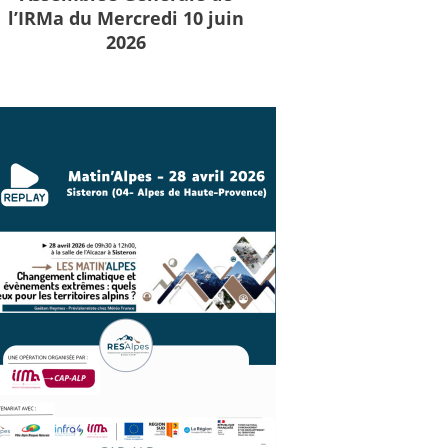
l’IRMa du Mercredi 10 juin
2026