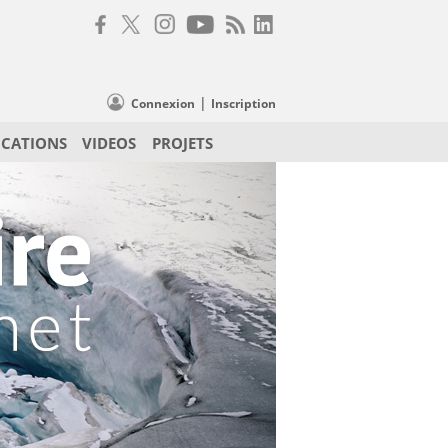
|
Connexion
Inscription
ICATIONS
VIDEOS
PROJETS