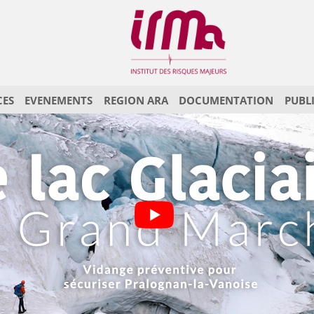
CES
EVENEMENTS
REGION ARA
DOCUMENTATION
PUBL