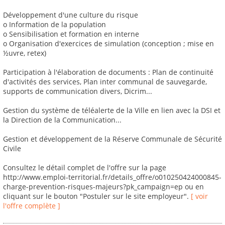
Développement d'une culture du risque
o Information de la population
o Sensibilisation et formation en interne
o Organisation d'exercices de simulation (conception ; mise en
½uvre, retex)
Participation à l'élaboration de documents : Plan de continuité
d'activités des services, Plan inter communal de sauvegarde,
supports de communication divers, Dicrim...
Gestion du système de téléalerte de la Ville en lien avec la DSI et
la Direction de la Communication...
Gestion et développement de la Réserve Communale de Sécurité
Civile
Consultez le détail complet de l'offre sur la page
http://www.emploi-territorial.fr/details_offre/o010250424000845-
charge-prevention-risques-majeurs?pk_campaign=ep ou en
cliquant sur le bouton "Postuler sur le site employeur".
[ voir
l'offre complète ]