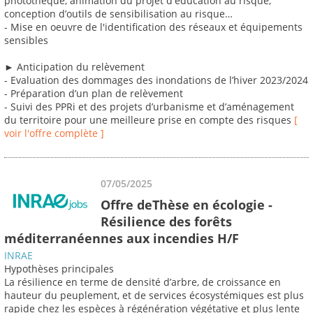
photothèque, animation du projet d'éducation au risque,
conception d’outils de sensibilisation au risque…
- Mise en oeuvre de l'identification des réseaux et équipements
sensibles
► Anticipation du relèvement
- Evaluation des dommages des inondations de l’hiver 2023/2024
- Préparation d’un plan de relèvement
- Suivi des PPRi et des projets d’urbanisme et d’aménagement
du territoire pour une meilleure prise en compte des risques
[
voir l'offre complète ]
07/05/2025
Offre deThèse en écologie -
Résilience des forêts
méditerranéennes aux incendies H/F
INRAE
Hypothèses principales
La résilience en terme de densité d’arbre, de croissance en
hauteur du peuplement, et de services écosystémiques est plus
rapide chez les espèces à régénération végétative et plus lente