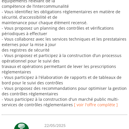
équipements relevant de la
compétence de l’intercommunalité
- Vous identifiez les obligations réglementaires en matière de
sécurité, d'accessibilité et de
maintenance pour chaque élément recensé.
- Vous proposez un planning des contrôles et vérifications
périodiques à effectuer
- Vous collaborez avec les services techniques et les prestataires
externes pour la mise à jour
des registres de sécurité
- Vous proposez et participez à la construction d’un processus
opérationnel pour le suivi des
travaux et opérations permettant de lever les prescriptions
réglementaires
- Vous participez à l'élaboration de rapports et de tableaux de
bord pour le suivi des contrôles
- Vous proposez des recommandations pour optimiser la gestion
des contrôles réglementaires
- Vous participez à la construction d'un marché public multi-
services de contrôles réglementaires
[ voir l'offre complète ]
22/05/2025