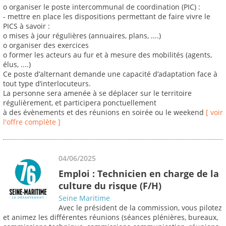
o organiser le poste intercommunal de coordination (PIC) :
- mettre en place les dispositions permettant de faire vivre le
PICS à savoir :
o mises à jour régulières (annuaires, plans, ....)
o organiser des exercices
o former les acteurs au fur et à mesure des mobilités (agents,
élus, ....)
Ce poste d’alternant demande une capacité d’adaptation face à
tout type d’interlocuteurs.
La personne sera amenée à se déplacer sur le territoire
régulièrement, et participera ponctuellement
à des évènements et des réunions en soirée ou le weekend
[ voir
l'offre complète ]
04/06/2025
Emploi : Technicien en charge de la
culture du risque (F/H)
Seine Maritime
Avec le président de la commission, vous pilotez
et animez les différentes réunions (séances plénières, bureaux,