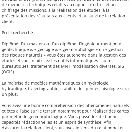
de mémoires techniques relatifs aux appels d’offres et au
chiffrage des missions, à la réalisation des études, à la
présentation des résultats aux clients et au suivi de la relation
client.
Profil recherché :
Diplômé d’un master ou d’un diplôme d’ingénieur mention «
geotechnique », « géologie », « géomorphologie » ou « gestion
des risques naturels » vous êtes autonome dans la gestion des
études et vous maîtrisez les outils informatiques : suites
bureautiques, traitement des MNT, modélisation diverses, SIG
(QGIS).
La maîtrise de modèles mathématiques en hydrologie,
hydraulique, trajectographie, stabilité des pentes, nivologie sera
un plus.
Vous avez une bonne compréhension des phénomènes naturels
et êtes à l’aise sur le terrain notamment pour réaliser des cartes
par méthode géomorphologique. Vous possédez de bonnes
capacités rédactionnelles et un esprit de synthèse. Afin
d’assurer la relation client, vous avez le sens du relationnel et