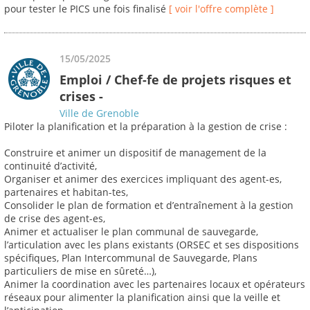
pour tester le PICS une fois finalisé
[ voir l'offre complète ]
15/05/2025
Emploi / Chef-fe de projets risques et
crises -
Ville de Grenoble
Piloter la planification et la préparation à la gestion de crise :
Construire et animer un dispositif de management de la
continuité d’activité,
Organiser et animer des exercices impliquant des agent-es,
partenaires et habitan-tes,
Consolider le plan de formation et d’entraînement à la gestion
de crise des agent-es,
Animer et actualiser le plan communal de sauvegarde,
l’articulation avec les plans existants (ORSEC et ses dispositions
spécifiques, Plan Intercommunal de Sauvegarde, Plans
particuliers de mise en sûreté…),
Animer la coordination avec les partenaires locaux et opérateurs
réseaux pour alimenter la planification ainsi que la veille et