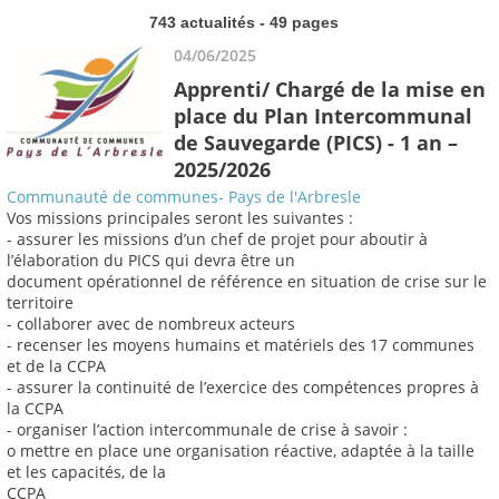
743 actualités - 49 pages
04/06/2025
Apprenti/ Chargé de la mise en
place du Plan Intercommunal
de Sauvegarde (PICS) - 1 an –
2025/2026
Communauté de communes- Pays de l'Arbresle
Vos missions principales seront les suivantes :
- assurer les missions d’un chef de projet pour aboutir à
l’élaboration du PICS qui devra être un
document opérationnel de référence en situation de crise sur le
territoire
- collaborer avec de nombreux acteurs
- recenser les moyens humains et matériels des 17 communes
et de la CCPA
- assurer la continuité de l’exercice des compétences propres à
la CCPA
- organiser l’action intercommunale de crise à savoir :
o mettre en place une organisation réactive, adaptée à la taille
et les capacités, de la
CCPA