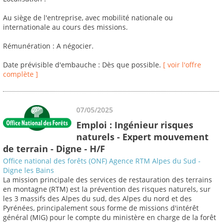
Au siège de l'entreprise, avec mobilité nationale ou
internationale au cours des missions.
Rémunération : A négocier.
Date prévisible d'embauche : Dès que possible.
[ voir l'offre
complète ]
07/05/2025
Emploi : Ingénieur risques
naturels - Expert mouvement
de terrain - Digne - H/F
Office national des forêts (ONF) Agence RTM Alpes du Sud -
Digne les Bains
La mission principale des services de restauration des terrains
en montagne (RTM) est la prévention des risques naturels, sur
les 3 massifs des Alpes du sud, des Alpes du nord et des
Pyrénées, principalement sous forme de missions d'intérêt
général (MIG) pour le compte du ministère en charge de la forêt