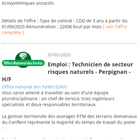
écosystémiques associés.
Détails de l'offre : Type de contrat : CDD de 3 ans à partir du
01/09/2025 Rémunération : 2200€ brut par mois
[ voir l'offre
complète ]
07/05/2025
Emploi : Technicien de secteur
risques naturels - Perpignan -
H/F
Office national des forêts (ONF)
Vous serez amené à travailler au sein d'une équipe
pluridisciplinaire : un chef de service, trois ingénieurs
spécialisés et deux responsables territoriaux.
La gestion territoriale des ouvrages RTM des terrains domaniaux
du Conflent représente la majorité du temps de travail du poste
: