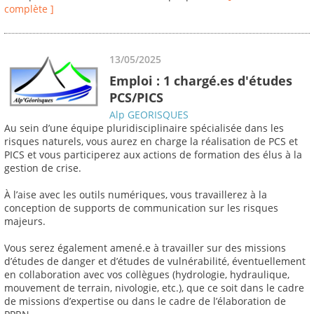
complète ]
13/05/2025
Emploi : 1 chargé.es d'études
PCS/PICS
Alp GEORISQUES
Au sein d’une équipe pluridisciplinaire spécialisée dans les
risques naturels, vous aurez en charge la réalisation de PCS et
PICS et vous participerez aux actions de formation des élus à la
gestion de crise.
À l’aise avec les outils numériques, vous travaillerez à la
conception de supports de communication sur les risques
majeurs.
Vous serez également amené.e à travailler sur des missions
d’études de danger et d’études de vulnérabilité, éventuellement
en collaboration avec vos collègues (hydrologie, hydraulique,
mouvement de terrain, nivologie, etc.), que ce soit dans le cadre
de missions d’expertise ou dans le cadre de l’élaboration de