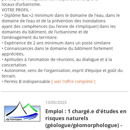
locaux d’urbanisme.
VOTRE PROFIL :
• Diplôme Bac+2 minimum dans le domaine de l'eau, dans le
domaine de l’eau et de la prévention des inondations
ayant des compétences (ou l’envie de s’impliquer) dans les
domaines du bâtiment, de l’urbanisme et de
l’aménagement du territoire.
• Expérience de 2 ans minimum dans un poste similaire
• Connaissances dans le domaine du bâtiment fortement
appréciées,
• Aptitudes à l’animation de réunions, au dialogue et à la
concertation.
• Autonomie, sens de l'organisation, esprit d’équipe et goût du
terrain.
• Permis B indispensable
[ voir l'offre complète ]
13/05/2025
Emploi : 1 chargé.e d'études en
risques naturels
(géologue/géomorphologue) -