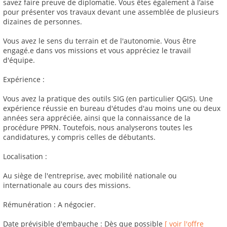
savez faire preuve de diplomatie. Vous êtes également à l’aise
pour présenter vos travaux devant une assemblée de plusieurs
dizaines de personnes.
Vous avez le sens du terrain et de l'autonomie. Vous être
engagé.e dans vos missions et vous appréciez le travail
d'équipe.
Expérience :
Vous avez la pratique des outils SIG (en particulier QGIS). Une
expérience réussie en bureau d'études d'au moins une ou deux
années sera appréciée, ainsi que la connaissance de la
procédure PPRN. Toutefois, nous analyserons toutes les
candidatures, y compris celles de débutants.
Localisation :
Au siège de l'entreprise, avec mobilité nationale ou
internationale au cours des missions.
Rémunération : A négocier.
Date prévisible d'embauche : Dès que possible
[ voir l'offre