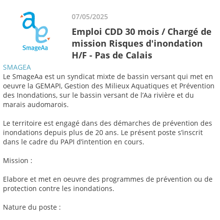
07/05/2025
Emploi CDD 30 mois / Chargé de
mission Risques d'inondation
H/F - Pas de Calais
SMAGEA
Le SmageAa est un syndicat mixte de bassin versant qui met en
oeuvre la GEMAPI, Gestion des Milieux Aquatiques et Prévention
des Inondations, sur le bassin versant de l’Aa rivière et du
marais audomarois.
Le territoire est engagé dans des démarches de prévention des
inondations depuis plus de 20 ans. Le présent poste s’inscrit
dans le cadre du PAPI d’intention en cours.
Mission :
Elabore et met en oeuvre des programmes de prévention ou de
protection contre les inondations.
Nature du poste :