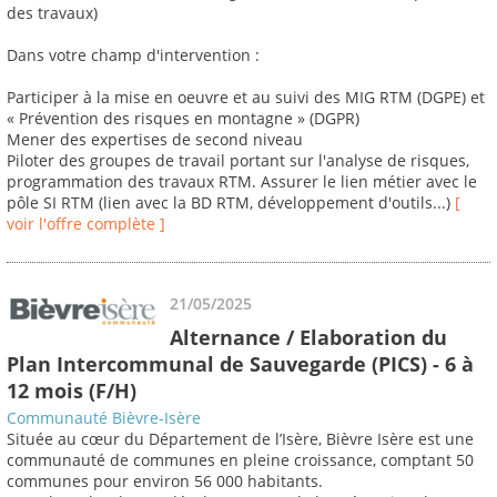
des travaux)
Dans votre champ d'intervention :
Participer à la mise en oeuvre et au suivi des MIG RTM (DGPE) et
« Prévention des risques en montagne » (DGPR)
Mener des expertises de second niveau
Piloter des groupes de travail portant sur l'analyse de risques,
programmation des travaux RTM. Assurer le lien métier avec le
pôle SI RTM (lien avec la BD RTM, développement d'outils...)
[
voir l'offre complète ]
21/05/2025
Alternance / Elaboration du
Plan Intercommunal de Sauvegarde (PICS) - 6 à
12 mois (F/H)
Communauté Bièvre-Isère
Située au cœur du Département de l’Isère, Bièvre Isère est une
communauté de communes en pleine croissance, comptant 50
communes pour environ 56 000 habitants.