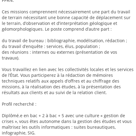
PPRN.
Ces missions comprennent nécessairement une part du travail
de terrain nécessitant une bonne capacité de déplacement sur
le terrain, d’observation et d’interprétation géologique et
géomorphologiques. Le poste comprend d’autre part :
du travail de bureau : bibliographie, modélisation, rédaction ;
du travail d’enquête : services, élus, population ;
des réunions : internes ou externes (présentation de vos
travaux).
Vous travaillez en lien avec les collectivités locales et les services
de l’État. Vous participerez à la rédaction de mémoires
techniques relatifs aux appels d’offres et au chiffrage des
missions, à la réalisation des études, à la présentation des
résultats aux clients et au suivi de la relation client.
Profil recherché :
Diplômé.e en bac + 2 à bac + 5 avec une culture « gestion de
crises », vous êtes autonome dans la gestion des études et vous
maîtrisez les outils informatiques : suites bureautiques,
infographie, SIG.