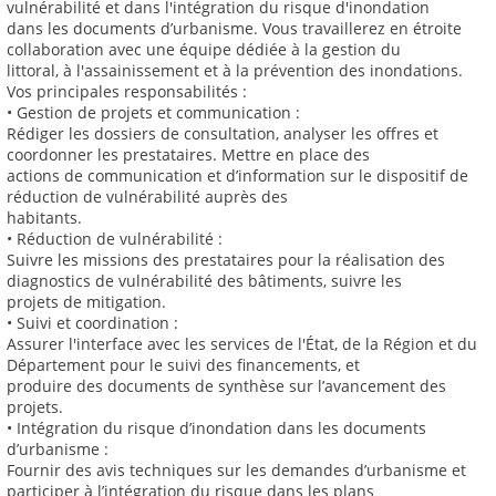
vulnérabilité et dans l'intégration du risque d'inondation
dans les documents d’urbanisme. Vous travaillerez en étroite
collaboration avec une équipe dédiée à la gestion du
littoral, à l'assainissement et à la prévention des inondations.
Vos principales responsabilités :
• Gestion de projets et communication :
Rédiger les dossiers de consultation, analyser les offres et
coordonner les prestataires. Mettre en place des
actions de communication et d’information sur le dispositif de
réduction de vulnérabilité auprès des
habitants.
• Réduction de vulnérabilité :
Suivre les missions des prestataires pour la réalisation des
diagnostics de vulnérabilité des bâtiments, suivre les
projets de mitigation.
• Suivi et coordination :
Assurer l'interface avec les services de l'État, de la Région et du
Département pour le suivi des financements, et
produire des documents de synthèse sur l’avancement des
projets.
• Intégration du risque d’inondation dans les documents
d’urbanisme :
Fournir des avis techniques sur les demandes d’urbanisme et
participer à l’intégration du risque dans les plans