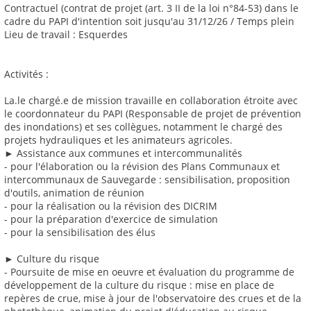
Contractuel (contrat de projet (art. 3 II de la loi n°84-53) dans le
cadre du PAPI d'intention soit jusqu'au 31/12/26 / Temps plein
Lieu de travail : Esquerdes
Activités :
La.le chargé.e de mission travaille en collaboration étroite avec
le coordonnateur du PAPI (Responsable de projet de prévention
des inondations) et ses collègues, notamment le chargé des
projets hydrauliques et les animateurs agricoles.
► Assistance aux communes et intercommunalités
- pour l'élaboration ou la révision des Plans Communaux et
intercommunaux de Sauvegarde : sensibilisation, proposition
d'outils, animation de réunion
- pour la réalisation ou la révision des DICRIM
- pour la préparation d'exercice de simulation
- pour la sensibilisation des élus
► Culture du risque
- Poursuite de mise en oeuvre et évaluation du programme de
développement de la culture du risque : mise en place de
repères de crue, mise à jour de l'observatoire des crues et de la