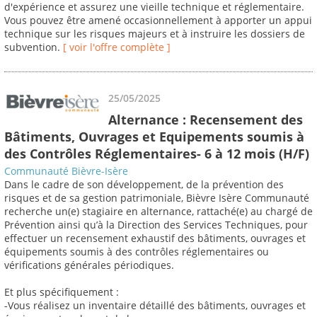
d'expérience et assurez une vieille technique et réglementaire.
Vous pouvez être amené occasionnellement à apporter un appui
technique sur les risques majeurs et à instruire les dossiers de
subvention.
[ voir l'offre complète ]
25/05/2025
Alternance : Recensement des
Bâtiments, Ouvrages et Equipements soumis à
des Contrôles Réglementaires- 6 à 12 mois (H/F)
Communauté Bièvre-Isère
Dans le cadre de son développement, de la prévention des
risques et de sa gestion patrimoniale, Bièvre Isère Communauté
recherche un(e) stagiaire en alternance, rattaché(e) au chargé de
Prévention ainsi qu’à la Direction des Services Techniques, pour
effectuer un recensement exhaustif des bâtiments, ouvrages et
équipements soumis à des contrôles réglementaires ou
vérifications générales périodiques.
Et plus spécifiquement :
-Vous réalisez un inventaire détaillé des bâtiments, ouvrages et