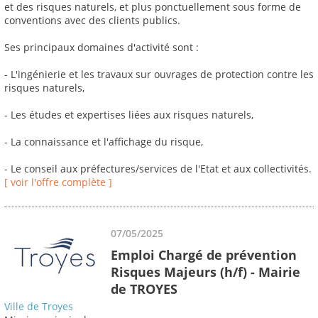
et des risques naturels, et plus ponctuellement sous forme de
conventions avec des clients publics.
Ses principaux domaines d'activité sont :
- L'ingénierie et les travaux sur ouvrages de protection contre les
risques naturels,
- Les études et expertises liées aux risques naturels,
- La connaissance et l'affichage du risque,
- Le conseil aux préfectures/services de l'Etat et aux collectivités.
[ voir l'offre complète ]
07/05/2025
Emploi Chargé de prévention
Risques Majeurs (h/f) - Mairie
de TROYES
Ville de Troyes