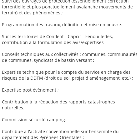
Suivi des ouvrages de protection (essentiellement correction
torrentielle et plus ponctuellement avalanche mouvements de
terrain) et des phénomènes ;
Programmation des travaux, définition et mise en oeuvre.
Sur les territoires de Conflent - Capcir - Fenouillèdes,
contribution à la formulation des avis/expertises
Conseils techniques aux collectivités : communes, communautés
de communes, syndicats de bassin versant ;
Expertise technique pour le compte du service en charge des
risques de la DDTM (droit du sol, projet d'aménagement, etc.) ;
Expertise post évènement ;
Contribution à la rédaction des rapports catastrophes
naturelles.
Commission sécurité camping.
Contribue à l'activité conventionnelle sur l'ensemble du
département des Pyrénées Orientales :