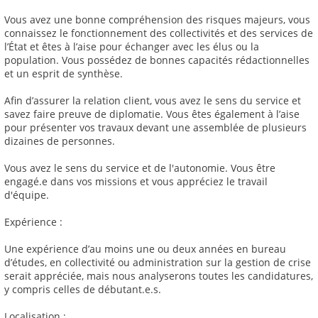
Vous avez une bonne compréhension des risques majeurs, vous
connaissez le fonctionnement des collectivités et des services de
l’État et êtes à l’aise pour échanger avec les élus ou la
population. Vous possédez de bonnes capacités rédactionnelles
et un esprit de synthèse.
Afin d’assurer la relation client, vous avez le sens du service et
savez faire preuve de diplomatie. Vous êtes également à l’aise
pour présenter vos travaux devant une assemblée de plusieurs
dizaines de personnes.
Vous avez le sens du service et de l'autonomie. Vous être
engagé.e dans vos missions et vous appréciez le travail
d'équipe.
Expérience :
Une expérience d’au moins une ou deux années en bureau
d’études, en collectivité ou administration sur la gestion de crise
serait appréciée, mais nous analyserons toutes les candidatures,
y compris celles de débutant.e.s.
Localisation :