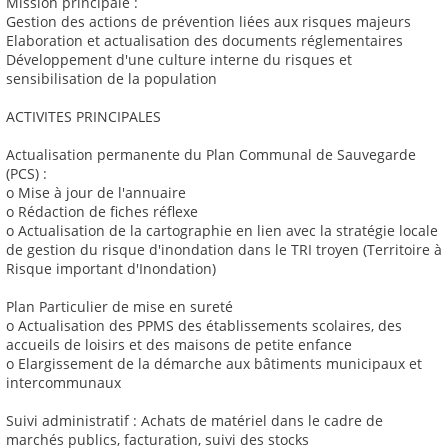
Mission principale :
Gestion des actions de prévention liées aux risques majeurs
Elaboration et actualisation des documents réglementaires
Développement d'une culture interne du risques et
sensibilisation de la population
ACTIVITES PRINCIPALES
Actualisation permanente du Plan Communal de Sauvegarde
(PCS) :
o Mise à jour de l'annuaire
o Rédaction de fiches réflexe
o Actualisation de la cartographie en lien avec la stratégie locale
de gestion du risque d'inondation dans le TRI troyen (Territoire à
Risque important d'Inondation)
Plan Particulier de mise en sureté
o Actualisation des PPMS des établissements scolaires, des
accueils de loisirs et des maisons de petite enfance
o Elargissement de la démarche aux bâtiments municipaux et
intercommunaux
Suivi administratif : Achats de matériel dans le cadre de
marchés publics, facturation, suivi des stocks