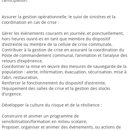
l’anticipation.
Assurer la gestion opérationnelle, le suivi de sinistres et la
coordination en cas de crise :
Gérer les évènements courants en journée, et ponctuellement,
hors heures ouvré-es en tant que membre du dispositif
d’astreinte ou membre de la cellule de crise communale,
Contribuer à la gestion de crise en assurant la coordination du
Poste de commandement communal, l’animation et l’analyse des
retours d’expérience,
Coordonner la mise en œuvre des mesures de sauvegarde de la
population : alerte, information, évacuation, sécurisation, mise à
l’abri, restauration,
Renforcer le fonctionnement du dispositif d’astreinte,
l’équipement des salles de crise et la gestion des stocks
d’urgence.
Développer la culture du risque et de la résilience :
Construire et animer un programme de
sensibilisation/formation en milieu scolaire,
Proposer, organiser et animer des évènements, ou actions de