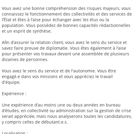
Vous avez une bonne compréhension des risques majeurs, vous
connaissez le fonctionnement des collectivités et des services de
l’État et êtes à l’aise pour échanger avec les élus ou la
population. Vous possédez de bonnes capacités rédactionnelles
et un esprit de synthèse.
Afin d’assurer la relation client, vous avez le sens du service et
savez faire preuve de diplomatie. Vous êtes également à l’aise
pour présenter vos travaux devant une assemblée de plusieurs
dizaines de personnes.
Vous avez le sens du service et de l'autonomie. Vous être
engagé.e dans vos missions et vous appréciez le travail
d'équipe.
Expérience :
Une expérience d’au moins une ou deux années en bureau
d’études, en collectivité ou administration sur la gestion de crise
serait appréciée, mais nous analyserons toutes les candidatures,
y compris celles de débutant.e.s.
Localisation :