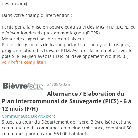
des travaux)
Dans votre champ d'intervention :
Participer à la mise en oeuvre et au suivi des MIG RTM (DGPE) et
« Prévention des risques en montagne » (DGPR)
Mener des expertises de second niveau
Piloter des groupes de travail portant sur l'analyse de risques,
programmation des travaux RTM. Assurer le lien métier avec le
pôle SI RTM (lien avec la BD RTM, développement d'outils...)
[
voir l'offre complète ]
21/05/2025
Alternance / Elaboration du
Plan Intercommunal de Sauvegarde (PICS) - 6 à
12 mois (F/H)
Communauté Bièvre-Isère
Située au cœur du Département de l’Isère, Bièvre Isère est une
communauté de communes en pleine croissance, comptant 50
communes pour environ 56 000 habitants.