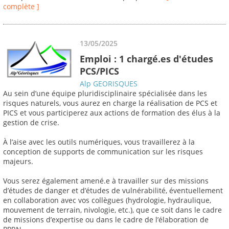
complète ]
13/05/2025
Emploi : 1 chargé.es d'études
PCS/PICS
Alp GEORISQUES
Au sein d’une équipe pluridisciplinaire spécialisée dans les
risques naturels, vous aurez en charge la réalisation de PCS et
PICS et vous participerez aux actions de formation des élus à la
gestion de crise.
À l’aise avec les outils numériques, vous travaillerez à la
conception de supports de communication sur les risques
majeurs.
Vous serez également amené.e à travailler sur des missions
d’études de danger et d’études de vulnérabilité, éventuellement
en collaboration avec vos collègues (hydrologie, hydraulique,
mouvement de terrain, nivologie, etc.), que ce soit dans le cadre
de missions d’expertise ou dans le cadre de l’élaboration de