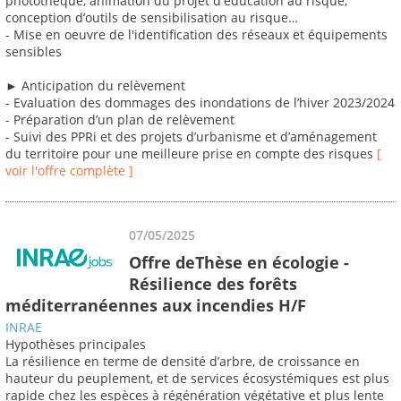
photothèque, animation du projet d'éducation au risque,
conception d’outils de sensibilisation au risque…
- Mise en oeuvre de l'identification des réseaux et équipements
sensibles
► Anticipation du relèvement
- Evaluation des dommages des inondations de l’hiver 2023/2024
- Préparation d’un plan de relèvement
- Suivi des PPRi et des projets d’urbanisme et d’aménagement
du territoire pour une meilleure prise en compte des risques
[
voir l'offre complète ]
07/05/2025
Offre deThèse en écologie -
Résilience des forêts
méditerranéennes aux incendies H/F
INRAE
Hypothèses principales
La résilience en terme de densité d’arbre, de croissance en
hauteur du peuplement, et de services écosystémiques est plus
rapide chez les espèces à régénération végétative et plus lente