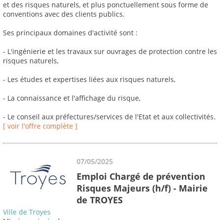
et des risques naturels, et plus ponctuellement sous forme de
conventions avec des clients publics.
Ses principaux domaines d'activité sont :
- L'ingénierie et les travaux sur ouvrages de protection contre les
risques naturels,
- Les études et expertises liées aux risques naturels,
- La connaissance et l'affichage du risque,
- Le conseil aux préfectures/services de l'Etat et aux collectivités.
[ voir l'offre complète ]
07/05/2025
Emploi Chargé de prévention
Risques Majeurs (h/f) - Mairie
de TROYES
Ville de Troyes