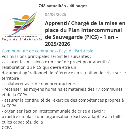
743 actualités - 49 pages
04/06/2025
Apprenti/ Chargé de la mise en
place du Plan Intercommunal
de Sauvegarde (PICS) - 1 an –
2025/2026
Communauté de communes- Pays de l'Arbresle
Vos missions principales seront les suivantes :
- assurer les missions d’un chef de projet pour aboutir à
l’élaboration du PICS qui devra être un
document opérationnel de référence en situation de crise sur le
territoire
- collaborer avec de nombreux acteurs
- recenser les moyens humains et matériels des 17 communes
et de la CCPA
- assurer la continuité de l’exercice des compétences propres à
la CCPA
- organiser l’action intercommunale de crise à savoir :
o mettre en place une organisation réactive, adaptée à la taille
et les capacités, de la
CCPA