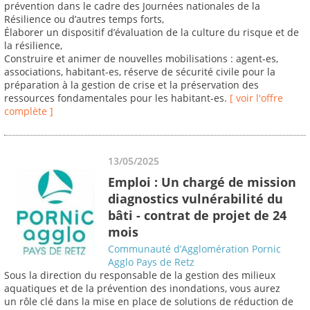
prévention dans le cadre des Journées nationales de la
Résilience ou d’autres temps forts,
Élaborer un dispositif d’évaluation de la culture du risque et de
la résilience,
Construire et animer de nouvelles mobilisations : agent-es,
associations, habitant-es, réserve de sécurité civile pour la
préparation à la gestion de crise et la préservation des
ressources fondamentales pour les habitant-es.
[ voir l'offre
complète ]
13/05/2025
Emploi : Un chargé de mission
diagnostics vulnérabilité du
bâti - contrat de projet de 24
mois
Communauté d’Agglomération Pornic
Agglo Pays de Retz
Sous la direction du responsable de la gestion des milieux
aquatiques et de la prévention des inondations, vous aurez
un rôle clé dans la mise en place de solutions de réduction de