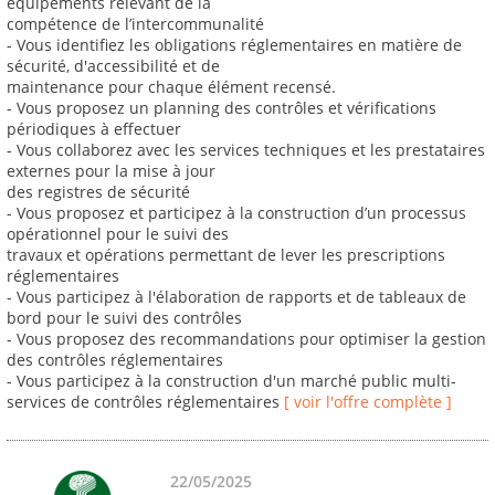
équipements relevant de la
compétence de l’intercommunalité
- Vous identifiez les obligations réglementaires en matière de
sécurité, d'accessibilité et de
maintenance pour chaque élément recensé.
- Vous proposez un planning des contrôles et vérifications
périodiques à effectuer
- Vous collaborez avec les services techniques et les prestataires
externes pour la mise à jour
des registres de sécurité
- Vous proposez et participez à la construction d’un processus
opérationnel pour le suivi des
travaux et opérations permettant de lever les prescriptions
réglementaires
- Vous participez à l'élaboration de rapports et de tableaux de
bord pour le suivi des contrôles
- Vous proposez des recommandations pour optimiser la gestion
des contrôles réglementaires
- Vous participez à la construction d'un marché public multi-
services de contrôles réglementaires
[ voir l'offre complète ]
22/05/2025