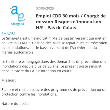
07/05/2025
Emploi CDD 30 mois / Chargé de
mission Risques d'inondation
H/F - Pas de Calais
SMAGEA
Le SmageAa est un syndicat mixte de bassin versant qui met en
oeuvre la GEMAPI, Gestion des Milieux Aquatiques et Prévention
des Inondations, sur le bassin versant de l’Aa rivière et du
marais audomarois.
Le territoire est engagé dans des démarches de prévention des
inondations depuis plus de 20 ans. Le présent poste s’inscrit
dans le cadre du PAPI d’intention en cours.
Mission :
Elabore et met en oeuvre des programmes de prévention ou de
protection contre les inondations.
Nature du poste :