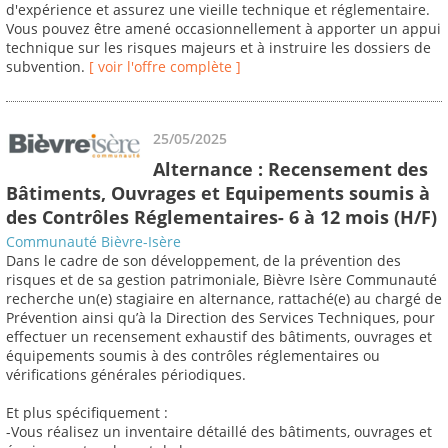
d'expérience et assurez une vieille technique et réglementaire.
Vous pouvez être amené occasionnellement à apporter un appui
technique sur les risques majeurs et à instruire les dossiers de
subvention.
[ voir l'offre complète ]
25/05/2025
Alternance : Recensement des
Bâtiments, Ouvrages et Equipements soumis à
des Contrôles Réglementaires- 6 à 12 mois (H/F)
Communauté Bièvre-Isère
Dans le cadre de son développement, de la prévention des
risques et de sa gestion patrimoniale, Bièvre Isère Communauté
recherche un(e) stagiaire en alternance, rattaché(e) au chargé de
Prévention ainsi qu’à la Direction des Services Techniques, pour
effectuer un recensement exhaustif des bâtiments, ouvrages et
équipements soumis à des contrôles réglementaires ou
vérifications générales périodiques.
Et plus spécifiquement :
-Vous réalisez un inventaire détaillé des bâtiments, ouvrages et