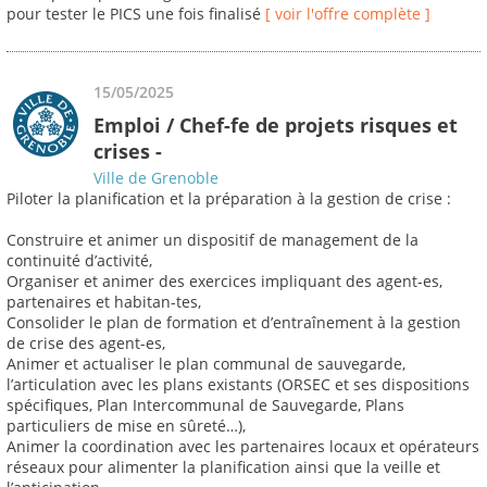
pour tester le PICS une fois finalisé
[ voir l'offre complète ]
15/05/2025
Emploi / Chef-fe de projets risques et
crises -
Ville de Grenoble
Piloter la planification et la préparation à la gestion de crise :
Construire et animer un dispositif de management de la
continuité d’activité,
Organiser et animer des exercices impliquant des agent-es,
partenaires et habitan-tes,
Consolider le plan de formation et d’entraînement à la gestion
de crise des agent-es,
Animer et actualiser le plan communal de sauvegarde,
l’articulation avec les plans existants (ORSEC et ses dispositions
spécifiques, Plan Intercommunal de Sauvegarde, Plans
particuliers de mise en sûreté…),
Animer la coordination avec les partenaires locaux et opérateurs
réseaux pour alimenter la planification ainsi que la veille et