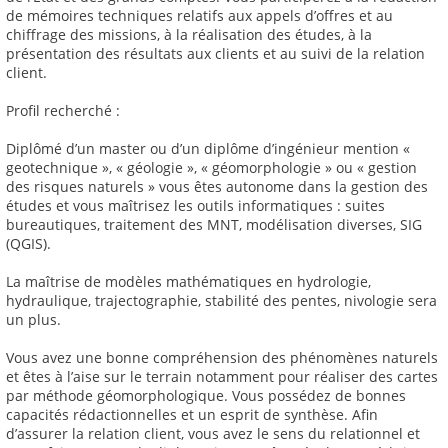
de mémoires techniques relatifs aux appels d’offres et au
chiffrage des missions, à la réalisation des études, à la
présentation des résultats aux clients et au suivi de la relation
client.
Profil recherché :
Diplômé d’un master ou d’un diplôme d’ingénieur mention «
geotechnique », « géologie », « géomorphologie » ou « gestion
des risques naturels » vous êtes autonome dans la gestion des
études et vous maîtrisez les outils informatiques : suites
bureautiques, traitement des MNT, modélisation diverses, SIG
(QGIS).
La maîtrise de modèles mathématiques en hydrologie,
hydraulique, trajectographie, stabilité des pentes, nivologie sera
un plus.
Vous avez une bonne compréhension des phénomènes naturels
et êtes à l’aise sur le terrain notamment pour réaliser des cartes
par méthode géomorphologique. Vous possédez de bonnes
capacités rédactionnelles et un esprit de synthèse. Afin
d’assurer la relation client, vous avez le sens du relationnel et