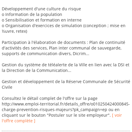
Développement d'une culture du risque
o Information de la population
o Sensibilisation et formation en interne
o Organisation d'exercices de simulation (conception ; mise en
½uvre, retex)
Participation à l'élaboration de documents : Plan de continuité
d'activités des services, Plan inter communal de sauvegarde,
supports de communication divers, Dicrim...
Gestion du système de téléalerte de la Ville en lien avec la DSI et
la Direction de la Communication...
Gestion et développement de la Réserve Communale de Sécurité
Civile
Consultez le détail complet de l'offre sur la page
http://www.emploi-territorial.fr/details_offre/o010250424000845-
charge-prevention-risques-majeurs?pk_campaign=ep ou en
cliquant sur le bouton "Postuler sur le site employeur".
[ voir
l'offre complète ]