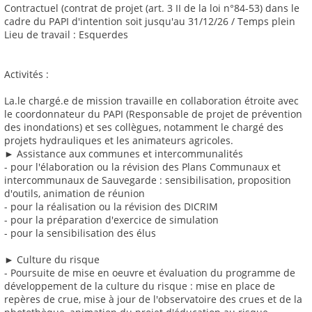
Contractuel (contrat de projet (art. 3 II de la loi n°84-53) dans le
cadre du PAPI d'intention soit jusqu'au 31/12/26 / Temps plein
Lieu de travail : Esquerdes
Activités :
La.le chargé.e de mission travaille en collaboration étroite avec
le coordonnateur du PAPI (Responsable de projet de prévention
des inondations) et ses collègues, notamment le chargé des
projets hydrauliques et les animateurs agricoles.
► Assistance aux communes et intercommunalités
- pour l'élaboration ou la révision des Plans Communaux et
intercommunaux de Sauvegarde : sensibilisation, proposition
d'outils, animation de réunion
- pour la réalisation ou la révision des DICRIM
- pour la préparation d'exercice de simulation
- pour la sensibilisation des élus
► Culture du risque
- Poursuite de mise en oeuvre et évaluation du programme de
développement de la culture du risque : mise en place de
repères de crue, mise à jour de l'observatoire des crues et de la