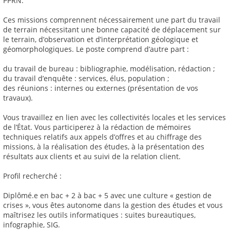
PPRN.
Ces missions comprennent nécessairement une part du travail
de terrain nécessitant une bonne capacité de déplacement sur
le terrain, d’observation et d’interprétation géologique et
géomorphologiques. Le poste comprend d’autre part :
du travail de bureau : bibliographie, modélisation, rédaction ;
du travail d’enquête : services, élus, population ;
des réunions : internes ou externes (présentation de vos
travaux).
Vous travaillez en lien avec les collectivités locales et les services
de l’État. Vous participerez à la rédaction de mémoires
techniques relatifs aux appels d’offres et au chiffrage des
missions, à la réalisation des études, à la présentation des
résultats aux clients et au suivi de la relation client.
Profil recherché :
Diplômé.e en bac + 2 à bac + 5 avec une culture « gestion de
crises », vous êtes autonome dans la gestion des études et vous
maîtrisez les outils informatiques : suites bureautiques,
infographie, SIG.