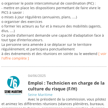
o organiser le poste intercommunal de coordination (PIC) :
- mettre en place les dispositions permettant de faire vivre le
PICS à savoir :
o mises à jour régulières (annuaires, plans, ....)
o organiser des exercices
o former les acteurs au fur et à mesure des mobilités (agents,
élus, ....)
Ce poste d’alternant demande une capacité d’adaptation face à
tout type d’interlocuteurs.
La personne sera amenée à se déplacer sur le territoire
régulièrement, et participera ponctuellement
à des évènements et des réunions en soirée ou le weekend
[ voir
l'offre complète ]
04/06/2025
Emploi : Technicien en charge de la
culture du risque (F/H)
Seine Maritime
Avec le président de la commission, vous pilotez
et animez les différentes réunions (séances plénières, bureaux,