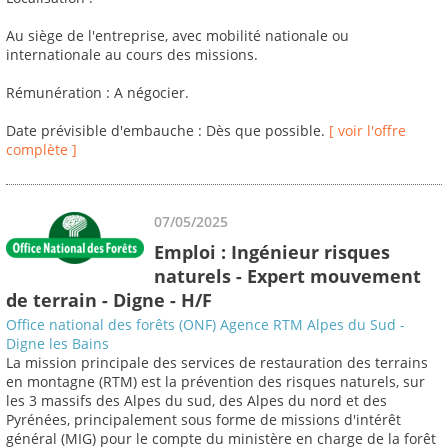
Au siège de l'entreprise, avec mobilité nationale ou
internationale au cours des missions.
Rémunération : A négocier.
Date prévisible d'embauche : Dès que possible.
[ voir l'offre
complète ]
07/05/2025
Emploi : Ingénieur risques
naturels - Expert mouvement
de terrain - Digne - H/F
Office national des forêts (ONF) Agence RTM Alpes du Sud -
Digne les Bains
La mission principale des services de restauration des terrains
en montagne (RTM) est la prévention des risques naturels, sur
les 3 massifs des Alpes du sud, des Alpes du nord et des
Pyrénées, principalement sous forme de missions d'intérêt
général (MIG) pour le compte du ministère en charge de la forêt