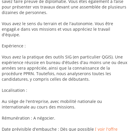
savez faire preuve de diplomatie. Vous êtes également à l’aise
pour présenter vos travaux devant une assemblée de plusieurs
dizaines de personnes.
Vous avez le sens du terrain et de l'autonomie. Vous être
engagé.e dans vos missions et vous appréciez le travail
d'équipe.
Expérience :
Vous avez la pratique des outils SIG (en particulier QGIS). Une
expérience réussie en bureau d'études d'au moins une ou deux
années sera appréciée, ainsi que la connaissance de la
procédure PPRN. Toutefois, nous analyserons toutes les
candidatures, y compris celles de débutants.
Localisation :
Au siège de l'entreprise, avec mobilité nationale ou
internationale au cours des missions.
Rémunération : A négocier.
Date prévisible d'embauche : Dès que possible
[ voir l'offre