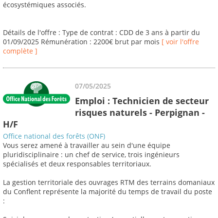
écosystémiques associés.
Détails de l'offre : Type de contrat : CDD de 3 ans à partir du
01/09/2025 Rémunération : 2200€ brut par mois
[ voir l'offre
complète ]
07/05/2025
Emploi : Technicien de secteur
risques naturels - Perpignan -
H/F
Office national des forêts (ONF)
Vous serez amené à travailler au sein d'une équipe
pluridisciplinaire : un chef de service, trois ingénieurs
spécialisés et deux responsables territoriaux.
La gestion territoriale des ouvrages RTM des terrains domaniaux
du Conflent représente la majorité du temps de travail du poste
: