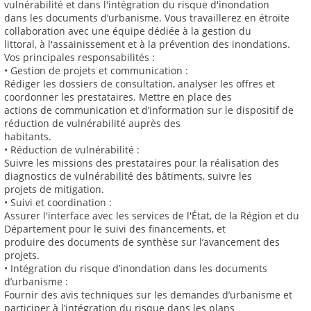
vulnérabilité et dans l'intégration du risque d'inondation
dans les documents d’urbanisme. Vous travaillerez en étroite
collaboration avec une équipe dédiée à la gestion du
littoral, à l'assainissement et à la prévention des inondations.
Vos principales responsabilités :
• Gestion de projets et communication :
Rédiger les dossiers de consultation, analyser les offres et
coordonner les prestataires. Mettre en place des
actions de communication et d’information sur le dispositif de
réduction de vulnérabilité auprès des
habitants.
• Réduction de vulnérabilité :
Suivre les missions des prestataires pour la réalisation des
diagnostics de vulnérabilité des bâtiments, suivre les
projets de mitigation.
• Suivi et coordination :
Assurer l'interface avec les services de l'État, de la Région et du
Département pour le suivi des financements, et
produire des documents de synthèse sur l’avancement des
projets.
• Intégration du risque d’inondation dans les documents
d’urbanisme :
Fournir des avis techniques sur les demandes d’urbanisme et
participer à l’intégration du risque dans les plans