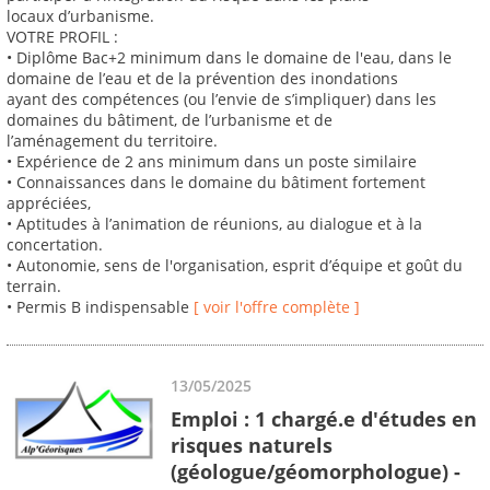
locaux d’urbanisme.
VOTRE PROFIL :
• Diplôme Bac+2 minimum dans le domaine de l'eau, dans le
domaine de l’eau et de la prévention des inondations
ayant des compétences (ou l’envie de s’impliquer) dans les
domaines du bâtiment, de l’urbanisme et de
l’aménagement du territoire.
• Expérience de 2 ans minimum dans un poste similaire
• Connaissances dans le domaine du bâtiment fortement
appréciées,
• Aptitudes à l’animation de réunions, au dialogue et à la
concertation.
• Autonomie, sens de l'organisation, esprit d’équipe et goût du
terrain.
• Permis B indispensable
[ voir l'offre complète ]
13/05/2025
Emploi : 1 chargé.e d'études en
risques naturels
(géologue/géomorphologue) -