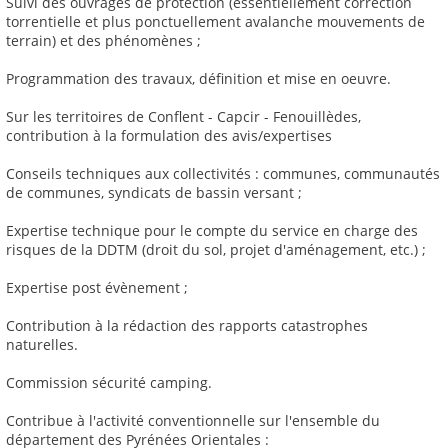
Suivi des ouvrages de protection (essentiellement correction
torrentielle et plus ponctuellement avalanche mouvements de
terrain) et des phénomènes ;
Programmation des travaux, définition et mise en oeuvre.
Sur les territoires de Conflent - Capcir - Fenouillèdes,
contribution à la formulation des avis/expertises
Conseils techniques aux collectivités : communes, communautés
de communes, syndicats de bassin versant ;
Expertise technique pour le compte du service en charge des
risques de la DDTM (droit du sol, projet d'aménagement, etc.) ;
Expertise post évènement ;
Contribution à la rédaction des rapports catastrophes
naturelles.
Commission sécurité camping.
Contribue à l'activité conventionnelle sur l'ensemble du
département des Pyrénées Orientales :