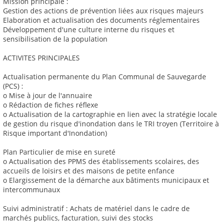
Mission principale :
Gestion des actions de prévention liées aux risques majeurs
Elaboration et actualisation des documents réglementaires
Développement d'une culture interne du risques et
sensibilisation de la population
ACTIVITES PRINCIPALES
Actualisation permanente du Plan Communal de Sauvegarde
(PCS) :
o Mise à jour de l'annuaire
o Rédaction de fiches réflexe
o Actualisation de la cartographie en lien avec la stratégie locale
de gestion du risque d'inondation dans le TRI troyen (Territoire à
Risque important d'Inondation)
Plan Particulier de mise en sureté
o Actualisation des PPMS des établissements scolaires, des
accueils de loisirs et des maisons de petite enfance
o Elargissement de la démarche aux bâtiments municipaux et
intercommunaux
Suivi administratif : Achats de matériel dans le cadre de
marchés publics, facturation, suivi des stocks