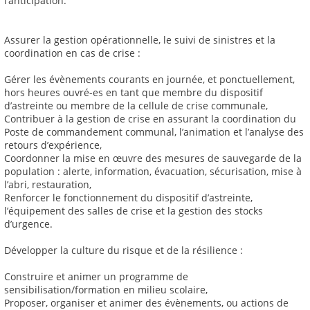
l’anticipation.
Assurer la gestion opérationnelle, le suivi de sinistres et la
coordination en cas de crise :
Gérer les évènements courants en journée, et ponctuellement,
hors heures ouvré-es en tant que membre du dispositif
d’astreinte ou membre de la cellule de crise communale,
Contribuer à la gestion de crise en assurant la coordination du
Poste de commandement communal, l’animation et l’analyse des
retours d’expérience,
Coordonner la mise en œuvre des mesures de sauvegarde de la
population : alerte, information, évacuation, sécurisation, mise à
l’abri, restauration,
Renforcer le fonctionnement du dispositif d’astreinte,
l’équipement des salles de crise et la gestion des stocks
d’urgence.
Développer la culture du risque et de la résilience :
Construire et animer un programme de
sensibilisation/formation en milieu scolaire,
Proposer, organiser et animer des évènements, ou actions de