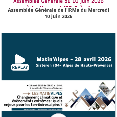
Assemblée Générale de l’IRMa du Mercredi
10 juin 2026