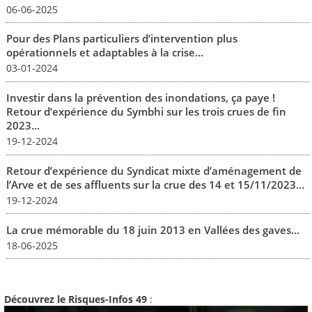
06-06-2025
Pour des Plans particuliers d’intervention plus
opérationnels et adaptables à la crise...
03-01-2024
Investir dans la prévention des inondations, ça paye !
Retour d’expérience du Symbhi sur les trois crues de fin
2023...
19-12-2024
Retour d’expérience du Syndicat mixte d’aménagement de
l’Arve et de ses affluents sur la crue des 14 et 15/11/2023...
19-12-2024
La crue mémorable du 18 juin 2013 en Vallées des gaves...
18-06-2025
Découvrez le Risques-Infos 49
: