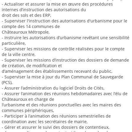
- Actualiser et assurer la mise en œuvre des procédures
internes d’instruction des autorisations du
droit des sols et des ERP,
- Superviser l'instruction des autorisations d'urbanisme pour le
compte des 14 communes de
Châteauroux Métropole,
- Instruire les autorisations d’urbanisme revêtant une sensibilité
particulière,
- Superviser les missions de contrôle réalisées pour le compte
de la ville centre,
- Superviser les missions d’instruction des dossiers de demande
de création, de modification et
d’aménagement des établissements recevant du public,
- Superviser la mise à jour du Plan Communal de Sauvegarde
(PCS),
- Assurer l’administration du logiciel Droits de Cités,
- Assurer l’animation des réunions hebdomadaires avec l’élu de
Châteauroux en charge de
l’urbanisme et des réunions ponctuelles avec les maires des
communes périphériques,
- Participer à l’animation des réunions semestrielles de
coordination avec les secrétaires de mairie,
- Gérer et assurer le suivi des dossiers de contentieux,