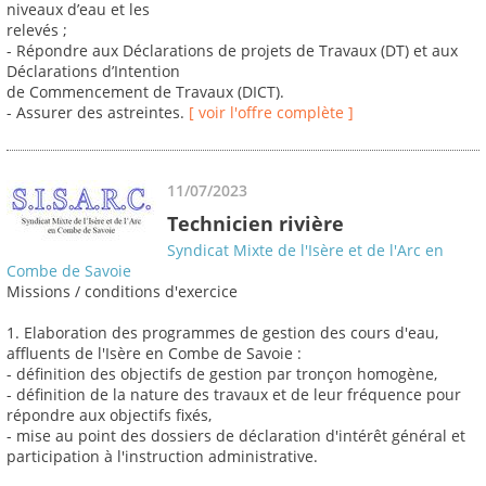
niveaux d’eau et les
relevés ;
- Répondre aux Déclarations de projets de Travaux (DT) et aux
Déclarations d’Intention
de Commencement de Travaux (DICT).
- Assurer des astreintes.
[ voir l'offre complète ]
11/07/2023
Technicien rivière
Syndicat Mixte de l'Isère et de l'Arc en
Combe de Savoie
Missions / conditions d'exercice
1. Elaboration des programmes de gestion des cours d'eau,
affluents de l'Isère en Combe de Savoie :
- définition des objectifs de gestion par tronçon homogène,
- définition de la nature des travaux et de leur fréquence pour
répondre aux objectifs fixés,
- mise au point des dossiers de déclaration d'intérêt général et
participation à l'instruction administrative.