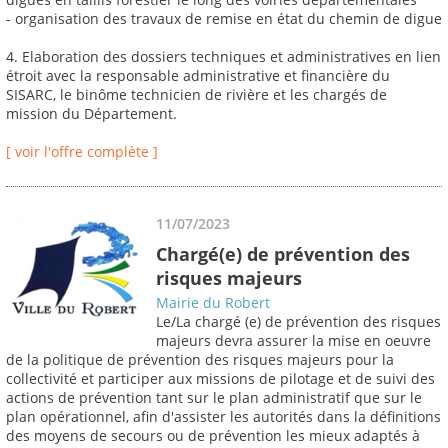
- organisation des travaux de remise en état du chemin de digue
4. Elaboration des dossiers techniques et administratives en lien
étroit avec la responsable administrative et financière du
SISARC, le binôme technicien de rivière et les chargés de
mission du Département.
[ voir l'offre complète ]
11/07/2023
Chargé(e) de prévention des
risques majeurs
Mairie du Robert
Le/La chargé (e) de prévention des risques
majeurs devra assurer la mise en oeuvre
de la politique de prévention des risques majeurs pour la
collectivité et participer aux missions de pilotage et de suivi des
actions de prévention tant sur le plan administratif que sur le
plan opérationnel, afin d'assister les autorités dans la définitions
des moyens de secours ou de prévention les mieux adaptés à