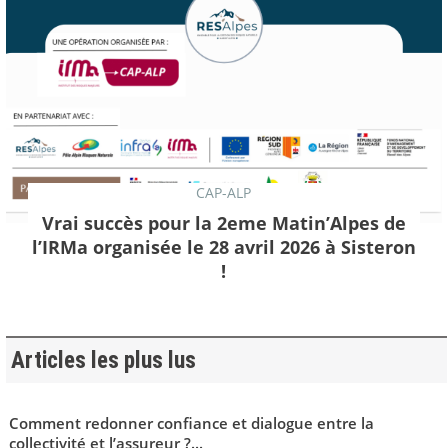
CAP-ALP
Vrai succès pour la 2eme Matin’Alpes de
l’IRMa organisée le 28 avril 2026 à Sisteron
!
Articles les plus lus
Comment redonner confiance et dialogue entre la
collectivité et l’assureur ?...