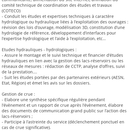
comité technique de coordination des études et travaux
(COTECO)
- Conduit les études et expertises techniques à caractère
hydrologique ou hydraulique liées à l’exploitation des ouvrages :
révision des lois d’ouvrage, modélisation 3D, constitution d’une
hydrologie de référence, développement d’interfaces pour
l’expertise hydrologique et l’aide à l’exploitation, etc…
Etudes hydrauliques - hydrologiques :
- Assure le montage et le suivi technique et financier d’études
hydrauliques en lien avec la gestion des lacs-réservoirs ou les
réseaux de mesures : rédaction de CCTP, analyse d’offres, suivi
de la prestation….
- Suit les études portées par des partenaires extérieurs (AESN,
Etat, Région) et émet les avis sur les dossiers.
Gestion de crue :
- Elabore une synthèse spécifique régulière pendant
l’évènement et un rapport de crue après l’évènement, élabore
des documents de communication grand public sur l’action des
lacs-réservoirs ;
- Participe à l’astreinte du service (déclenchement ponctuel en
cas de crue significative).