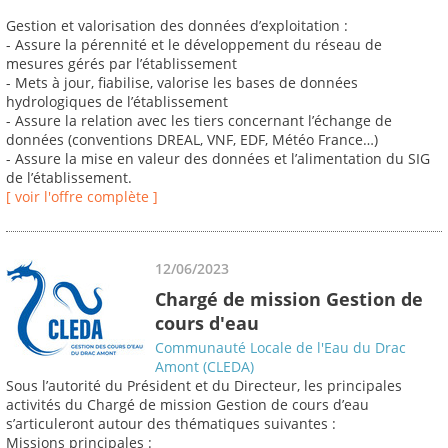
Gestion et valorisation des données d’exploitation :
- Assure la pérennité et le développement du réseau de
mesures gérés par l’établissement
- Mets à jour, fiabilise, valorise les bases de données
hydrologiques de l’établissement
- Assure la relation avec les tiers concernant l’échange de
données (conventions DREAL, VNF, EDF, Météo France…)
- Assure la mise en valeur des données et l’alimentation du SIG
de l’établissement.
[ voir l'offre complète ]
12/06/2023
Chargé de mission Gestion de
cours d'eau
Communauté Locale de l'Eau du Drac
Amont (CLEDA)
Sous l’autorité du Président et du Directeur, les principales
activités du Chargé de mission Gestion de cours d’eau
s’articuleront autour des thématiques suivantes :
Missions principales :