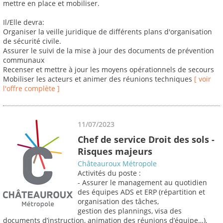
mettre en place et mobiliser.
Il/Elle devra:
Organiser la veille juridique de différents plans d'organisation
de sécurité civile.
Assurer le suivi de la mise à jour des documents de prévention
communaux
Recenser et mettre à jour les moyens opérationnels de secours
Mobiliser les acteurs et animer des réunions techniques
[ voir
l'offre complète ]
11/07/2023
Chef de service Droit des sols -
Risques majeurs
Châteauroux Métropole
Activités du poste :
- Assurer le management au quotidien
des équipes ADS et ERP (répartition et
organisation des tâches,
gestion des plannings, visa des
documents d’instruction, animation des réunions d’équipe…),