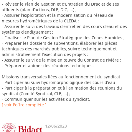
- Réviser le Plan de Gestion et d’Entretien du Drac et de ses
affluents (plan d’actions, DLE, DIG, ...) ;
- Assurer l’exploitation et la modernisation du réseau de
mesures hydrométriques de la CLEDA ;
- Assurer le suivi des travaux d’entretien des cours d’eau et des
systèmes d’endiguement ;
- Finaliser le Plan de Gestion Stratégique des Zones Humides ;
- Préparer les dossiers de subventions, élaborer les pièces
techniques des marchés publics, suivre techniquement et
administrativement l’exécution des projets ;
- Assurer le suivi de la mise en œuvre du Contrat de rivière ;
- Préparer et animer des réunions techniques.
Missions transversales liées au fonctionnement du syndicat :
- Participer au suivi hydromorphologique des cours d’eau ;
- Participer à la préparation et à l'animation des réunions du
syndicat (Comité Syndical, CLE, ...) ;
- Communiquer sur les activités du syndicat.
[ voir l'offre complète ]
12/06/2023