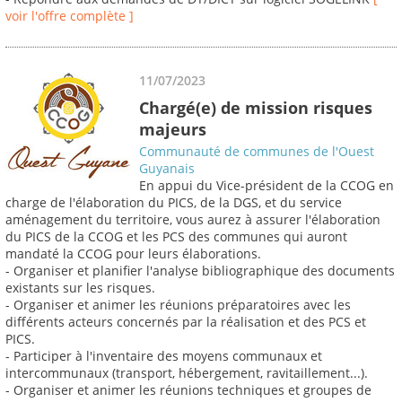
voir l'offre complète ]
11/07/2023
Chargé(e) de mission risques
majeurs
Communauté de communes de l'Ouest
Guyanais
En appui du Vice-président de la CCOG en
charge de l'élaboration du PICS, de la DGS, et du service
aménagement du territoire, vous aurez à assurer l'élaboration
du PICS de la CCOG et les PCS des communes qui auront
mandaté la CCOG pour leurs élaborations.
- Organiser et planifier l'analyse bibliographique des documents
existants sur les risques.
- Organiser et animer les réunions préparatoires avec les
différents acteurs concernés par la réalisation et des PCS et
PICS.
- Participer à l'inventaire des moyens communaux et
intercommunaux (transport, hébergement, ravitaillement...).
- Organiser et animer les réunions techniques et groupes de