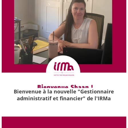
Bienvenue à la nouvelle "Gestionnaire
administratif et financier" de l'IRMa