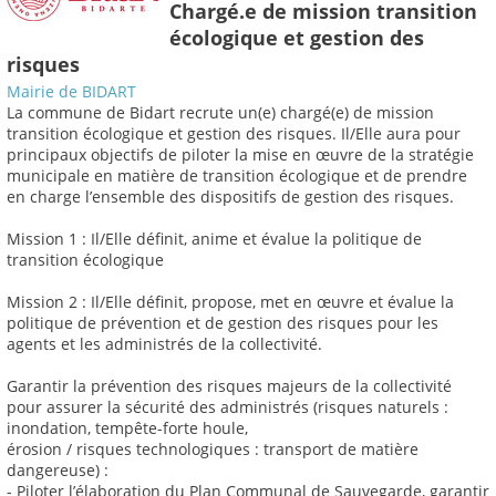
Chargé.e de mission transition
écologique et gestion des
risques
Mairie de BIDART
La commune de Bidart recrute un(e) chargé(e) de mission
transition écologique et gestion des risques. Il/Elle aura pour
principaux objectifs de piloter la mise en œuvre de la stratégie
municipale en matière de transition écologique et de prendre
en charge l’ensemble des dispositifs de gestion des risques.
Mission 1 : Il/Elle définit, anime et évalue la politique de
transition écologique
Mission 2 : Il/Elle définit, propose, met en œuvre et évalue la
politique de prévention et de gestion des risques pour les
agents et les administrés de la collectivité.
Garantir la prévention des risques majeurs de la collectivité
pour assurer la sécurité des administrés (risques naturels :
inondation, tempête-forte houle,
érosion / risques technologiques : transport de matière
dangereuse) :
- Piloter l’élaboration du Plan Communal de Sauvegarde, garantir