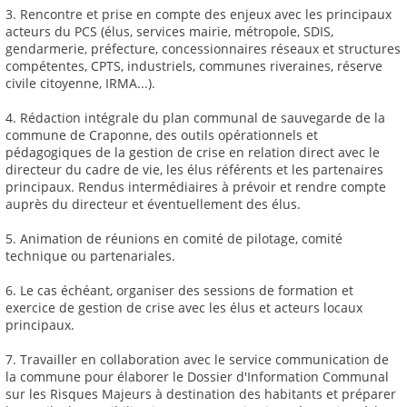
3. Rencontre et prise en compte des enjeux avec les principaux
acteurs du PCS (élus, services mairie, métropole, SDIS,
gendarmerie, préfecture, concessionnaires réseaux et structures
compétentes, CPTS, industriels, communes riveraines, réserve
civile citoyenne, IRMA...).
4. Rédaction intégrale du plan communal de sauvegarde de la
commune de Craponne, des outils opérationnels et
pédagogiques de la gestion de crise en relation direct avec le
directeur du cadre de vie, les élus référents et les partenaires
principaux. Rendus intermédiaires à prévoir et rendre compte
auprès du directeur et éventuellement des élus.
5. Animation de réunions en comité de pilotage, comité
technique ou partenariales.
6. Le cas échéant, organiser des sessions de formation et
exercice de gestion de crise avec les élus et acteurs locaux
principaux.
7. Travailler en collaboration avec le service communication de
la commune pour élaborer le Dossier d'Information Communal
sur les Risques Majeurs à destination des habitants et préparer