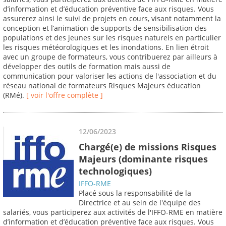
d’information et d’éducation préventive face aux risques. Vous
assurerez ainsi le suivi de projets en cours, visant notamment la
conception et l’animation de supports de sensibilisation des
populations et des jeunes sur les risques naturels en particulier
les risques météorologiques et les inondations. En lien étroit
avec un groupe de formateurs, vous contribuerez par ailleurs à
développer des outils de formation mais aussi de
communication pour valoriser les actions de l'association et du
réseau national de formateurs Risques Majeurs éducation
(RMé).
[ voir l'offre complète ]
12/06/2023
Chargé(e) de missions Risques
Majeurs (dominante risques
technologiques)
IFFO-RME
Placé sous la responsabilité de la
Directrice et au sein de l'équipe des
salariés, vous participerez aux activités de l'IFFO-RME en matière
d’information et d’éducation préventive face aux risques. Vous