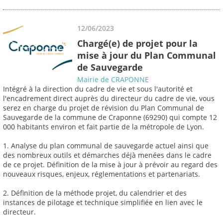
12/06/2023
Chargé(e) de projet pour la
mise à jour du Plan Communal
de Sauvegarde
Mairie de CRAPONNE
Intégré à la direction du cadre de vie et sous l'autorité et
l'encadrement direct auprès du directeur du cadre de vie, vous
serez en charge du projet de révision du Plan Communal de
Sauvegarde de la commune de Craponne (69290) qui compte 12
000 habitants environ et fait partie de la métropole de Lyon.
1. Analyse du plan communal de sauvegarde actuel ainsi que
des nombreux outils et démarches déjà menées dans le cadre
de ce projet. Définition de la mise à jour à prévoir au regard des
nouveaux risques, enjeux, réglementations et partenariats.
2. Définition de la méthode projet, du calendrier et des
instances de pilotage et technique simplifiée en lien avec le
directeur.