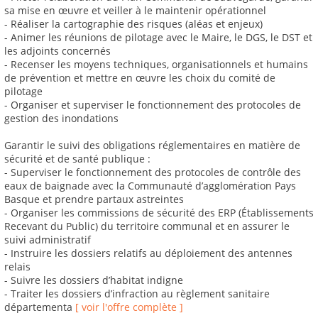
sa mise en œuvre et veiller à le maintenir opérationnel
- Réaliser la cartographie des risques (aléas et enjeux)
- Animer les réunions de pilotage avec le Maire, le DGS, le DST et
les adjoints concernés
- Recenser les moyens techniques, organisationnels et humains
de prévention et mettre en œuvre les choix du comité de
pilotage
- Organiser et superviser le fonctionnement des protocoles de
gestion des inondations
Garantir le suivi des obligations réglementaires en matière de
sécurité et de santé publique :
- Superviser le fonctionnement des protocoles de contrôle des
eaux de baignade avec la Communauté d’agglomération Pays
Basque et prendre partaux astreintes
- Organiser les commissions de sécurité des ERP (Établissements
Recevant du Public) du territoire communal et en assurer le
suivi administratif
- Instruire les dossiers relatifs au déploiement des antennes
relais
- Suivre les dossiers d’habitat indigne
- Traiter les dossiers d’infraction au règlement sanitaire
départementa
[ voir l'offre complète ]