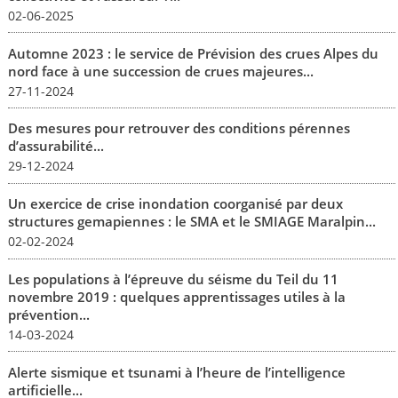
02-06-2025
Automne 2023 : le service de Prévision des crues Alpes du
nord face à une succession de crues majeures...
27-11-2024
Des mesures pour retrouver des conditions pérennes
d’assurabilité...
29-12-2024
Un exercice de crise inondation coorganisé par deux
structures gemapiennes : le SMA et le SMIAGE Maralpin...
02-02-2024
Les populations à l’épreuve du séisme du Teil du 11
novembre 2019 : quelques apprentissages utiles à la
prévention...
14-03-2024
Alerte sismique et tsunami à l’heure de l’intelligence
artificielle...