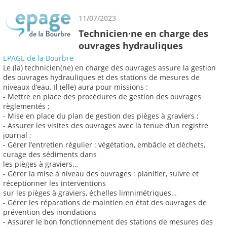
11/07/2023
Technicien·ne en charge des
ouvrages hydrauliques
EPAGE de la Bourbre
Le (la) technicien(ne) en charge des ouvrages assure la gestion
des ouvrages hydrauliques et des stations de mesures de
niveaux d’eau. Il (elle) aura pour missions :
- Mettre en place des procédures de gestion des ouvrages
règlementés ;
- Mise en place du plan de gestion des pièges à graviers ;
- Assurer les visites des ouvrages avec la tenue d’un registre
journal ;
- Gérer l’entretien régulier : végétation, embâcle et déchets,
curage des sédiments dans
les pièges à graviers…
- Gérer la mise à niveau des ouvrages : planifier, suivre et
réceptionner les interventions
sur les pièges à graviers, échelles limnimétriques…
- Gérer les réparations de maintien en état des ouvrages de
prévention des inondations
- Assurer le bon fonctionnement des stations de mesures des