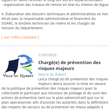
- organisation des travaux de remise en état du chemin de digue
4. Elaboration des dossiers techniques et administratives en lien
étroit avec la responsable administrative et financière du
SISARC, le binôme technicien de rivière et les chargés de
mission du Département.
[ voir l'offre complète ]
11/07/2023
Chargé(e) de prévention des
risques majeurs
Mairie du Robert
Le/La chargé (e) de prévention des risques
majeurs devra assurer la mise en oeuvre
de la politique de prévention des risques majeurs pour la
collectivité et participer aux missions de pilotage et de suivi des
actions de prévention tant sur le plan administratif que sur le
plan opérationnel, afin d'assister les autorités dans la définitions
des moyens de secours ou de prévention les mieux adaptés à