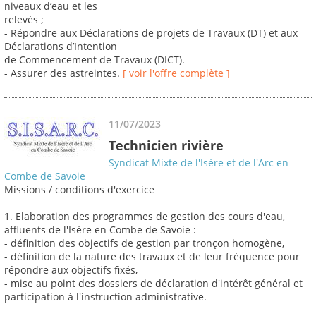
niveaux d’eau et les
relevés ;
- Répondre aux Déclarations de projets de Travaux (DT) et aux
Déclarations d’Intention
de Commencement de Travaux (DICT).
- Assurer des astreintes.
[ voir l'offre complète ]
11/07/2023
Technicien rivière
Syndicat Mixte de l'Isère et de l'Arc en
Combe de Savoie
Missions / conditions d'exercice
1. Elaboration des programmes de gestion des cours d'eau,
affluents de l'Isère en Combe de Savoie :
- définition des objectifs de gestion par tronçon homogène,
- définition de la nature des travaux et de leur fréquence pour
répondre aux objectifs fixés,
- mise au point des dossiers de déclaration d'intérêt général et
participation à l'instruction administrative.