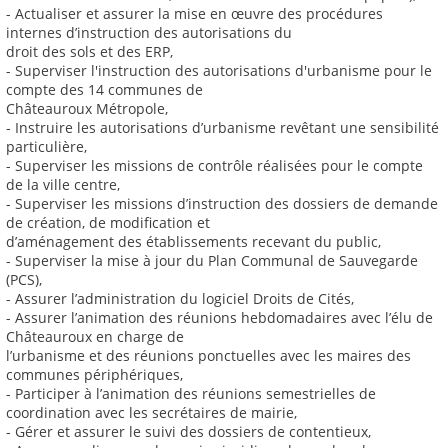
- Actualiser et assurer la mise en œuvre des procédures
internes d’instruction des autorisations du
droit des sols et des ERP,
- Superviser l'instruction des autorisations d'urbanisme pour le
compte des 14 communes de
Châteauroux Métropole,
- Instruire les autorisations d’urbanisme revêtant une sensibilité
particulière,
- Superviser les missions de contrôle réalisées pour le compte
de la ville centre,
- Superviser les missions d’instruction des dossiers de demande
de création, de modification et
d’aménagement des établissements recevant du public,
- Superviser la mise à jour du Plan Communal de Sauvegarde
(PCS),
- Assurer l’administration du logiciel Droits de Cités,
- Assurer l’animation des réunions hebdomadaires avec l’élu de
Châteauroux en charge de
l’urbanisme et des réunions ponctuelles avec les maires des
communes périphériques,
- Participer à l’animation des réunions semestrielles de
coordination avec les secrétaires de mairie,
- Gérer et assurer le suivi des dossiers de contentieux,