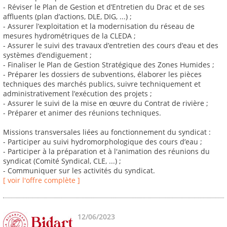
- Réviser le Plan de Gestion et d’Entretien du Drac et de ses
affluents (plan d’actions, DLE, DIG, ...) ;
- Assurer l’exploitation et la modernisation du réseau de
mesures hydrométriques de la CLEDA ;
- Assurer le suivi des travaux d’entretien des cours d’eau et des
systèmes d’endiguement ;
- Finaliser le Plan de Gestion Stratégique des Zones Humides ;
- Préparer les dossiers de subventions, élaborer les pièces
techniques des marchés publics, suivre techniquement et
administrativement l’exécution des projets ;
- Assurer le suivi de la mise en œuvre du Contrat de rivière ;
- Préparer et animer des réunions techniques.
Missions transversales liées au fonctionnement du syndicat :
- Participer au suivi hydromorphologique des cours d’eau ;
- Participer à la préparation et à l'animation des réunions du
syndicat (Comité Syndical, CLE, ...) ;
- Communiquer sur les activités du syndicat.
[ voir l'offre complète ]
12/06/2023