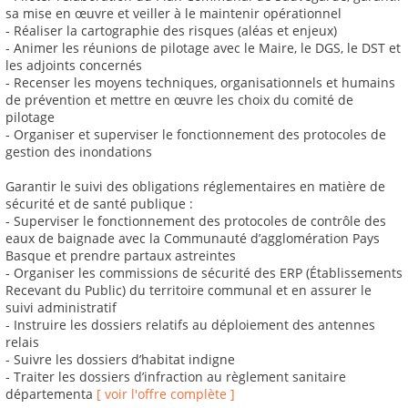
sa mise en œuvre et veiller à le maintenir opérationnel
- Réaliser la cartographie des risques (aléas et enjeux)
- Animer les réunions de pilotage avec le Maire, le DGS, le DST et
les adjoints concernés
- Recenser les moyens techniques, organisationnels et humains
de prévention et mettre en œuvre les choix du comité de
pilotage
- Organiser et superviser le fonctionnement des protocoles de
gestion des inondations
Garantir le suivi des obligations réglementaires en matière de
sécurité et de santé publique :
- Superviser le fonctionnement des protocoles de contrôle des
eaux de baignade avec la Communauté d’agglomération Pays
Basque et prendre partaux astreintes
- Organiser les commissions de sécurité des ERP (Établissements
Recevant du Public) du territoire communal et en assurer le
suivi administratif
- Instruire les dossiers relatifs au déploiement des antennes
relais
- Suivre les dossiers d’habitat indigne
- Traiter les dossiers d’infraction au règlement sanitaire
départementa
[ voir l'offre complète ]