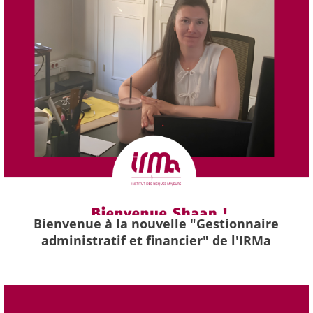
Bienvenue à la nouvelle "Gestionnaire
administratif et financier" de l'IRMa