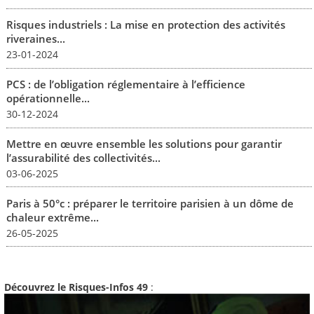
Risques industriels : La mise en protection des activités
riveraines...
23-01-2024
PCS : de l’obligation réglementaire à l’efficience
opérationnelle...
30-12-2024
Mettre en œuvre ensemble les solutions pour garantir
l’assurabilité des collectivités...
03-06-2025
Paris à 50°c : préparer le territoire parisien à un dôme de
chaleur extrême...
26-05-2025
Découvrez le Risques-Infos 49
: