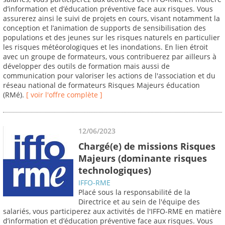
d’information et d’éducation préventive face aux risques. Vous
assurerez ainsi le suivi de projets en cours, visant notamment la
conception et l’animation de supports de sensibilisation des
populations et des jeunes sur les risques naturels en particulier
les risques météorologiques et les inondations. En lien étroit
avec un groupe de formateurs, vous contribuerez par ailleurs à
développer des outils de formation mais aussi de
communication pour valoriser les actions de l'association et du
réseau national de formateurs Risques Majeurs éducation
(RMé).
[ voir l'offre complète ]
12/06/2023
Chargé(e) de missions Risques
Majeurs (dominante risques
technologiques)
IFFO-RME
Placé sous la responsabilité de la
Directrice et au sein de l'équipe des
salariés, vous participerez aux activités de l'IFFO-RME en matière
d’information et d’éducation préventive face aux risques. Vous