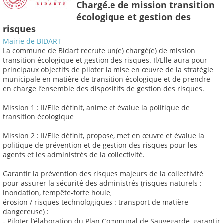
Chargé.e de mission transition
écologique et gestion des
risques
Mairie de BIDART
La commune de Bidart recrute un(e) chargé(e) de mission
transition écologique et gestion des risques. Il/Elle aura pour
principaux objectifs de piloter la mise en œuvre de la stratégie
municipale en matière de transition écologique et de prendre
en charge l’ensemble des dispositifs de gestion des risques.
Mission 1 : Il/Elle définit, anime et évalue la politique de
transition écologique
Mission 2 : Il/Elle définit, propose, met en œuvre et évalue la
politique de prévention et de gestion des risques pour les
agents et les administrés de la collectivité.
Garantir la prévention des risques majeurs de la collectivité
pour assurer la sécurité des administrés (risques naturels :
inondation, tempête-forte houle,
érosion / risques technologiques : transport de matière
dangereuse) :
- Piloter l’élaboration du Plan Communal de Sauvegarde, garantir