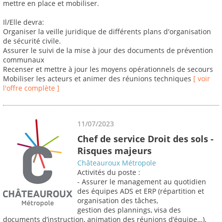
mettre en place et mobiliser.
Il/Elle devra:
Organiser la veille juridique de différents plans d'organisation
de sécurité civile.
Assurer le suivi de la mise à jour des documents de prévention
communaux
Recenser et mettre à jour les moyens opérationnels de secours
Mobiliser les acteurs et animer des réunions techniques
[ voir
l'offre complète ]
11/07/2023
Chef de service Droit des sols -
Risques majeurs
Châteauroux Métropole
Activités du poste :
- Assurer le management au quotidien
des équipes ADS et ERP (répartition et
organisation des tâches,
gestion des plannings, visa des
documents d’instruction, animation des réunions d’équipe…),