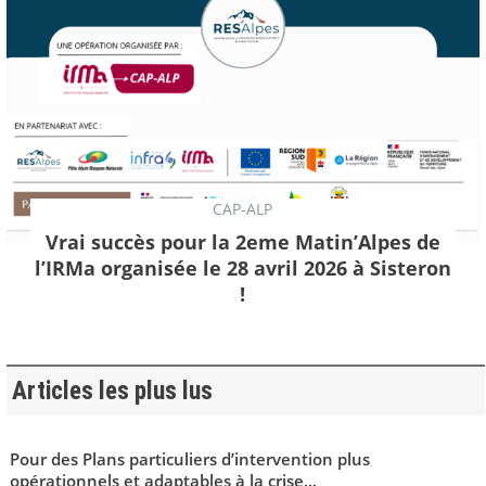
CAP-ALP
Vrai succès pour la 2eme Matin’Alpes de
l’IRMa organisée le 28 avril 2026 à Sisteron
!
Articles les plus lus
Pour des Plans particuliers d’intervention plus
opérationnels et adaptables à la crise...