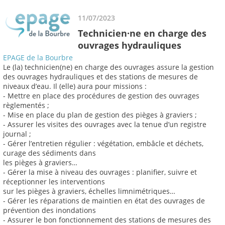
11/07/2023
Technicien·ne en charge des
ouvrages hydrauliques
EPAGE de la Bourbre
Le (la) technicien(ne) en charge des ouvrages assure la gestion
des ouvrages hydrauliques et des stations de mesures de
niveaux d’eau. Il (elle) aura pour missions :
- Mettre en place des procédures de gestion des ouvrages
règlementés ;
- Mise en place du plan de gestion des pièges à graviers ;
- Assurer les visites des ouvrages avec la tenue d’un registre
journal ;
- Gérer l’entretien régulier : végétation, embâcle et déchets,
curage des sédiments dans
les pièges à graviers…
- Gérer la mise à niveau des ouvrages : planifier, suivre et
réceptionner les interventions
sur les pièges à graviers, échelles limnimétriques…
- Gérer les réparations de maintien en état des ouvrages de
prévention des inondations
- Assurer le bon fonctionnement des stations de mesures des