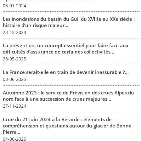
03-01-2024
Les inondations du bassin du Guil du XVIIIe au XXe siècle :
histoire d’un risque majeur...
23-12-2024
La prévention, un concept essentiel pour faire face aux
difficultés d’assurance de certaines collectivités...
28-05-2025
La France serait-elle en train de devenir inassurable ?...
03-06-2025
Automne 2023 : le service de Prévision des crues Alpes du
nord face à une succession de crues majeures...
27-11-2024
Crue du 21 juin 2024 à la Bérarde : éléments de
compréhension et questions autour du glacier de Bonne
Pierre...
04-06-2025