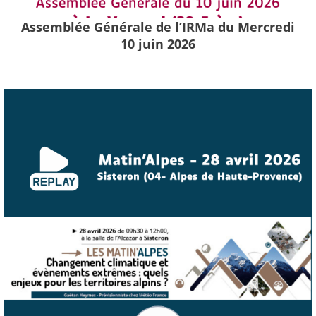
Assemblée Générale de l’IRMa du Mercredi
10 juin 2026