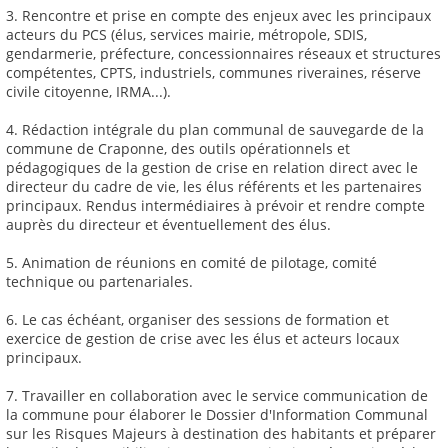
3. Rencontre et prise en compte des enjeux avec les principaux
acteurs du PCS (élus, services mairie, métropole, SDIS,
gendarmerie, préfecture, concessionnaires réseaux et structures
compétentes, CPTS, industriels, communes riveraines, réserve
civile citoyenne, IRMA...).
4. Rédaction intégrale du plan communal de sauvegarde de la
commune de Craponne, des outils opérationnels et
pédagogiques de la gestion de crise en relation direct avec le
directeur du cadre de vie, les élus référents et les partenaires
principaux. Rendus intermédiaires à prévoir et rendre compte
auprès du directeur et éventuellement des élus.
5. Animation de réunions en comité de pilotage, comité
technique ou partenariales.
6. Le cas échéant, organiser des sessions de formation et
exercice de gestion de crise avec les élus et acteurs locaux
principaux.
7. Travailler en collaboration avec le service communication de
la commune pour élaborer le Dossier d'Information Communal
sur les Risques Majeurs à destination des habitants et préparer