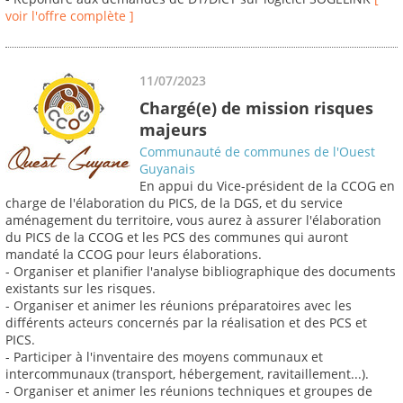
voir l'offre complète ]
11/07/2023
Chargé(e) de mission risques
majeurs
Communauté de communes de l'Ouest
Guyanais
En appui du Vice-président de la CCOG en
charge de l'élaboration du PICS, de la DGS, et du service
aménagement du territoire, vous aurez à assurer l'élaboration
du PICS de la CCOG et les PCS des communes qui auront
mandaté la CCOG pour leurs élaborations.
- Organiser et planifier l'analyse bibliographique des documents
existants sur les risques.
- Organiser et animer les réunions préparatoires avec les
différents acteurs concernés par la réalisation et des PCS et
PICS.
- Participer à l'inventaire des moyens communaux et
intercommunaux (transport, hébergement, ravitaillement...).
- Organiser et animer les réunions techniques et groupes de