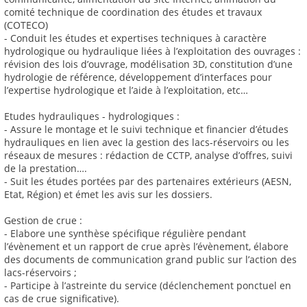
comité technique de coordination des études et travaux
(COTECO)
- Conduit les études et expertises techniques à caractère
hydrologique ou hydraulique liées à l’exploitation des ouvrages :
révision des lois d’ouvrage, modélisation 3D, constitution d’une
hydrologie de référence, développement d’interfaces pour
l’expertise hydrologique et l’aide à l’exploitation, etc…
Etudes hydrauliques - hydrologiques :
- Assure le montage et le suivi technique et financier d’études
hydrauliques en lien avec la gestion des lacs-réservoirs ou les
réseaux de mesures : rédaction de CCTP, analyse d’offres, suivi
de la prestation….
- Suit les études portées par des partenaires extérieurs (AESN,
Etat, Région) et émet les avis sur les dossiers.
Gestion de crue :
- Elabore une synthèse spécifique régulière pendant
l’évènement et un rapport de crue après l’évènement, élabore
des documents de communication grand public sur l’action des
lacs-réservoirs ;
- Participe à l’astreinte du service (déclenchement ponctuel en
cas de crue significative).