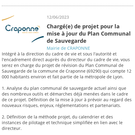
12/06/2023
Chargé(e) de projet pour la
mise à jour du Plan Communal
de Sauvegarde
Mairie de CRAPONNE
Intégré à la direction du cadre de vie et sous l'autorité et
l'encadrement direct auprès du directeur du cadre de vie, vous
serez en charge du projet de révision du Plan Communal de
Sauvegarde de la commune de Craponne (69290) qui compte 12
000 habitants environ et fait partie de la métropole de Lyon.
1. Analyse du plan communal de sauvegarde actuel ainsi que
des nombreux outils et démarches déjà menées dans le cadre
de ce projet. Définition de la mise à jour à prévoir au regard des
nouveaux risques, enjeux, réglementations et partenariats.
2. Définition de la méthode projet, du calendrier et des
instances de pilotage et technique simplifiée en lien avec le
directeur.