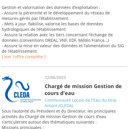
Gestion et valorisation des données d’exploitation :
- Assure la pérennité et le développement du réseau de
mesures gérés par l’établissement
- Mets à jour, fiabilise, valorise les bases de données
hydrologiques de l’établissement
- Assure la relation avec les tiers concernant l’échange de
données (conventions DREAL, VNF, EDF, Météo France…)
- Assure la mise en valeur des données et l’alimentation du SIG
de l’établissement.
[ voir l'offre complète ]
12/06/2023
Chargé de mission Gestion de
cours d'eau
Communauté Locale de l'Eau du Drac
Amont (CLEDA)
Sous l’autorité du Président et du Directeur, les principales
activités du Chargé de mission Gestion de cours d’eau
s’articuleront autour des thématiques suivantes :
Missions principales :