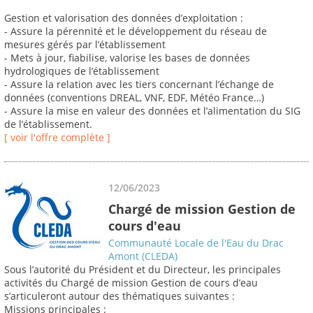
Gestion et valorisation des données d’exploitation :
- Assure la pérennité et le développement du réseau de
mesures gérés par l’établissement
- Mets à jour, fiabilise, valorise les bases de données
hydrologiques de l’établissement
- Assure la relation avec les tiers concernant l’échange de
données (conventions DREAL, VNF, EDF, Météo France…)
- Assure la mise en valeur des données et l’alimentation du SIG
de l’établissement.
[ voir l'offre complète ]
12/06/2023
Chargé de mission Gestion de
cours d'eau
Communauté Locale de l'Eau du Drac
Amont (CLEDA)
Sous l’autorité du Président et du Directeur, les principales
activités du Chargé de mission Gestion de cours d’eau
s’articuleront autour des thématiques suivantes :
Missions principales :