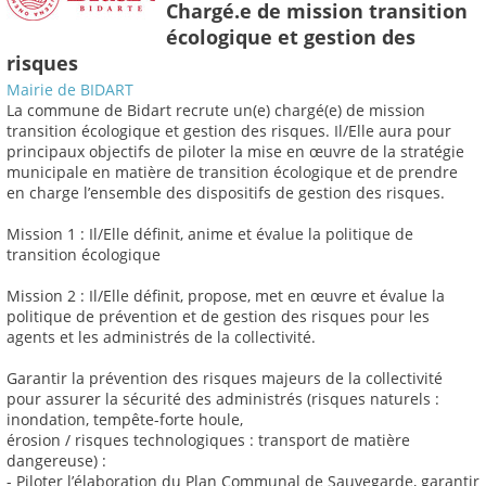
Chargé.e de mission transition
écologique et gestion des
risques
Mairie de BIDART
La commune de Bidart recrute un(e) chargé(e) de mission
transition écologique et gestion des risques. Il/Elle aura pour
principaux objectifs de piloter la mise en œuvre de la stratégie
municipale en matière de transition écologique et de prendre
en charge l’ensemble des dispositifs de gestion des risques.
Mission 1 : Il/Elle définit, anime et évalue la politique de
transition écologique
Mission 2 : Il/Elle définit, propose, met en œuvre et évalue la
politique de prévention et de gestion des risques pour les
agents et les administrés de la collectivité.
Garantir la prévention des risques majeurs de la collectivité
pour assurer la sécurité des administrés (risques naturels :
inondation, tempête-forte houle,
érosion / risques technologiques : transport de matière
dangereuse) :
- Piloter l’élaboration du Plan Communal de Sauvegarde, garantir