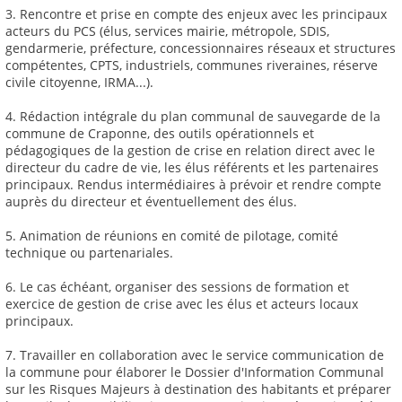
3. Rencontre et prise en compte des enjeux avec les principaux
acteurs du PCS (élus, services mairie, métropole, SDIS,
gendarmerie, préfecture, concessionnaires réseaux et structures
compétentes, CPTS, industriels, communes riveraines, réserve
civile citoyenne, IRMA...).
4. Rédaction intégrale du plan communal de sauvegarde de la
commune de Craponne, des outils opérationnels et
pédagogiques de la gestion de crise en relation direct avec le
directeur du cadre de vie, les élus référents et les partenaires
principaux. Rendus intermédiaires à prévoir et rendre compte
auprès du directeur et éventuellement des élus.
5. Animation de réunions en comité de pilotage, comité
technique ou partenariales.
6. Le cas échéant, organiser des sessions de formation et
exercice de gestion de crise avec les élus et acteurs locaux
principaux.
7. Travailler en collaboration avec le service communication de
la commune pour élaborer le Dossier d'Information Communal
sur les Risques Majeurs à destination des habitants et préparer