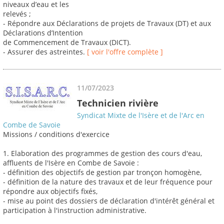
niveaux d’eau et les
relevés ;
- Répondre aux Déclarations de projets de Travaux (DT) et aux
Déclarations d’Intention
de Commencement de Travaux (DICT).
- Assurer des astreintes.
[ voir l'offre complète ]
11/07/2023
Technicien rivière
Syndicat Mixte de l'Isère et de l'Arc en
Combe de Savoie
Missions / conditions d'exercice
1. Elaboration des programmes de gestion des cours d'eau,
affluents de l'Isère en Combe de Savoie :
- définition des objectifs de gestion par tronçon homogène,
- définition de la nature des travaux et de leur fréquence pour
répondre aux objectifs fixés,
- mise au point des dossiers de déclaration d'intérêt général et
participation à l'instruction administrative.