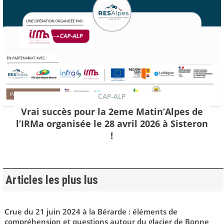
CAP-ALP
Vrai succès pour la 2eme Matin’Alpes de
l’IRMa organisée le 28 avril 2026 à Sisteron
!
Articles les plus lus
Crue du 21 juin 2024 à la Bérarde : éléments de
compréhension et questions autour du glacier de Bonne