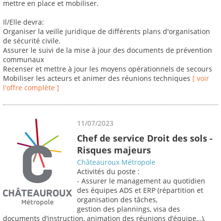
mettre en place et mobiliser.
Il/Elle devra:
Organiser la veille juridique de différents plans d'organisation
de sécurité civile.
Assurer le suivi de la mise à jour des documents de prévention
communaux
Recenser et mettre à jour les moyens opérationnels de secours
Mobiliser les acteurs et animer des réunions techniques
[ voir
l'offre complète ]
11/07/2023
Chef de service Droit des sols -
Risques majeurs
Châteauroux Métropole
Activités du poste :
- Assurer le management au quotidien
des équipes ADS et ERP (répartition et
organisation des tâches,
gestion des plannings, visa des
documents d’instruction, animation des réunions d’équipe…),