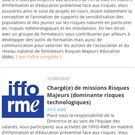
d’information et d’éducation préventive face aux risques. Vous
assurerez ainsi le suivi de projets en cours, visant notamment la
conception et l’animation de supports de sensibilisation des
populations et des jeunes sur les risques naturels en particulier
les risques météorologiques et les inondations. En lien étroit
avec un groupe de formateurs, vous contribuerez par ailleurs à
développer des outils de formation mais aussi de
communication pour valoriser les actions de l'association et du
réseau national de formateurs Risques Majeurs éducation
(RMé).
[ voir l'offre complète ]
12/06/2023
Chargé(e) de missions Risques
Majeurs (dominante risques
technologiques)
IFFO-RME
Placé sous la responsabilité de la
Directrice et au sein de l'équipe des
salariés, vous participerez aux activités de l'IFFO-RME en matière
d’information et d’éducation préventive face aux risques. Vous