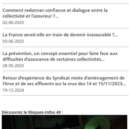
Comment redonner confiance et dialogue entre la
collectivité et l’assureur ?...
02-06-2025
La France serait-elle en train de devenir inassurable ?...
03-06-2025
La prévention, un concept essentiel pour faire face aux
difficultés d’assurance de certaines collectivités...
28-05-2025
Retour d’expérience du Syndicat mixte d’aménagement de
l’Arve et de ses affluents sur la crue des 14 et 15/11/2023...
19-12-2024
Découvrez le Risques-Infos 49
: