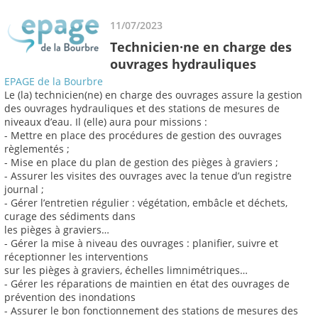
11/07/2023
Technicien·ne en charge des
ouvrages hydrauliques
EPAGE de la Bourbre
Le (la) technicien(ne) en charge des ouvrages assure la gestion
des ouvrages hydrauliques et des stations de mesures de
niveaux d’eau. Il (elle) aura pour missions :
- Mettre en place des procédures de gestion des ouvrages
règlementés ;
- Mise en place du plan de gestion des pièges à graviers ;
- Assurer les visites des ouvrages avec la tenue d’un registre
journal ;
- Gérer l’entretien régulier : végétation, embâcle et déchets,
curage des sédiments dans
les pièges à graviers…
- Gérer la mise à niveau des ouvrages : planifier, suivre et
réceptionner les interventions
sur les pièges à graviers, échelles limnimétriques…
- Gérer les réparations de maintien en état des ouvrages de
prévention des inondations
- Assurer le bon fonctionnement des stations de mesures des