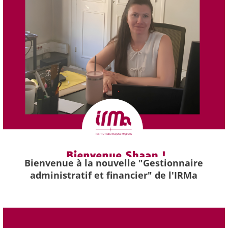
Bienvenue à la nouvelle "Gestionnaire
administratif et financier" de l'IRMa