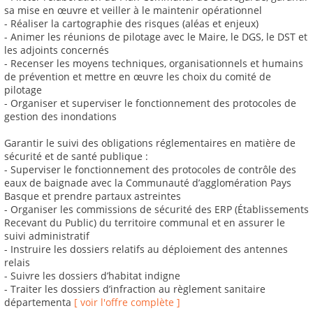
sa mise en œuvre et veiller à le maintenir opérationnel
- Réaliser la cartographie des risques (aléas et enjeux)
- Animer les réunions de pilotage avec le Maire, le DGS, le DST et
les adjoints concernés
- Recenser les moyens techniques, organisationnels et humains
de prévention et mettre en œuvre les choix du comité de
pilotage
- Organiser et superviser le fonctionnement des protocoles de
gestion des inondations
Garantir le suivi des obligations réglementaires en matière de
sécurité et de santé publique :
- Superviser le fonctionnement des protocoles de contrôle des
eaux de baignade avec la Communauté d’agglomération Pays
Basque et prendre partaux astreintes
- Organiser les commissions de sécurité des ERP (Établissements
Recevant du Public) du territoire communal et en assurer le
suivi administratif
- Instruire les dossiers relatifs au déploiement des antennes
relais
- Suivre les dossiers d’habitat indigne
- Traiter les dossiers d’infraction au règlement sanitaire
départementa
[ voir l'offre complète ]