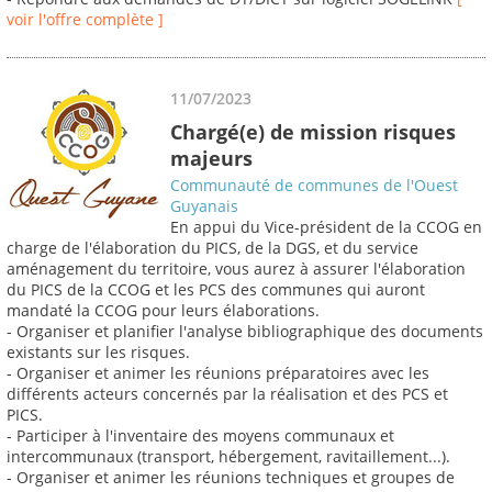
voir l'offre complète ]
11/07/2023
Chargé(e) de mission risques
majeurs
Communauté de communes de l'Ouest
Guyanais
En appui du Vice-président de la CCOG en
charge de l'élaboration du PICS, de la DGS, et du service
aménagement du territoire, vous aurez à assurer l'élaboration
du PICS de la CCOG et les PCS des communes qui auront
mandaté la CCOG pour leurs élaborations.
- Organiser et planifier l'analyse bibliographique des documents
existants sur les risques.
- Organiser et animer les réunions préparatoires avec les
différents acteurs concernés par la réalisation et des PCS et
PICS.
- Participer à l'inventaire des moyens communaux et
intercommunaux (transport, hébergement, ravitaillement...).
- Organiser et animer les réunions techniques et groupes de