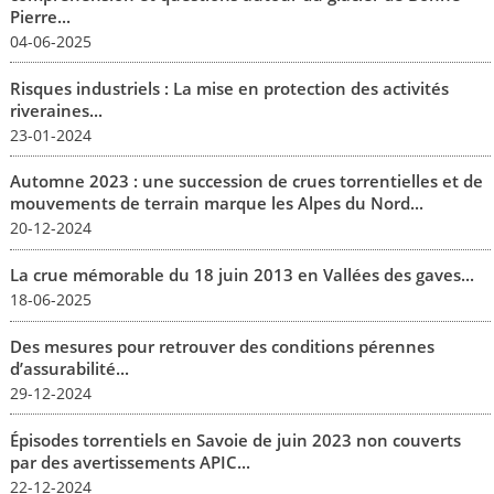
Pierre...
04-06-2025
Risques industriels : La mise en protection des activités
riveraines...
23-01-2024
Automne 2023 : une succession de crues torrentielles et de
mouvements de terrain marque les Alpes du Nord...
20-12-2024
La crue mémorable du 18 juin 2013 en Vallées des gaves...
18-06-2025
Des mesures pour retrouver des conditions pérennes
d’assurabilité...
29-12-2024
Épisodes torrentiels en Savoie de juin 2023 non couverts
par des avertissements APIC...
22-12-2024