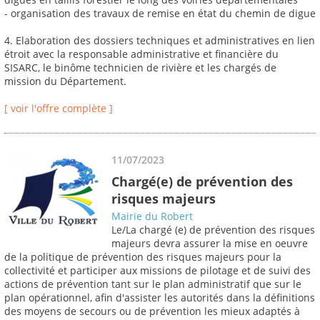
- organisation des travaux de remise en état du chemin de digue
4. Elaboration des dossiers techniques et administratives en lien
étroit avec la responsable administrative et financière du
SISARC, le binôme technicien de rivière et les chargés de
mission du Département.
[ voir l'offre complète ]
11/07/2023
Chargé(e) de prévention des
risques majeurs
Mairie du Robert
Le/La chargé (e) de prévention des risques
majeurs devra assurer la mise en oeuvre
de la politique de prévention des risques majeurs pour la
collectivité et participer aux missions de pilotage et de suivi des
actions de prévention tant sur le plan administratif que sur le
plan opérationnel, afin d'assister les autorités dans la définitions
des moyens de secours ou de prévention les mieux adaptés à