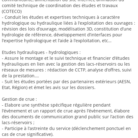
comité technique de coordination des études et travaux
(COTECO)
- Conduit les études et expertises techniques à caractère
hydrologique ou hydraulique liées à l’exploitation des ouvrages :
révision des lois d’ouvrage, modélisation 3D, constitution d’une
hydrologie de référence, développement d’interfaces pour
l’expertise hydrologique et l’aide à l’exploitation, etc…
Etudes hydrauliques - hydrologiques :
- Assure le montage et le suivi technique et financier d’études
hydrauliques en lien avec la gestion des lacs-réservoirs ou les
réseaux de mesures : rédaction de CCTP, analyse d’offres, suivi
de la prestation….
- Suit les études portées par des partenaires extérieurs (AESN,
Etat, Région) et émet les avis sur les dossiers.
Gestion de crue :
- Elabore une synthèse spécifique régulière pendant
l’évènement et un rapport de crue après l’évènement, élabore
des documents de communication grand public sur l’action des
lacs-réservoirs ;
- Participe à l’astreinte du service (déclenchement ponctuel en
cas de crue significative).