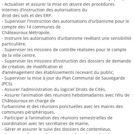
- Actualiser et assurer la mise en œuvre des procédures
internes d’instruction des autorisations du
droit des sols et des ERP,
- Superviser l'instruction des autorisations d'urbanisme pour le
compte des 14 communes de
Châteauroux Métropole,
- Instruire les autorisations d’urbanisme revêtant une sensibilité
particulière,
- Superviser les missions de contrôle réalisées pour le compte
de la ville centre,
- Superviser les missions d’instruction des dossiers de demande
de création, de modification et
d’aménagement des établissements recevant du public,
- Superviser la mise à jour du Plan Communal de Sauvegarde
(PCS),
- Assurer l’administration du logiciel Droits de Cités,
- Assurer l’animation des réunions hebdomadaires avec l’élu de
Châteauroux en charge de
l’urbanisme et des réunions ponctuelles avec les maires des
communes périphériques,
- Participer à l’animation des réunions semestrielles de
coordination avec les secrétaires de mairie,
- Gérer et assurer le suivi des dossiers de contentieux,