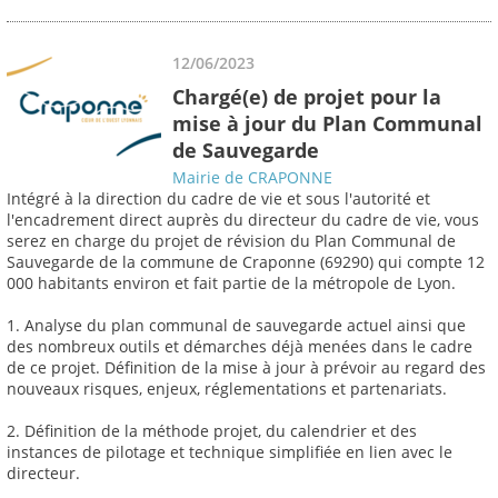
12/06/2023
Chargé(e) de projet pour la
mise à jour du Plan Communal
de Sauvegarde
Mairie de CRAPONNE
Intégré à la direction du cadre de vie et sous l'autorité et
l'encadrement direct auprès du directeur du cadre de vie, vous
serez en charge du projet de révision du Plan Communal de
Sauvegarde de la commune de Craponne (69290) qui compte 12
000 habitants environ et fait partie de la métropole de Lyon.
1. Analyse du plan communal de sauvegarde actuel ainsi que
des nombreux outils et démarches déjà menées dans le cadre
de ce projet. Définition de la mise à jour à prévoir au regard des
nouveaux risques, enjeux, réglementations et partenariats.
2. Définition de la méthode projet, du calendrier et des
instances de pilotage et technique simplifiée en lien avec le
directeur.