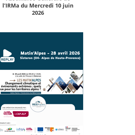
l’IRMa du Mercredi 10 juin
2026