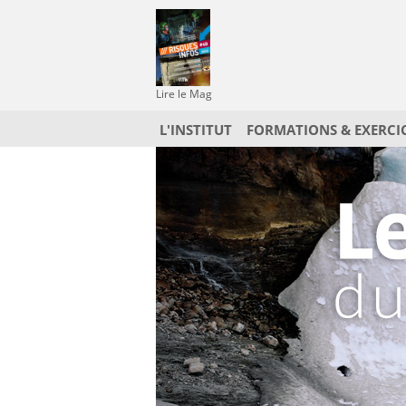
Lire le Mag
L'INSTITUT
FORMATIONS & EXERCI