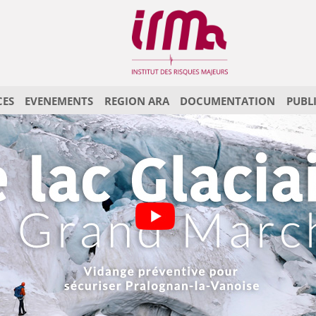
CES
EVENEMENTS
REGION ARA
DOCUMENTATION
PUBL