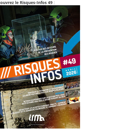
ouvrez le Risques-Infos 49
: