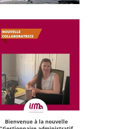
Bienvenue à la nouvelle
"Gestionnaire administratif