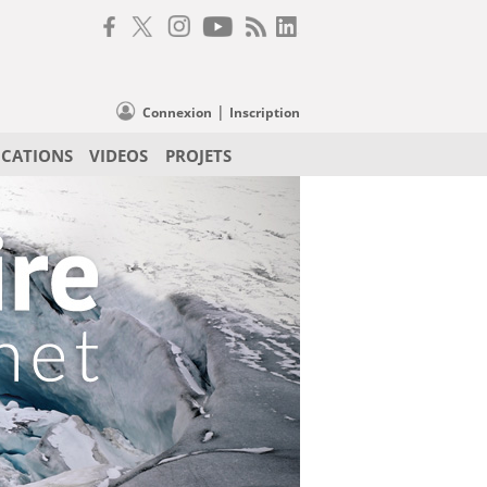
|
Connexion
Inscription
ICATIONS
VIDEOS
PROJETS