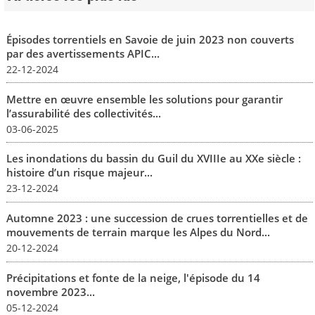
Épisodes torrentiels en Savoie de juin 2023 non couverts
par des avertissements APIC...
22-12-2024
Mettre en œuvre ensemble les solutions pour garantir
l’assurabilité des collectivités...
03-06-2025
Les inondations du bassin du Guil du XVIIIe au XXe siècle :
histoire d’un risque majeur...
23-12-2024
Automne 2023 : une succession de crues torrentielles et de
mouvements de terrain marque les Alpes du Nord...
20-12-2024
Précipitations et fonte de la neige, l'épisode du 14
novembre 2023...
05-12-2024