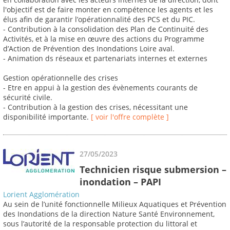
l'objectif est de faire monter en compétence les agents et les
élus afin de garantir l’opérationnalité des PCS et du PIC.
- Contribution à la consolidation des Plan de Continuité des
Activités, et à la mise en œuvre des actions du Programme
d’Action de Prévention des Inondations Loire aval.
- Animation ds réseaux et partenariats internes et externes
Gestion opérationnelle des crises
- Etre en appui à la gestion des évènements courants de
sécurité civile.
- Contribution à la gestion des crises, nécessitant une
disponibilité importante.
[ voir l'offre complète ]
27/05/2023
Technicien risque submersion –
inondation – PAPI
Lorient Agglomération
Au sein de l’unité fonctionnelle Milieux Aquatiques et Prévention
des Inondations de la direction Nature Santé Environnement,
sous l’autorité de la responsable protection du littoral et