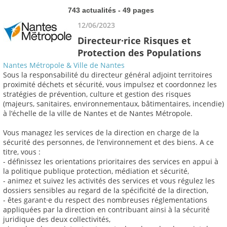
743 actualités - 49 pages
12/06/2023
Directeur·rice Risques et
Protection des Populations
Nantes Métropole & Ville de Nantes
Sous la responsabilité du directeur général adjoint territoires
proximité déchets et sécurité, vous impulsez et coordonnez les
stratégies de prévention, culture et gestion des risques
(majeurs, sanitaires, environnementaux, bâtimentaires, incendie)
à l’échelle de la ville de Nantes et de Nantes Métropole.
Vous managez les services de la direction en charge de la
sécurité des personnes, de l’environnement et des biens. A ce
titre, vous :
- définissez les orientations prioritaires des services en appui à
la politique publique protection, médiation et sécurité,
- animez et suivez les activités des services et vous régulez les
dossiers sensibles au regard de la spécificité de la direction,
- êtes garant·e du respect des nombreuses réglementations
appliquées par la direction en contribuant ainsi à la sécurité
juridique des deux collectivités,