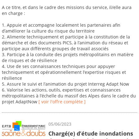
A ce titre, et dans le cadre des missions du service, il/elle aura
en charge :
1. Appuie et accompagne localement les partenaires afin
d’améliorer la culture du risque du territoire
2. Alimente techniquement et participe à la constitution de la
démarche et des documents PICS, à l’animation du réseau et
participe aux différents groupes de travail associés
3. Participe à la conduite des projets métropolitains en matière
de risques et de résilience
4. Use de ses connaissances techniques pour appuyer
techniquement et opérationnellement l’expertise risques et
résilience
5. Assure le suivi et l’animation du projet Interreg Adapt Now
6. Valorise les actions, outils, expertises et connaissances
métropolitaines à l’échelle du massif des Alpes dans le cadre du
projet AdaptNow
[ voir l'offre complète ]
05/06/2023
Chargé(e) d’étude inondations