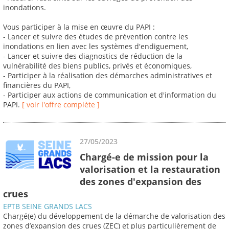
inondations.
Vous participer à la mise en œuvre du PAPI :
- Lancer et suivre des études de prévention contre les
inondations en lien avec les systèmes d'endiguement,
- Lancer et suivre des diagnostics de réduction de la
vulnérabilité des biens publics, privés et économiques,
- Participer à la réalisation des démarches administratives et
financières du PAPI,
- Participer aux actions de communication et d'information du
PAPI.
[ voir l'offre complète ]
27/05/2023
Chargé-e de mission pour la
valorisation et la restauration
des zones d'expansion des
crues
EPTB SEINE GRANDS LACS
Chargé(e) du développement de la démarche de valorisation des
zones d’expansion des crues (ZEC) et plus particulièrement de