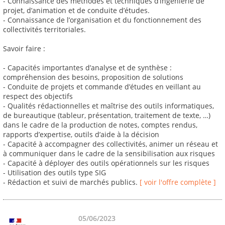
- Connaissance des méthodes et techniques d’ingénierie de
projet, d’animation et de conduite d’études.
- Connaissance de l’organisation et du fonctionnement des
collectivités territoriales.
Savoir faire :
- Capacités importantes d’analyse et de synthèse :
compréhension des besoins, proposition de solutions
- Conduite de projets et commande d’études en veillant au
respect des objectifs
- Qualités rédactionnelles et maîtrise des outils informatiques,
de bureautique (tableur, présentation, traitement de texte, …)
dans le cadre de la production de notes, comptes rendus,
rapports d’expertise, outils d’aide à la décision
- Capacité à accompagner des collectivités, animer un réseau et
à communiquer dans le cadre de la sensibilisation aux risques
- Capacité à déployer des outils opérationnels sur les risques
- Utilisation des outils type SIG
- Rédaction et suivi de marchés publics.
[ voir l'offre complète ]
05/06/2023