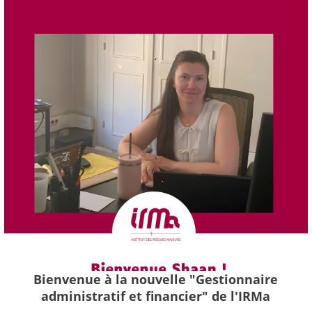
Bienvenue à la nouvelle "Gestionnaire
administratif et financier" de l'IRMa