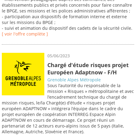
établissements publics et privés concernés pour faire connaître
le BPGE, ses missions et les polices administratives afférentes ;
- participation aux dispositifs de formation interne et externe
sur les missions du BPGE ;
- suivi et animation du dispositif des cadets de la sécurité civile.
[ voir l'offre complète ]
05/06/2023
Chargé d'étude risques projet
Européen Adaptnow - F/H
Grenoble Alpes Métropole
Sous l’autorité du responsable de la
mission « Risques » métropolitaine et avec
l’encadrement technique du chargé de
mission risques, le/la Chargé(e) d’étude « risques projet
européen ADAPTNOW » intégrera l’équipe dans le cadre du
projet européen de coopération INTERREG Espace Alpin
ADAPTNOW en cours de démarrage. Ce projet réuni un
partenariat de 12 acteurs euro-alpins issus de 5 pays (Italie,
Allemagne, Autriche, Slovénie et France).