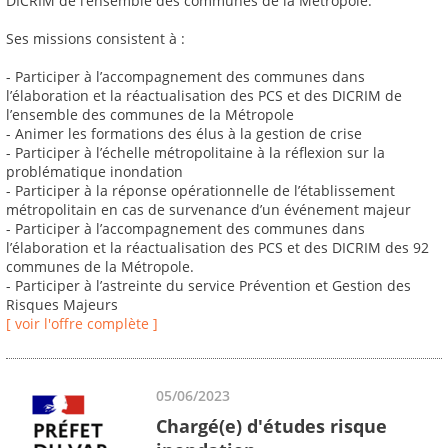
DICRIM de l’ensemble des communes de la Métropole.
Ses missions consistent à :
- Participer à l’accompagnement des communes dans
l’élaboration et la réactualisation des PCS et des DICRIM de
l’ensemble des communes de la Métropole
- Animer les formations des élus à la gestion de crise
- Participer à l’échelle métropolitaine à la réflexion sur la
problématique inondation
- Participer à la réponse opérationnelle de l’établissement
métropolitain en cas de survenance d’un événement majeur
- Participer à l’accompagnement des communes dans
l’élaboration et la réactualisation des PCS et des DICRIM des 92
communes de la Métropole.
- Participer à l’astreinte du service Prévention et Gestion des
Risques Majeurs
[ voir l'offre complète ]
05/06/2023
Chargé(e) d'études risque