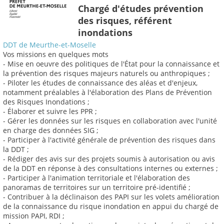
Chargé d'études prévention
des risques, référent
inondations
DDT de Meurthe-et-Moselle
Vos missions en quelques mots
- Mise en oeuvre des politiques de l'État pour la connaissance et
la prévention des risques majeurs naturels ou anthropiques ;
- Piloter les études de connaissance des aléas et d'enjeux,
notamment préalables à l'élaboration des Plans de Prévention
des Risques Inondations ;
- Élaborer et suivre les PPR ;
- Gérer les données sur les risques en collaboration avec l'unité
en charge des données SIG ;
- Participer à l'activité générale de prévention des risques dans
la DDT ;
- Rédiger des avis sur des projets soumis à autorisation ou avis
de la DDT en réponse à des consultations internes ou externes ;
- Participer à l'animation territoriale et l'élaboration des
panoramas de territoires sur un territoire pré-identifié ;
- Contribuer à la déclinaison des PAPI sur les volets amélioration
de la connaissance du risque inondation en appui du chargé de
mission PAPI, RDI ;