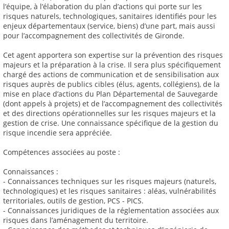
l’équipe, à l’élaboration du plan d’actions qui porte sur les
risques naturels, technologiques, sanitaires identifiés pour les
enjeux départementaux (service, biens) d’une part, mais aussi
pour l’accompagnement des collectivités de Gironde.
Cet agent apportera son expertise sur la prévention des risques
majeurs et la préparation à la crise. Il sera plus spécifiquement
chargé des actions de communication et de sensibilisation aux
risques auprès de publics cibles (élus, agents, collégiens), de la
mise en place d’actions du Plan Départemental de Sauvegarde
(dont appels à projets) et de l’accompagnement des collectivités
et des directions opérationnelles sur les risques majeurs et la
gestion de crise. Une connaissance spécifique de la gestion du
risque incendie sera appréciée.
Compétences associées au poste :
Connaissances :
- Connaissances techniques sur les risques majeurs (naturels,
technologiques) et les risques sanitaires : aléas, vulnérabilités
territoriales, outils de gestion, PCS - PICS.
- Connaissances juridiques de la réglementation associées aux
risques dans l’aménagement du territoire.