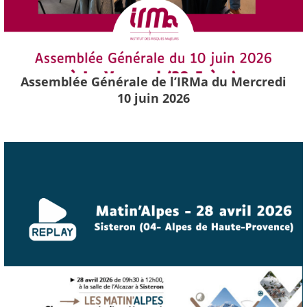
Assemblée Générale de l’IRMa du Mercredi
10 juin 2026