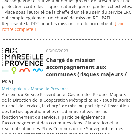
- Accompagner et subventionner les projets de prévention et de
protection contre les risques naturels portés par les collectivités.
- Placé sous l'autorité de la cheffe d'unité au sein du service ERC
qui compte également un chargé de mission RDI, PAPI.
Représente la DDT pour les missions qui lui incombent.
[ voir
l'offre complète ]
05/06/2023
Chargé de mission
accompagnement aux
communes (risques majeurs /
PCS)
Métropole Aix Marseille Provence
Au sein du Service Prévention et Gestion des Risques Majeurs
de la Direction de la Coopération Métropolitaine - sous l’autorité
du chef de service-, le chargé de mission participe à l’exécution
des tâches opérationnelles et administratives liés au
fonctionnement du service. Il participe également à
l’accompagnement des communes dans l’élaboration et la
réactualisation des Plans Communaux de Sauvegarde et des