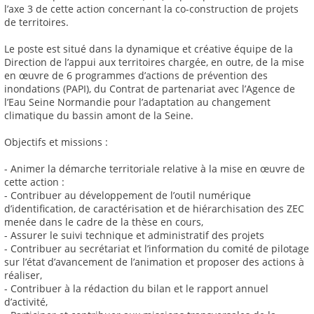
l’axe 3 de cette action concernant la co-construction de projets
de territoires.
Le poste est situé dans la dynamique et créative équipe de la
Direction de l’appui aux territoires chargée, en outre, de la mise
en œuvre de 6 programmes d’actions de prévention des
inondations (PAPI), du Contrat de partenariat avec l’Agence de
l’Eau Seine Normandie pour l’adaptation au changement
climatique du bassin amont de la Seine.
Objectifs et missions :
- Animer la démarche territoriale relative à la mise en œuvre de
cette action :
- Contribuer au développement de l’outil numérique
d’identification, de caractérisation et de hiérarchisation des ZEC
menée dans le cadre de la thèse en cours,
- Assurer le suivi technique et administratif des projets
- Contribuer au secrétariat et l’information du comité de pilotage
sur l’état d’avancement de l’animation et proposer des actions à
réaliser,
- Contribuer à la rédaction du bilan et le rapport annuel
d’activité,