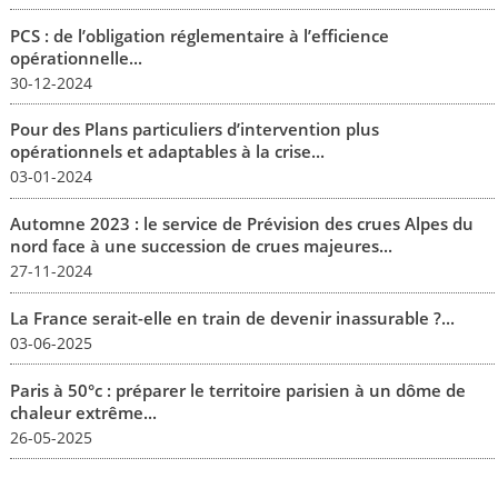
PCS : de l’obligation réglementaire à l’efficience
opérationnelle...
30-12-2024
Pour des Plans particuliers d’intervention plus
opérationnels et adaptables à la crise...
03-01-2024
Automne 2023 : le service de Prévision des crues Alpes du
nord face à une succession de crues majeures...
27-11-2024
La France serait-elle en train de devenir inassurable ?...
03-06-2025
Paris à 50°c : préparer le territoire parisien à un dôme de
chaleur extrême...
26-05-2025