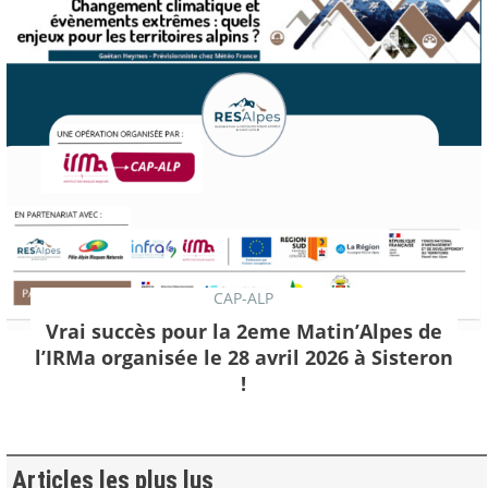
CAP-ALP
Vrai succès pour la 2eme Matin’Alpes de
l’IRMa organisée le 28 avril 2026 à Sisteron
!
Articles les plus lus