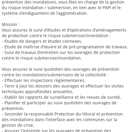
prévention des inondations, vous êtes en charge de la gestion
du risque inondation / submersion, en lien avec le PAPI et le
système d’endiguement de l’agglomération.
Mission :
Vous assurez le suivi d’études et d’opérations d’aménagements
de protection contre le risque submersion/inondation :
- Etudes de dangers et études connexes,
- Etude de maîtrise d’œuvre et de pré-programation de travaux,
- Suivi de travaux d’entretien sur les ouvrages de protection
contre le risque submersion/inondation.
Vous assurez le suivi quotidien des ouvrages de prévention
contre les inondations/submersions de la collectivité :
- Effectuer les inspections règlementaires,
- Tenir à jour les dossiers des ouvrages et effectuer les visites
techniques approfondies annuelles,
- Etablir les rapports de surveillance et les revues de sureté,
- Planifier et participer au suivi quotidien des ouvrages de
prévention,
- Seconder la responsable Protection du littoral et prévention
des inondations dans l’interface avec les communes sur la
gestion de crise,
- Assurer l’astreinte sur les ouvrages de prévention des