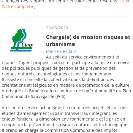
- Rédiger des rapports, présenter et valoriser les résultats.
[ voir
l'offre complète ]
23/05/2023
Chargé(e) de mission risques et
urbanisme
Mairie de Claix
Au sein du service environnement et
risques, l'agent propose, conçoit et participe à la mise en œuvre
des politiques publiques de gestion et de prévention des
risques naturels, technologiques et environnementaux.
Il assiste et conseille la collectivité dans la définition des
orientations stratégiques en matière de promotion de la culture
du risque et d'amélioration continue de l'opérationnalité du Plan
Communal de Sauvegarde (PCS).
Au sein du service urbanisme, il conduit des projets et suit des
études d'aménagement urbain transversaux intégrant les
enjeux fonciers, la dimension environnementale et la prise en
compte de la prévention des risques naturels et technologiques.
Il prend en charge la Commission Communale des Impôts