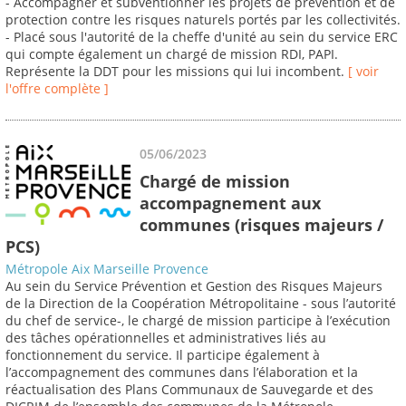
- Accompagner et subventionner les projets de prévention et de
protection contre les risques naturels portés par les collectivités.
- Placé sous l'autorité de la cheffe d'unité au sein du service ERC
qui compte également un chargé de mission RDI, PAPI.
Représente la DDT pour les missions qui lui incombent.
[ voir
l'offre complète ]
05/06/2023
Chargé de mission
accompagnement aux
communes (risques majeurs /
PCS)
Métropole Aix Marseille Provence
Au sein du Service Prévention et Gestion des Risques Majeurs
de la Direction de la Coopération Métropolitaine - sous l’autorité
du chef de service-, le chargé de mission participe à l’exécution
des tâches opérationnelles et administratives liés au
fonctionnement du service. Il participe également à
l’accompagnement des communes dans l’élaboration et la
réactualisation des Plans Communaux de Sauvegarde et des