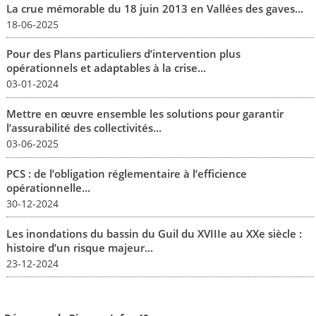
La crue mémorable du 18 juin 2013 en Vallées des gaves...
18-06-2025
Pour des Plans particuliers d’intervention plus
opérationnels et adaptables à la crise...
03-01-2024
Mettre en œuvre ensemble les solutions pour garantir
l’assurabilité des collectivités...
03-06-2025
PCS : de l’obligation réglementaire à l’efficience
opérationnelle...
30-12-2024
Les inondations du bassin du Guil du XVIIIe au XXe siècle :
histoire d’un risque majeur...
23-12-2024