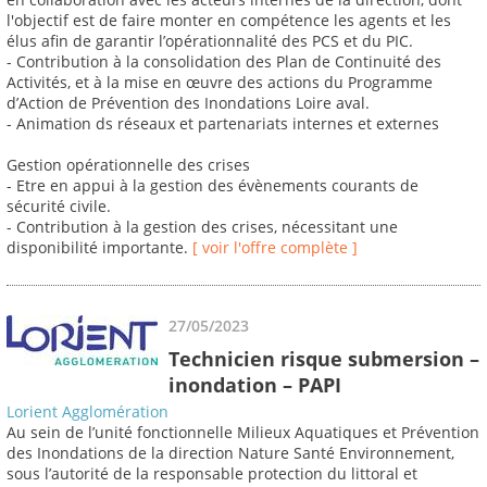
l'objectif est de faire monter en compétence les agents et les
élus afin de garantir l’opérationnalité des PCS et du PIC.
- Contribution à la consolidation des Plan de Continuité des
Activités, et à la mise en œuvre des actions du Programme
d’Action de Prévention des Inondations Loire aval.
- Animation ds réseaux et partenariats internes et externes
Gestion opérationnelle des crises
- Etre en appui à la gestion des évènements courants de
sécurité civile.
- Contribution à la gestion des crises, nécessitant une
disponibilité importante.
[ voir l'offre complète ]
27/05/2023
Technicien risque submersion –
inondation – PAPI
Lorient Agglomération
Au sein de l’unité fonctionnelle Milieux Aquatiques et Prévention
des Inondations de la direction Nature Santé Environnement,
sous l’autorité de la responsable protection du littoral et