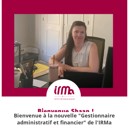
Bienvenue à la nouvelle "Gestionnaire
administratif et financier" de l'IRMa