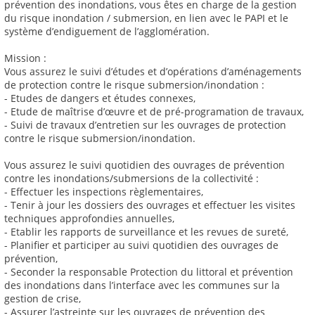
prévention des inondations, vous êtes en charge de la gestion
du risque inondation / submersion, en lien avec le PAPI et le
système d’endiguement de l’agglomération.
Mission :
Vous assurez le suivi d’études et d’opérations d’aménagements
de protection contre le risque submersion/inondation :
- Etudes de dangers et études connexes,
- Etude de maîtrise d’œuvre et de pré-programation de travaux,
- Suivi de travaux d’entretien sur les ouvrages de protection
contre le risque submersion/inondation.
Vous assurez le suivi quotidien des ouvrages de prévention
contre les inondations/submersions de la collectivité :
- Effectuer les inspections règlementaires,
- Tenir à jour les dossiers des ouvrages et effectuer les visites
techniques approfondies annuelles,
- Etablir les rapports de surveillance et les revues de sureté,
- Planifier et participer au suivi quotidien des ouvrages de
prévention,
- Seconder la responsable Protection du littoral et prévention
des inondations dans l’interface avec les communes sur la
gestion de crise,
- Assurer l’astreinte sur les ouvrages de prévention des