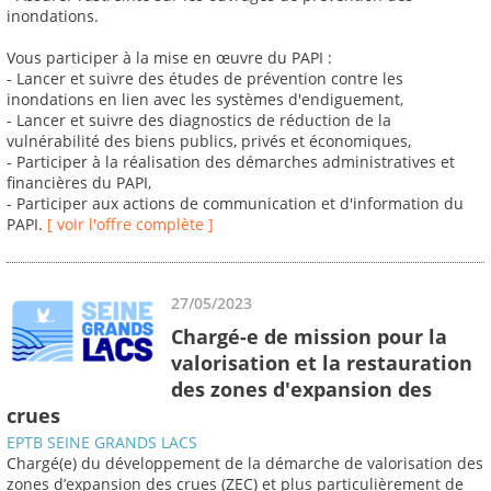
inondations.
Vous participer à la mise en œuvre du PAPI :
- Lancer et suivre des études de prévention contre les
inondations en lien avec les systèmes d'endiguement,
- Lancer et suivre des diagnostics de réduction de la
vulnérabilité des biens publics, privés et économiques,
- Participer à la réalisation des démarches administratives et
financières du PAPI,
- Participer aux actions de communication et d'information du
PAPI.
[ voir l'offre complète ]
27/05/2023
Chargé-e de mission pour la
valorisation et la restauration
des zones d'expansion des
crues
EPTB SEINE GRANDS LACS
Chargé(e) du développement de la démarche de valorisation des
zones d’expansion des crues (ZEC) et plus particulièrement de