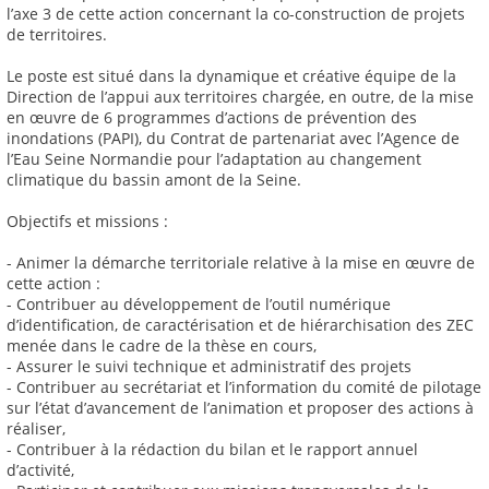
l’axe 3 de cette action concernant la co-construction de projets
de territoires.
Le poste est situé dans la dynamique et créative équipe de la
Direction de l’appui aux territoires chargée, en outre, de la mise
en œuvre de 6 programmes d’actions de prévention des
inondations (PAPI), du Contrat de partenariat avec l’Agence de
l’Eau Seine Normandie pour l’adaptation au changement
climatique du bassin amont de la Seine.
Objectifs et missions :
- Animer la démarche territoriale relative à la mise en œuvre de
cette action :
- Contribuer au développement de l’outil numérique
d’identification, de caractérisation et de hiérarchisation des ZEC
menée dans le cadre de la thèse en cours,
- Assurer le suivi technique et administratif des projets
- Contribuer au secrétariat et l’information du comité de pilotage
sur l’état d’avancement de l’animation et proposer des actions à
réaliser,
- Contribuer à la rédaction du bilan et le rapport annuel
d’activité,