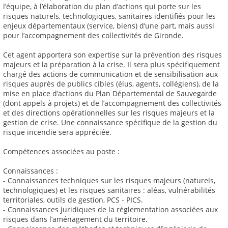
l’équipe, à l’élaboration du plan d’actions qui porte sur les
risques naturels, technologiques, sanitaires identifiés pour les
enjeux départementaux (service, biens) d’une part, mais aussi
pour l’accompagnement des collectivités de Gironde.
Cet agent apportera son expertise sur la prévention des risques
majeurs et la préparation à la crise. Il sera plus spécifiquement
chargé des actions de communication et de sensibilisation aux
risques auprès de publics cibles (élus, agents, collégiens), de la
mise en place d’actions du Plan Départemental de Sauvegarde
(dont appels à projets) et de l’accompagnement des collectivités
et des directions opérationnelles sur les risques majeurs et la
gestion de crise. Une connaissance spécifique de la gestion du
risque incendie sera appréciée.
Compétences associées au poste :
Connaissances :
- Connaissances techniques sur les risques majeurs (naturels,
technologiques) et les risques sanitaires : aléas, vulnérabilités
territoriales, outils de gestion, PCS - PICS.
- Connaissances juridiques de la réglementation associées aux
risques dans l’aménagement du territoire.