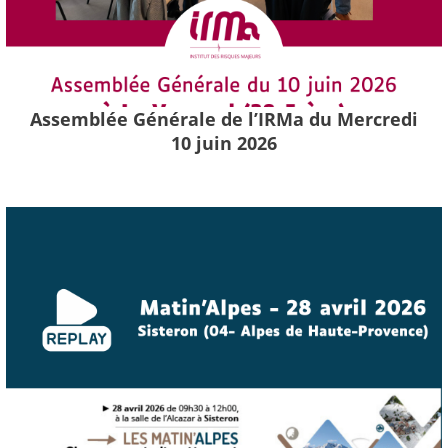
Assemblée Générale de l’IRMa du Mercredi
10 juin 2026