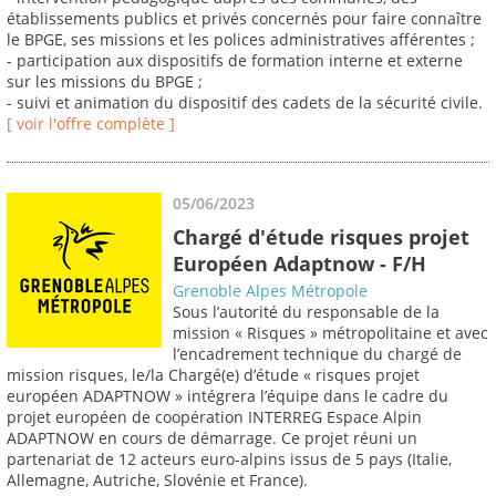
établissements publics et privés concernés pour faire connaître
le BPGE, ses missions et les polices administratives afférentes ;
- participation aux dispositifs de formation interne et externe
sur les missions du BPGE ;
- suivi et animation du dispositif des cadets de la sécurité civile.
[ voir l'offre complète ]
05/06/2023
Chargé d'étude risques projet
Européen Adaptnow - F/H
Grenoble Alpes Métropole
Sous l’autorité du responsable de la
mission « Risques » métropolitaine et avec
l’encadrement technique du chargé de
mission risques, le/la Chargé(e) d’étude « risques projet
européen ADAPTNOW » intégrera l’équipe dans le cadre du
projet européen de coopération INTERREG Espace Alpin
ADAPTNOW en cours de démarrage. Ce projet réuni un
partenariat de 12 acteurs euro-alpins issus de 5 pays (Italie,
Allemagne, Autriche, Slovénie et France).