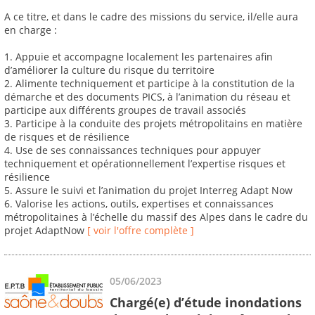
A ce titre, et dans le cadre des missions du service, il/elle aura
en charge :
1. Appuie et accompagne localement les partenaires afin
d’améliorer la culture du risque du territoire
2. Alimente techniquement et participe à la constitution de la
démarche et des documents PICS, à l’animation du réseau et
participe aux différents groupes de travail associés
3. Participe à la conduite des projets métropolitains en matière
de risques et de résilience
4. Use de ses connaissances techniques pour appuyer
techniquement et opérationnellement l’expertise risques et
résilience
5. Assure le suivi et l’animation du projet Interreg Adapt Now
6. Valorise les actions, outils, expertises et connaissances
métropolitaines à l’échelle du massif des Alpes dans le cadre du
projet AdaptNow
[ voir l'offre complète ]
05/06/2023
Chargé(e) d’étude inondations