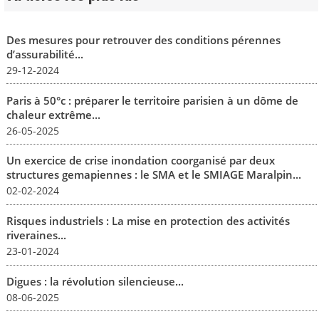
Des mesures pour retrouver des conditions pérennes
d’assurabilité...
29-12-2024
Paris à 50°c : préparer le territoire parisien à un dôme de
chaleur extrême...
26-05-2025
Un exercice de crise inondation coorganisé par deux
structures gemapiennes : le SMA et le SMIAGE Maralpin...
02-02-2024
Risques industriels : La mise en protection des activités
riveraines...
23-01-2024
Digues : la révolution silencieuse...
08-06-2025