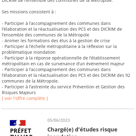
DICRIM de l’ensemble des communes de la Métropole.
Ses missions consistent à :
- Participer à l’accompagnement des communes dans
l’élaboration et la réactualisation des PCS et des DICRIM de
l’ensemble des communes de la Métropole
- Animer les formations des élus à la gestion de crise
- Participer à l’échelle métropolitaine à la réflexion sur la
problématique inondation
- Participer à la réponse opérationnelle de l’établissement
métropolitain en cas de survenance d’un événement majeur
- Participer à l’accompagnement des communes dans
l’élaboration et la réactualisation des PCS et des DICRIM des 92
communes de la Métropole.
- Participer à l’astreinte du service Prévention et Gestion des
Risques Majeurs
[ voir l'offre complète ]
05/06/2023
Chargé(e) d'études risque