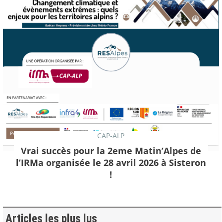
CAP-ALP
Vrai succès pour la 2eme Matin’Alpes de
l’IRMa organisée le 28 avril 2026 à Sisteron
!
Articles les plus lus