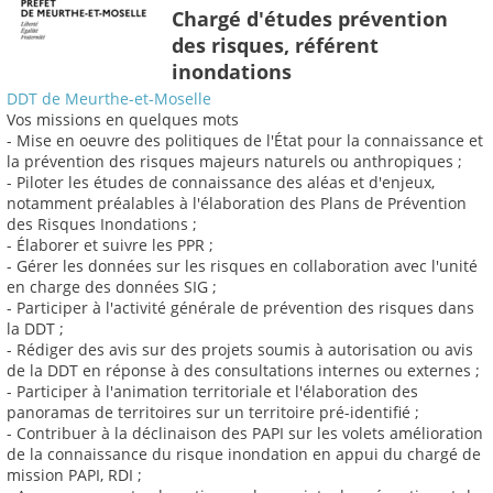
Chargé d'études prévention
des risques, référent
inondations
DDT de Meurthe-et-Moselle
Vos missions en quelques mots
- Mise en oeuvre des politiques de l'État pour la connaissance et
la prévention des risques majeurs naturels ou anthropiques ;
- Piloter les études de connaissance des aléas et d'enjeux,
notamment préalables à l'élaboration des Plans de Prévention
des Risques Inondations ;
- Élaborer et suivre les PPR ;
- Gérer les données sur les risques en collaboration avec l'unité
en charge des données SIG ;
- Participer à l'activité générale de prévention des risques dans
la DDT ;
- Rédiger des avis sur des projets soumis à autorisation ou avis
de la DDT en réponse à des consultations internes ou externes ;
- Participer à l'animation territoriale et l'élaboration des
panoramas de territoires sur un territoire pré-identifié ;
- Contribuer à la déclinaison des PAPI sur les volets amélioration
de la connaissance du risque inondation en appui du chargé de
mission PAPI, RDI ;