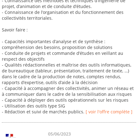
- Connaissance des méthodes et techniques d’ingénierie de
projet, d’animation et de conduite d’études.
- Connaissance de l’organisation et du fonctionnement des
collectivités territoriales.
Savoir faire :
- Capacités importantes d’analyse et de synthèse :
compréhension des besoins, proposition de solutions
- Conduite de projets et commande d’études en veillant au
respect des objectifs
- Qualités rédactionnelles et maîtrise des outils informatiques,
de bureautique (tableur, présentation, traitement de texte, …)
dans le cadre de la production de notes, comptes rendus,
rapports d’expertise, outils d’aide à la décision
- Capacité à accompagner des collectivités, animer un réseau et
à communiquer dans le cadre de la sensibilisation aux risques
- Capacité à déployer des outils opérationnels sur les risques
- Utilisation des outils type SIG
- Rédaction et suivi de marchés publics.
[ voir l'offre complète ]
05/06/2023