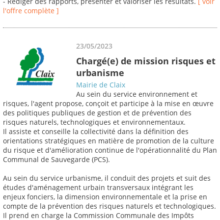
- Rédiger des rapports, présenter et valoriser les résultats.
[ voir
l'offre complète ]
23/05/2023
Chargé(e) de mission risques et
urbanisme
Mairie de Claix
Au sein du service environnement et
risques, l'agent propose, conçoit et participe à la mise en œuvre
des politiques publiques de gestion et de prévention des
risques naturels, technologiques et environnementaux.
Il assiste et conseille la collectivité dans la définition des
orientations stratégiques en matière de promotion de la culture
du risque et d'amélioration continue de l'opérationnalité du Plan
Communal de Sauvegarde (PCS).
Au sein du service urbanisme, il conduit des projets et suit des
études d'aménagement urbain transversaux intégrant les
enjeux fonciers, la dimension environnementale et la prise en
compte de la prévention des risques naturels et technologiques.
Il prend en charge la Commission Communale des Impôts