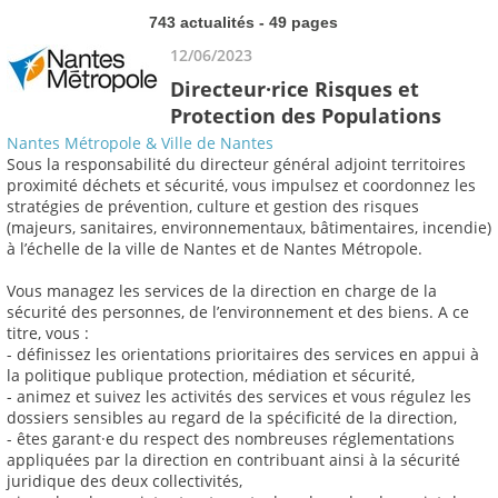
743 actualités - 49 pages
12/06/2023
Directeur·rice Risques et
Protection des Populations
Nantes Métropole & Ville de Nantes
Sous la responsabilité du directeur général adjoint territoires
proximité déchets et sécurité, vous impulsez et coordonnez les
stratégies de prévention, culture et gestion des risques
(majeurs, sanitaires, environnementaux, bâtimentaires, incendie)
à l’échelle de la ville de Nantes et de Nantes Métropole.
Vous managez les services de la direction en charge de la
sécurité des personnes, de l’environnement et des biens. A ce
titre, vous :
- définissez les orientations prioritaires des services en appui à
la politique publique protection, médiation et sécurité,
- animez et suivez les activités des services et vous régulez les
dossiers sensibles au regard de la spécificité de la direction,
- êtes garant·e du respect des nombreuses réglementations
appliquées par la direction en contribuant ainsi à la sécurité
juridique des deux collectivités,