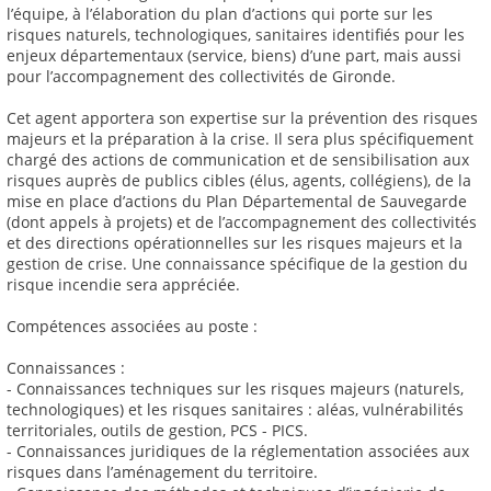
l’équipe, à l’élaboration du plan d’actions qui porte sur les
risques naturels, technologiques, sanitaires identifiés pour les
enjeux départementaux (service, biens) d’une part, mais aussi
pour l’accompagnement des collectivités de Gironde.
Cet agent apportera son expertise sur la prévention des risques
majeurs et la préparation à la crise. Il sera plus spécifiquement
chargé des actions de communication et de sensibilisation aux
risques auprès de publics cibles (élus, agents, collégiens), de la
mise en place d’actions du Plan Départemental de Sauvegarde
(dont appels à projets) et de l’accompagnement des collectivités
et des directions opérationnelles sur les risques majeurs et la
gestion de crise. Une connaissance spécifique de la gestion du
risque incendie sera appréciée.
Compétences associées au poste :
Connaissances :
- Connaissances techniques sur les risques majeurs (naturels,
technologiques) et les risques sanitaires : aléas, vulnérabilités
territoriales, outils de gestion, PCS - PICS.
- Connaissances juridiques de la réglementation associées aux
risques dans l’aménagement du territoire.