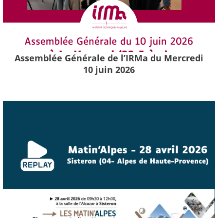
Assemblée Générale de l’IRMa du Mercredi
10 juin 2026