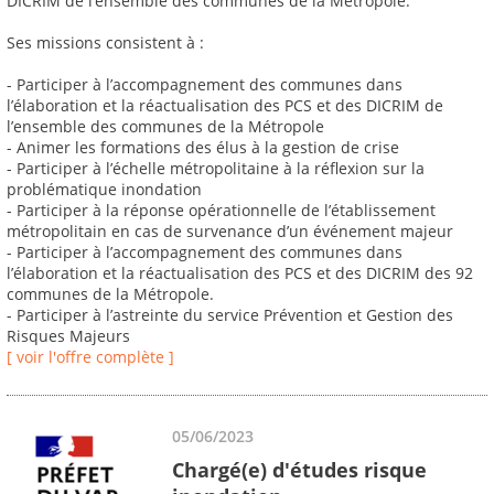
DICRIM de l’ensemble des communes de la Métropole.
Ses missions consistent à :
- Participer à l’accompagnement des communes dans
l’élaboration et la réactualisation des PCS et des DICRIM de
l’ensemble des communes de la Métropole
- Animer les formations des élus à la gestion de crise
- Participer à l’échelle métropolitaine à la réflexion sur la
problématique inondation
- Participer à la réponse opérationnelle de l’établissement
métropolitain en cas de survenance d’un événement majeur
- Participer à l’accompagnement des communes dans
l’élaboration et la réactualisation des PCS et des DICRIM des 92
communes de la Métropole.
- Participer à l’astreinte du service Prévention et Gestion des
Risques Majeurs
[ voir l'offre complète ]
05/06/2023
Chargé(e) d'études risque