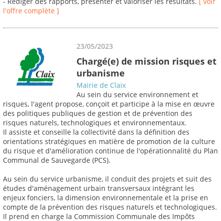
- Rédiger des rapports, présenter et valoriser les résultats.
[ voir
l'offre complète ]
23/05/2023
Chargé(e) de mission risques et
urbanisme
Mairie de Claix
Au sein du service environnement et
risques, l'agent propose, conçoit et participe à la mise en œuvre
des politiques publiques de gestion et de prévention des
risques naturels, technologiques et environnementaux.
Il assiste et conseille la collectivité dans la définition des
orientations stratégiques en matière de promotion de la culture
du risque et d'amélioration continue de l'opérationnalité du Plan
Communal de Sauvegarde (PCS).
Au sein du service urbanisme, il conduit des projets et suit des
études d'aménagement urbain transversaux intégrant les
enjeux fonciers, la dimension environnementale et la prise en
compte de la prévention des risques naturels et technologiques.
Il prend en charge la Commission Communale des Impôts