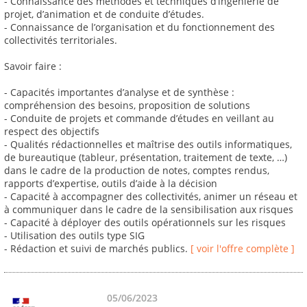
- Connaissance des méthodes et techniques d’ingénierie de
projet, d’animation et de conduite d’études.
- Connaissance de l’organisation et du fonctionnement des
collectivités territoriales.
Savoir faire :
- Capacités importantes d’analyse et de synthèse :
compréhension des besoins, proposition de solutions
- Conduite de projets et commande d’études en veillant au
respect des objectifs
- Qualités rédactionnelles et maîtrise des outils informatiques,
de bureautique (tableur, présentation, traitement de texte, …)
dans le cadre de la production de notes, comptes rendus,
rapports d’expertise, outils d’aide à la décision
- Capacité à accompagner des collectivités, animer un réseau et
à communiquer dans le cadre de la sensibilisation aux risques
- Capacité à déployer des outils opérationnels sur les risques
- Utilisation des outils type SIG
- Rédaction et suivi de marchés publics.
[ voir l'offre complète ]
05/06/2023