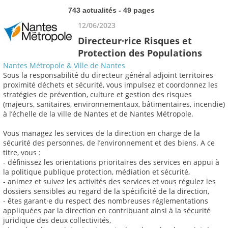
743 actualités - 49 pages
12/06/2023
Directeur·rice Risques et
Protection des Populations
Nantes Métropole & Ville de Nantes
Sous la responsabilité du directeur général adjoint territoires
proximité déchets et sécurité, vous impulsez et coordonnez les
stratégies de prévention, culture et gestion des risques
(majeurs, sanitaires, environnementaux, bâtimentaires, incendie)
à l’échelle de la ville de Nantes et de Nantes Métropole.
Vous managez les services de la direction en charge de la
sécurité des personnes, de l’environnement et des biens. A ce
titre, vous :
- définissez les orientations prioritaires des services en appui à
la politique publique protection, médiation et sécurité,
- animez et suivez les activités des services et vous régulez les
dossiers sensibles au regard de la spécificité de la direction,
- êtes garant·e du respect des nombreuses réglementations
appliquées par la direction en contribuant ainsi à la sécurité
juridique des deux collectivités,