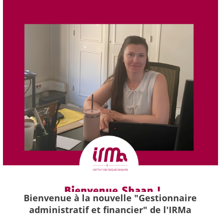
Bienvenue à la nouvelle "Gestionnaire
administratif et financier" de l'IRMa