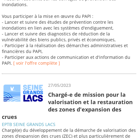
inondations.
Vous participer à la mise en œuvre du PAPI :
- Lancer et suivre des études de prévention contre les
inondations en lien avec les systèmes d'endiguement,
- Lancer et suivre des diagnostics de réduction de la
vulnérabilité des biens publics, privés et économiques,
- Participer à la réalisation des démarches administratives et
financières du PAPI,
- Participer aux actions de communication et d'information du
PAPI.
[ voir l'offre complète ]
27/05/2023
Chargé-e de mission pour la
valorisation et la restauration
des zones d'expansion des
crues
EPTB SEINE GRANDS LACS
Chargé(e) du développement de la démarche de valorisation des
zones d’expansion des crues (ZEC) et plus particulièrement de