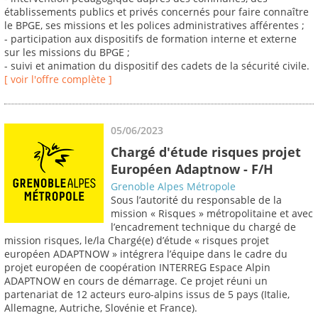
établissements publics et privés concernés pour faire connaître
le BPGE, ses missions et les polices administratives afférentes ;
- participation aux dispositifs de formation interne et externe
sur les missions du BPGE ;
- suivi et animation du dispositif des cadets de la sécurité civile.
[ voir l'offre complète ]
05/06/2023
Chargé d'étude risques projet
Européen Adaptnow - F/H
Grenoble Alpes Métropole
Sous l’autorité du responsable de la
mission « Risques » métropolitaine et avec
l’encadrement technique du chargé de
mission risques, le/la Chargé(e) d’étude « risques projet
européen ADAPTNOW » intégrera l’équipe dans le cadre du
projet européen de coopération INTERREG Espace Alpin
ADAPTNOW en cours de démarrage. Ce projet réuni un
partenariat de 12 acteurs euro-alpins issus de 5 pays (Italie,
Allemagne, Autriche, Slovénie et France).