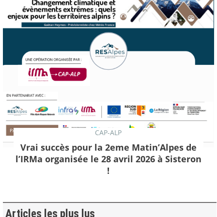
CAP-ALP
Vrai succès pour la 2eme Matin’Alpes de
l’IRMa organisée le 28 avril 2026 à Sisteron
!
Articles les plus lus