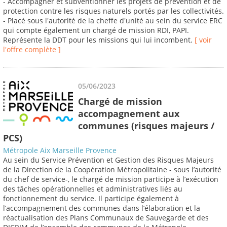
- Accompagner et subventionner les projets de prévention et de
protection contre les risques naturels portés par les collectivités.
- Placé sous l'autorité de la cheffe d'unité au sein du service ERC
qui compte également un chargé de mission RDI, PAPI.
Représente la DDT pour les missions qui lui incombent.
[ voir
l'offre complète ]
05/06/2023
Chargé de mission
accompagnement aux
communes (risques majeurs /
PCS)
Métropole Aix Marseille Provence
Au sein du Service Prévention et Gestion des Risques Majeurs
de la Direction de la Coopération Métropolitaine - sous l’autorité
du chef de service-, le chargé de mission participe à l’exécution
des tâches opérationnelles et administratives liés au
fonctionnement du service. Il participe également à
l’accompagnement des communes dans l’élaboration et la
réactualisation des Plans Communaux de Sauvegarde et des