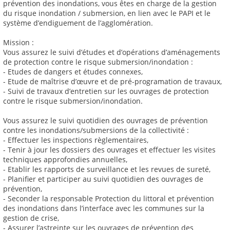
prévention des inondations, vous êtes en charge de la gestion
du risque inondation / submersion, en lien avec le PAPI et le
système d’endiguement de l’agglomération.
Mission :
Vous assurez le suivi d’études et d’opérations d’aménagements
de protection contre le risque submersion/inondation :
- Etudes de dangers et études connexes,
- Etude de maîtrise d’œuvre et de pré-programation de travaux,
- Suivi de travaux d’entretien sur les ouvrages de protection
contre le risque submersion/inondation.
Vous assurez le suivi quotidien des ouvrages de prévention
contre les inondations/submersions de la collectivité :
- Effectuer les inspections règlementaires,
- Tenir à jour les dossiers des ouvrages et effectuer les visites
techniques approfondies annuelles,
- Etablir les rapports de surveillance et les revues de sureté,
- Planifier et participer au suivi quotidien des ouvrages de
prévention,
- Seconder la responsable Protection du littoral et prévention
des inondations dans l’interface avec les communes sur la
gestion de crise,
- Assurer l’astreinte sur les ouvrages de prévention des