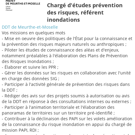
Chargé d'études prévention
des risques, référent
inondations
DDT de Meurthe-et-Moselle
Vos missions en quelques mots
- Mise en oeuvre des politiques de l'État pour la connaissance et
la prévention des risques majeurs naturels ou anthropiques ;
- Piloter les études de connaissance des aléas et d'enjeux,
notamment préalables à l'élaboration des Plans de Prévention
des Risques Inondations ;
- Élaborer et suivre les PPR ;
- Gérer les données sur les risques en collaboration avec l'unité
en charge des données SIG ;
- Participer à l'activité générale de prévention des risques dans
la DDT ;
- Rédiger des avis sur des projets soumis à autorisation ou avis
de la DDT en réponse à des consultations internes ou externes ;
- Participer à l'animation territoriale et l'élaboration des
panoramas de territoires sur un territoire pré-identifié ;
- Contribuer à la déclinaison des PAPI sur les volets amélioration
de la connaissance du risque inondation en appui du chargé de
mission PAPI, RDI ;