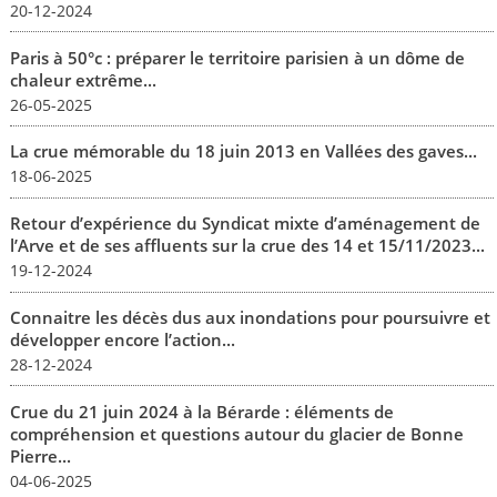
20-12-2024
Paris à 50°c : préparer le territoire parisien à un dôme de
chaleur extrême...
26-05-2025
La crue mémorable du 18 juin 2013 en Vallées des gaves...
18-06-2025
Retour d’expérience du Syndicat mixte d’aménagement de
l’Arve et de ses affluents sur la crue des 14 et 15/11/2023...
19-12-2024
Connaitre les décès dus aux inondations pour poursuivre et
développer encore l’action...
28-12-2024
Crue du 21 juin 2024 à la Bérarde : éléments de
compréhension et questions autour du glacier de Bonne
Pierre...
04-06-2025