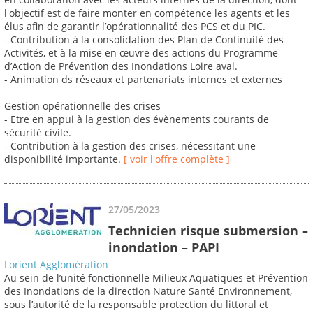
l'objectif est de faire monter en compétence les agents et les
élus afin de garantir l’opérationnalité des PCS et du PIC.
- Contribution à la consolidation des Plan de Continuité des
Activités, et à la mise en œuvre des actions du Programme
d’Action de Prévention des Inondations Loire aval.
- Animation ds réseaux et partenariats internes et externes
Gestion opérationnelle des crises
- Etre en appui à la gestion des évènements courants de
sécurité civile.
- Contribution à la gestion des crises, nécessitant une
disponibilité importante.
[ voir l'offre complète ]
27/05/2023
Technicien risque submersion –
inondation – PAPI
Lorient Agglomération
Au sein de l’unité fonctionnelle Milieux Aquatiques et Prévention
des Inondations de la direction Nature Santé Environnement,
sous l’autorité de la responsable protection du littoral et