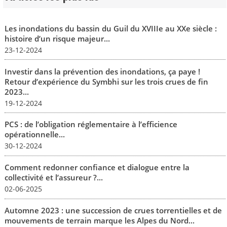
Les inondations du bassin du Guil du XVIIIe au XXe siècle :
histoire d’un risque majeur...
23-12-2024
Investir dans la prévention des inondations, ça paye !
Retour d’expérience du Symbhi sur les trois crues de fin
2023...
19-12-2024
PCS : de l’obligation réglementaire à l’efficience
opérationnelle...
30-12-2024
Comment redonner confiance et dialogue entre la
collectivité et l’assureur ?...
02-06-2025
Automne 2023 : une succession de crues torrentielles et de
mouvements de terrain marque les Alpes du Nord...