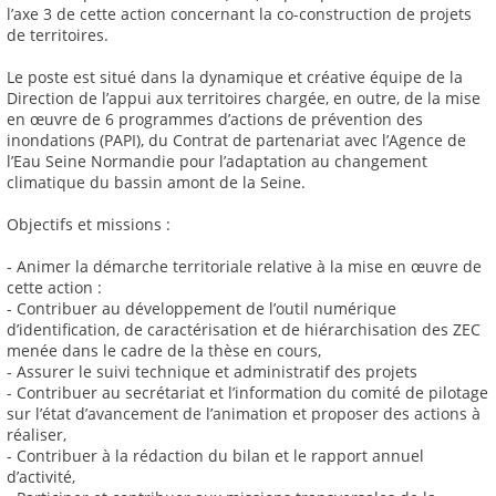
l’axe 3 de cette action concernant la co-construction de projets
de territoires.
Le poste est situé dans la dynamique et créative équipe de la
Direction de l’appui aux territoires chargée, en outre, de la mise
en œuvre de 6 programmes d’actions de prévention des
inondations (PAPI), du Contrat de partenariat avec l’Agence de
l’Eau Seine Normandie pour l’adaptation au changement
climatique du bassin amont de la Seine.
Objectifs et missions :
- Animer la démarche territoriale relative à la mise en œuvre de
cette action :
- Contribuer au développement de l’outil numérique
d’identification, de caractérisation et de hiérarchisation des ZEC
menée dans le cadre de la thèse en cours,
- Assurer le suivi technique et administratif des projets
- Contribuer au secrétariat et l’information du comité de pilotage
sur l’état d’avancement de l’animation et proposer des actions à
réaliser,
- Contribuer à la rédaction du bilan et le rapport annuel
d’activité,