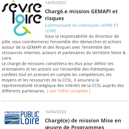
14/05/2023
Chargé.e mission GEMAPI et
risques
Communauté de communes SEVRE ET
LOIRE
Sous la responsabilité du directeur de
pôle, vous coordonnerez l’ensemble des démarches et actions
autour de la GEMAPI et des Risques avec l’ensemble des
ressources internes, acteurs et partenaires du territoire Sèvre &
Loire.
Le chargé de missions conseillera les élus pour définir les
orientations et les actions sur l’ensemble des thématiques
confiées tout en prenant en compte les compétences, les
moyens et les ressources de la CCSL. Il assurera la
représentativité stratégique des intérêts de la CCSL auprès des
différents partenaires.
[ voir l'offre complète ]
16/04/2023
Chargé(e) de mission Mise en
œuvre de Programmes