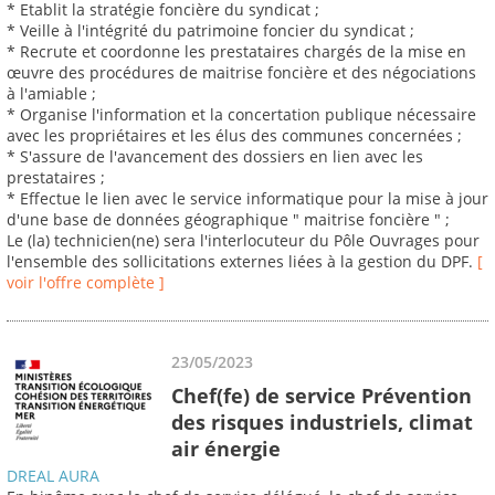
* Etablit la stratégie foncière du syndicat ;
* Veille à l'intégrité du patrimoine foncier du syndicat ;
* Recrute et coordonne les prestataires chargés de la mise en
œuvre des procédures de maitrise foncière et des négociations
à l'amiable ;
* Organise l'information et la concertation publique nécessaire
avec les propriétaires et les élus des communes concernées ;
* S'assure de l'avancement des dossiers en lien avec les
prestataires ;
* Effectue le lien avec le service informatique pour la mise à jour
d'une base de données géographique " maitrise foncière " ;
Le (la) technicien(ne) sera l'interlocuteur du Pôle Ouvrages pour
l'ensemble des sollicitations externes liées à la gestion du DPF.
[
voir l'offre complète ]
23/05/2023
Chef(fe) de service Prévention
des risques industriels, climat
air énergie
DREAL AURA