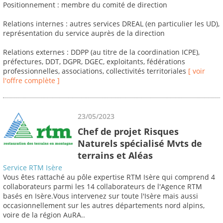
Positionnement : membre du comité de direction
Relations internes : autres services DREAL (en particulier les UD),
représentation du service auprès de la direction
Relations externes : DDPP (au titre de la coordination ICPE),
préfectures, DDT, DGPR, DGEC, exploitants, fédérations
professionnelles, associations, collectivités territoriales
[ voir
l'offre complète ]
23/05/2023
Chef de projet Risques
Naturels spécialisé Mvts de
terrains et Aléas
Service RTM Isère
Vous êtes rattaché au pôle expertise RTM Isère qui comprend 4
collaborateurs parmi les 14 collaborateurs de l'Agence RTM
basés en Isère.Vous intervenez sur toute l'Isère mais aussi
occasionnellement sur les autres départements nord alpins,
voire de la région AuRA..