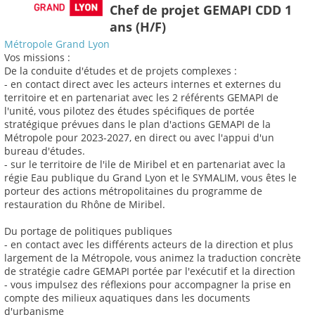
Chef de projet GEMAPI CDD 1
ans (H/F)
Métropole Grand Lyon
Vos missions :
De la conduite d'études et de projets complexes :
- en contact direct avec les acteurs internes et externes du
territoire et en partenariat avec les 2 référents GEMAPI de
l'unité, vous pilotez des études spécifiques de portée
stratégique prévues dans le plan d'actions GEMAPI de la
Métropole pour 2023-2027, en direct ou avec l'appui d'un
bureau d'études.
- sur le territoire de l'ile de Miribel et en partenariat avec la
régie Eau publique du Grand Lyon et le SYMALIM, vous êtes le
porteur des actions métropolitaines du programme de
restauration du Rhône de Miribel.
Du portage de politiques publiques
- en contact avec les différents acteurs de la direction et plus
largement de la Métropole, vous animez la traduction concrète
de stratégie cadre GEMAPI portée par l'exécutif et la direction
- vous impulsez des réflexions pour accompagner la prise en
compte des milieux aquatiques dans les documents
d'urbanisme