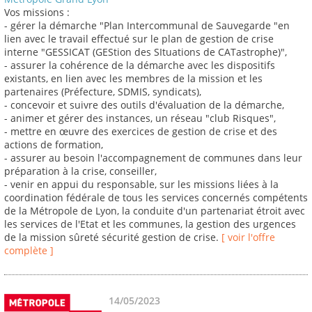
Vos missions :
- gérer la démarche "Plan Intercommunal de Sauvegarde "en
lien avec le travail effectué sur le plan de gestion de crise
interne "GESSICAT (GEStion des SItuations de CATastrophe)",
- assurer la cohérence de la démarche avec les dispositifs
existants, en lien avec les membres de la mission et les
partenaires (Préfecture, SDMIS, syndicats),
- concevoir et suivre des outils d'évaluation de la démarche,
- animer et gérer des instances, un réseau "club Risques",
- mettre en œuvre des exercices de gestion de crise et des
actions de formation,
- assurer au besoin l'accompagnement de communes dans leur
préparation à la crise, conseiller,
- venir en appui du responsable, sur les missions liées à la
coordination fédérale de tous les services concernés compétents
de la Métropole de Lyon, la conduite d'un partenariat étroit avec
les services de l'Etat et les communes, la gestion des urgences
de la mission sûreté sécurité gestion de crise.
[ voir l'offre
complète ]
14/05/2023