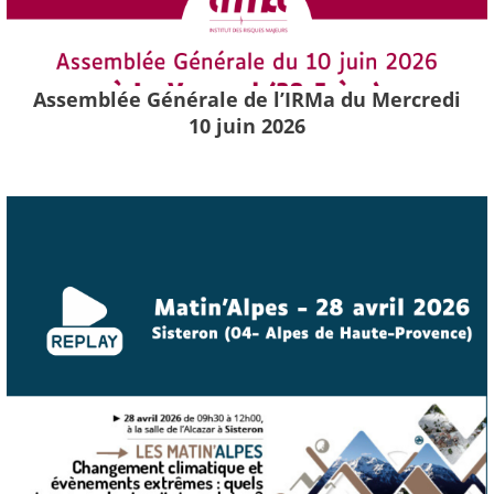
Assemblée Générale de l’IRMa du Mercredi
10 juin 2026