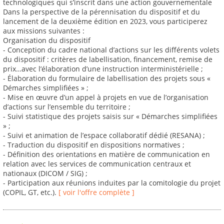
technologiques qui s’inscrit dans une action gouvernementale
Dans la perspective de la pérennisation du dispositif et du
lancement de la deuxième édition en 2023, vous participerez
aux missions suivantes :
Organisation du dispositif
- Conception du cadre national d’actions sur les différents volets
du dispositif : critères de labellisation, financement, remise de
prix…avec l’élaboration d’une instruction interministérielle ;
- Élaboration du formulaire de labellisation des projets sous «
Démarches simplifiées » ;
- Mise en œuvre d’un appel à projets en vue de l’organisation
d’actions sur l’ensemble du territoire ;
- Suivi statistique des projets saisis sur « Démarches simplifiées
» ;
- Suivi et animation de l’espace collaboratif dédié (RESANA) ;
- Traduction du dispositif en dispositions normatives ;
- Définition des orientations en matière de communication en
relation avec les services de communication centraux et
nationaux (DICOM / SIG) ;
- Participation aux réunions induites par la comitologie du projet
(COPIL, GT, etc.).
[ voir l'offre complète ]