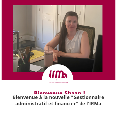
Bienvenue à la nouvelle "Gestionnaire
administratif et financier" de l'IRMa