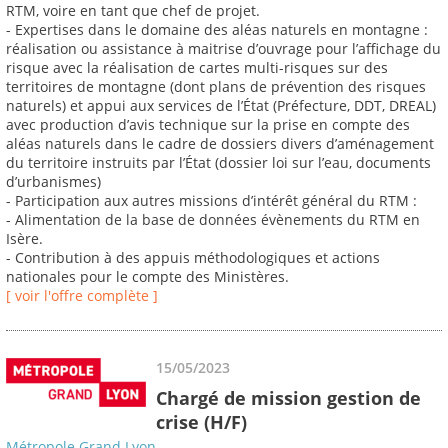
RTM, voire en tant que chef de projet.
- Expertises dans le domaine des aléas naturels en montagne :
réalisation ou assistance à maitrise d’ouvrage pour l’affichage du
risque avec la réalisation de cartes multi-risques sur des
territoires de montagne (dont plans de prévention des risques
naturels) et appui aux services de l’État (Préfecture, DDT, DREAL)
avec production d’avis technique sur la prise en compte des
aléas naturels dans le cadre de dossiers divers d’aménagement
du territoire instruits par l’État (dossier loi sur l’eau, documents
d’urbanismes)
- Participation aux autres missions d’intérêt général du RTM :
- Alimentation de la base de données évènements du RTM en
Isère.
- Contribution à des appuis méthodologiques et actions
nationales pour le compte des Ministères.
[ voir l'offre complète ]
15/05/2023
Chargé de mission gestion de
crise (H/F)
Métropole Grand Lyon