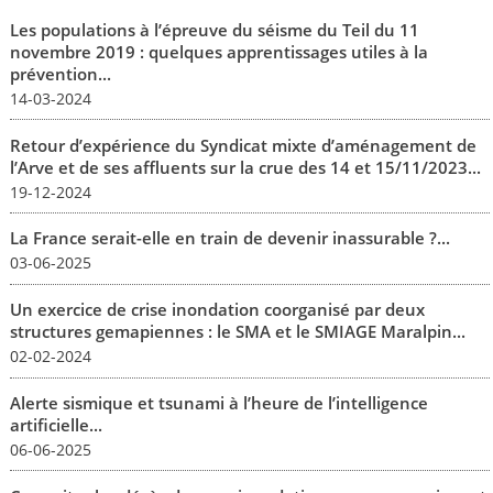
Les populations à l’épreuve du séisme du Teil du 11
novembre 2019 : quelques apprentissages utiles à la
prévention...
14-03-2024
Retour d’expérience du Syndicat mixte d’aménagement de
l’Arve et de ses affluents sur la crue des 14 et 15/11/2023...
19-12-2024
La France serait-elle en train de devenir inassurable ?...
03-06-2025
Un exercice de crise inondation coorganisé par deux
structures gemapiennes : le SMA et le SMIAGE Maralpin...
02-02-2024
Alerte sismique et tsunami à l’heure de l’intelligence
artificielle...
06-06-2025