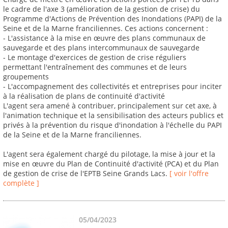
le cadre de l'axe 3 (amélioration de la gestion de crise) du
Programme d'Actions de Prévention des Inondations (PAPI) de la
Seine et de la Marne franciliennes. Ces actions concernent :
- L'assistance à la mise en œuvre des plans communaux de
sauvegarde et des plans intercommunaux de sauvegarde
- Le montage d'exercices de gestion de crise réguliers
permettant l'entraînement des communes et de leurs
groupements
- L'accompagnement des collectivités et entreprises pour inciter
à la réalisation de plans de continuité d'activité
L'agent sera amené à contribuer, principalement sur cet axe, à
l'animation technique et la sensibilisation des acteurs publics et
privés à la prévention du risque d'inondation à l'échelle du PAPI
de la Seine et de la Marne franciliennes.
L'agent sera également chargé du pilotage, la mise à jour et la
mise en œuvre du Plan de Continuité d'activité (PCA) et du Plan
de gestion de crise de l'EPTB Seine Grands Lacs.
[ voir l'offre
complète ]
05/04/2023