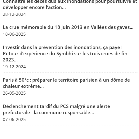
Connaitre les décès dus aux inondations pour poursuivre et
développer encore l’action...
28-12-2024
La crue mémorable du 18 juin 2013 en Vallées des gaves...
18-06-2025
Investir dans la prévention des inondations, ça paye !
Retour d’expérience du Symbhi sur les trois crues de fin
2023...
19-12-2024
Paris à 50°c : préparer le territoire parisien à un dôme de
chaleur extrême...
26-05-2025
Déclenchement tardif du PCS malgré une alerte
préfectorale : la commune responsable...
07-06-2025