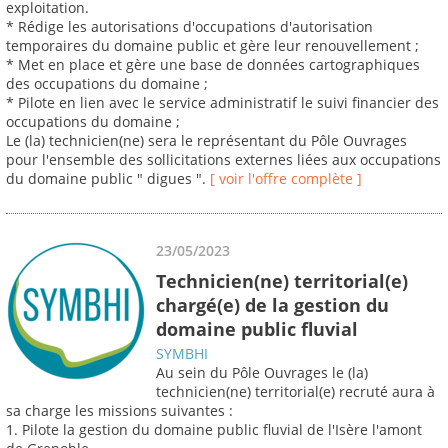
exploitation.
* Rédige les autorisations d'occupations d'autorisation
temporaires du domaine public et gère leur renouvellement ;
* Met en place et gère une base de données cartographiques
des occupations du domaine ;
* Pilote en lien avec le service administratif le suivi financier des
occupations du domaine ;
Le (la) technicien(ne) sera le représentant du Pôle Ouvrages
pour l'ensemble des sollicitations externes liées aux occupations
du domaine public " digues ".
[ voir l'offre complète ]
23/05/2023
Technicien(ne) territorial(e)
chargé(e) de la gestion du
domaine public fluvial
SYMBHI
Au sein du Pôle Ouvrages le (la)
technicien(ne) territorial(e) recruté aura à
sa charge les missions suivantes :
1. Pilote la gestion du domaine public fluvial de l'Isère l'amont