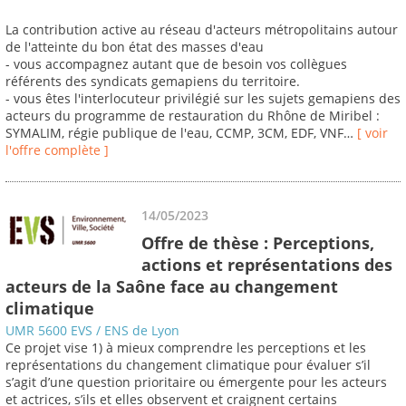
La contribution active au réseau d'acteurs métropolitains autour
de l'atteinte du bon état des masses d'eau
- vous accompagnez autant que de besoin vos collègues
référents des syndicats gemapiens du territoire.
- vous êtes l'interlocuteur privilégié sur les sujets gemapiens des
acteurs du programme de restauration du Rhône de Miribel :
SYMALIM, régie publique de l'eau, CCMP, 3CM, EDF, VNF…
[ voir
l'offre complète ]
14/05/2023
Offre de thèse : Perceptions,
actions et représentations des
acteurs de la Saône face au changement
climatique
UMR 5600 EVS / ENS de Lyon
Ce projet vise 1) à mieux comprendre les perceptions et les
représentations du changement climatique pour évaluer s’il
s’agit d’une question prioritaire ou émergente pour les acteurs
et actrices, s’ils et elles observent et craignent certains