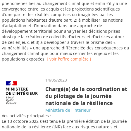
phénomènes liés au changement climatique et enfin s’il y a une
convergence entre les acquis et les projections scientifiques
d’une part et les réalités comprises ou imaginées par les
populations habitantes d’autre part, 2) à mobiliser les notions
d’adaptation et d’innovation dans une approche de
développement territorial pour analyser les décisions prises
ainsi que la création de collectifs d’acteurs et d’actrices autour
de ces enjeux, et 3) à développer à travers le prisme des «
vulnérabilités » une approche différenciée des conséquences du
changement climatique pour mieux cerner les enjeux et les
populations exposées.
[ voir l'offre complète ]
14/05/2023
Chargé(e) de la coordination et
du pilotage de la journée
nationale de la résilience
Ministère de l'Intérieur
Vos activités principales :
Le 13 octobre 2022 s’est tenue la première édition de la journée
nationale de la résilience (JNR) face aux risques naturels et