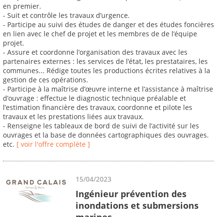
en premier.
- Suit et contrôle les travaux d’urgence.
- Participe au suivi des études de danger et des études foncières
en lien avec le chef de projet et les membres de de l’équipe
projet.
- Assure et coordonne l’organisation des travaux avec les
partenaires externes : les services de l’état, les prestataires, les
communes... Rédige toutes les productions écrites relatives à la
gestion de ces opérations.
- Participe à la maîtrise d’œuvre interne et l’assistance à maîtrise
d’ouvrage : effectue le diagnostic technique préalable et
l’estimation financière des travaux, coordonne et pilote les
travaux et les prestations liées aux travaux.
- Renseigne les tableaux de bord de suivi de l’activité sur les
ouvrages et la base de données cartographiques des ouvrages.
etc.
[ voir l'offre complète ]
15/04/2023
Ingénieur prévention des
inondations et submersions
marines