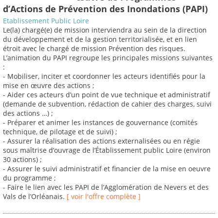
d’Actions de Prévention des Inondations (PAPI)
Etablissement Public Loire
Le(la) chargé(e) de mission interviendra au sein de la direction
du développement et de la gestion territorialisée, et en lien
étroit avec le chargé de mission Prévention des risques.
L’animation du PAPI regroupe les principales missions suivantes
:
- Mobiliser, inciter et coordonner les acteurs identifiés pour la
mise en œuvre des actions ;
- Aider ces acteurs d’un point de vue technique et administratif
(demande de subvention, rédaction de cahier des charges, suivi
des actions …) ;
- Préparer et animer les instances de gouvernance (comités
technique, de pilotage et de suivi) ;
- Assurer la réalisation des actions externalisées ou en régie
sous maîtrise d’ouvrage de l’Établissement public Loire (environ
30 actions) ;
- Assurer le suivi administratif et financier de la mise en oeuvre
du programme ;
- Faire le lien avec les PAPI de l’Agglomération de Nevers et des
Vals de l’Orléanais.
[ voir l'offre complète ]