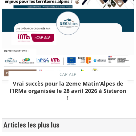
CAP-ALP
Vrai succès pour la 2eme Matin’Alpes de
l’IRMa organisée le 28 avril 2026 à Sisteron
!
Articles les plus lus