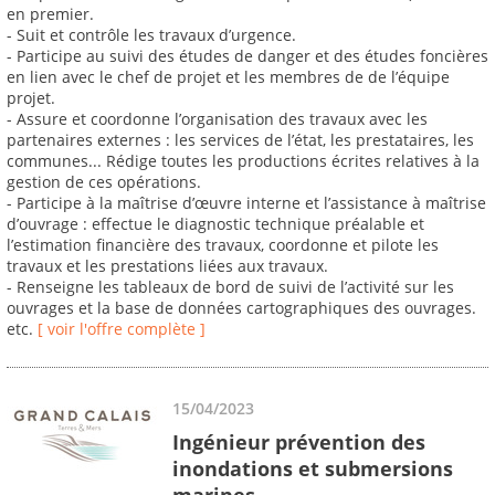
en premier.
- Suit et contrôle les travaux d’urgence.
- Participe au suivi des études de danger et des études foncières
en lien avec le chef de projet et les membres de de l’équipe
projet.
- Assure et coordonne l’organisation des travaux avec les
partenaires externes : les services de l’état, les prestataires, les
communes... Rédige toutes les productions écrites relatives à la
gestion de ces opérations.
- Participe à la maîtrise d’œuvre interne et l’assistance à maîtrise
d’ouvrage : effectue le diagnostic technique préalable et
l’estimation financière des travaux, coordonne et pilote les
travaux et les prestations liées aux travaux.
- Renseigne les tableaux de bord de suivi de l’activité sur les
ouvrages et la base de données cartographiques des ouvrages.
etc.
[ voir l'offre complète ]
15/04/2023
Ingénieur prévention des
inondations et submersions
marines