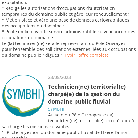
exploitation.
* Rédige les autorisations d'occupations d'autorisation
temporaires du domaine public et gère leur renouvellement ;
* Met en place et gère une base de données cartographiques
des occupations du domaine ;
* Pilote en lien avec le service administratif le suivi financier des
occupations du domaine ;
Le (la) technicien(ne) sera le représentant du Pôle Ouvrages
pour l'ensemble des sollicitations externes liées aux occupations
du domaine public " digues ".
[ voir l'offre complète ]
23/05/2023
Technicien(ne) territorial(e)
chargé(e) de la gestion du
domaine public fluvial
SYMBHI
Au sein du Pôle Ouvrages le (la)
technicien(ne) territorial(e) recruté aura à
sa charge les missions suivantes :
1. Pilote la gestion du domaine public fluvial de l'Isère l'amont