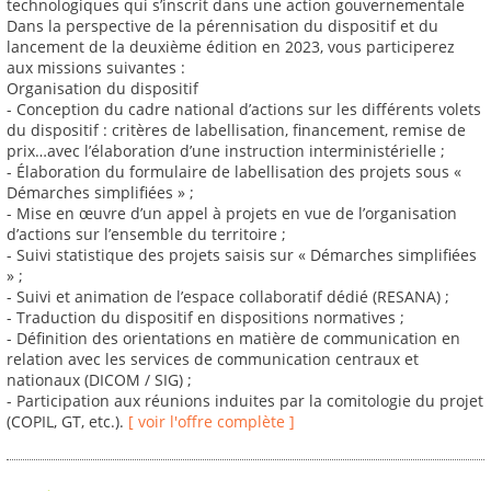
technologiques qui s’inscrit dans une action gouvernementale
Dans la perspective de la pérennisation du dispositif et du
lancement de la deuxième édition en 2023, vous participerez
aux missions suivantes :
Organisation du dispositif
- Conception du cadre national d’actions sur les différents volets
du dispositif : critères de labellisation, financement, remise de
prix…avec l’élaboration d’une instruction interministérielle ;
- Élaboration du formulaire de labellisation des projets sous «
Démarches simplifiées » ;
- Mise en œuvre d’un appel à projets en vue de l’organisation
d’actions sur l’ensemble du territoire ;
- Suivi statistique des projets saisis sur « Démarches simplifiées
» ;
- Suivi et animation de l’espace collaboratif dédié (RESANA) ;
- Traduction du dispositif en dispositions normatives ;
- Définition des orientations en matière de communication en
relation avec les services de communication centraux et
nationaux (DICOM / SIG) ;
- Participation aux réunions induites par la comitologie du projet
(COPIL, GT, etc.).
[ voir l'offre complète ]