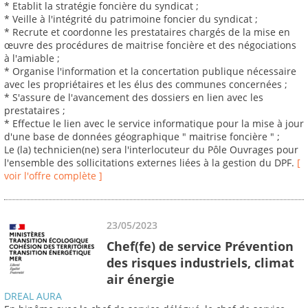
* Etablit la stratégie foncière du syndicat ;
* Veille à l'intégrité du patrimoine foncier du syndicat ;
* Recrute et coordonne les prestataires chargés de la mise en
œuvre des procédures de maitrise foncière et des négociations
à l'amiable ;
* Organise l'information et la concertation publique nécessaire
avec les propriétaires et les élus des communes concernées ;
* S'assure de l'avancement des dossiers en lien avec les
prestataires ;
* Effectue le lien avec le service informatique pour la mise à jour
d'une base de données géographique " maitrise foncière " ;
Le (la) technicien(ne) sera l'interlocuteur du Pôle Ouvrages pour
l'ensemble des sollicitations externes liées à la gestion du DPF.
[
voir l'offre complète ]
23/05/2023
Chef(fe) de service Prévention
des risques industriels, climat
air énergie
DREAL AURA