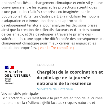
phénomènes liés au changement climatique et enfin s’il y a une
convergence entre les acquis et les projections scientifiques
d’une part et les réalités comprises ou imaginées par les
populations habitantes d’autre part, 2) à mobiliser les notions
d’adaptation et d’innovation dans une approche de
développement territorial pour analyser les décisions prises
ainsi que la création de collectifs d’acteurs et d’actrices autour
de ces enjeux, et 3) à développer à travers le prisme des «
vulnérabilités » une approche différenciée des conséquences du
changement climatique pour mieux cerner les enjeux et les
populations exposées.
[ voir l'offre complète ]
14/05/2023
Chargé(e) de la coordination et
du pilotage de la journée
nationale de la résilience
Ministère de l'Intérieur
Vos activités principales :
Le 13 octobre 2022 s’est tenue la première édition de la journée
nationale de la résilience (JNR) face aux risques naturels et