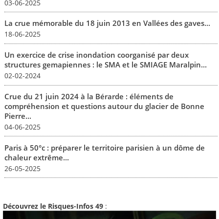
03-06-2025
La crue mémorable du 18 juin 2013 en Vallées des gaves...
18-06-2025
Un exercice de crise inondation coorganisé par deux
structures gemapiennes : le SMA et le SMIAGE Maralpin...
02-02-2024
Crue du 21 juin 2024 à la Bérarde : éléments de
compréhension et questions autour du glacier de Bonne
Pierre...
04-06-2025
Paris à 50°c : préparer le territoire parisien à un dôme de
chaleur extrême...
26-05-2025
Découvrez le Risques-Infos 49
: