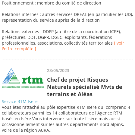
Positionnement : membre du comité de direction
Relations internes : autres services DREAL (en particulier les UD),
représentation du service auprès de la direction
Relations externes : DDPP (au titre de la coordination ICPE),
préfectures, DDT, DGPR, DGEC, exploitants, fédérations
professionnelles, associations, collectivités territoriales
[ voir
l'offre complète ]
23/05/2023
Chef de projet Risques
Naturels spécialisé Mvts de
terrains et Aléas
Service RTM Isère
Vous êtes rattaché au pôle expertise RTM Isère qui comprend 4
collaborateurs parmi les 14 collaborateurs de l'Agence RTM
basés en Isère.Vous intervenez sur toute l'Isère mais aussi
occasionnellement sur les autres départements nord alpins,
voire de la région AuRA..