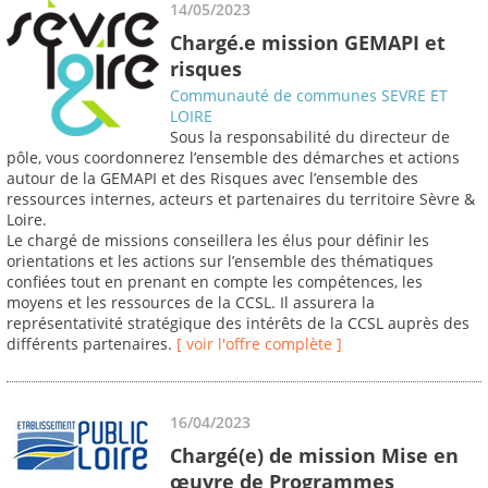
14/05/2023
Chargé.e mission GEMAPI et
risques
Communauté de communes SEVRE ET
LOIRE
Sous la responsabilité du directeur de
pôle, vous coordonnerez l’ensemble des démarches et actions
autour de la GEMAPI et des Risques avec l’ensemble des
ressources internes, acteurs et partenaires du territoire Sèvre &
Loire.
Le chargé de missions conseillera les élus pour définir les
orientations et les actions sur l’ensemble des thématiques
confiées tout en prenant en compte les compétences, les
moyens et les ressources de la CCSL. Il assurera la
représentativité stratégique des intérêts de la CCSL auprès des
différents partenaires.
[ voir l'offre complète ]
16/04/2023
Chargé(e) de mission Mise en
œuvre de Programmes