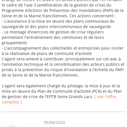
le cadre de l'axe 3 (amélioration de la gestion de crise) du
Programme d'Actions de Prévention des Inondations (PAPI) de la
Seine et de la Marne franciliennes. Ces actions concernent :
- L'assistance à la mise en œuvre des plans communaux de
sauvegarde et des plans intercommunaux de sauvegarde
- Le montage d'exercices de gestion de crise réguliers
permettant l'entraînement des communes et de leurs
groupements
- L'accompagnement des collectivités et entreprises pour inciter
à la réalisation de plans de continuité d'activité
L'agent sera amené à contribuer, principalement sur cet axe, à
l'animation technique et la sensibilisation des acteurs publics et
privés à la prévention du risque d'inondation à l'échelle du PAPI
de la Seine et de la Marne franciliennes.
L'agent sera également chargé du pilotage, la mise à jour et la
mise en œuvre du Plan de Continuité d'activité (PCA) et du Plan
de gestion de crise de l'EPTB Seine Grands Lacs.
[ voir l'offre
complète ]
05/04/2023