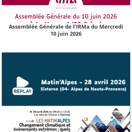
Assemblée Générale de l’IRMa du Mercredi
10 juin 2026