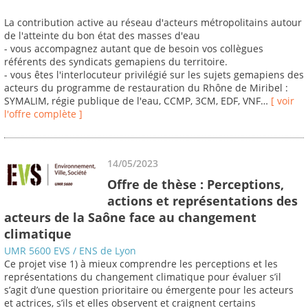
La contribution active au réseau d'acteurs métropolitains autour
de l'atteinte du bon état des masses d'eau
- vous accompagnez autant que de besoin vos collègues
référents des syndicats gemapiens du territoire.
- vous êtes l'interlocuteur privilégié sur les sujets gemapiens des
acteurs du programme de restauration du Rhône de Miribel :
SYMALIM, régie publique de l'eau, CCMP, 3CM, EDF, VNF…
[ voir
l'offre complète ]
14/05/2023
Offre de thèse : Perceptions,
actions et représentations des
acteurs de la Saône face au changement
climatique
UMR 5600 EVS / ENS de Lyon
Ce projet vise 1) à mieux comprendre les perceptions et les
représentations du changement climatique pour évaluer s’il
s’agit d’une question prioritaire ou émergente pour les acteurs
et actrices, s’ils et elles observent et craignent certains