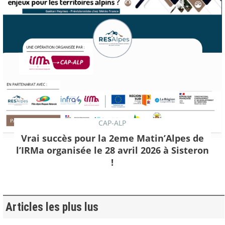
CAP-ALP
Vrai succès pour la 2eme Matin’Alpes de
l’IRMa organisée le 28 avril 2026 à Sisteron
!
Articles les plus lus