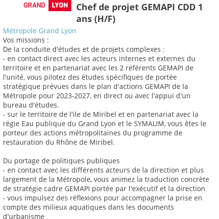
Chef de projet GEMAPI CDD 1
ans (H/F)
Métropole Grand Lyon
Vos missions :
De la conduite d'études et de projets complexes :
- en contact direct avec les acteurs internes et externes du
territoire et en partenariat avec les 2 référents GEMAPI de
l'unité, vous pilotez des études spécifiques de portée
stratégique prévues dans le plan d'actions GEMAPI de la
Métropole pour 2023-2027, en direct ou avec l'appui d'un
bureau d'études.
- sur le territoire de l'ile de Miribel et en partenariat avec la
régie Eau publique du Grand Lyon et le SYMALIM, vous êtes le
porteur des actions métropolitaines du programme de
restauration du Rhône de Miribel.
Du portage de politiques publiques
- en contact avec les différents acteurs de la direction et plus
largement de la Métropole, vous animez la traduction concrète
de stratégie cadre GEMAPI portée par l'exécutif et la direction
- vous impulsez des réflexions pour accompagner la prise en
compte des milieux aquatiques dans les documents
d'urbanisme