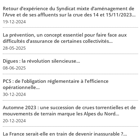
Retour d’expérience du Syndicat mixte d’aménagement de
l’Arve et de ses affluents sur la crue des 14 et 15/11/2023...
19-12-2024
La prévention, un concept essentiel pour faire face aux
difficultés d’assurance de certaines collectivités...
28-05-2025
Digues : la révolution silencieuse...
08-06-2025
PCS : de l’obligation réglementaire à l’efficience
opérationnelle...
30-12-2024
Automne 2023 : une succession de crues torrentielles et de
mouvements de terrain marque les Alpes du Nord...
20-12-2024
La France serait-elle en train de devenir inassurable ?...