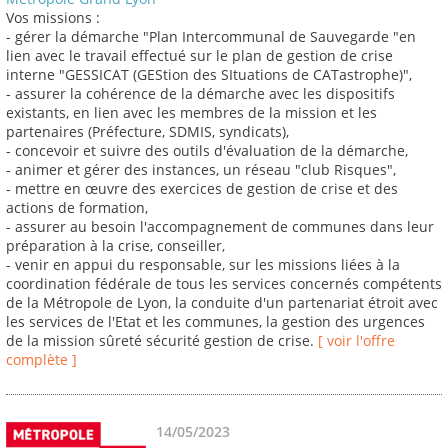
Vos missions :
- gérer la démarche "Plan Intercommunal de Sauvegarde "en
lien avec le travail effectué sur le plan de gestion de crise
interne "GESSICAT (GEStion des SItuations de CATastrophe)",
- assurer la cohérence de la démarche avec les dispositifs
existants, en lien avec les membres de la mission et les
partenaires (Préfecture, SDMIS, syndicats),
- concevoir et suivre des outils d'évaluation de la démarche,
- animer et gérer des instances, un réseau "club Risques",
- mettre en œuvre des exercices de gestion de crise et des
actions de formation,
- assurer au besoin l'accompagnement de communes dans leur
préparation à la crise, conseiller,
- venir en appui du responsable, sur les missions liées à la
coordination fédérale de tous les services concernés compétents
de la Métropole de Lyon, la conduite d'un partenariat étroit avec
les services de l'Etat et les communes, la gestion des urgences
de la mission sûreté sécurité gestion de crise.
[ voir l'offre
complète ]
14/05/2023