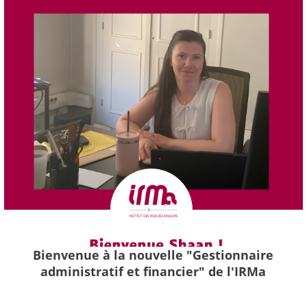
Bienvenue à la nouvelle "Gestionnaire
administratif et financier" de l'IRMa