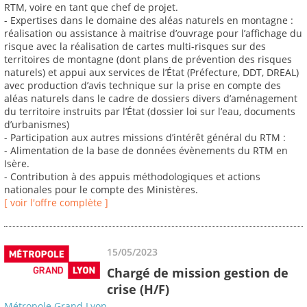
RTM, voire en tant que chef de projet.
- Expertises dans le domaine des aléas naturels en montagne :
réalisation ou assistance à maitrise d’ouvrage pour l’affichage du
risque avec la réalisation de cartes multi-risques sur des
territoires de montagne (dont plans de prévention des risques
naturels) et appui aux services de l’État (Préfecture, DDT, DREAL)
avec production d’avis technique sur la prise en compte des
aléas naturels dans le cadre de dossiers divers d’aménagement
du territoire instruits par l’État (dossier loi sur l’eau, documents
d’urbanismes)
- Participation aux autres missions d’intérêt général du RTM :
- Alimentation de la base de données évènements du RTM en
Isère.
- Contribution à des appuis méthodologiques et actions
nationales pour le compte des Ministères.
[ voir l'offre complète ]
15/05/2023
Chargé de mission gestion de
crise (H/F)
Métropole Grand Lyon