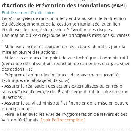
d’Actions de Prévention des Inondations (PAPI)
Etablissement Public Loire
Le(la) chargé(e) de mission interviendra au sein de la direction
du développement et de la gestion territorialisée, et en lien
étroit avec le chargé de mission Prévention des risques.
L’animation du PAPI regroupe les principales missions suivantes
:
- Mobiliser, inciter et coordonner les acteurs identifiés pour la
mise en œuvre des actions ;
- Aider ces acteurs d’un point de vue technique et administratif
(demande de subvention, rédaction de cahier des charges, suivi
des actions …) ;
- Préparer et animer les instances de gouvernance (comités
technique, de pilotage et de suivi) ;
- Assurer la réalisation des actions externalisées ou en régie
sous maîtrise d’ouvrage de l’Établissement public Loire (environ
30 actions) ;
- Assurer le suivi administratif et financier de la mise en oeuvre
du programme ;
- Faire le lien avec les PAPI de l’Agglomération de Nevers et des
Vals de l’Orléanais.
[ voir l'offre complète ]