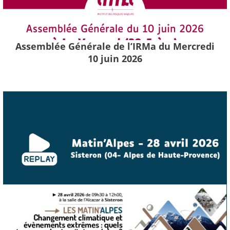
Assemblée Générale de l’IRMa du Mercredi
10 juin 2026