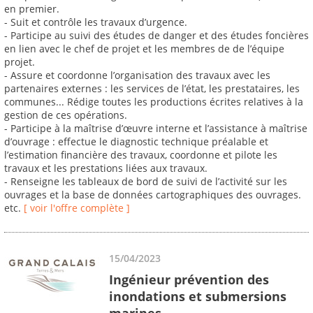
en premier.
- Suit et contrôle les travaux d’urgence.
- Participe au suivi des études de danger et des études foncières
en lien avec le chef de projet et les membres de de l’équipe
projet.
- Assure et coordonne l’organisation des travaux avec les
partenaires externes : les services de l’état, les prestataires, les
communes... Rédige toutes les productions écrites relatives à la
gestion de ces opérations.
- Participe à la maîtrise d’œuvre interne et l’assistance à maîtrise
d’ouvrage : effectue le diagnostic technique préalable et
l’estimation financière des travaux, coordonne et pilote les
travaux et les prestations liées aux travaux.
- Renseigne les tableaux de bord de suivi de l’activité sur les
ouvrages et la base de données cartographiques des ouvrages.
etc.
[ voir l'offre complète ]
15/04/2023
Ingénieur prévention des
inondations et submersions
marines