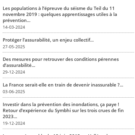
Les populations à l’épreuve du séisme du Teil du 11
novembre 2019 : quelques apprentissages utiles à la
prévention...
14-03-2024
Protéger l’assurabilité, un enjeu collectif...
27-05-2025
Des mesures pour retrouver des conditions pérennes
d’assurabilité...
29-12-2024
La France serait-elle en train de devenir inassurable ?...
03-06-2025
Investir dans la prévention des inondations, ça paye !
Retour d’expérience du Symbhi sur les trois crues de fin
2023...
19-12-2024