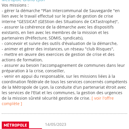
Vos missions :
- gérer la démarche "Plan Intercommunal de Sauvegarde "en
lien avec le travail effectué sur le plan de gestion de crise
interne "GESSICAT (GEStion des SItuations de CATastrophe)",
- assurer la cohérence de la démarche avec les dispositifs
existants, en lien avec les membres de la mission et les
partenaires (Préfecture, SDMIS, syndicats),
- concevoir et suivre des outils d'évaluation de la démarche,
- animer et gérer des instances, un réseau "club Risques",
- mettre en œuvre des exercices de gestion de crise et des
actions de formation,
- assurer au besoin l'accompagnement de communes dans leur
préparation à la crise, conseiller,
- venir en appui du responsable, sur les missions liées à la
coordination fédérale de tous les services concernés compétents
de la Métropole de Lyon, la conduite d'un partenariat étroit avec
les services de l'Etat et les communes, la gestion des urgences
de la mission sûreté sécurité gestion de crise.
[ voir l'offre
complète ]
14/05/2023