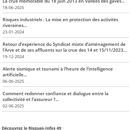
La crue mémorable du 18 juin 2013 en Vallées des gaves...
18-06-2025
Risques industriels : La mise en protection des activités
riveraines...
23-01-2024
Retour d’expérience du Syndicat mixte d’aménagement de
l’Arve et de ses affluents sur la crue des 14 et 15/11/2023...
19-12-2024
Alerte sismique et tsunami à l’heure de l’intelligence
artificielle...
06-06-2025
Comment redonner confiance et dialogue entre la
collectivité et l’assureur ?...
02-06-2025
Découvrez le Risques-Infos 49
: