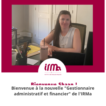
Bienvenue à la nouvelle "Gestionnaire
administratif et financier" de l'IRMa