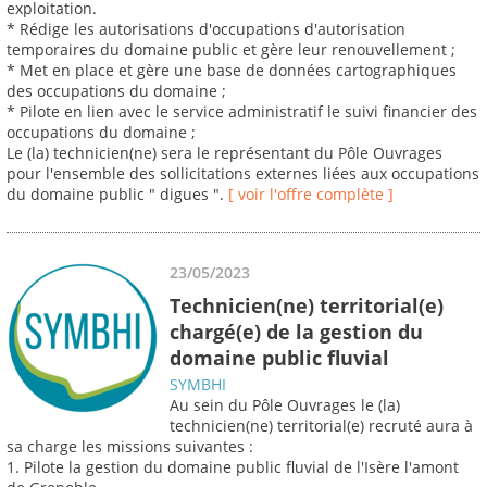
exploitation.
* Rédige les autorisations d'occupations d'autorisation
temporaires du domaine public et gère leur renouvellement ;
* Met en place et gère une base de données cartographiques
des occupations du domaine ;
* Pilote en lien avec le service administratif le suivi financier des
occupations du domaine ;
Le (la) technicien(ne) sera le représentant du Pôle Ouvrages
pour l'ensemble des sollicitations externes liées aux occupations
du domaine public " digues ".
[ voir l'offre complète ]
23/05/2023
Technicien(ne) territorial(e)
chargé(e) de la gestion du
domaine public fluvial
SYMBHI
Au sein du Pôle Ouvrages le (la)
technicien(ne) territorial(e) recruté aura à
sa charge les missions suivantes :
1. Pilote la gestion du domaine public fluvial de l'Isère l'amont