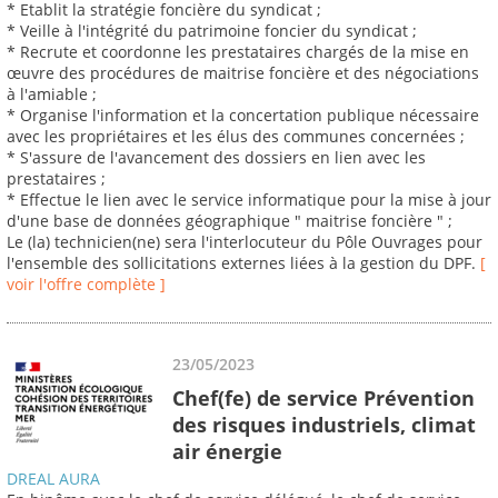
* Etablit la stratégie foncière du syndicat ;
* Veille à l'intégrité du patrimoine foncier du syndicat ;
* Recrute et coordonne les prestataires chargés de la mise en
œuvre des procédures de maitrise foncière et des négociations
à l'amiable ;
* Organise l'information et la concertation publique nécessaire
avec les propriétaires et les élus des communes concernées ;
* S'assure de l'avancement des dossiers en lien avec les
prestataires ;
* Effectue le lien avec le service informatique pour la mise à jour
d'une base de données géographique " maitrise foncière " ;
Le (la) technicien(ne) sera l'interlocuteur du Pôle Ouvrages pour
l'ensemble des sollicitations externes liées à la gestion du DPF.
[
voir l'offre complète ]
23/05/2023
Chef(fe) de service Prévention
des risques industriels, climat
air énergie
DREAL AURA