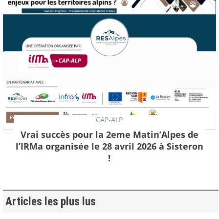
CAP-ALP
Vrai succès pour la 2eme Matin’Alpes de
l’IRMa organisée le 28 avril 2026 à Sisteron
!
Articles les plus lus