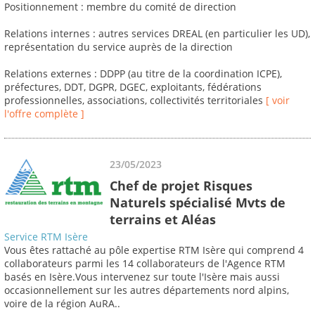
Positionnement : membre du comité de direction
Relations internes : autres services DREAL (en particulier les UD),
représentation du service auprès de la direction
Relations externes : DDPP (au titre de la coordination ICPE),
préfectures, DDT, DGPR, DGEC, exploitants, fédérations
professionnelles, associations, collectivités territoriales
[ voir
l'offre complète ]
23/05/2023
Chef de projet Risques
Naturels spécialisé Mvts de
terrains et Aléas
Service RTM Isère
Vous êtes rattaché au pôle expertise RTM Isère qui comprend 4
collaborateurs parmi les 14 collaborateurs de l'Agence RTM
basés en Isère.Vous intervenez sur toute l'Isère mais aussi
occasionnellement sur les autres départements nord alpins,
voire de la région AuRA..