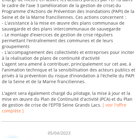
le cadre de l'axe 3 (amélioration de la gestion de crise) du
Programme d'Actions de Prévention des Inondations (PAPI) de la
Seine et de la Marne franciliennes. Ces actions concernent :
- L'assistance à la mise en œuvre des plans communaux de
sauvegarde et des plans intercommunaux de sauvegarde
- Le montage d'exercices de gestion de crise réguliers
permettant l'entraînement des communes et de leurs
groupements
- L'accompagnement des collectivités et entreprises pour inciter
à la réalisation de plans de continuité d'activité
L'agent sera amené à contribuer, principalement sur cet axe, à
l'animation technique et la sensibilisation des acteurs publics et
privés à la prévention du risque d'inondation à l'échelle du PAPI
de la Seine et de la Marne franciliennes.
L'agent sera également chargé du pilotage, la mise à jour et la
mise en œuvre du Plan de Continuité d'activité (PCA) et du Plan
de gestion de crise de l'EPTB Seine Grands Lacs.
[ voir l'offre
complète ]
05/04/2023