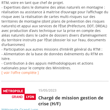
RTM, voire en tant que chef de projet.
- Expertises dans le domaine des aléas naturels en montagne :
réalisation ou assistance à maitrise d’ouvrage pour l’affichage du
risque avec la réalisation de cartes multi-risques sur des
territoires de montagne (dont plans de prévention des risques
naturels) et appui aux services de l’État (Préfecture, DDT, DREAL)
avec production d’avis technique sur la prise en compte des
aléas naturels dans le cadre de dossiers divers d’aménagement
du territoire instruits par l’État (dossier loi sur l’eau, documents
d’urbanismes)
- Participation aux autres missions d’intérêt général du RTM :
- Alimentation de la base de données évènements du RTM en
Isère.
- Contribution à des appuis méthodologiques et actions
nationales pour le compte des Ministères.
[ voir l'offre complète ]
15/05/2023
Chargé de mission gestion de
crise (H/F)
Métropole Grand Lyon