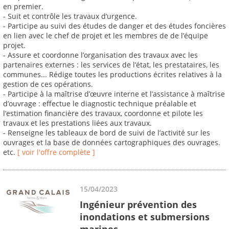
en premier.
- Suit et contrôle les travaux d’urgence.
- Participe au suivi des études de danger et des études foncières
en lien avec le chef de projet et les membres de de l’équipe
projet.
- Assure et coordonne l’organisation des travaux avec les
partenaires externes : les services de l’état, les prestataires, les
communes... Rédige toutes les productions écrites relatives à la
gestion de ces opérations.
- Participe à la maîtrise d’œuvre interne et l’assistance à maîtrise
d’ouvrage : effectue le diagnostic technique préalable et
l’estimation financière des travaux, coordonne et pilote les
travaux et les prestations liées aux travaux.
- Renseigne les tableaux de bord de suivi de l’activité sur les
ouvrages et la base de données cartographiques des ouvrages.
etc.
[ voir l'offre complète ]
15/04/2023
Ingénieur prévention des
inondations et submersions
marines