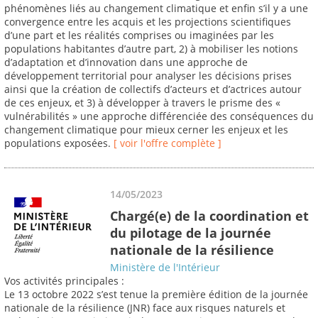
phénomènes liés au changement climatique et enfin s’il y a une
convergence entre les acquis et les projections scientifiques
d’une part et les réalités comprises ou imaginées par les
populations habitantes d’autre part, 2) à mobiliser les notions
d’adaptation et d’innovation dans une approche de
développement territorial pour analyser les décisions prises
ainsi que la création de collectifs d’acteurs et d’actrices autour
de ces enjeux, et 3) à développer à travers le prisme des «
vulnérabilités » une approche différenciée des conséquences du
changement climatique pour mieux cerner les enjeux et les
populations exposées.
[ voir l'offre complète ]
14/05/2023
Chargé(e) de la coordination et
du pilotage de la journée
nationale de la résilience
Ministère de l'Intérieur
Vos activités principales :
Le 13 octobre 2022 s’est tenue la première édition de la journée
nationale de la résilience (JNR) face aux risques naturels et