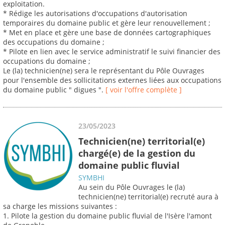
exploitation.
* Rédige les autorisations d'occupations d'autorisation
temporaires du domaine public et gère leur renouvellement ;
* Met en place et gère une base de données cartographiques
des occupations du domaine ;
* Pilote en lien avec le service administratif le suivi financier des
occupations du domaine ;
Le (la) technicien(ne) sera le représentant du Pôle Ouvrages
pour l'ensemble des sollicitations externes liées aux occupations
du domaine public " digues ".
[ voir l'offre complète ]
23/05/2023
Technicien(ne) territorial(e)
chargé(e) de la gestion du
domaine public fluvial
SYMBHI
Au sein du Pôle Ouvrages le (la)
technicien(ne) territorial(e) recruté aura à
sa charge les missions suivantes :
1. Pilote la gestion du domaine public fluvial de l'Isère l'amont