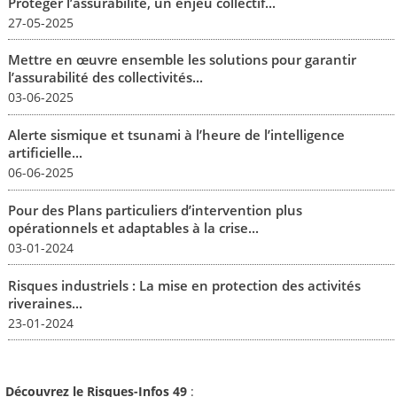
Protéger l’assurabilité, un enjeu collectif...
27-05-2025
Mettre en œuvre ensemble les solutions pour garantir
l’assurabilité des collectivités...
03-06-2025
Alerte sismique et tsunami à l’heure de l’intelligence
artificielle...
06-06-2025
Pour des Plans particuliers d’intervention plus
opérationnels et adaptables à la crise...
03-01-2024
Risques industriels : La mise en protection des activités
riveraines...
23-01-2024
Découvrez le Risques-Infos 49
: