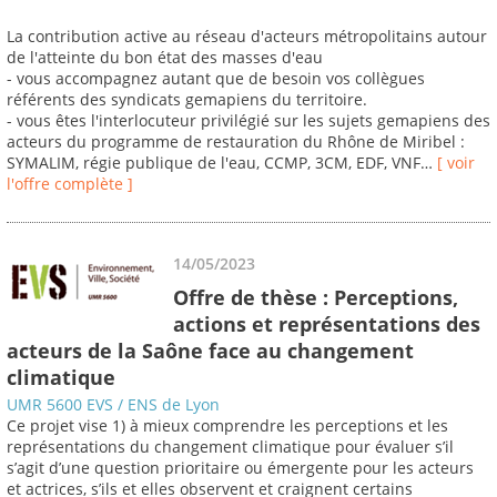
La contribution active au réseau d'acteurs métropolitains autour
de l'atteinte du bon état des masses d'eau
- vous accompagnez autant que de besoin vos collègues
référents des syndicats gemapiens du territoire.
- vous êtes l'interlocuteur privilégié sur les sujets gemapiens des
acteurs du programme de restauration du Rhône de Miribel :
SYMALIM, régie publique de l'eau, CCMP, 3CM, EDF, VNF…
[ voir
l'offre complète ]
14/05/2023
Offre de thèse : Perceptions,
actions et représentations des
acteurs de la Saône face au changement
climatique
UMR 5600 EVS / ENS de Lyon
Ce projet vise 1) à mieux comprendre les perceptions et les
représentations du changement climatique pour évaluer s’il
s’agit d’une question prioritaire ou émergente pour les acteurs
et actrices, s’ils et elles observent et craignent certains