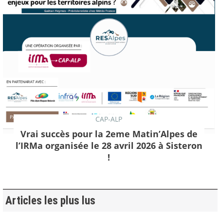
CAP-ALP
Vrai succès pour la 2eme Matin’Alpes de
l’IRMa organisée le 28 avril 2026 à Sisteron
!
Articles les plus lus