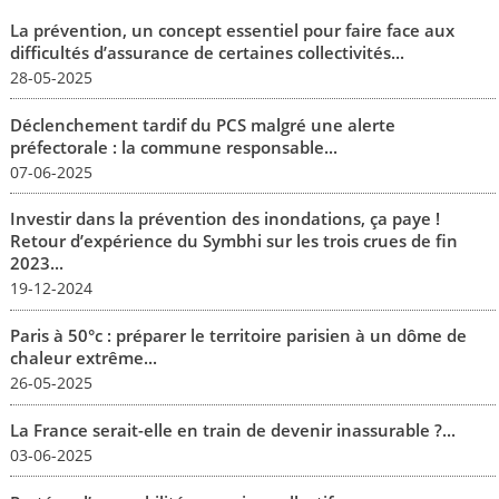
La prévention, un concept essentiel pour faire face aux
difficultés d’assurance de certaines collectivités...
28-05-2025
Déclenchement tardif du PCS malgré une alerte
préfectorale : la commune responsable...
07-06-2025
Investir dans la prévention des inondations, ça paye !
Retour d’expérience du Symbhi sur les trois crues de fin
2023...
19-12-2024
Paris à 50°c : préparer le territoire parisien à un dôme de
chaleur extrême...
26-05-2025
La France serait-elle en train de devenir inassurable ?...
03-06-2025