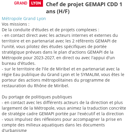
Chef de projet GEMAPI CDD 1
ans (H/F)
Métropole Grand Lyon
Vos missions :
De la conduite d'études et de projets complexes :
- en contact direct avec les acteurs internes et externes du
territoire et en partenariat avec les 2 référents GEMAPI de
l'unité, vous pilotez des études spécifiques de portée
stratégique prévues dans le plan d'actions GEMAPI de la
Métropole pour 2023-2027, en direct ou avec l'appui d'un
bureau d'études.
- sur le territoire de l'ile de Miribel et en partenariat avec la
régie Eau publique du Grand Lyon et le SYMALIM, vous êtes le
porteur des actions métropolitaines du programme de
restauration du Rhône de Miribel.
Du portage de politiques publiques
- en contact avec les différents acteurs de la direction et plus
largement de la Métropole, vous animez la traduction concrète
de stratégie cadre GEMAPI portée par l'exécutif et la direction
- vous impulsez des réflexions pour accompagner la prise en
compte des milieux aquatiques dans les documents
d'urbanisme