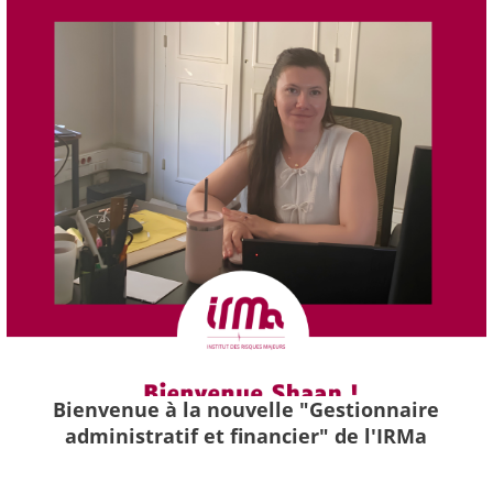
Bienvenue à la nouvelle "Gestionnaire
administratif et financier" de l'IRMa