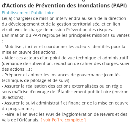
d’Actions de Prévention des Inondations (PAPI)
Etablissement Public Loire
Le(la) chargé(e) de mission interviendra au sein de la direction
du développement et de la gestion territorialisée, et en lien
étroit avec le chargé de mission Prévention des risques.
L’animation du PAPI regroupe les principales missions suivantes
:
- Mobiliser, inciter et coordonner les acteurs identifiés pour la
mise en œuvre des actions ;
- Aider ces acteurs d’un point de vue technique et administratif
(demande de subvention, rédaction de cahier des charges, suivi
des actions …) ;
- Préparer et animer les instances de gouvernance (comités
technique, de pilotage et de suivi) ;
- Assurer la réalisation des actions externalisées ou en régie
sous maîtrise d’ouvrage de l’Établissement public Loire (environ
30 actions) ;
- Assurer le suivi administratif et financier de la mise en oeuvre
du programme ;
- Faire le lien avec les PAPI de l’Agglomération de Nevers et des
Vals de l’Orléanais.
[ voir l'offre complète ]