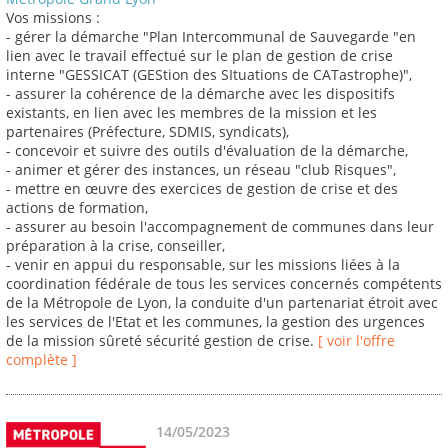
Vos missions :
- gérer la démarche "Plan Intercommunal de Sauvegarde "en
lien avec le travail effectué sur le plan de gestion de crise
interne "GESSICAT (GEStion des SItuations de CATastrophe)",
- assurer la cohérence de la démarche avec les dispositifs
existants, en lien avec les membres de la mission et les
partenaires (Préfecture, SDMIS, syndicats),
- concevoir et suivre des outils d'évaluation de la démarche,
- animer et gérer des instances, un réseau "club Risques",
- mettre en œuvre des exercices de gestion de crise et des
actions de formation,
- assurer au besoin l'accompagnement de communes dans leur
préparation à la crise, conseiller,
- venir en appui du responsable, sur les missions liées à la
coordination fédérale de tous les services concernés compétents
de la Métropole de Lyon, la conduite d'un partenariat étroit avec
les services de l'Etat et les communes, la gestion des urgences
de la mission sûreté sécurité gestion de crise.
[ voir l'offre
complète ]
14/05/2023