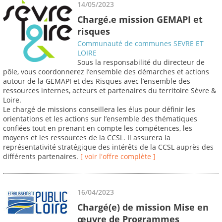
14/05/2023
Chargé.e mission GEMAPI et
risques
Communauté de communes SEVRE ET
LOIRE
Sous la responsabilité du directeur de
pôle, vous coordonnerez l’ensemble des démarches et actions
autour de la GEMAPI et des Risques avec l’ensemble des
ressources internes, acteurs et partenaires du territoire Sèvre &
Loire.
Le chargé de missions conseillera les élus pour définir les
orientations et les actions sur l’ensemble des thématiques
confiées tout en prenant en compte les compétences, les
moyens et les ressources de la CCSL. Il assurera la
représentativité stratégique des intérêts de la CCSL auprès des
différents partenaires.
[ voir l'offre complète ]
16/04/2023
Chargé(e) de mission Mise en
œuvre de Programmes