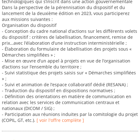
technologiques qui s’inscrit dans une action gouvernementale
Dans la perspective de la pérennisation du dispositif et du
lancement de la deuxième édition en 2023, vous participerez
aux missions suivantes :
Organisation du dispositif
- Conception du cadre national d’actions sur les différents volets
du dispositif : critères de labellisation, financement, remise de
prix…avec l’élaboration d’une instruction interministérielle ;
- Élaboration du formulaire de labellisation des projets sous «
Démarches simplifiées » ;
- Mise en œuvre d’un appel à projets en vue de l’organisation
d’actions sur l’ensemble du territoire ;
- Suivi statistique des projets saisis sur « Démarches simplifiées
» ;
- Suivi et animation de l’espace collaboratif dédié (RESANA) ;
- Traduction du dispositif en dispositions normatives ;
- Définition des orientations en matière de communication en
relation avec les services de communication centraux et
nationaux (DICOM / SIG) ;
- Participation aux réunions induites par la comitologie du projet
(COPIL, GT, etc.).
[ voir l'offre complète ]