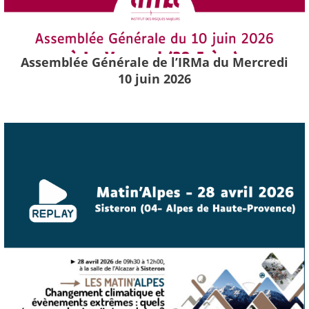
Assemblée Générale de l’IRMa du Mercredi
10 juin 2026