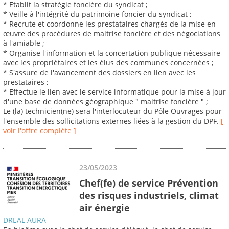
* Etablit la stratégie foncière du syndicat ;
* Veille à l'intégrité du patrimoine foncier du syndicat ;
* Recrute et coordonne les prestataires chargés de la mise en
œuvre des procédures de maitrise foncière et des négociations
à l'amiable ;
* Organise l'information et la concertation publique nécessaire
avec les propriétaires et les élus des communes concernées ;
* S'assure de l'avancement des dossiers en lien avec les
prestataires ;
* Effectue le lien avec le service informatique pour la mise à jour
d'une base de données géographique " maitrise foncière " ;
Le (la) technicien(ne) sera l'interlocuteur du Pôle Ouvrages pour
l'ensemble des sollicitations externes liées à la gestion du DPF.
[
voir l'offre complète ]
23/05/2023
Chef(fe) de service Prévention
des risques industriels, climat
air énergie
DREAL AURA